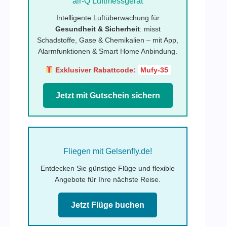
air-Q Luftmessgerät
Intelligente Luftüberwachung für
Gesundheit & Sicherheit
: misst
Schadstoffe, Gase & Chemikalien – mit App,
Alarmfunktionen & Smart Home Anbindung.
Exklusiver Rabattcode:
Mufy-35
Jetzt mit Gutschein sichern
Fliegen mit Gelsenfly.de!
Entdecken Sie günstige Flüge und flexible
Angebote für Ihre nächste Reise.
Jetzt Flüge buchen