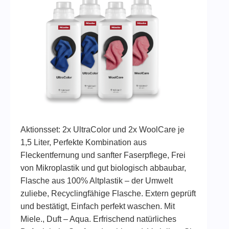
Aktionsset: 2x UltraColor und 2x WoolCare je
1,5 Liter, Perfekte Kombination aus
Fleckentfernung und sanfter Faserpflege, Frei
von Mikroplastik und gut biologisch abbaubar,
Flasche aus 100% Altplastik – der Umwelt
zuliebe, Recyclingfähige Flasche. Extern geprüft
und bestätigt, Einfach perfekt waschen. Mit
Miele., Duft – Aqua. Erfrischend natürliches