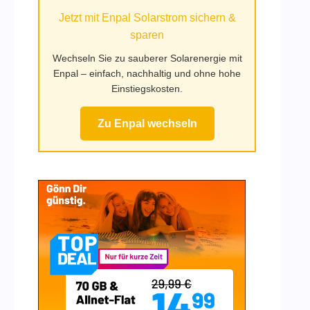
Jetzt mit Enpal Solarstrom sichern &
sparen
Wechseln Sie zu sauberer Solarenergie mit
Enpal – einfach, nachhaltig und ohne hohe
Einstiegskosten.
Zu Enpal wechseln