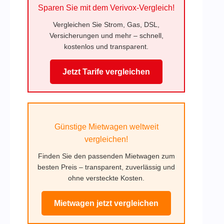
Sparen Sie mit dem Verivox-Vergleich!
Vergleichen Sie Strom, Gas, DSL,
Versicherungen und mehr – schnell,
kostenlos und transparent.
Jetzt Tarife vergleichen
Günstige Mietwagen weltweit
vergleichen!
Finden Sie den passenden Mietwagen zum
besten Preis – transparent, zuverlässig und
ohne versteckte Kosten.
Mietwagen jetzt vergleichen