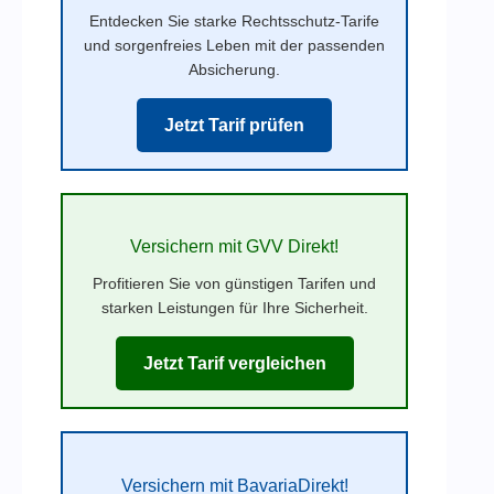
Entdecken Sie starke Rechtsschutz-Tarife
und sorgenfreies Leben mit der passenden
Absicherung.
Jetzt Tarif prüfen
Versichern mit GVV Direkt!
Profitieren Sie von günstigen Tarifen und
starken Leistungen für Ihre Sicherheit.
Jetzt Tarif vergleichen
Versichern mit BavariaDirekt!