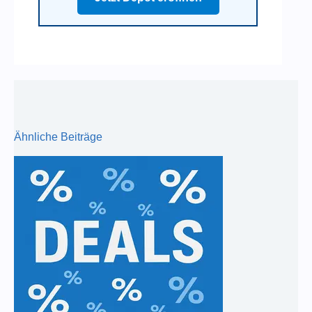
Ähnliche Beiträge