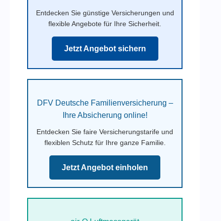
Entdecken Sie günstige Versicherungen und
flexible Angebote für Ihre Sicherheit.
Jetzt Angebot sichern
DFV Deutsche Familienversicherung –
Ihre Absicherung online!
Entdecken Sie faire Versicherungstarife und
flexiblen Schutz für Ihre ganze Familie.
Jetzt Angebot einholen