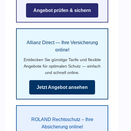
Angebot prüfen & sichern
Allianz Direct — Ihre Versicherung
online!
Entdecken Sie günstige Tarife und flexible
Angebote für optimalen Schutz — einfach
und schnell online.
Jetzt Angebot ansehen
ROLAND Rechtsschutz – Ihre
Absicherung online!