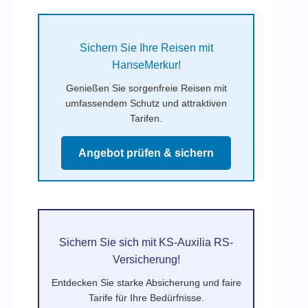
Sichern Sie Ihre Reisen mit
HanseMerkur!
Genießen Sie sorgenfreie Reisen mit
umfassendem Schutz und attraktiven
Tarifen.
Angebot prüfen & sichern
Sichern Sie sich mit KS-Auxilia RS-
Versicherung!
Entdecken Sie starke Absicherung und faire
Tarife für Ihre Bedürfnisse.