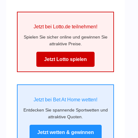
Jetzt bei Lotto.de teilnehmen!
Spielen Sie sicher online und gewinnen Sie
attraktive Preise.
Jetzt Lotto spielen
Jetzt bei Bet At Home wetten!
Entdecken Sie spannende Sportwetten und
attraktive Quoten.
Jetzt wetten & gewinnen