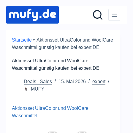
Zum
Inhalt
springen
Startseite
»
Aktionsset UltraColor und WoolCare
Waschmittel günstig kaufen bei expert DE
Aktionsset UltraColor und WoolCare
Waschmittel günstig kaufen bei expert DE
Deals | Sales
15. Mai 2026
expert
MUFY
Aktionsset UltraColor und WoolCare
Waschmittel