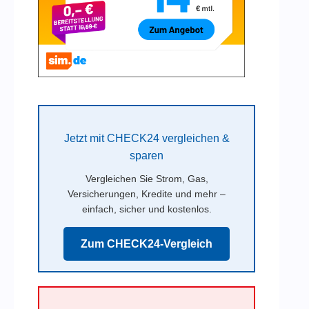
Jetzt mit CHECK24 vergleichen &
sparen
Vergleichen Sie Strom, Gas,
Versicherungen, Kredite und mehr –
einfach, sicher und kostenlos.
Zum CHECK24-Vergleich