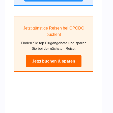
Jetzt günstige Reisen bei OPODO
buchen!
Finden Sie top Flugangebote und sparen
Sie bei der nächsten Reise.
Jetzt buchen & sparen