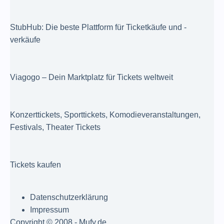
StubHub: Die beste Plattform für Ticketkäufe und -
verkäufe
Viagogo – Dein Marktplatz für Tickets weltweit
Konzerttickets, Sporttickets, Komodieveranstaltungen,
Festivals, Theater Tickets
Tickets kaufen
Datenschutzerklärung
Impressum
Copyright © 2008 - Mufy.de