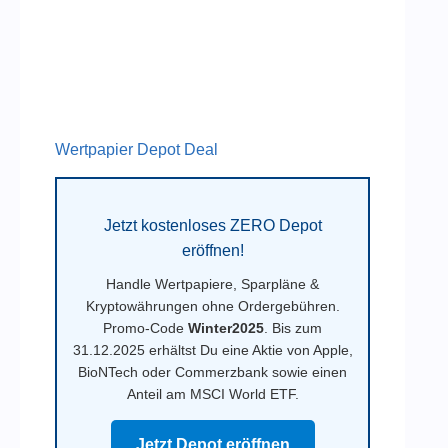
Wertpapier Depot Deal
Jetzt kostenloses ZERO Depot
eröffnen!
Handle Wertpapiere, Sparpläne &
Kryptowährungen ohne Ordergebühren.
Promo-Code
Winter2025
. Bis zum
31.12.2025 erhältst Du eine Aktie von Apple,
BioNTech oder Commerzbank sowie einen
Anteil am MSCI World ETF.
Jetzt Depot eröffnen