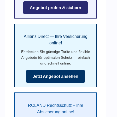
Angebot prüfen & sichern
Allianz Direct — Ihre Versicherung
online!
Entdecken Sie günstige Tarife und flexible
Angebote für optimalen Schutz — einfach
und schnell online.
Jetzt Angebot ansehen
ROLAND Rechtsschutz – Ihre
Absicherung online!