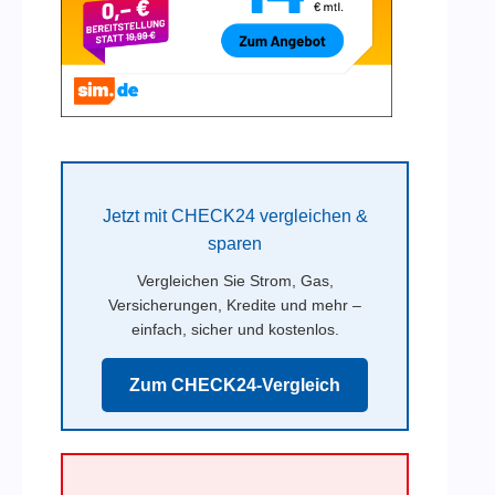
Jetzt mit CHECK24 vergleichen &
sparen
Vergleichen Sie Strom, Gas,
Versicherungen, Kredite und mehr –
einfach, sicher und kostenlos.
Zum CHECK24-Vergleich