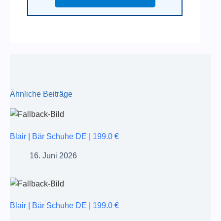
Ähnliche Beiträge
Blair | Bär Schuhe DE | 199.0 €
16. Juni 2026
Blair | Bär Schuhe DE | 199.0 €