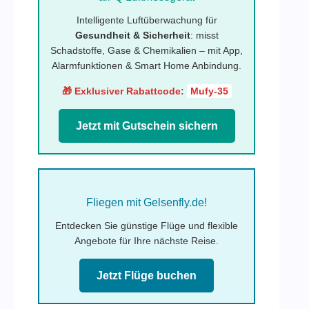
Intelligente Luftüberwachung für
Gesundheit & Sicherheit
: misst
Schadstoffe, Gase & Chemikalien – mit App,
Alarmfunktionen & Smart Home Anbindung.
🎁 Exklusiver Rabattcode:
Mufy-35
Jetzt mit Gutschein sichern
Fliegen mit Gelsenfly.de!
Entdecken Sie günstige Flüge und flexible
Angebote für Ihre nächste Reise.
Jetzt Flüge buchen