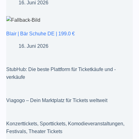
16. Juni 2026
Blair | Bär Schuhe DE | 199.0 €
16. Juni 2026
StubHub: Die beste Plattform für Ticketkäufe und -
verkäufe
Viagogo – Dein Marktplatz für Tickets weltweit
Konzerttickets, Sporttickets, Komodieveranstaltungen,
Festivals, Theater Tickets