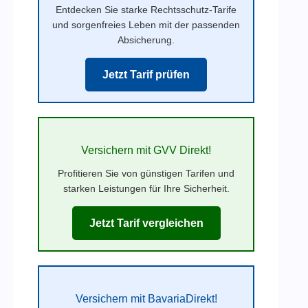
Entdecken Sie starke Rechtsschutz-Tarife
und sorgenfreies Leben mit der passenden
Absicherung.
Jetzt Tarif prüfen
Versichern mit GVV Direkt!
Profitieren Sie von günstigen Tarifen und
starken Leistungen für Ihre Sicherheit.
Jetzt Tarif vergleichen
Versichern mit BavariaDirekt!