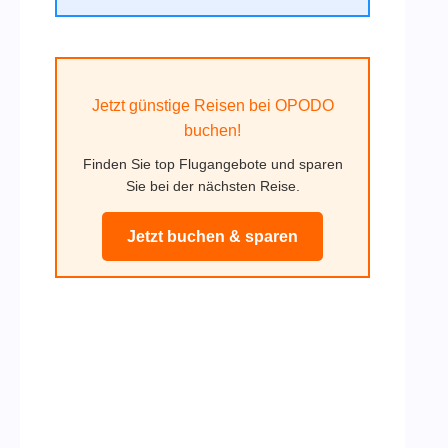
Jetzt günstige Reisen bei OPODO
buchen!
Finden Sie top Flugangebote und sparen
Sie bei der nächsten Reise.
Jetzt buchen & sparen