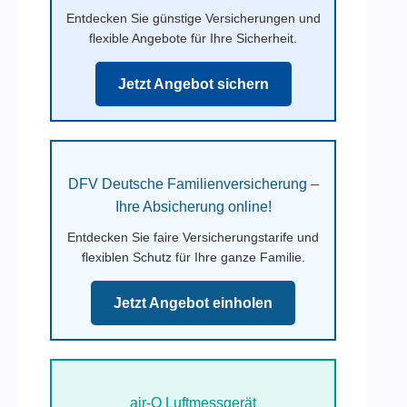
Entdecken Sie günstige Versicherungen und
flexible Angebote für Ihre Sicherheit.
Jetzt Angebot sichern
DFV Deutsche Familienversicherung –
Ihre Absicherung online!
Entdecken Sie faire Versicherungstarife und
flexiblen Schutz für Ihre ganze Familie.
Jetzt Angebot einholen
air-Q Luftmessgerät