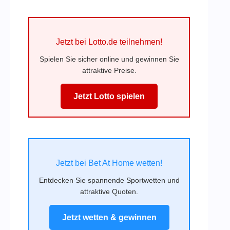
Jetzt bei Lotto.de teilnehmen!
Spielen Sie sicher online und gewinnen Sie
attraktive Preise.
Jetzt Lotto spielen
Jetzt bei Bet At Home wetten!
Entdecken Sie spannende Sportwetten und
attraktive Quoten.
Jetzt wetten & gewinnen