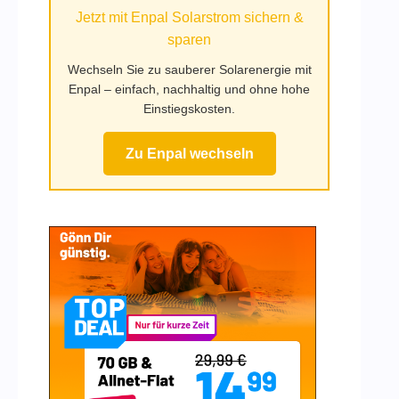
Jetzt mit Enpal Solarstrom sichern &
sparen
Wechseln Sie zu sauberer Solarenergie mit
Enpal – einfach, nachhaltig und ohne hohe
Einstiegskosten.
Zu Enpal wechseln