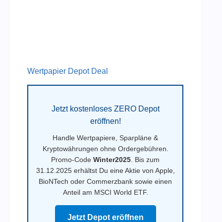
Wertpapier Depot Deal
Jetzt kostenloses ZERO Depot
eröffnen!
Handle Wertpapiere, Sparpläne &
Kryptowährungen ohne Ordergebühren.
Promo-Code
Winter2025
. Bis zum
31.12.2025 erhältst Du eine Aktie von Apple,
BioNTech oder Commerzbank sowie einen
Anteil am MSCI World ETF.
Jetzt Depot eröffnen