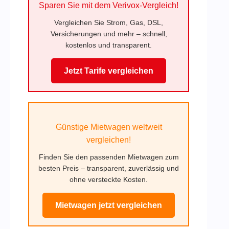
Sparen Sie mit dem Verivox-Vergleich!
Vergleichen Sie Strom, Gas, DSL,
Versicherungen und mehr – schnell,
kostenlos und transparent.
Jetzt Tarife vergleichen
Günstige Mietwagen weltweit
vergleichen!
Finden Sie den passenden Mietwagen zum
besten Preis – transparent, zuverlässig und
ohne versteckte Kosten.
Mietwagen jetzt vergleichen