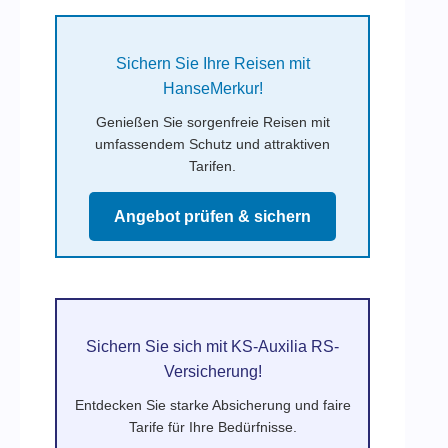
Sichern Sie Ihre Reisen mit
HanseMerkur!
Genießen Sie sorgenfreie Reisen mit
umfassendem Schutz und attraktiven
Tarifen.
Angebot prüfen & sichern
Sichern Sie sich mit KS-Auxilia RS-
Versicherung!
Entdecken Sie starke Absicherung und faire
Tarife für Ihre Bedürfnisse.