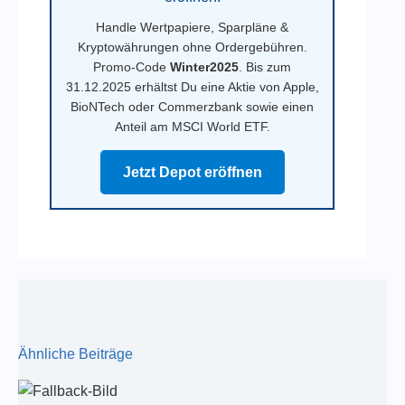
Handle Wertpapiere, Sparpläne &
Kryptowährungen ohne Ordergebühren.
Promo-Code
Winter2025
. Bis zum
31.12.2025 erhältst Du eine Aktie von Apple,
BioNTech oder Commerzbank sowie einen
Anteil am MSCI World ETF.
Jetzt Depot eröffnen
Ähnliche Beiträge