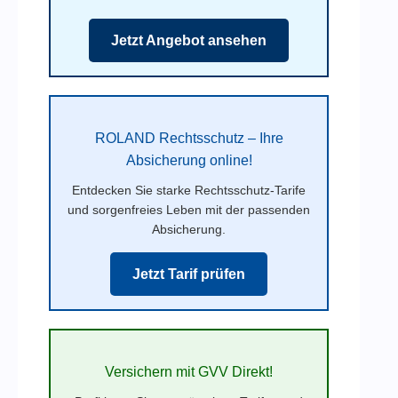
Jetzt Angebot ansehen
ROLAND Rechtsschutz – Ihre
Absicherung online!
Entdecken Sie starke Rechtsschutz-Tarife
und sorgenfreies Leben mit der passenden
Absicherung.
Jetzt Tarif prüfen
Versichern mit GVV Direkt!