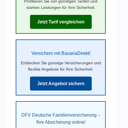
Profitieren Sie von günstigen Tarifen und
starken Leistungen für Ihre Sicherheit.
Jetzt Tarif vergleichen
Versichern mit BavariaDirekt!
Entdecken Sie günstige Versicherungen und
flexible Angebote für Ihre Sicherheit.
Jetzt Angebot sichern
DFV Deutsche Familienversicherung –
Ihre Absicherung online!