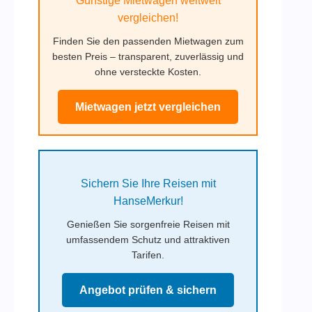
Günstige Mietwagen weltweit
vergleichen!
Finden Sie den passenden Mietwagen zum
besten Preis – transparent, zuverlässig und
ohne versteckte Kosten.
Mietwagen jetzt vergleichen
Sichern Sie Ihre Reisen mit
HanseMerkur!
Genießen Sie sorgenfreie Reisen mit
umfassendem Schutz und attraktiven
Tarifen.
Angebot prüfen & sichern