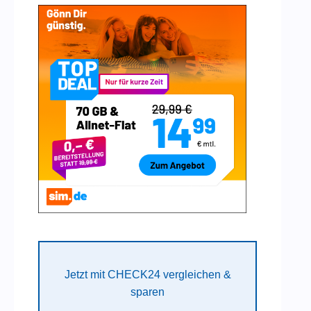
Jetzt mit CHECK24 vergleichen &
sparen