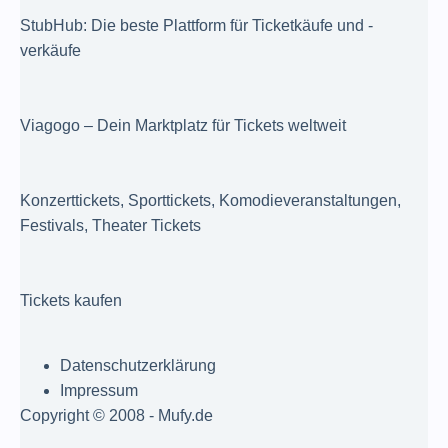
StubHub: Die beste Plattform für Ticketkäufe und -
verkäufe
Viagogo – Dein Marktplatz für Tickets weltweit
Konzerttickets, Sporttickets, Komodieveranstaltungen,
Festivals, Theater Tickets
Tickets kaufen
Datenschutzerklärung
Impressum
Copyright © 2008 - Mufy.de