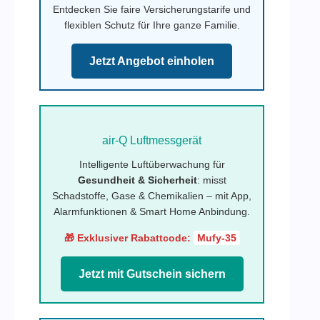
Entdecken Sie faire Versicherungstarife und
flexiblen Schutz für Ihre ganze Familie.
Jetzt Angebot einholen
air-Q Luftmessgerät
Intelligente Luftüberwachung für
Gesundheit & Sicherheit
: misst
Schadstoffe, Gase & Chemikalien – mit App,
Alarmfunktionen & Smart Home Anbindung.
🎁 Exklusiver Rabattcode:
Mufy-35
Jetzt mit Gutschein sichern