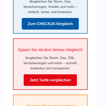
Vergleichen Sie Strom, Gas,
Versicherungen, Kredite und mehr –
einfach, sicher und kostenlos.
Zum CHECK24-Vergleich
Sparen Sie mit dem Verivox-Vergleich!
Vergleichen Sie Strom, Gas, DSL,
Versicherungen und mehr – schnell,
kostenlos und transparent.
Jetzt Tarife vergleichen