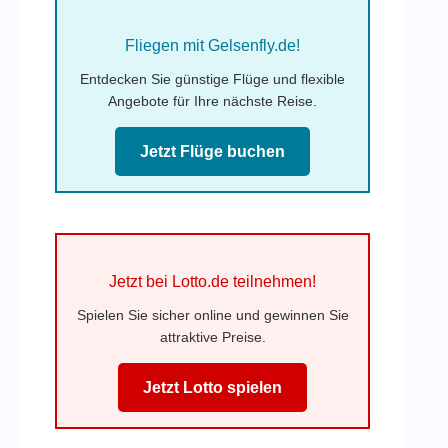
Fliegen mit Gelsenfly.de!
Entdecken Sie günstige Flüge und flexible
Angebote für Ihre nächste Reise.
Jetzt Flüge buchen
Jetzt bei Lotto.de teilnehmen!
Spielen Sie sicher online und gewinnen Sie
attraktive Preise.
Jetzt Lotto spielen