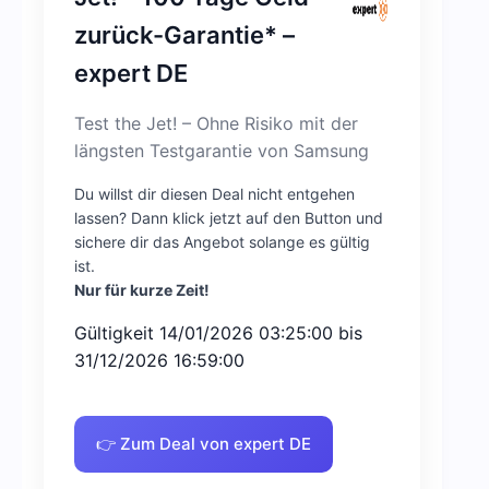
zurück-Garantie* –
expert DE
Test the Jet! – Ohne Risiko mit der
längsten Testgarantie von Samsung
Du willst dir diesen Deal nicht entgehen
lassen? Dann klick jetzt auf den Button und
sichere dir das Angebot solange es gültig
ist.
Nur für kurze Zeit!
Gültigkeit 14/01/2026 03:25:00 bis
31/12/2026 16:59:00
👉 Zum Deal von expert DE