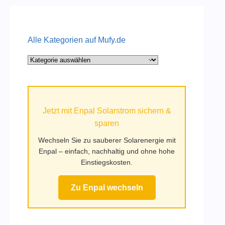
Alle Kategorien auf Mufy.de
Alle
Kategorien
auf
Mufy.de
Jetzt mit Enpal Solarstrom sichern &
sparen
Wechseln Sie zu sauberer Solarenergie mit
Enpal – einfach, nachhaltig und ohne hohe
Einstiegskosten.
Zu Enpal wechseln