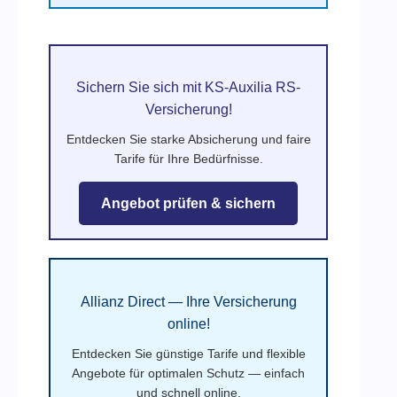
Sichern Sie sich mit KS-Auxilia RS-
Versicherung!
Entdecken Sie starke Absicherung und faire
Tarife für Ihre Bedürfnisse.
Angebot prüfen & sichern
Allianz Direct — Ihre Versicherung
online!
Entdecken Sie günstige Tarife und flexible
Angebote für optimalen Schutz — einfach
und schnell online.