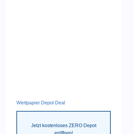
Wertpapier Depot Deal
Jetzt kostenloses ZERO Depot
eröffnen!