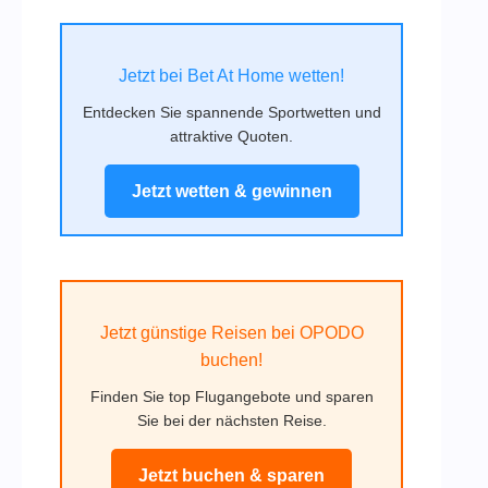
Jetzt bei Bet At Home wetten!
Entdecken Sie spannende Sportwetten und
attraktive Quoten.
Jetzt wetten & gewinnen
Jetzt günstige Reisen bei OPODO
buchen!
Finden Sie top Flugangebote und sparen
Sie bei der nächsten Reise.
Jetzt buchen & sparen