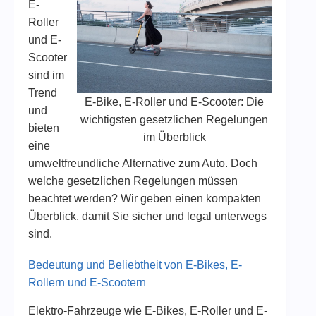
E-
Roller
und E-
Scooter
sind im
Trend
E-Bike, E-Roller und E-Scooter: Die
und
wichtigsten gesetzlichen Regelungen
bieten
im Überblick
eine
umweltfreundliche Alternative zum Auto. Doch
welche gesetzlichen Regelungen müssen
beachtet werden? Wir geben einen kompakten
Überblick, damit Sie sicher und legal unterwegs
sind.
Bedeutung und Beliebtheit von E-Bikes, E-
Rollern und E-Scootern
Elektro-Fahrzeuge wie E-Bikes, E-Roller und E-