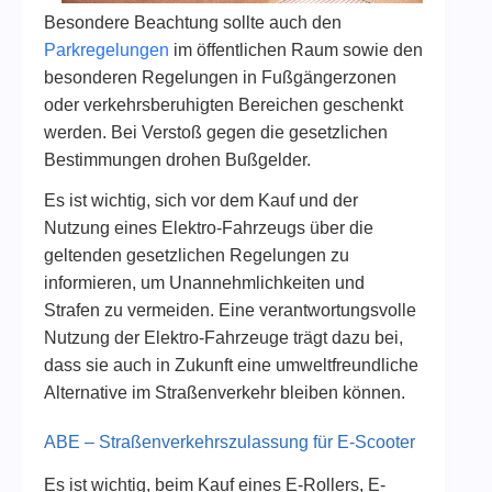
Besondere Beachtung sollte auch den
Parkregelungen
im öffentlichen Raum sowie den
besonderen Regelungen in Fußgängerzonen
oder verkehrsberuhigten Bereichen geschenkt
werden. Bei Verstoß gegen die gesetzlichen
Bestimmungen drohen Bußgelder.
Es ist wichtig, sich vor dem Kauf und der
Nutzung eines Elektro-Fahrzeugs über die
geltenden gesetzlichen Regelungen zu
informieren, um Unannehmlichkeiten und
Strafen zu vermeiden. Eine verantwortungsvolle
Nutzung der Elektro-Fahrzeuge trägt dazu bei,
dass sie auch in Zukunft eine umweltfreundliche
Alternative im Straßenverkehr bleiben können.
ABE – Straßenverkehrszulassung für E-Scooter
Es ist wichtig, beim Kauf eines E-Rollers, E-