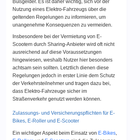
Bußgelder. Es ist daher wichtig, sich vor der
Nutzung eines Elektro-Fahrzeugs über die
geltenden Regelungen zu informieren, um
unangenehme Konsequenzen zu vermeiden.
Insbesondere bei der Vermietung von E-
Scootern durch Sharing-Anbieter wird oft nicht
ausreichend auf diese Voraussetzungen
hingewiesen, weshalb Nutzer hier besonders
achtsam sein sollten. Letztlich dienen diese
Regelungen jedoch in erster Linie dem Schutz
der Verkehrsteilnehmer und tragen dazu bei,
dass Elektro-Fahrzeuge sicher im
Straßenverkehr genutzt werden können.
Zulassungs- und Versicherungspflichten für E-
Bikes, E-Roller und E-Scooter
Ein wichtiger Aspekt beim Einsatz von
E-Bikes
,