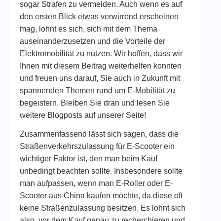
sogar Strafen zu vermeiden. Auch wenn es auf
den ersten Blick etwas verwirrend erscheinen
mag, lohnt es sich, sich mit dem Thema
auseinanderzusetzen und die Vorteile der
Elektromobilität zu nutzen. Wir hoffen, dass wir
Ihnen mit diesem Beitrag weiterhelfen konnten
und freuen uns darauf, Sie auch in Zukunft mit
spannenden Themen rund um E-Mobilität zu
begeistern. Bleiben Sie dran und lesen Sie
weitere Blogposts auf unserer Seite!
Zusammenfassend lässt sich sagen, dass die
Straßenverkehrszulassung für E-Scooter ein
wichtiger Faktor ist, den man beim Kauf
unbedingt beachten sollte. Insbesondere sollte
man aufpassen, wenn man E-Roller oder E-
Scooter aus China kaufen möchte, da diese oft
keine Straßenzulassung besitzen. Es lohnt sich
also, vor dem Kauf genau zu recherchieren und