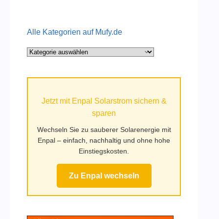
Alle Kategorien auf Mufy.de
Alle
Kategorien
auf
Mufy.de
Jetzt mit Enpal Solarstrom sichern &
sparen
Wechseln Sie zu sauberer Solarenergie mit
Enpal – einfach, nachhaltig und ohne hohe
Einstiegskosten.
Zu Enpal wechseln