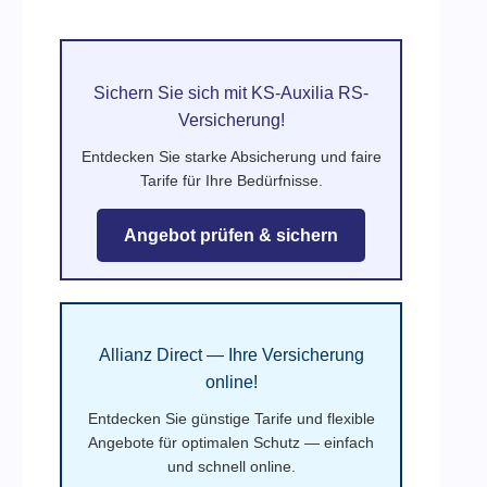
Sichern Sie sich mit KS-Auxilia RS-
Versicherung!
Entdecken Sie starke Absicherung und faire
Tarife für Ihre Bedürfnisse.
Angebot prüfen & sichern
Allianz Direct — Ihre Versicherung
online!
Entdecken Sie günstige Tarife und flexible
Angebote für optimalen Schutz — einfach
und schnell online.