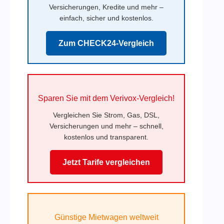
Versicherungen, Kredite und mehr –
einfach, sicher und kostenlos.
Zum CHECK24-Vergleich
Sparen Sie mit dem Verivox-Vergleich!
Vergleichen Sie Strom, Gas, DSL,
Versicherungen und mehr – schnell,
kostenlos und transparent.
Jetzt Tarife vergleichen
Günstige Mietwagen weltweit