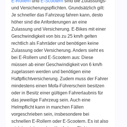
E-Rollern
und
E-Scootern
sind die Zulassungs-
und Versicherungspflichten. Grundsätzlich gilt:
Je schneller das Fahrzeug fahren kann, desto
höher sind die Anforderungen an eine
Zulassung und Versicherung. E-Bikes mit einer
Geschwindigkeit von bis zu 25 km/h gelten
rechtlich als Fahrräder und benötigen keine
Zulassung oder Versicherung. Anders sieht es
bei E-Rollern und E-Scootern aus: Diese
müssen ab einer Geschwindigkeit von 6 km/h
zugelassen werden und benötigen eine
Haftpflichtversicherung. Zudem muss der Fahrer
mindestens einen Mofa-Führerschein besitzen
oder in Besitz einer gültigen Fahrerlaubnis für
das jeweilige Fahrzeug sein. Auch eine
Helmpflicht kann in manchen Fällen
vorgeschrieben sein, insbesondere bei
schnellen E-Rollern oder E-Scootern. Es ist also