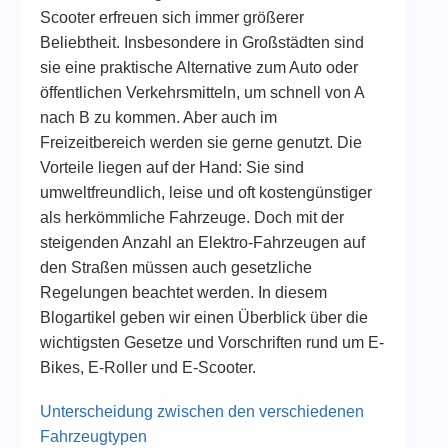
Scooter erfreuen sich immer größerer
Beliebtheit. Insbesondere in Großstädten sind
sie eine praktische Alternative zum Auto oder
öffentlichen Verkehrsmitteln, um schnell von A
nach B zu kommen. Aber auch im
Freizeitbereich werden sie gerne genutzt. Die
Vorteile liegen auf der Hand: Sie sind
umweltfreundlich, leise und oft kostengünstiger
als herkömmliche Fahrzeuge. Doch mit der
steigenden Anzahl an Elektro-Fahrzeugen auf
den Straßen müssen auch gesetzliche
Regelungen beachtet werden. In diesem
Blogartikel geben wir einen Überblick über die
wichtigsten Gesetze und Vorschriften rund um E-
Bikes, E-Roller und E-Scooter.
Unterscheidung zwischen den verschiedenen
Fahrzeugtypen