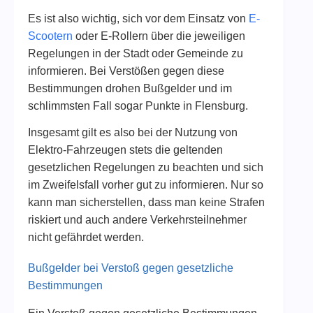
Es ist also wichtig, sich vor dem Einsatz von
E-
Scootern
oder E-Rollern über die jeweiligen
Regelungen in der Stadt oder Gemeinde zu
informieren. Bei Verstößen gegen diese
Bestimmungen drohen Bußgelder und im
schlimmsten Fall sogar Punkte in Flensburg.
Insgesamt gilt es also bei der Nutzung von
Elektro-Fahrzeugen stets die geltenden
gesetzlichen Regelungen zu beachten und sich
im Zweifelsfall vorher gut zu informieren. Nur so
kann man sicherstellen, dass man keine Strafen
riskiert und auch andere Verkehrsteilnehmer
nicht gefährdet werden.
Bußgelder bei Verstoß gegen gesetzliche
Bestimmungen