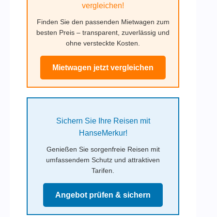
vergleichen!
Finden Sie den passenden Mietwagen zum
besten Preis – transparent, zuverlässig und
ohne versteckte Kosten.
Mietwagen jetzt vergleichen
Sichern Sie Ihre Reisen mit
HanseMerkur!
Genießen Sie sorgenfreie Reisen mit
umfassendem Schutz und attraktiven
Tarifen.
Angebot prüfen & sichern