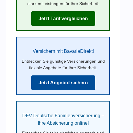
starken Leistungen für Ihre Sicherheit.
Jetzt Tarif vergleichen
Versichern mit BavariaDirekt!
Entdecken Sie günstige Versicherungen und
flexible Angebote für Ihre Sicherheit.
Jetzt Angebot sichern
DFV Deutsche Familienversicherung –
Ihre Absicherung online!
Entdecken Sie faire Versicherungstarife und