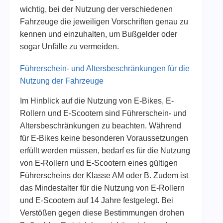
wichtig, bei der Nutzung der verschiedenen
Fahrzeuge die jeweiligen Vorschriften genau zu
kennen und einzuhalten, um Bußgelder oder
sogar Unfälle zu vermeiden.
Führerschein- und Altersbeschränkungen für die
Nutzung der Fahrzeuge
Im Hinblick auf die Nutzung von E-Bikes, E-
Rollern und E-Scootern sind Führerschein- und
Altersbeschränkungen zu beachten. Während
für E-Bikes keine besonderen Voraussetzungen
erfüllt werden müssen, bedarf es für die Nutzung
von E-Rollern und E-Scootern eines gültigen
Führerscheins der Klasse AM oder B. Zudem ist
das Mindestalter für die Nutzung von E-Rollern
und E-Scootern auf 14 Jahre festgelegt. Bei
Verstößen gegen diese Bestimmungen drohen