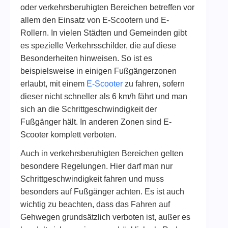
oder verkehrsberuhigten Bereichen betreffen vor
allem den Einsatz von E-Scootern und E-
Rollern. In vielen Städten und Gemeinden gibt
es spezielle Verkehrsschilder, die auf diese
Besonderheiten hinweisen. So ist es
beispielsweise in einigen Fußgängerzonen
erlaubt, mit einem
E-Scooter
zu fahren, sofern
dieser nicht schneller als 6 km/h fährt und man
sich an die Schrittgeschwindigkeit der
Fußgänger hält. In anderen Zonen sind E-
Scooter komplett verboten.
Auch in verkehrsberuhigten Bereichen gelten
besondere Regelungen. Hier darf man nur
Schrittgeschwindigkeit fahren und muss
besonders auf Fußgänger achten. Es ist auch
wichtig zu beachten, dass das Fahren auf
Gehwegen grundsätzlich verboten ist, außer es