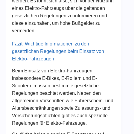
werden. Es lohnt sich also, sich vor der Nutzung
eines Elektro-Fahrzeugs über die geltenden
gesetzlichen Regelungen zu informieren und
diese einzuhalten, um hohe Bußgelder zu
vermeiden.
Fazit: Wichtige Informationen zu den
gesetzlichen Regelungen beim Einsatz von
Elektro-Fahrzeugen
Beim Einsatz von Elektro-Fahrzeugen,
insbesondere E-Bikes, E-Rollern und E-
Scootern, müssen bestimmte gesetzliche
Regelungen beachtet werden. Neben den
allgemeinen Vorschriften wie Führerschein- und
Altersbeschränkungen sowie Zulassungs- und
Versicherungspflichten gibt es auch spezielle
Regelungen für Elektro-Fahrzeuge.