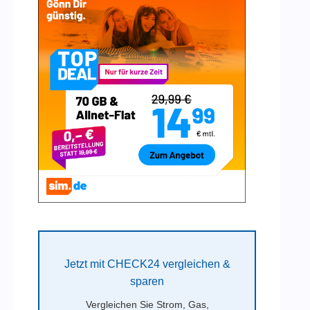
Jetzt mit CHECK24 vergleichen &
sparen
Vergleichen Sie Strom, Gas,