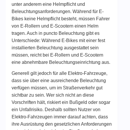
unter anderem eine Helmpflicht und
Beleuchtungsanforderungen. Während für E-
Bikes keine Helmpflicht besteht, müssen Fahrer
von E-Rollern und E-Scootern einen Helm
tragen. Auch in puncto Beleuchtung gibt es
Unterschiede: Während E-Bikes mit einer fest
installierten Beleuchtung ausgestattet sein
müssen, reicht bei E-Rollern und E-Scootern
eine abnehmbare Beleuchtungseinrichtung aus.
Generell gilt jedoch für alle Elektro-Fahrzeuge,
dass sie über eine ausreichende Beleuchtung
verfügen müssen, um im Straßenverkehr gut
sichtbar zu sein. Wer sich nicht an diese
Vorschriften hält, riskiert ein Bußgeld oder sogar
ein Unfallrisiko. Deshalb sollten Nutzer von
Elektro-Fahrzeugen immer darauf achten, dass
ihre Ausrüstung den gesetzlichen Anforderungen