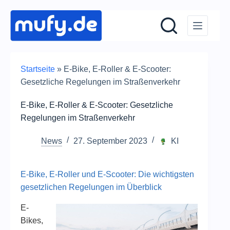
Zum
Inhalt
springen
Startseite
»
E-Bike, E-Roller & E-Scooter:
Gesetzliche Regelungen im Straßenverkehr
E-Bike, E-Roller & E-Scooter: Gesetzliche
Regelungen im Straßenverkehr
News
27. September 2023
KI
E-Bike, E-Roller und E-Scooter: Die wichtigsten
gesetzlichen Regelungen im Überblick
E-
Bikes,