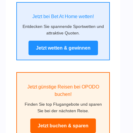
Jetzt bei Bet At Home wetten!
Entdecken Sie spannende Sportwetten und
attraktive Quoten.
Jetzt wetten & gewinnen
Jetzt günstige Reisen bei OPODO
buchen!
Finden Sie top Flugangebote und sparen
Sie bei der nächsten Reise.
Jetzt buchen & sparen