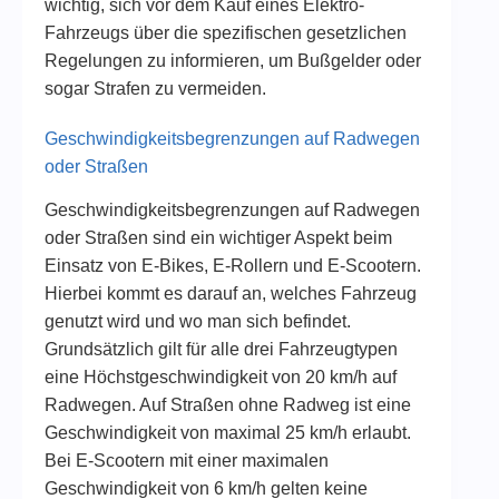
wichtig, sich vor dem Kauf eines Elektro-
Fahrzeugs über die spezifischen gesetzlichen
Regelungen zu informieren, um Bußgelder oder
sogar Strafen zu vermeiden.
Geschwindigkeitsbegrenzungen auf Radwegen
oder Straßen
Geschwindigkeitsbegrenzungen auf Radwegen
oder Straßen sind ein wichtiger Aspekt beim
Einsatz von E-Bikes, E-Rollern und E-Scootern.
Hierbei kommt es darauf an, welches Fahrzeug
genutzt wird und wo man sich befindet.
Grundsätzlich gilt für alle drei Fahrzeugtypen
eine Höchstgeschwindigkeit von 20 km/h auf
Radwegen. Auf Straßen ohne Radweg ist eine
Geschwindigkeit von maximal 25 km/h erlaubt.
Bei E-Scootern mit einer maximalen
Geschwindigkeit von 6 km/h gelten keine