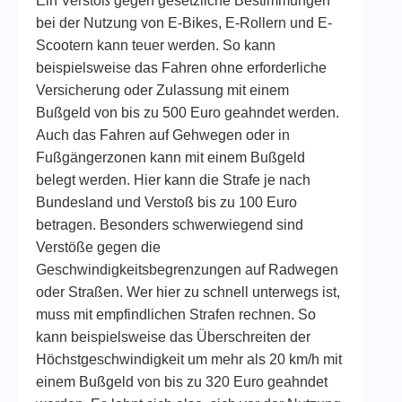
Ein Verstoß gegen gesetzliche Bestimmungen
bei der Nutzung von E-Bikes, E-Rollern und E-
Scootern kann teuer werden. So kann
beispielsweise das Fahren ohne erforderliche
Versicherung oder Zulassung mit einem
Bußgeld von bis zu 500 Euro geahndet werden.
Auch das Fahren auf Gehwegen oder in
Fußgängerzonen kann mit einem Bußgeld
belegt werden. Hier kann die Strafe je nach
Bundesland und Verstoß bis zu 100 Euro
betragen. Besonders schwerwiegend sind
Verstöße gegen die
Geschwindigkeitsbegrenzungen auf Radwegen
oder Straßen. Wer hier zu schnell unterwegs ist,
muss mit empfindlichen Strafen rechnen. So
kann beispielsweise das Überschreiten der
Höchstgeschwindigkeit um mehr als 20 km/h mit
einem Bußgeld von bis zu 320 Euro geahndet