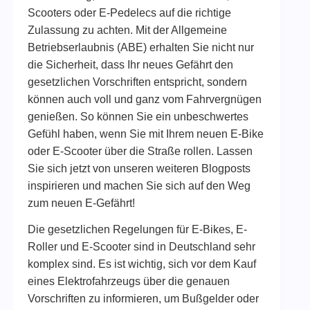
Scooters oder E-Pedelecs auf die richtige
Zulassung zu achten. Mit der Allgemeine
Betriebserlaubnis (ABE) erhalten Sie nicht nur
die Sicherheit, dass Ihr neues Gefährt den
gesetzlichen Vorschriften entspricht, sondern
können auch voll und ganz vom Fahrvergnügen
genießen. So können Sie ein unbeschwertes
Gefühl haben, wenn Sie mit Ihrem neuen E-Bike
oder E-Scooter über die Straße rollen. Lassen
Sie sich jetzt von unseren weiteren Blogposts
inspirieren und machen Sie sich auf den Weg
zum neuen E-Gefährt!
Die gesetzlichen Regelungen für E-Bikes, E-
Roller und E-Scooter sind in Deutschland sehr
komplex sind. Es ist wichtig, sich vor dem Kauf
eines Elektrofahrzeugs über die genauen
Vorschriften zu informieren, um Bußgelder oder