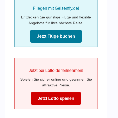
Fliegen mit Gelsenfly.de!
Entdecken Sie günstige Flüge und flexible
Angebote für Ihre nächste Reise.
Jetzt Flüge buchen
Jetzt bei Lotto.de teilnehmen!
Spielen Sie sicher online und gewinnen Sie
attraktive Preise.
Jetzt Lotto spielen