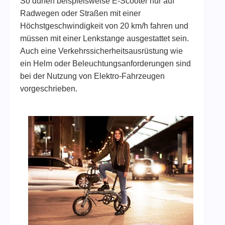
So dürfen beispielsweise E-Scooter nur auf
Radwegen oder Straßen mit einer
Höchstgeschwindigkeit von 20 km/h fahren und
müssen mit einer Lenkstange ausgestattet sein.
Auch eine Verkehrssicherheitsausrüstung wie
ein Helm oder Beleuchtungsanforderungen sind
bei der Nutzung von Elektro-Fahrzeugen
vorgeschrieben.