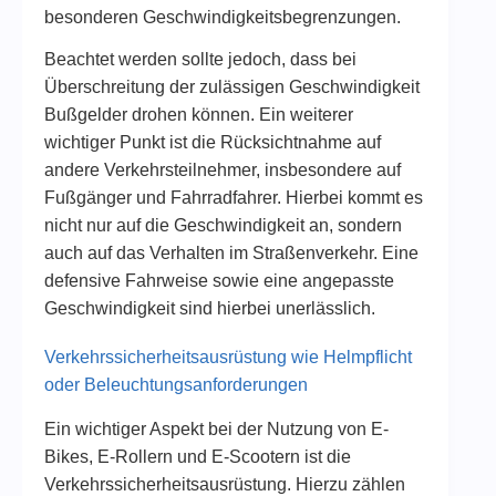
besonderen Geschwindigkeitsbegrenzungen.
Beachtet werden sollte jedoch, dass bei
Überschreitung der zulässigen Geschwindigkeit
Bußgelder drohen können. Ein weiterer
wichtiger Punkt ist die Rücksichtnahme auf
andere Verkehrsteilnehmer, insbesondere auf
Fußgänger und Fahrradfahrer. Hierbei kommt es
nicht nur auf die Geschwindigkeit an, sondern
auch auf das Verhalten im Straßenverkehr. Eine
defensive Fahrweise sowie eine angepasste
Geschwindigkeit sind hierbei unerlässlich.
Verkehrssicherheitsausrüstung wie Helmpflicht
oder Beleuchtungsanforderungen
Ein wichtiger Aspekt bei der Nutzung von E-
Bikes, E-Rollern und E-Scootern ist die
Verkehrssicherheitsausrüstung. Hierzu zählen