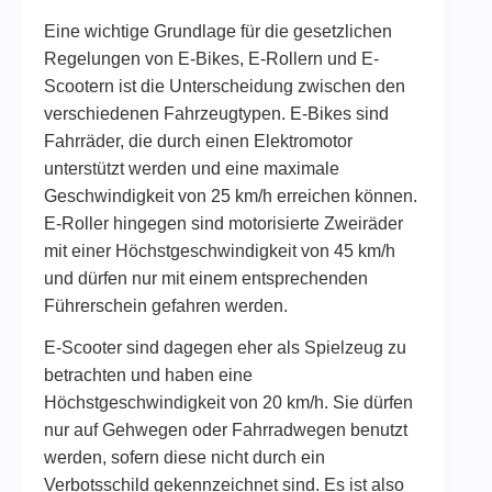
Eine wichtige Grundlage für die gesetzlichen
Regelungen von E-Bikes, E-Rollern und E-
Scootern ist die Unterscheidung zwischen den
verschiedenen Fahrzeugtypen. E-Bikes sind
Fahrräder, die durch einen Elektromotor
unterstützt werden und eine maximale
Geschwindigkeit von 25 km/h erreichen können.
E-Roller hingegen sind motorisierte Zweiräder
mit einer Höchstgeschwindigkeit von 45 km/h
und dürfen nur mit einem entsprechenden
Führerschein gefahren werden.
E-Scooter sind dagegen eher als Spielzeug zu
betrachten und haben eine
Höchstgeschwindigkeit von 20 km/h. Sie dürfen
nur auf Gehwegen oder Fahrradwegen benutzt
werden, sofern diese nicht durch ein
Verbotsschild gekennzeichnet sind. Es ist also