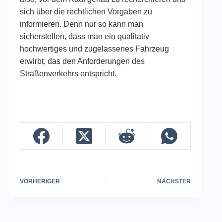
sich über die rechtlichen Vorgaben zu
informieren. Denn nur so kann man
sicherstellen, dass man ein qualitativ
hochwertiges und zugelassenes Fahrzeug
erwirbt, das den Anforderungen des
Straßenverkehrs entspricht.
VORHERIGER
NÄCHSTER