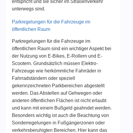
entspricht und sie sicher im Straßenverkehr
unterwegs sind.
Parkregelungen für die Fahrzeuge im
öffentlichen Raum
Parkregelungen für die Fahrzeuge im
öffentlichen Raum sind ein wichtiger Aspekt bei
der Nutzung von E-Bikes, E-Rollern und E-
Scootern. Grundsätzlich müssen Elektro-
Fahrzeuge wie herkömmliche Fahrräder in
Fahrradständern oder speziell
gekennzeichneten Parkbereichen abgestellt
werden. Das Abstellen auf Gehwegen oder
anderen öffentlichen Flächen ist nicht erlaubt
und kann mit einem Bußgeld geahndet werden.
Besonders wichtig ist auch die Beachtung von
Sonderregelungen in Fußgängerzonen oder
verkehrsberuhigten Bereichen. Hier kann das