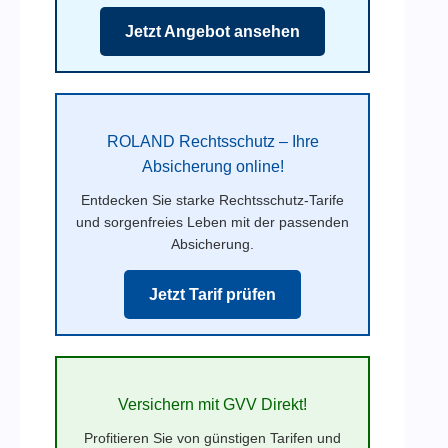
Jetzt Angebot ansehen
ROLAND Rechtsschutz – Ihre
Absicherung online!
Entdecken Sie starke Rechtsschutz-Tarife
und sorgenfreies Leben mit der passenden
Absicherung.
Jetzt Tarif prüfen
Versichern mit GVV Direkt!
Profitieren Sie von günstigen Tarifen und