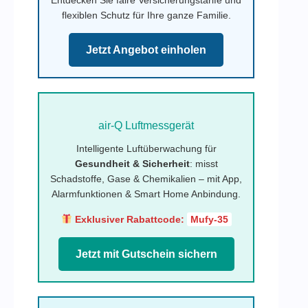
flexiblen Schutz für Ihre ganze Familie.
Jetzt Angebot einholen
air-Q Luftmessgerät
Intelligente Luftüberwachung für
Gesundheit & Sicherheit
: misst
Schadstoffe, Gase & Chemikalien – mit App,
Alarmfunktionen & Smart Home Anbindung.
Exklusiver Rabattcode:
Mufy-35
Jetzt mit Gutschein sichern