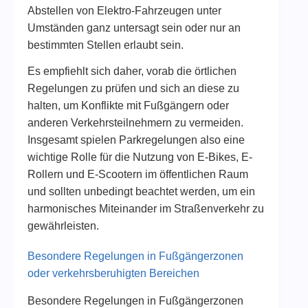
Abstellen von Elektro-Fahrzeugen unter
Umständen ganz untersagt sein oder nur an
bestimmten Stellen erlaubt sein.
Es empfiehlt sich daher, vorab die örtlichen
Regelungen zu prüfen und sich an diese zu
halten, um Konflikte mit Fußgängern oder
anderen Verkehrsteilnehmern zu vermeiden.
Insgesamt spielen Parkregelungen also eine
wichtige Rolle für die Nutzung von E-Bikes, E-
Rollern und E-Scootern im öffentlichen Raum
und sollten unbedingt beachtet werden, um ein
harmonisches Miteinander im Straßenverkehr zu
gewährleisten.
Besondere Regelungen in Fußgängerzonen
oder verkehrsberuhigten Bereichen
Besondere Regelungen in Fußgängerzonen