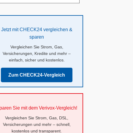
Jetzt mit CHECK24 vergleichen &
sparen
Vergleichen Sie Strom, Gas,
Versicherungen, Kredite und mehr –
einfach, sicher und kostenlos.
Zum CHECK24-Vergleich
paren Sie mit dem Verivox-Vergleich!
Vergleichen Sie Strom, Gas, DSL,
Versicherungen und mehr – schnell,
kostenlos und transparent.