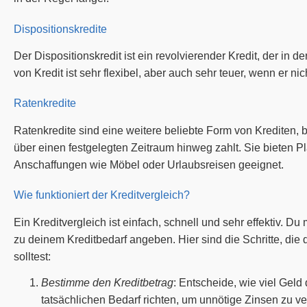
Dispositionskredite
Der Dispositionskredit ist ein revolvierender Kredit, der in 
von Kredit ist sehr flexibel, aber auch sehr teuer, wenn er ni
Ratenkredite
Ratenkredite sind eine weitere beliebte Form von Krediten, 
über einen festgelegten Zeitraum hinweg zahlt. Sie bieten P
Anschaffungen wie Möbel oder Urlaubsreisen geeignet.
Wie funktioniert der Kreditvergleich?
Ein Kreditvergleich ist einfach, schnell und sehr effektiv. D
zu deinem Kreditbedarf angeben. Hier sind die Schritte, die 
solltest:
Bestimme den Kreditbetrag
: Entscheide, wie viel Geld
tatsächlichen Bedarf richten, um unnötige Zinsen zu v