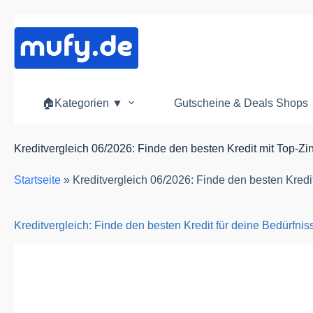
Zum
Inhalt
springen
🏠Kategorien ▼
Gutscheine & Deals Shops
Kreditvergleich 06/2026: Finde den besten Kredit mit Top-Z
Startseite
»
Kreditvergleich 06/2026: Finde den besten Kredi
Kreditvergleich: Finde den besten Kredit für deine Bedürfnis