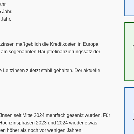
ahr.
 Jahr.
 Jahr.
tzinsen maßgeblich die Kreditkosten in Europa.
ig am sogenannten Hauptrefinanzierungssatz der
eitzinsen zuletzt stabil gehalten. Der aktuelle
Zinsen seit Mitte 2024 mehrfach gesenkt wurden. Für
en Hochzinsphasen 2023 und 2024 wieder etwas
en höher als noch vor wenigen Jahren.