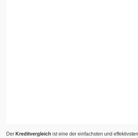
Der
Kreditvergleich
ist eine der einfachsten und effektivst