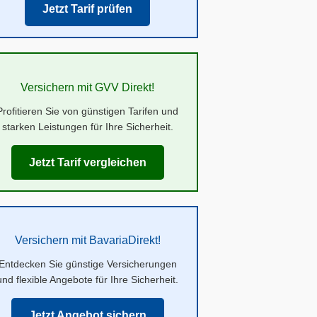
Jetzt Tarif prüfen
Versichern mit GVV Direkt!
Profitieren Sie von günstigen Tarifen und
starken Leistungen für Ihre Sicherheit.
Jetzt Tarif vergleichen
Versichern mit BavariaDirekt!
Entdecken Sie günstige Versicherungen
und flexible Angebote für Ihre Sicherheit.
Jetzt Angebot sichern