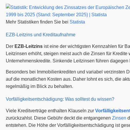
Mehr Statistiken finden Sie bei
Statista
EZB-Leitzins und Kreditaufnahme
Der
EZB-Leitzins
ist eine der wichtigsten Kennzahlen für 
Leitzinsen erhöht, steigen meist auch die Zinsen für Kredit
Unternehmenskredite. Sinkende Leitzinsen führen dagegen 
Besonders bei Immobilienkrediten und variabel verzinsten Dar
auf die monatlichen Kosten aus. Daher lohnt es sich, die a
regelmäßig im Blick zu behalten.
Vorfälligkeitsentschädigung: Was solltest du wissen?
Viele Kreditverträge enthalten Klauseln zur
Vorfälligkeitse
zurückzahlst. Diese Gebühr deckt die entgangenen
Zinsen
d
entstehen. Die Höhe der Vorfälligkeitsentschädigung ist gese