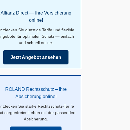
Allianz Direct — Ihre Versicherung
online!
ntdecken Sie günstige Tarife und flexible
ngebote für optimalen Schutz — einfach
und schnell online.
Jetzt Angebot ansehen
ROLAND Rechtsschutz – Ihre
Absicherung online!
ntdecken Sie starke Rechtsschutz-Tarife
nd sorgenfreies Leben mit der passenden
Absicherung.