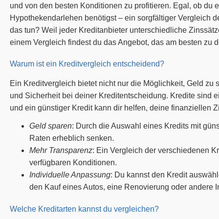
und von den besten Konditionen zu profitieren. Egal, ob du 
Hypothekendarlehen benötigst – ein sorgfältiger Vergleich d
das tun? Weil jeder Kreditanbieter unterschiedliche Zinssät
einem Vergleich findest du das Angebot, das am besten zu de
Warum ist ein Kreditvergleich entscheidend?
Ein Kreditvergleich bietet nicht nur die Möglichkeit, Geld z
und Sicherheit bei deiner Kreditentscheidung. Kredite sind e
und ein günstiger Kredit kann dir helfen, deine finanziellen Zi
Geld sparen
: Durch die Auswahl eines Kredits mit gün
Raten erheblich senken.
Mehr Transparenz
: Ein Vergleich der verschiedenen Kre
verfügbaren Konditionen.
Individuelle Anpassung
: Du kannst den Kredit auswähl
den Kauf eines Autos, eine Renovierung oder andere In
Welche Kreditarten kannst du vergleichen?