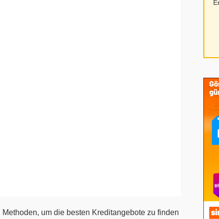
E
en Methoden, um die besten Kreditangebote zu finden