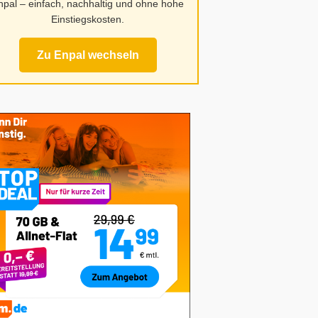
npal – einfach, nachhaltig und ohne hohe
Einstiegskosten.
Zu Enpal wechseln