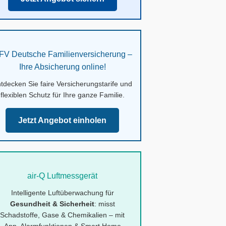
FV Deutsche Familienversicherung –
Ihre Absicherung online!
tdecken Sie faire Versicherungstarife und
flexiblen Schutz für Ihre ganze Familie.
Jetzt Angebot einholen
air-Q Luftmessgerät
Intelligente Luftüberwachung für
Gesundheit & Sicherheit
: misst
Schadstoffe, Gase & Chemikalien – mit