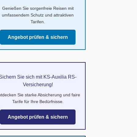
Genießen Sie sorgenfreie Reisen mit
umfassendem Schutz und attraktiven
Tarifen.
Angebot prüfen & sichern
Sichern Sie sich mit KS-Auxilia RS-
Versicherung!
tdecken Sie starke Absicherung und faire
Tarife für Ihre Bedürfnisse.
Angebot prüfen & sichern