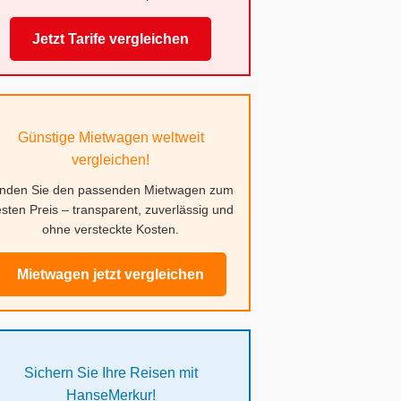
Jetzt Tarife vergleichen
Günstige Mietwagen weltweit
vergleichen!
inden Sie den passenden Mietwagen zum
sten Preis – transparent, zuverlässig und
ohne versteckte Kosten.
Mietwagen jetzt vergleichen
Sichern Sie Ihre Reisen mit
HanseMerkur!