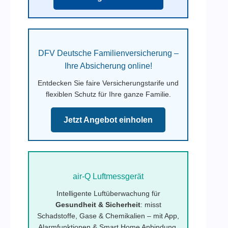
DFV Deutsche Familienversicherung –
Ihre Absicherung online!
Entdecken Sie faire Versicherungstarife und
flexiblen Schutz für Ihre ganze Familie.
Jetzt Angebot einholen
air-Q Luftmessgerät
Intelligente Luftüberwachung für
Gesundheit & Sicherheit
: misst
Schadstoffe, Gase & Chemikalien – mit App,
Alarmfunktionen & Smart Home Anbindung.