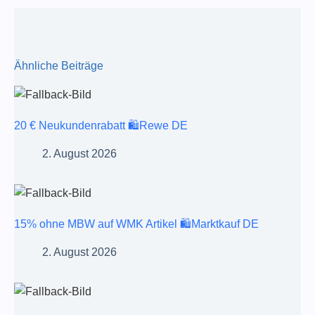
Ähnliche Beiträge
20 € Neukundenrabatt 🛍️Rewe DE
2. August 2026
15% ohne MBW auf WMK Artikel 🛍️Marktkauf DE
2. August 2026