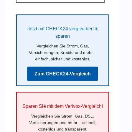
Jetzt mit CHECK24 vergleichen &
sparen
Vergleichen Sie Strom, Gas,
Versicherungen, Kredite und mehr –
einfach, sicher und kostenlos.
Zum CHECK24-Vergleich
Sparen Sie mit dem Verivox-Vergleich!
Vergleichen Sie Strom, Gas, DSL,
Versicherungen und mehr – schnell,
kostenlos und transparent.