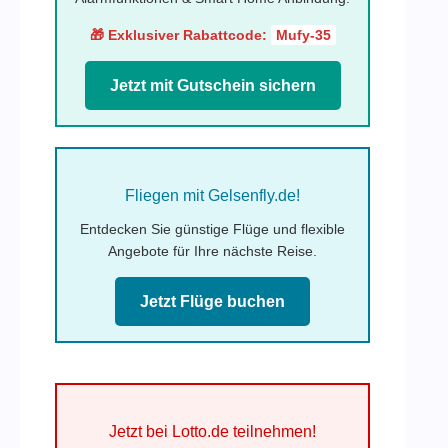
🎁 Exklusiver Rabattcode:
Mufy-35
Jetzt mit Gutschein sichern
Fliegen mit Gelsenfly.de!
Entdecken Sie günstige Flüge und flexible
Angebote für Ihre nächste Reise.
Jetzt Flüge buchen
Jetzt bei Lotto.de teilnehmen!