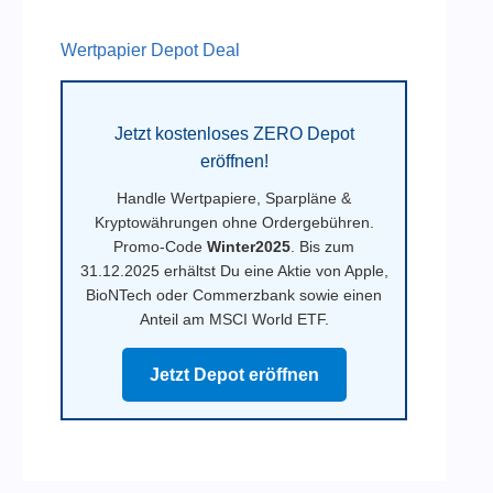
Wertpapier Depot Deal
Jetzt kostenloses ZERO Depot
eröffnen!
Handle Wertpapiere, Sparpläne &
Kryptowährungen ohne Ordergebühren.
Promo-Code
Winter2025
. Bis zum
31.12.2025 erhältst Du eine Aktie von Apple,
BioNTech oder Commerzbank sowie einen
Anteil am MSCI World ETF.
Jetzt Depot eröffnen