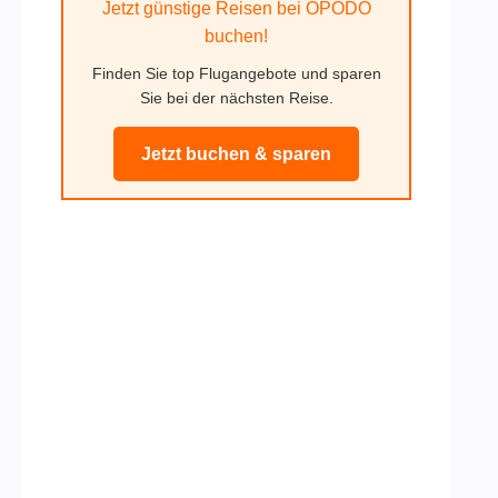
Jetzt günstige Reisen bei OPODO
buchen!
Finden Sie top Flugangebote und sparen
Sie bei der nächsten Reise.
Jetzt buchen & sparen