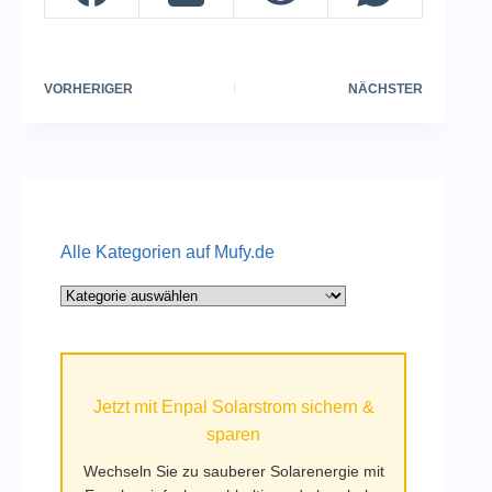
VORHERIGER
NÄCHSTER
Alle Kategorien auf Mufy.de
Alle
Kategorien
auf
Mufy.de
Jetzt mit Enpal Solarstrom sichern &
sparen
Wechseln Sie zu sauberer Solarenergie mit