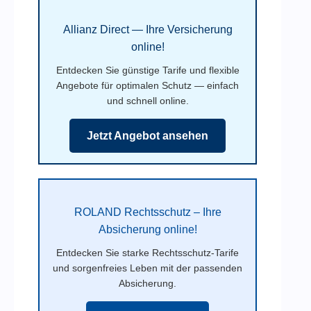
Allianz Direct — Ihre Versicherung
online!
Entdecken Sie günstige Tarife und flexible
Angebote für optimalen Schutz — einfach
und schnell online.
Jetzt Angebot ansehen
ROLAND Rechtsschutz – Ihre
Absicherung online!
Entdecken Sie starke Rechtsschutz-Tarife
und sorgenfreies Leben mit der passenden
Absicherung.