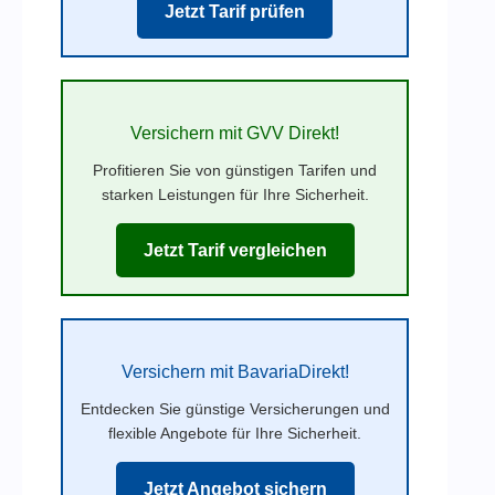
Jetzt Tarif prüfen
Versichern mit GVV Direkt!
Profitieren Sie von günstigen Tarifen und
starken Leistungen für Ihre Sicherheit.
Jetzt Tarif vergleichen
Versichern mit BavariaDirekt!
Entdecken Sie günstige Versicherungen und
flexible Angebote für Ihre Sicherheit.
Jetzt Angebot sichern