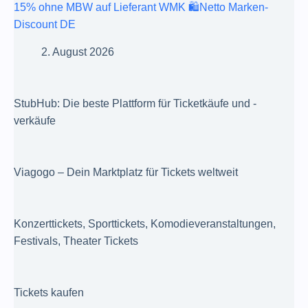
15% ohne MBW auf Lieferant WMK 🛍️Netto Marken-
Discount DE
2. August 2026
StubHub: Die beste Plattform für Ticketkäufe und -
verkäufe
Viagogo – Dein Marktplatz für Tickets weltweit
Konzerttickets, Sporttickets, Komodieveranstaltungen,
Festivals, Theater Tickets
Tickets kaufen