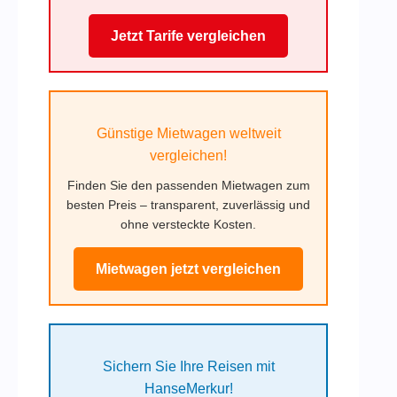
Jetzt Tarife vergleichen
Günstige Mietwagen weltweit
vergleichen!
Finden Sie den passenden Mietwagen zum
besten Preis – transparent, zuverlässig und
ohne versteckte Kosten.
Mietwagen jetzt vergleichen
Sichern Sie Ihre Reisen mit
HanseMerkur!