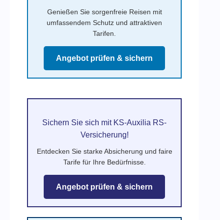
Genießen Sie sorgenfreie Reisen mit
umfassendem Schutz und attraktiven
Tarifen.
Angebot prüfen & sichern
Sichern Sie sich mit KS-Auxilia RS-
Versicherung!
Entdecken Sie starke Absicherung und faire
Tarife für Ihre Bedürfnisse.
Angebot prüfen & sichern