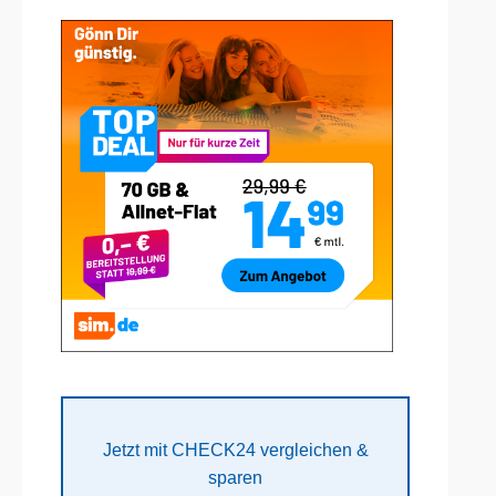
Jetzt mit CHECK24 vergleichen &
sparen