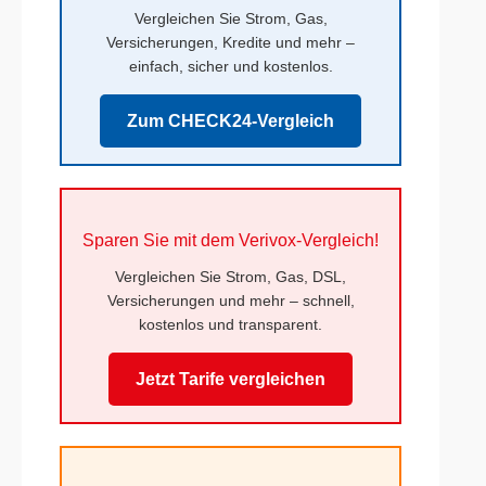
Vergleichen Sie Strom, Gas,
Versicherungen, Kredite und mehr –
einfach, sicher und kostenlos.
Zum CHECK24-Vergleich
Sparen Sie mit dem Verivox-Vergleich!
Vergleichen Sie Strom, Gas, DSL,
Versicherungen und mehr – schnell,
kostenlos und transparent.
Jetzt Tarife vergleichen