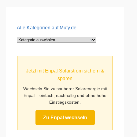
Alle Kategorien auf Mufy.de
Alle
Kategorien
auf
Mufy.de
Jetzt mit Enpal Solarstrom sichern &
sparen
Wechseln Sie zu sauberer Solarenergie mit
Enpal – einfach, nachhaltig und ohne hohe
Einstiegskosten.
Zu Enpal wechseln