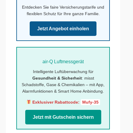
Entdecken Sie faire Versicherungstarife und
flexiblen Schutz für Ihre ganze Familie.
Jetzt Angebot einholen
air-Q Luftmessgerät
Intelligente Luftüberwachung für
Gesundheit & Sicherheit
: misst
Schadstoffe, Gase & Chemikalien – mit App,
Alarmfunktionen & Smart Home Anbindung.
Exklusiver Rabattcode:
Mufy-35
Jetzt mit Gutschein sichern