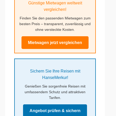
Günstige Mietwagen weltweit
vergleichen!
Finden Sie den passenden Mietwagen zum
besten Preis – transparent, zuverlässig und
ohne versteckte Kosten.
Mietwagen jetzt vergleichen
Sichern Sie Ihre Reisen mit
HanseMerkur!
Genießen Sie sorgenfreie Reisen mit
umfassendem Schutz und attraktiven
Tarifen.
Angebot prüfen & sichern