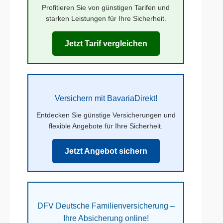
Profitieren Sie von günstigen Tarifen und
starken Leistungen für Ihre Sicherheit.
Jetzt Tarif vergleichen
Versichern mit BavariaDirekt!
Entdecken Sie günstige Versicherungen und
flexible Angebote für Ihre Sicherheit.
Jetzt Angebot sichern
DFV Deutsche Familienversicherung –
Ihre Absicherung online!