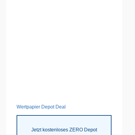
Wertpapier Depot Deal
Jetzt kostenloses ZERO Depot