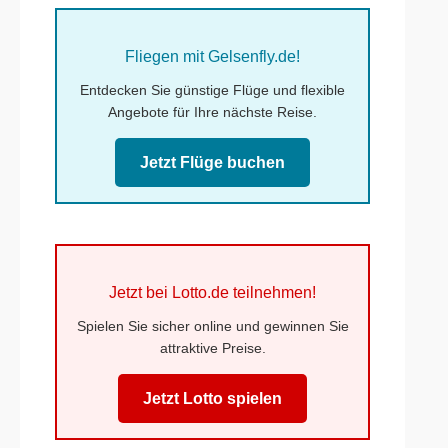
Fliegen mit Gelsenfly.de!
Entdecken Sie günstige Flüge und flexible
Angebote für Ihre nächste Reise.
Jetzt Flüge buchen
Jetzt bei Lotto.de teilnehmen!
Spielen Sie sicher online und gewinnen Sie
attraktive Preise.
Jetzt Lotto spielen