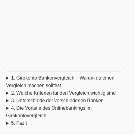
1. Girokonto Bankenvergleich – Warum du einen
Vergleich machen solltest
2. Welche Kriterien für den Vergleich wichtig sind
3. Unterschiede der verschiedenen Banken
4. Die Vorteile des Onlinebankings im
Girokontovergleich
5. Fazit