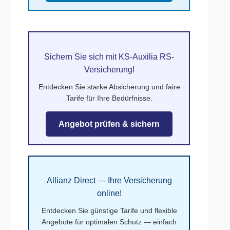
Sichern Sie sich mit KS-Auxilia RS-
Versicherung!
Entdecken Sie starke Absicherung und faire
Tarife für Ihre Bedürfnisse.
Angebot prüfen & sichern
Allianz Direct — Ihre Versicherung
online!
Entdecken Sie günstige Tarife und flexible
Angebote für optimalen Schutz — einfach