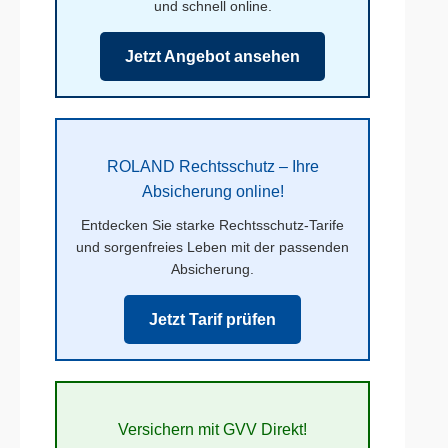
und schnell online.
Jetzt Angebot ansehen
ROLAND Rechtsschutz – Ihre
Absicherung online!
Entdecken Sie starke Rechtsschutz-Tarife
und sorgenfreies Leben mit der passenden
Absicherung.
Jetzt Tarif prüfen
Versichern mit GVV Direkt!