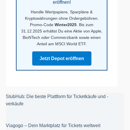
eröffnen!
Handle Wertpapiere, Sparpläne &
Kryptowährungen ohne Ordergebühren.
Promo-Code
Winter2025
. Bis zum
31.12.2025 erhältst Du eine Aktie von Apple,
BioNTech oder Commerzbank sowie einen
Anteil am MSCI World ETF.
Jetzt Depot eröffnen
StubHub: Die beste Plattform für Ticketkäufe und -
verkäufe
Viagogo – Dein Marktplatz für Tickets weltweit