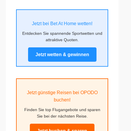
Jetzt bei Bet At Home wetten!
Entdecken Sie spannende Sportwetten und
attraktive Quoten.
Jetzt wetten & gewinnen
Jetzt günstige Reisen bei OPODO
buchen!
Finden Sie top Flugangebote und sparen
Sie bei der nächsten Reise.
Jetzt buchen & sparen