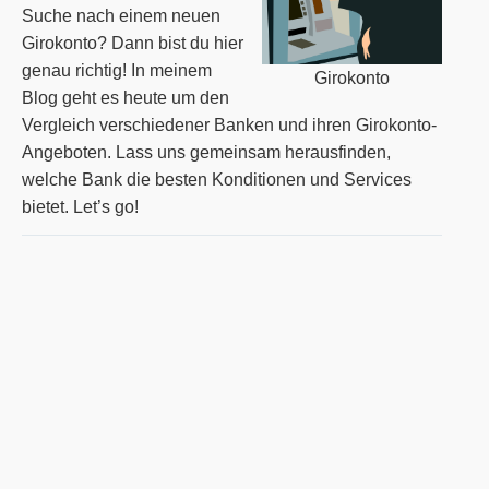
Suche nach einem neuen
Girokonto? Dann bist du hier
genau richtig! In meinem
Girokonto
Blog geht es heute um den
Vergleich verschiedener Banken und ihren Girokonto-
Angeboten. Lass uns gemeinsam herausfinden,
welche Bank die besten Konditionen und Services
bietet. Let’s go!