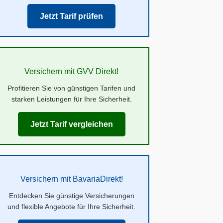
Jetzt Tarif prüfen
Versichern mit GVV Direkt!
Profitieren Sie von günstigen Tarifen und
starken Leistungen für Ihre Sicherheit.
Jetzt Tarif vergleichen
Versichern mit BavariaDirekt!
Entdecken Sie günstige Versicherungen
und flexible Angebote für Ihre Sicherheit.