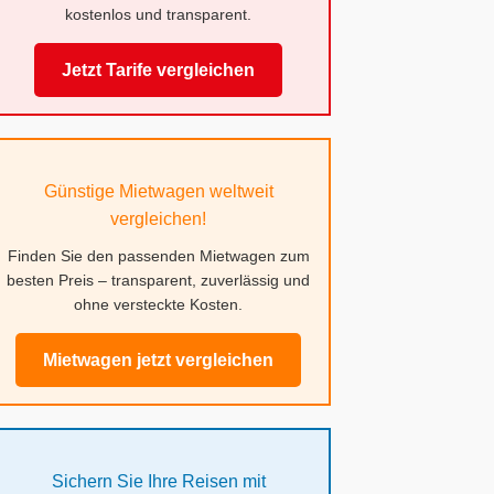
kostenlos und transparent.
Jetzt Tarife vergleichen
Günstige Mietwagen weltweit
vergleichen!
Finden Sie den passenden Mietwagen zum
besten Preis – transparent, zuverlässig und
ohne versteckte Kosten.
Mietwagen jetzt vergleichen
Sichern Sie Ihre Reisen mit