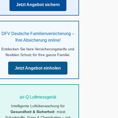
Jetzt Angebot sichern
DFV Deutsche Familienversicherung –
Ihre Absicherung online!
Entdecken Sie faire Versicherungstarife und
flexiblen Schutz für Ihre ganze Familie.
Jetzt Angebot einholen
air-Q Luftmessgerät
Intelligente Luftüberwachung für
Gesundheit & Sicherheit
: misst
Schadstoffe, Gase & Chemikalien – mit