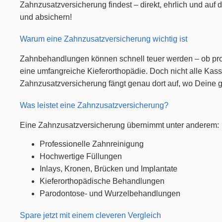
Zahnzusatzversicherung findest – direkt, ehrlich und au
und absichern!
Warum eine Zahnzusatzversicherung wichtig ist
Zahnbehandlungen können schnell teuer werden – ob profe
eine umfangreiche Kieferorthopädie. Doch nicht alle Kas
Zahnzusatzversicherung fängt genau dort auf, wo Deine g
Was leistet eine Zahnzusatzversicherung?
Eine Zahnzusatzversicherung übernimmt unter anderem:
Professionelle Zahnreinigung
Hochwertige Füllungen
Inlays, Kronen, Brücken und Implantate
Kieferorthopädische Behandlungen
Parodontose- und Wurzelbehandlungen
Spare jetzt mit einem cleveren Vergleich