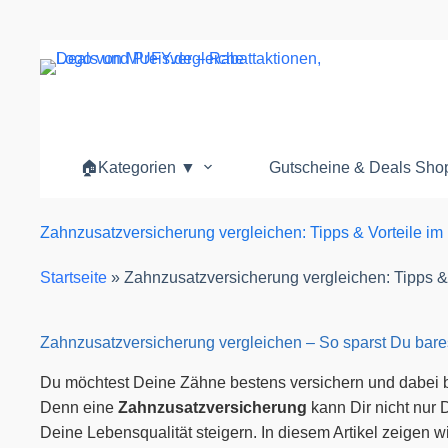
Zum
Inhalt
springen
🏠Kategorien ▼
Gutscheine & Deals Sh
Zahnzusatzversicherung vergleichen: Tipps & Vorteile im
Startseite
»
Zahnzusatzversicherung vergleichen: Tipps & 
Zahnzusatzversicherung vergleichen – So sparst Du bare
Du möchtest Deine Zähne bestens versichern und dabei ba
Denn eine
Zahnzusatzversicherung
kann Dir nicht nur 
Deine Lebensqualität steigern. In diesem Artikel zeigen 