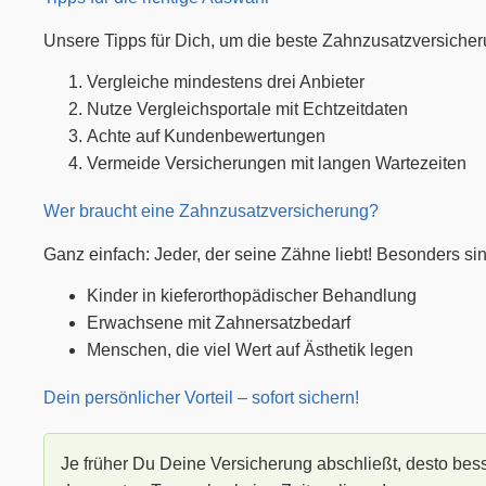
Unsere Tipps für Dich, um die beste Zahnzusatzversicher
Vergleiche mindestens drei Anbieter
Nutze Vergleichsportale mit Echtzeitdaten
Achte auf Kundenbewertungen
Vermeide Versicherungen mit langen Wartezeiten
Wer braucht eine Zahnzusatzversicherung?
Ganz einfach: Jeder, der seine Zähne liebt! Besonders sinnv
Kinder in kieferorthopädischer Behandlung
Erwachsene mit Zahnersatzbedarf
Menschen, die viel Wert auf Ästhetik legen
Dein persönlicher Vorteil – sofort sichern!
Je früher Du Deine Versicherung abschließt, desto bes