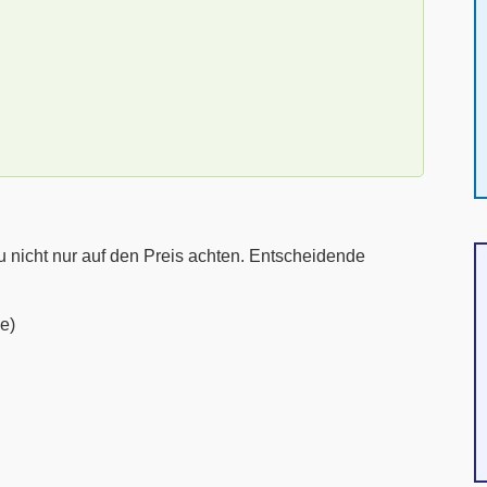
 nicht nur auf den Preis achten. Entscheidende
e)