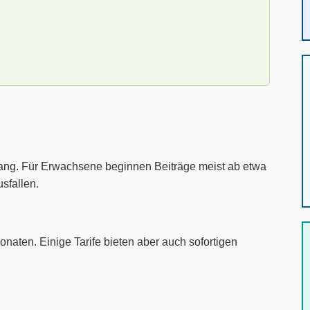
mfang. Für Erwachsene beginnen Beiträge meist ab etwa
sfallen.
onaten. Einige Tarife bieten aber auch sofortigen