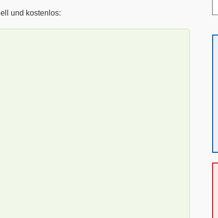
ell und kostenlos: