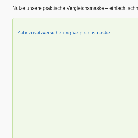
Nutze unsere praktische Vergleichsmaske – einfach, schn
Zahnzusatzversicherung Vergleichsmaske