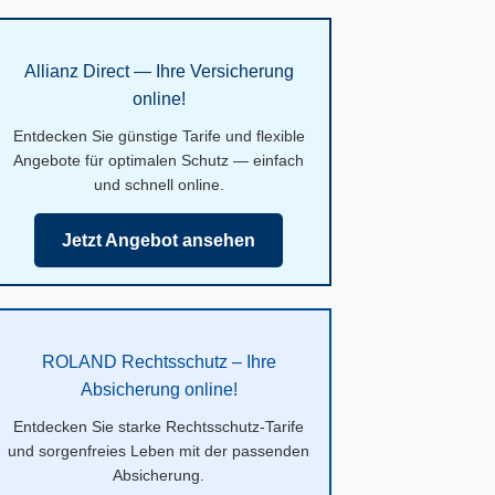
Allianz Direct — Ihre Versicherung
online!
Entdecken Sie günstige Tarife und flexible
Angebote für optimalen Schutz — einfach
und schnell online.
Jetzt Angebot ansehen
ROLAND Rechtsschutz – Ihre
Absicherung online!
Entdecken Sie starke Rechtsschutz-Tarife
und sorgenfreies Leben mit der passenden
Absicherung.