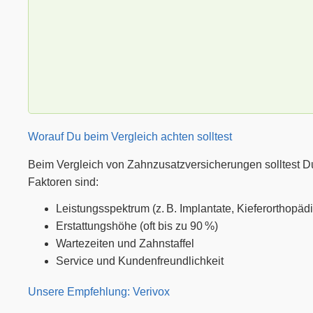
Worauf Du beim Vergleich achten solltest
Beim Vergleich von Zahnzusatzversicherungen solltest Du
Faktoren sind:
Leistungsspektrum (z. B. Implantate, Kieferorthopädi
Erstattungshöhe (oft bis zu 90 %)
Wartezeiten und Zahnstaffel
Service und Kundenfreundlichkeit
Unsere Empfehlung: Verivox