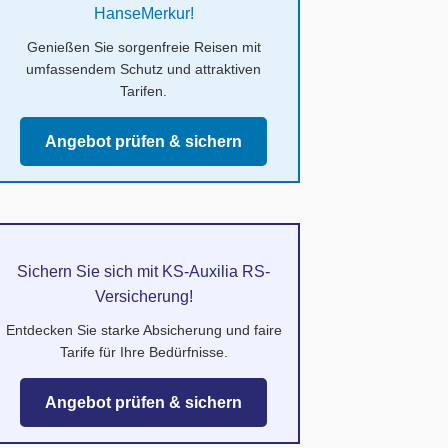
HanseMerkur!
Genießen Sie sorgenfreie Reisen mit
umfassendem Schutz und attraktiven
Tarifen.
Angebot prüfen & sichern
Sichern Sie sich mit KS-Auxilia RS-
Versicherung!
Entdecken Sie starke Absicherung und faire
Tarife für Ihre Bedürfnisse.
Angebot prüfen & sichern