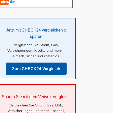
Jetzt mit CHECK24 vergleichen &
sparen
Vergleichen Sie Strom, Gas,
Versicherungen, Kredite und mehr –
einfach, sicher und kostenlos.
Zum CHECK24-Vergleich
Sparen Sie mit dem Verivox-Vergleich!
Vergleichen Sie Strom, Gas, DSL,
Versicherungen und mehr – schnell,