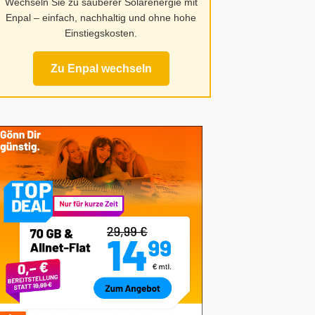
Wechseln Sie zu sauberer Solarenergie mit
Enpal – einfach, nachhaltig und ohne hohe
Einstiegskosten.
Zu Enpal wechseln