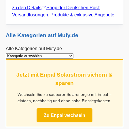
zu den Details
Shop der Deutschen Post:
Versandlösungen, Produkte & exklusive Angebote
Alle Kategorien auf Mufy.de
Alle Kategorien auf Mufy.de
Jetzt mit Enpal Solarstrom sichern &
sparen
Wechseln Sie zu sauberer Solarenergie mit Enpal –
einfach, nachhaltig und ohne hohe Einstiegskosten.
Zu Enpal wechseln