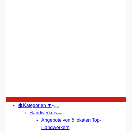
🏠Kategorien ▼
Handwerker
Angebote von 5 lokalen Top-
Handwerkern