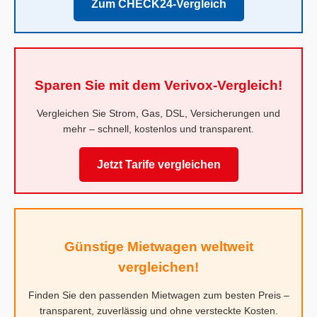
Zum CHECK24-Vergleich
Sparen Sie mit dem Verivox-Vergleich!
Vergleichen Sie Strom, Gas, DSL, Versicherungen und
mehr – schnell, kostenlos und transparent.
Jetzt Tarife vergleichen
Günstige Mietwagen weltweit
vergleichen!
Finden Sie den passenden Mietwagen zum besten Preis –
transparent, zuverlässig und ohne versteckte Kosten.