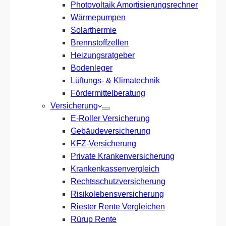
Photovoltaik Amortisierungsrechner
Wärmepumpen
Solarthermie
Brennstoffzellen
Heizungsratgeber
Bodenleger
Lüftungs- & Klimatechnik
Fördermittelberatung
Versicherung
E-Roller Versicherung
Gebäudeversicherung
KFZ-Versicherung
Private Krankenversicherung
Krankenkassenvergleich
Rechtsschutzversicherung
Risikolebensversicherung
Riester Rente Vergleichen
Rürup Rente