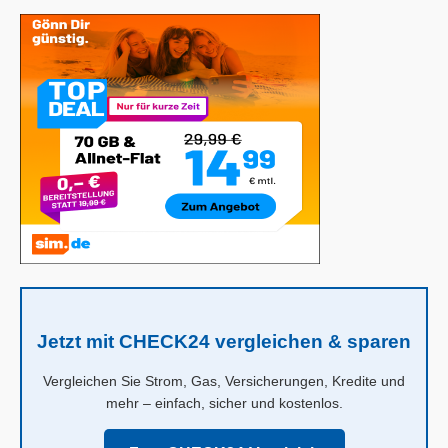
Jetzt mit CHECK24 vergleichen & sparen
Vergleichen Sie Strom, Gas, Versicherungen, Kredite und
mehr – einfach, sicher und kostenlos.