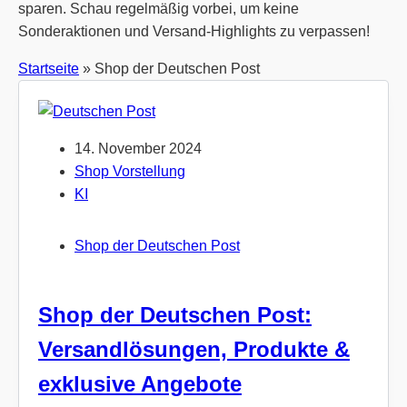
sparen. Schau regelmäßig vorbei, um keine
Sonderaktionen und Versand-Highlights zu verpassen!
Startseite
»
Shop der Deutschen Post
14. November 2024
Shop Vorstellung
KI
Shop der Deutschen Post
Shop der Deutschen Post:
Versandlösungen, Produkte &
exklusive Angebote