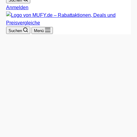
Suchen
Anmelden
Suchen
Menü