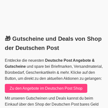
🎁 Gutscheine und Deals von Shop
der Deutschen Post
Entdecke die neuesten
Deutsche Post Angebote &
Gutscheine
und spare bei Briefmarken, Versandmaterial,
Bürobedarf, Geschenkartikeln & mehr. Klicke auf den
Button, um direkt zu den aktuellen Aktionen zu gelangen:
Zu den Angebote im Deutschen Post Shop
Mit unseren Gutscheinen und Deals kannst du beim
Einkauf über den Shop der Deutschen Post bares Geld