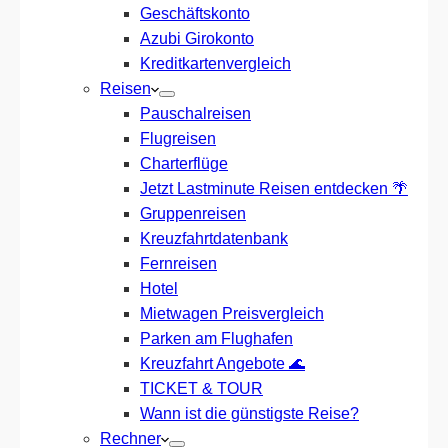
Geschäftskonto
Azubi Girokonto
Kreditkartenvergleich
Reisen
Pauschalreisen
Flugreisen
Charterflüge
Jetzt Lastminute Reisen entdecken 🌴
Gruppenreisen
Kreuzfahrtdatenbank
Fernreisen
Hotel
Mietwagen Preisvergleich
Parken am Flughafen
Kreuzfahrt Angebote 🌊
TICKET & TOUR
Wann ist die günstigste Reise?
Rechner