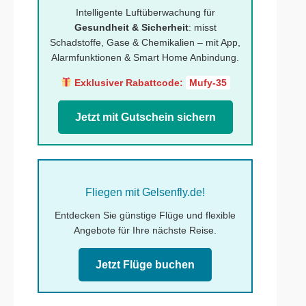
Intelligente Luftüberwachung für
Gesundheit & Sicherheit
: misst
Schadstoffe, Gase & Chemikalien – mit App,
Alarmfunktionen & Smart Home Anbindung.
Exklusiver Rabattcode:
Mufy-35
Jetzt mit Gutschein sichern
Fliegen mit Gelsenfly.de!
Entdecken Sie günstige Flüge und flexible
Angebote für Ihre nächste Reise.
Jetzt Flüge buchen