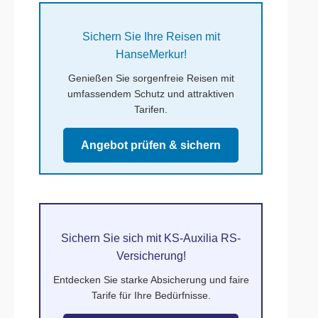
Sichern Sie Ihre Reisen mit
HanseMerkur!
Genießen Sie sorgenfreie Reisen mit
umfassendem Schutz und attraktiven
Tarifen.
Angebot prüfen & sichern
Sichern Sie sich mit KS-Auxilia RS-
Versicherung!
Entdecken Sie starke Absicherung und faire
Tarife für Ihre Bedürfnisse.