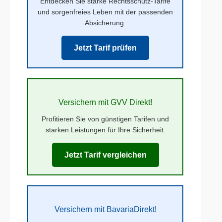
Entdecken Sie starke Rechtsschutz-Tarife
und sorgenfreies Leben mit der passenden
Absicherung.
Jetzt Tarif prüfen
Versichern mit GVV Direkt!
Profitieren Sie von günstigen Tarifen und
starken Leistungen für Ihre Sicherheit.
Jetzt Tarif vergleichen
Versichern mit BavariaDirekt!