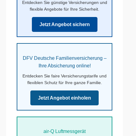
Entdecken Sie günstige Versicherungen und
flexible Angebote für Ihre Sicherheit.
Jetzt Angebot sichern
DFV Deutsche Familienversicherung –
Ihre Absicherung online!
Entdecken Sie faire Versicherungstarife und
flexiblen Schutz für Ihre ganze Familie.
Jetzt Angebot einholen
air-Q Luftmessgerät