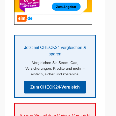
Jetzt mit CHECK24 vergleichen &
sparen
Vergleichen Sie Strom, Gas,
Versicherungen, Kredite und mehr –
einfach, sicher und kostenlos.
Zum CHECK24-Vergleich
Sparen Sie mit dem Verivox-Vergleich!