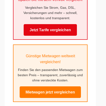
Vergleichen Sie Strom, Gas, DSL,
Versicherungen und mehr – schnell,
kostenlos und transparent.
Jetzt Tarife vergleichen
Günstige Mietwagen weltweit
vergleichen!
Finden Sie den passenden Mietwagen zum
besten Preis – transparent, zuverlässig und
ohne versteckte Kosten.
Mietwagen jetzt vergleichen