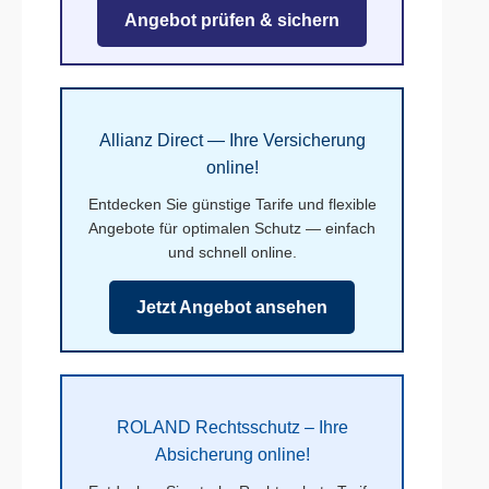
Angebot prüfen & sichern
Allianz Direct — Ihre Versicherung
online!
Entdecken Sie günstige Tarife und flexible
Angebote für optimalen Schutz — einfach
und schnell online.
Jetzt Angebot ansehen
ROLAND Rechtsschutz – Ihre
Absicherung online!