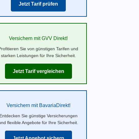
Jetzt Tarif prüfen
Versichern mit GVV Direkt!
Profitieren Sie von günstigen Tarifen und
starken Leistungen für Ihre Sicherheit.
Jetzt Tarif vergleichen
Versichern mit BavariaDirekt!
Entdecken Sie günstige Versicherungen
und flexible Angebote für Ihre Sicherheit.
Jetzt Angebot sichern