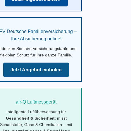
FV Deutsche Familienversicherung –
Ihre Absicherung online!
tdecken Sie faire Versicherungstarife und
flexiblen Schutz für Ihre ganze Familie.
Jetzt Angebot einholen
air-Q Luftmessgerät
Intelligente Luftüberwachung für
Gesundheit & Sicherheit
: misst
Schadstoffe, Gase & Chemikalien – mit