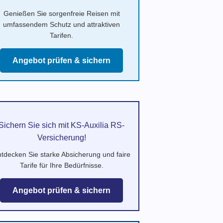
Genießen Sie sorgenfreie Reisen mit
umfassendem Schutz und attraktiven
Tarifen.
Angebot prüfen & sichern
Sichern Sie sich mit KS-Auxilia RS-
Versicherung!
tdecken Sie starke Absicherung und faire
Tarife für Ihre Bedürfnisse.
Angebot prüfen & sichern