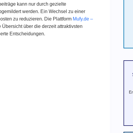
beiträge kann nur durch gezielte
bgemildert werden. Ein Wechsel zu einer
Kosten zu reduzieren. Die Plattform
Mufy.de –
Übersicht über die derzeit attraktivsten
dierte Entscheidungen.
En