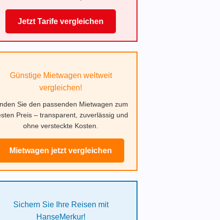
Jetzt Tarife vergleichen
Günstige Mietwagen weltweit
vergleichen!
inden Sie den passenden Mietwagen zum
sten Preis – transparent, zuverlässig und
ohne versteckte Kosten.
Mietwagen jetzt vergleichen
Sichern Sie Ihre Reisen mit
HanseMerkur!