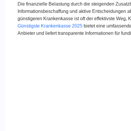
Die finanzielle Belastung durch die steigenden Zusatz
Informationsbeschaffung und aktive Entscheidungen a
günstigeren Krankenkasse ist oft der effektivste Weg, 
Günstigste Krankenkasse 2025
bietet eine umfassende 
Anbieter und liefert transparente Informationen für fun