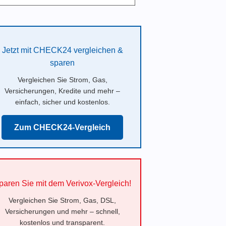
Jetzt mit CHECK24 vergleichen &
sparen
Vergleichen Sie Strom, Gas,
Versicherungen, Kredite und mehr –
einfach, sicher und kostenlos.
Zum CHECK24-Vergleich
paren Sie mit dem Verivox-Vergleich!
Vergleichen Sie Strom, Gas, DSL,
Versicherungen und mehr – schnell,
kostenlos und transparent.