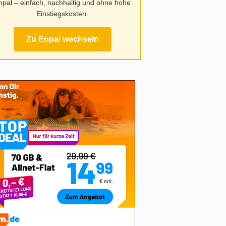
npal – einfach, nachhaltig und ohne hohe
Einstiegskosten.
Zu Enpal wechseln