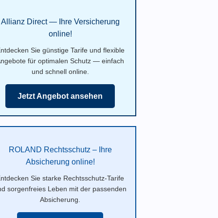
Allianz Direct — Ihre Versicherung
online!
ntdecken Sie günstige Tarife und flexible
ngebote für optimalen Schutz — einfach
und schnell online.
Jetzt Angebot ansehen
ROLAND Rechtsschutz – Ihre
Absicherung online!
ntdecken Sie starke Rechtsschutz-Tarife
nd sorgenfreies Leben mit der passenden
Absicherung.