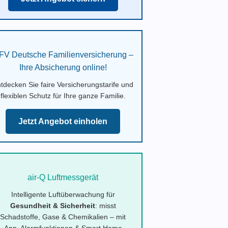
FV Deutsche Familienversicherung –
Ihre Absicherung online!
tdecken Sie faire Versicherungstarife und
flexiblen Schutz für Ihre ganze Familie.
Jetzt Angebot einholen
air-Q Luftmessgerät
Intelligente Luftüberwachung für
Gesundheit & Sicherheit
: misst
Schadstoffe, Gase & Chemikalien – mit