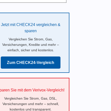
Jetzt mit CHECK24 vergleichen &
sparen
Vergleichen Sie Strom, Gas,
Versicherungen, Kredite und mehr –
einfach, sicher und kostenlos.
Zum CHECK24-Vergleich
paren Sie mit dem Verivox-Vergleich!
Vergleichen Sie Strom, Gas, DSL,
Versicherungen und mehr – schnell,
kostenlos und transparent.