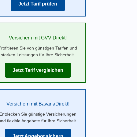
Jetzt Tarif prüfen
Versichern mit GVV Direkt!
Profitieren Sie von günstigen Tarifen und
starken Leistungen für Ihre Sicherheit.
Jetzt Tarif vergleichen
Versichern mit BavariaDirekt!
Entdecken Sie günstige Versicherungen
und flexible Angebote für Ihre Sicherheit.
Jetzt Angebot sichern