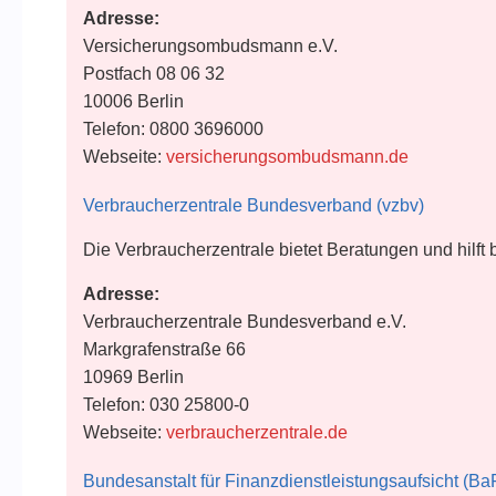
Adresse:
Versicherungsombudsmann e.V.
Postfach 08 06 32
10006 Berlin
Telefon: 0800 3696000
Webseite:
versicherungsombudsmann.de
Verbraucherzentrale Bundesverband (vzbv)
Die Verbraucherzentrale bietet Beratungen und hilft
Adresse:
Verbraucherzentrale Bundesverband e.V.
Markgrafenstraße 66
10969 Berlin
Telefon: 030 25800-0
Webseite:
verbraucherzentrale.de
Bundesanstalt für Finanzdienstleistungsaufsicht (Ba