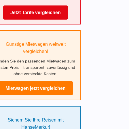
Jetzt Tarife vergleichen
Günstige Mietwagen weltweit
vergleichen!
inden Sie den passenden Mietwagen zum
sten Preis – transparent, zuverlässig und
ohne versteckte Kosten.
Mietwagen jetzt vergleichen
Sichern Sie Ihre Reisen mit
HanseMerkur!