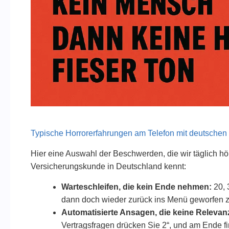
Typische Horrorerfahrungen am Telefon mit deutschen
Hier eine Auswahl der Beschwerden, die wir täglich hör
Versicherungskunde in Deutschland kennt:
Warteschleifen, die kein Ende nehmen:
20, 
dann doch wieder zurück ins Menü geworfen 
Automatisierte Ansagen, die keine Relevan
Vertragsfragen drücken Sie 2“, und am Ende 