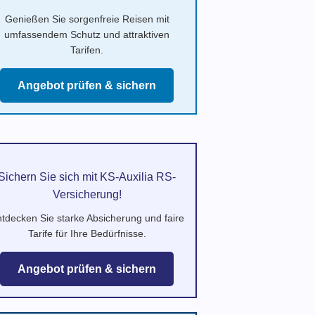
Genießen Sie sorgenfreie Reisen mit
umfassendem Schutz und attraktiven
Tarifen.
Angebot prüfen & sichern
Sichern Sie sich mit KS-Auxilia RS-
Versicherung!
tdecken Sie starke Absicherung und faire
Tarife für Ihre Bedürfnisse.
Angebot prüfen & sichern