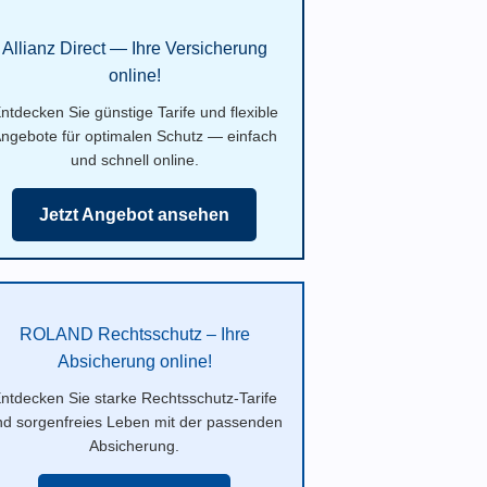
Allianz Direct — Ihre Versicherung
online!
ntdecken Sie günstige Tarife und flexible
ngebote für optimalen Schutz — einfach
und schnell online.
Jetzt Angebot ansehen
ROLAND Rechtsschutz – Ihre
Absicherung online!
ntdecken Sie starke Rechtsschutz-Tarife
nd sorgenfreies Leben mit der passenden
Absicherung.