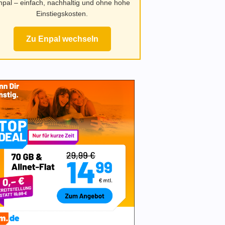
npal – einfach, nachhaltig und ohne hohe
Einstiegskosten.
Zu Enpal wechseln