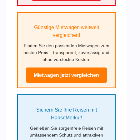
Günstige Mietwagen weltweit
vergleichen!
Finden Sie den passenden Mietwagen zum
besten Preis – transparent, zuverlässig und
ohne versteckte Kosten.
Mietwagen jetzt vergleichen
Sichern Sie Ihre Reisen mit
HanseMerkur!
Genießen Sie sorgenfreie Reisen mit
umfassendem Schutz und attraktiven