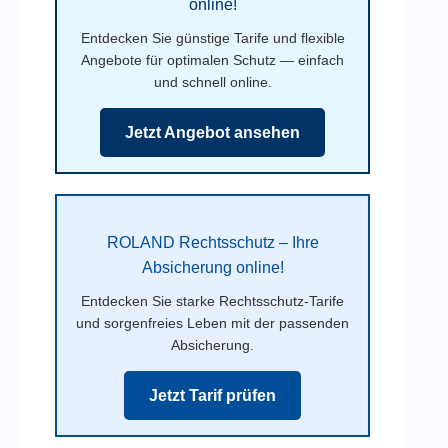
online!
Entdecken Sie günstige Tarife und flexible
Angebote für optimalen Schutz — einfach
und schnell online.
Jetzt Angebot ansehen
ROLAND Rechtsschutz – Ihre
Absicherung online!
Entdecken Sie starke Rechtsschutz-Tarife
und sorgenfreies Leben mit der passenden
Absicherung.
Jetzt Tarif prüfen