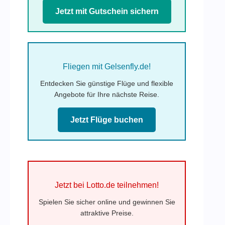
Jetzt mit Gutschein sichern
Fliegen mit Gelsenfly.de!
Entdecken Sie günstige Flüge und flexible
Angebote für Ihre nächste Reise.
Jetzt Flüge buchen
Jetzt bei Lotto.de teilnehmen!
Spielen Sie sicher online und gewinnen Sie
attraktive Preise.