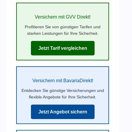
Versichern mit GVV Direkt!
Profitieren Sie von günstigen Tarifen und
starken Leistungen für Ihre Sicherheit.
Jetzt Tarif vergleichen
Versichern mit BavariaDirekt!
Entdecken Sie günstige Versicherungen und
flexible Angebote für Ihre Sicherheit.
Jetzt Angebot sichern