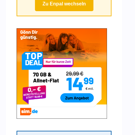
Zu Enpal wechseln