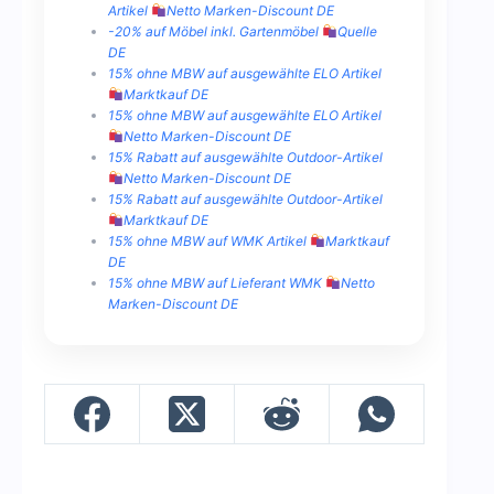
Artikel
Netto Marken-Discount DE
-20% auf Möbel inkl. Gartenmöbel
Quelle
DE
15% ohne MBW auf ausgewählte ELO Artikel
Marktkauf DE
15% ohne MBW auf ausgewählte ELO Artikel
Netto Marken-Discount DE
15% Rabatt auf ausgewählte Outdoor-Artikel
Netto Marken-Discount DE
15% Rabatt auf ausgewählte Outdoor-Artikel
Marktkauf DE
15% ohne MBW auf WMK Artikel
Marktkauf
DE
15% ohne MBW auf Lieferant WMK
Netto
Marken-Discount DE