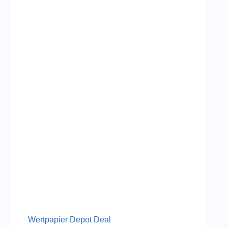
Wertpapier Depot Deal