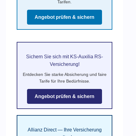
Tarifen.
Angebot prüfen & sichern
Sichern Sie sich mit KS-Auxilia RS-
Versicherung!
Entdecken Sie starke Absicherung und faire
Tarife für Ihre Bedürfnisse.
Angebot prüfen & sichern
Allianz Direct — Ihre Versicherung