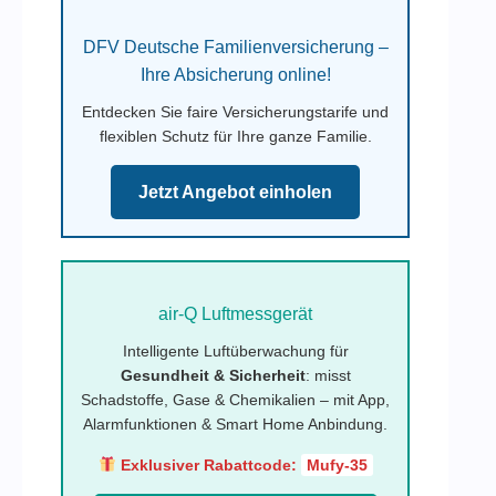
DFV Deutsche Familienversicherung –
Ihre Absicherung online!
Entdecken Sie faire Versicherungstarife und
flexiblen Schutz für Ihre ganze Familie.
Jetzt Angebot einholen
air-Q Luftmessgerät
Intelligente Luftüberwachung für
Gesundheit & Sicherheit
: misst
Schadstoffe, Gase & Chemikalien – mit App,
Alarmfunktionen & Smart Home Anbindung.
Exklusiver Rabattcode:
Mufy-35