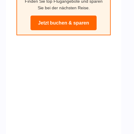
Finden Sie top Flugangebote und sparen
Sie bei der nächsten Reise.
Jetzt buchen & sparen