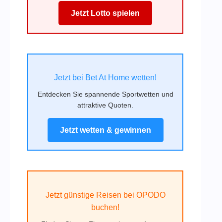
Jetzt Lotto spielen
Jetzt bei Bet At Home wetten!
Entdecken Sie spannende Sportwetten und
attraktive Quoten.
Jetzt wetten & gewinnen
Jetzt günstige Reisen bei OPODO
buchen!