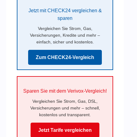
Jetzt mit CHECK24 vergleichen &
sparen
Vergleichen Sie Strom, Gas,
Versicherungen, Kredite und mehr –
einfach, sicher und kostenlos.
Zum CHECK24-Vergleich
Sparen Sie mit dem Verivox-Vergleich!
Vergleichen Sie Strom, Gas, DSL,
Versicherungen und mehr – schnell,
kostenlos und transparent.
Jetzt Tarife vergleichen