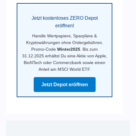
Jetzt kostenloses ZERO Depot
eröffnen!
Handle Wertpapiere, Sparpläne &
Kryptowährungen ohne Ordergebühren.
Promo-Code
Winter2025
. Bis zum
31.12.2025 erhältst Du eine Aktie von Apple,
BioNTech oder Commerzbank sowie einen
Anteil am MSCI World ETF.
Jetzt Depot eröffnen