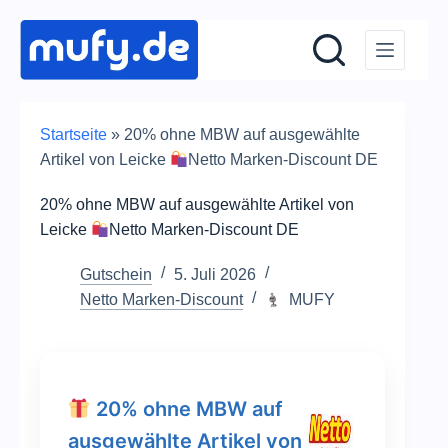
Zum
Inhalt
springen
Startseite
»
20% ohne MBW auf ausgewählte
Artikel von Leicke
Netto Marken-Discount DE
20% ohne MBW auf ausgewählte Artikel von
Leicke
Netto Marken-Discount DE
Gutschein
5. Juli 2026
Netto Marken-Discount
MUFY
20% ohne MBW auf
ausgewählte Artikel von