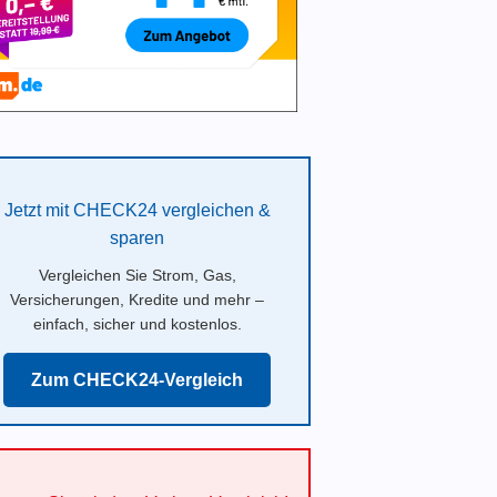
Jetzt mit CHECK24 vergleichen &
sparen
Vergleichen Sie Strom, Gas,
Versicherungen, Kredite und mehr –
einfach, sicher und kostenlos.
Zum CHECK24-Vergleich