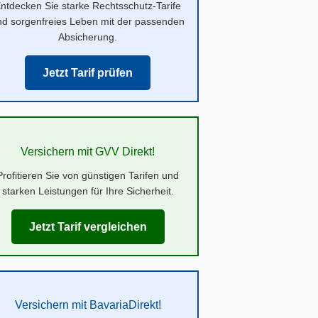
ntdecken Sie starke Rechtsschutz-Tarife
nd sorgenfreies Leben mit der passenden
Absicherung.
Jetzt Tarif prüfen
Versichern mit GVV Direkt!
Profitieren Sie von günstigen Tarifen und
starken Leistungen für Ihre Sicherheit.
Jetzt Tarif vergleichen
Versichern mit BavariaDirekt!