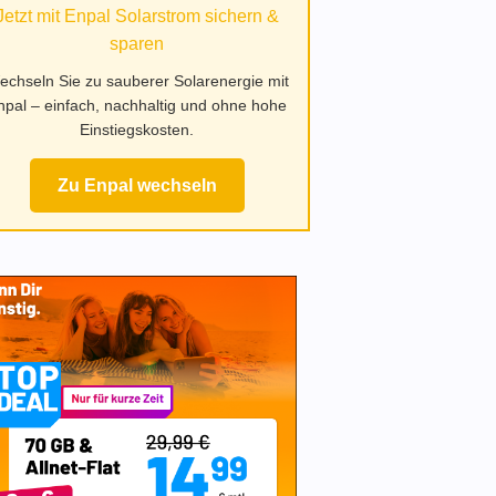
Jetzt mit Enpal Solarstrom sichern &
sparen
echseln Sie zu sauberer Solarenergie mit
npal – einfach, nachhaltig und ohne hohe
Einstiegskosten.
Zu Enpal wechseln