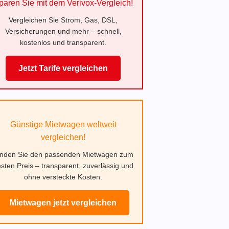
paren Sie mit dem Verivox-Vergleich!
Vergleichen Sie Strom, Gas, DSL,
Versicherungen und mehr – schnell,
kostenlos und transparent.
Jetzt Tarife vergleichen
Günstige Mietwagen weltweit
vergleichen!
inden Sie den passenden Mietwagen zum
sten Preis – transparent, zuverlässig und
ohne versteckte Kosten.
Mietwagen jetzt vergleichen