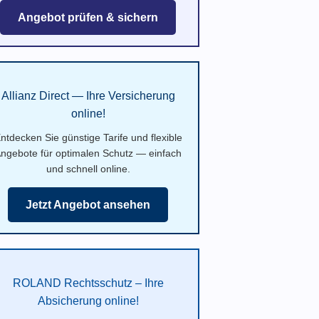
Angebot prüfen & sichern
Allianz Direct — Ihre Versicherung
online!
ntdecken Sie günstige Tarife und flexible
ngebote für optimalen Schutz — einfach
und schnell online.
Jetzt Angebot ansehen
ROLAND Rechtsschutz – Ihre
Absicherung online!