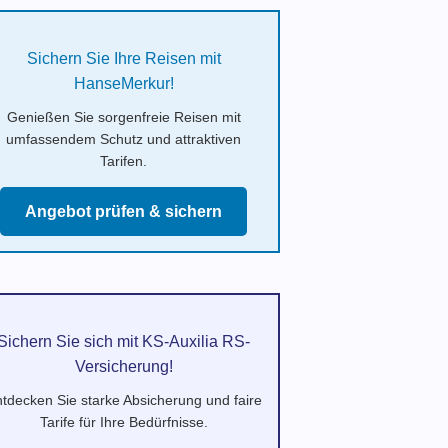
Sichern Sie Ihre Reisen mit
HanseMerkur!
Genießen Sie sorgenfreie Reisen mit
umfassendem Schutz und attraktiven
Tarifen.
Angebot prüfen & sichern
Sichern Sie sich mit KS-Auxilia RS-
Versicherung!
tdecken Sie starke Absicherung und faire
Tarife für Ihre Bedürfnisse.