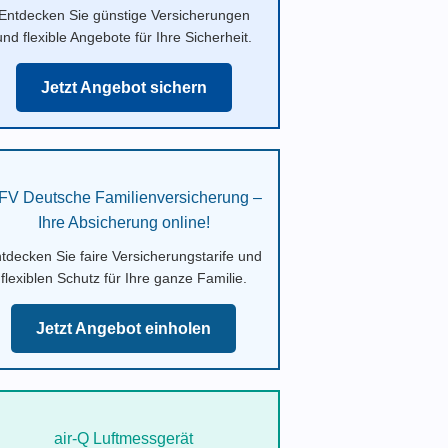
Entdecken Sie günstige Versicherungen
und flexible Angebote für Ihre Sicherheit.
Jetzt Angebot sichern
FV Deutsche Familienversicherung –
Ihre Absicherung online!
tdecken Sie faire Versicherungstarife und
flexiblen Schutz für Ihre ganze Familie.
Jetzt Angebot einholen
air-Q Luftmessgerät