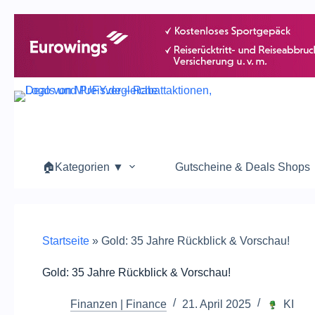
🏠Kategorien ▼
Gutscheine & Deals Shops
Startseite
»
Gold: 35 Jahre Rückblick & Vorschau!
Gold: 35 Jahre Rückblick & Vorschau!
Finanzen | Finance
21. April 2025
KI