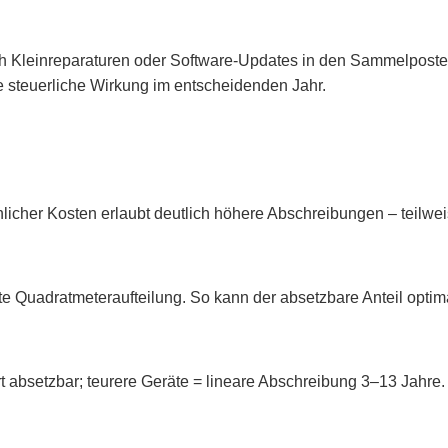
h Kleinreparaturen oder Software-Updates in den Sammelposte
e steuerliche Wirkung im entscheidenden Jahr.
icher Kosten erlaubt deutlich höhere Abschreibungen – teilwei
 Quadratmeteraufteilung. So kann der absetzbare Anteil optima
t absetzbar; teurere Geräte = lineare Abschreibung 3–13 Jahre.