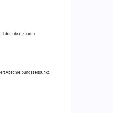
ert den absetzbaren
ert Abschreibungszeitpunkt.