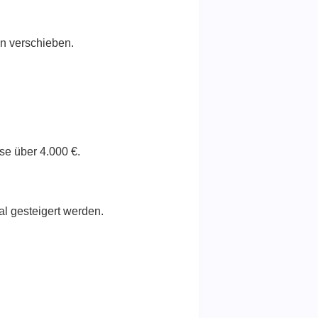
n verschieben.
se über 4.000 €.
l gesteigert werden.