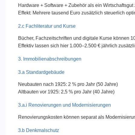
Hardware + Software + Zubehör als ein Wirtschaftsgu
Effekt: Mehrere tausend Euro zusätzlich steuerlich opti
2.c Fachliteratur und Kurse
Bücher, Fachzeitschriften und digitale Kurse können 1
Effektiv lassen sich hier 1.000–2.500 € jährlich zusätzl
3. Immobilienabschreibungen
3.a Standardgebäude
Neubauten nach 1925: 2 % pro Jahr (50 Jahre)
Altbauten vor 1925: 2,5 % pro Jahr (40 Jahre)
3.a.i Renovierungen und Modernisierungen
Renovierungskosten können separat als Modernisierun
3.b Denkmalschutz