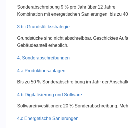
Sonderabschreibung 9 % pro Jahr über 12 Jahre.
Kombination mit energetischen Sanierungen: bis zu 40
3.b.i Grundstücksstrategie
Grundstücke sind nicht abschreibbar. Geschicktes Auf
Gebäudeanteil erheblich.
4. Sonderabschreibungen
4.a Produktionsanlagen
Bis zu 50 % Sonderabschreibung im Jahr der Anschaffu
4.b Digitalisierung und Software
Softwareinvestitionen: 20 % Sonderabschreibung. Meh
4.c Energetische Sanierungen