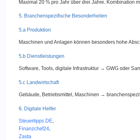
Maximal 20 % pro Jahr über drei Jahre. Kombination m
5. Branchenspezifische Besonderheiten
5.a Produktion
Maschinen und Anlagen können besonders hohe Absch
5.b Dienstleistungen
Software, Tools, digitale Infrastruktur → GWG oder Sa
5.c Landwirtschaft
Gebäude, Betriebsmittel, Maschinen → branchenspezi
6. Digitale Helfer
Steuertipps DE
,
Finanzchef24
,
Zasta