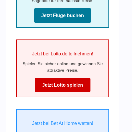
Angebote für Ihre nächste Reise.
Jetzt Flüge buchen
Jetzt bei Lotto.de teilnehmen!
Spielen Sie sicher online und gewinnen Sie
attraktive Preise.
Jetzt Lotto spielen
Jetzt bei Bet At Home wetten!