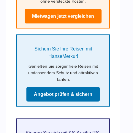
ohne versteckte Kosten.
Mietwagen jetzt vergleichen
Sichern Sie Ihre Reisen mit
HanseMerkur!
Genießen Sie sorgenfreie Reisen mit
umfassendem Schutz und attraktiven
Tarifen.
Angebot prüfen & sichern
Sichern Sie sich mit KS-Auxilia RS-