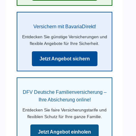
Versichern mit BavariaDirekt!
Entdecken Sie günstige Versicherungen und
flexible Angebote für Ihre Sicherheit.
Jetzt Angebot sichern
DFV Deutsche Familienversicherung –
Ihre Absicherung online!
Entdecken Sie faire Versicherungstarife und
flexiblen Schutz für Ihre ganze Familie.
Jetzt Angebot einholen