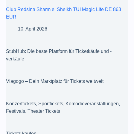
Club Redsina Sharm el Sheikh TUI Magic Life DE 863
EUR
10. April 2026
StubHub: Die beste Plattform für Ticketkäufe und -
verkäufe
Viagogo – Dein Marktplatz für Tickets weltweit
Konzerttickets, Sporttickets, Komodieveranstaltungen,
Festivals, Theater Tickets
Tickets kaufen