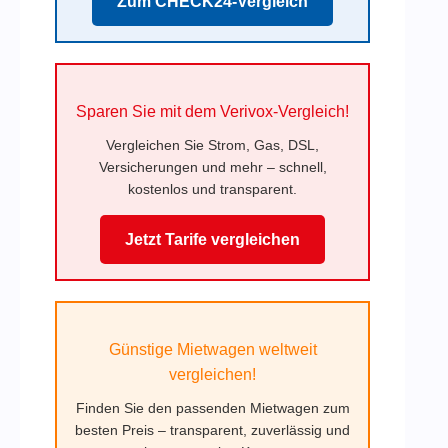
Zum CHECK24-Vergleich
Sparen Sie mit dem Verivox-Vergleich!
Vergleichen Sie Strom, Gas, DSL,
Versicherungen und mehr – schnell,
kostenlos und transparent.
Jetzt Tarife vergleichen
Günstige Mietwagen weltweit
vergleichen!
Finden Sie den passenden Mietwagen zum
besten Preis – transparent, zuverlässig und