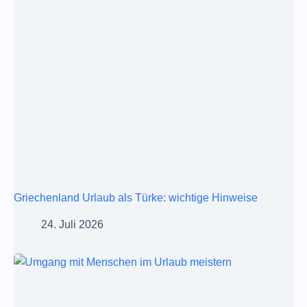
Griechenland Urlaub als Türke: wichtige Hinweise
24. Juli 2026