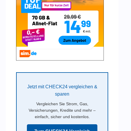
Jetzt mit CHECK24 vergleichen &
sparen
Vergleichen Sie Strom, Gas,
Versicherungen, Kredite und mehr –
einfach, sicher und kostenlos.