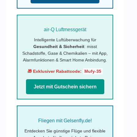
air-Q Luftmessgerät
Intelligente Luftüberwachung für
Gesundheit & Sicherheit
: misst
Schadstoffe, Gase & Chemikalien – mit App,
Alarmfunktionen & Smart Home Anbindung.
🎁 Exklusiver Rabattcode:
Mufy-35
Jetzt mit Gutschein sichern
Fliegen mit Gelsenfly.de!
Entdecken Sie günstige Flüge und flexible