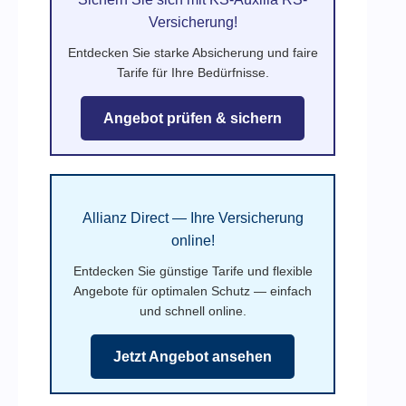
Versicherung!
Entdecken Sie starke Absicherung und faire
Tarife für Ihre Bedürfnisse.
Angebot prüfen & sichern
Allianz Direct — Ihre Versicherung
online!
Entdecken Sie günstige Tarife und flexible
Angebote für optimalen Schutz — einfach
und schnell online.
Jetzt Angebot ansehen