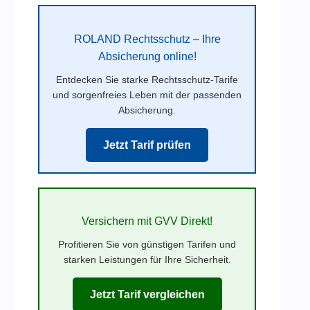
ROLAND Rechtsschutz – Ihre
Absicherung online!
Entdecken Sie starke Rechtsschutz-Tarife
und sorgenfreies Leben mit der passenden
Absicherung.
Jetzt Tarif prüfen
Versichern mit GVV Direkt!
Profitieren Sie von günstigen Tarifen und
starken Leistungen für Ihre Sicherheit.
Jetzt Tarif vergleichen