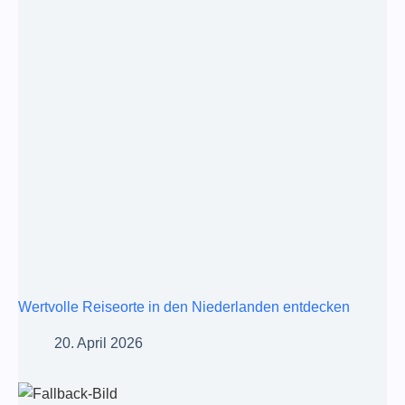
Wertvolle Reiseorte in den Niederlanden entdecken
20. April 2026