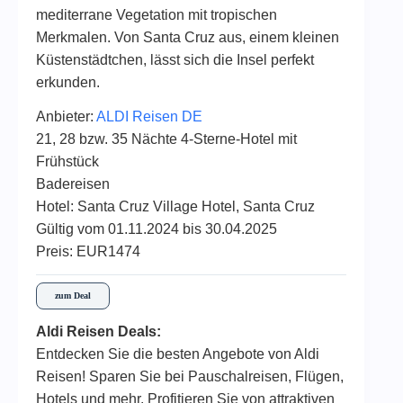
mediterrane Vegetation mit tropischen
Merkmalen. Von Santa Cruz aus, einem kleinen
Küstenstädtchen, lässt sich die Insel perfekt
erkunden.
Anbieter:
ALDI Reisen DE
21, 28 bzw. 35 Nächte 4-Sterne-Hotel mit
Frühstück
Badereisen
Hotel: Santa Cruz Village Hotel, Santa Cruz
Gültig vom 01.11.2024 bis 30.04.2025
Preis: EUR1474
zum Deal
Aldi Reisen Deals:
Entdecken Sie die besten Angebote von Aldi
Reisen! Sparen Sie bei Pauschalreisen, Flügen,
Hotels und mehr. Profitieren Sie von attraktiven