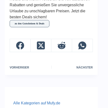
Rabatten und genießen Sie unvergessliche
Urlaube zu unschlagbaren Preisen. Jetzt die
besten Deals sichern!
zu den Gutscheinen & Deals
VORHERIGER
NÄCHSTER
Alle Kategorien auf Mufy.de