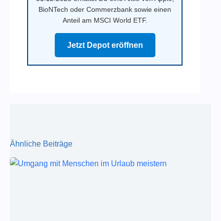
BioNTech oder Commerzbank sowie einen
Anteil am MSCI World ETF.
Jetzt Depot eröffnen
Ähnliche Beiträge