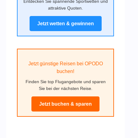
Entdecken Sie spannende Sportwetten und
attraktive Quoten.
Jetzt wetten & gewinnen
Jetzt günstige Reisen bei OPODO
buchen!
Finden Sie top Flugangebote und sparen
Sie bei der nächsten Reise.
Jetzt buchen & sparen