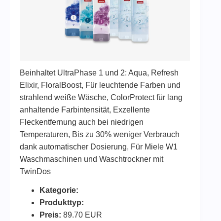
Beinhaltet UltraPhase 1 und 2: Aqua, Refresh
Elixir, FloralBoost, Für leuchtende Farben und
strahlend weiße Wäsche, ColorProtect für lang
anhaltende Farbintensität, Exzellente
Fleckentfernung auch bei niedrigen
Temperaturen, Bis zu 30% weniger Verbrauch
dank automatischer Dosierung, Für Miele W1
Waschmaschinen und Waschtrockner mit
TwinDos
Kategorie:
Produkttyp:
Preis:
89.70 EUR