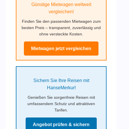
Günstige Mietwagen weltweit
vergleichen!
Finden Sie den passenden Mietwagen zum
besten Preis – transparent, zuverlässig und
ohne versteckte Kosten.
Mietwagen jetzt vergleichen
Sichern Sie Ihre Reisen mit
HanseMerkur!
Genießen Sie sorgenfreie Reisen mit
umfassendem Schutz und attraktiven
Tarifen.
Angebot prüfen & sichern