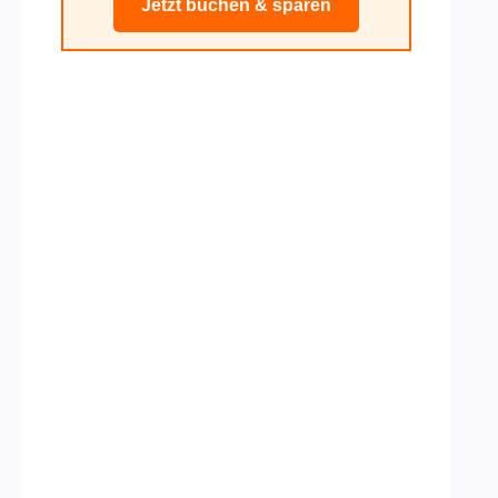
Jetzt buchen & sparen