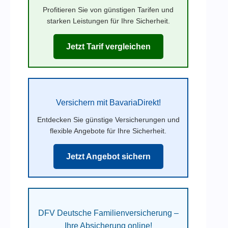
Profitieren Sie von günstigen Tarifen und
starken Leistungen für Ihre Sicherheit.
Jetzt Tarif vergleichen
Versichern mit BavariaDirekt!
Entdecken Sie günstige Versicherungen und
flexible Angebote für Ihre Sicherheit.
Jetzt Angebot sichern
DFV Deutsche Familienversicherung –
Ihre Absicherung online!