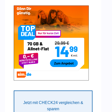
Jetzt mit CHECK24 vergleichen &
sparen