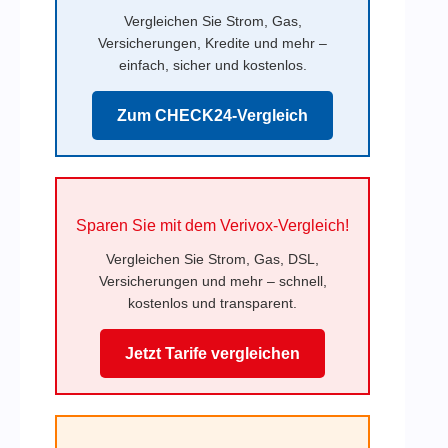
Vergleichen Sie Strom, Gas,
Versicherungen, Kredite und mehr –
einfach, sicher und kostenlos.
Zum CHECK24-Vergleich
Sparen Sie mit dem Verivox-Vergleich!
Vergleichen Sie Strom, Gas, DSL,
Versicherungen und mehr – schnell,
kostenlos und transparent.
Jetzt Tarife vergleichen