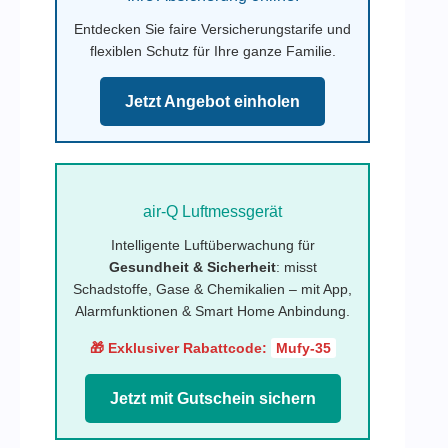
Entdecken Sie faire Versicherungstarife und
flexiblen Schutz für Ihre ganze Familie.
Jetzt Angebot einholen
air-Q Luftmessgerät
Intelligente Luftüberwachung für
Gesundheit & Sicherheit
: misst
Schadstoffe, Gase & Chemikalien – mit App,
Alarmfunktionen & Smart Home Anbindung.
🎁 Exklusiver Rabattcode:
Mufy-35
Jetzt mit Gutschein sichern