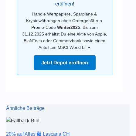
eröffnen!
Handle Wertpapiere, Sparpläne &
Kryptowährungen ohne Ordergebühren.
Promo-Code
Winter2025
. Bis zum
31.12.2025 erhältst Du eine Aktie von Apple,
BioNTech oder Commerzbank sowie einen
Anteil am MSCI World ETF.
Jetzt Depot eröffnen
Ähnliche Beiträge
20% auf Alles 🛍️ Lascana CH