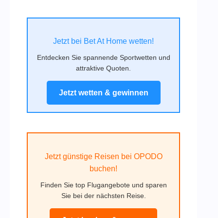
Jetzt bei Bet At Home wetten!
Entdecken Sie spannende Sportwetten und
attraktive Quoten.
Jetzt wetten & gewinnen
Jetzt günstige Reisen bei OPODO
buchen!
Finden Sie top Flugangebote und sparen
Sie bei der nächsten Reise.