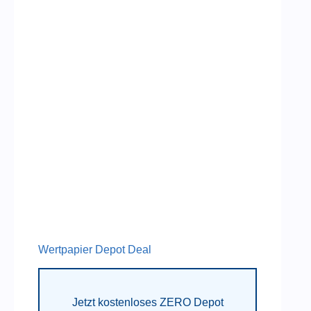
Wertpapier Depot Deal
Jetzt kostenloses ZERO Depot