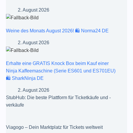
2. August 2026
Weine des Monats August 2026! 🛍️ Norma24 DE
2. August 2026
Erhalte eine GRATIS Knock Box beim Kauf einer
Ninja Kaffeemaschine (Serie ES601 und ES701EU)
🛍️ SharkNinja DE
2. August 2026
StubHub: Die beste Plattform für Ticketkäufe und -
verkäufe
Viagogo – Dein Marktplatz für Tickets weltweit