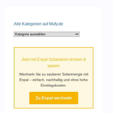
Alle Kategorien auf Mufy.de
Alle
Kategorien
auf
Mufy.de
Jetzt mit Enpal Solarstrom sichern &
sparen
Wechseln Sie zu sauberer Solarenergie mit
Enpal – einfach, nachhaltig und ohne hohe
Einstiegskosten.
Zu Enpal wechseln