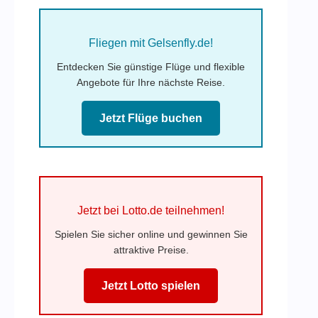
Fliegen mit Gelsenfly.de!
Entdecken Sie günstige Flüge und flexible
Angebote für Ihre nächste Reise.
Jetzt Flüge buchen
Jetzt bei Lotto.de teilnehmen!
Spielen Sie sicher online und gewinnen Sie
attraktive Preise.
Jetzt Lotto spielen