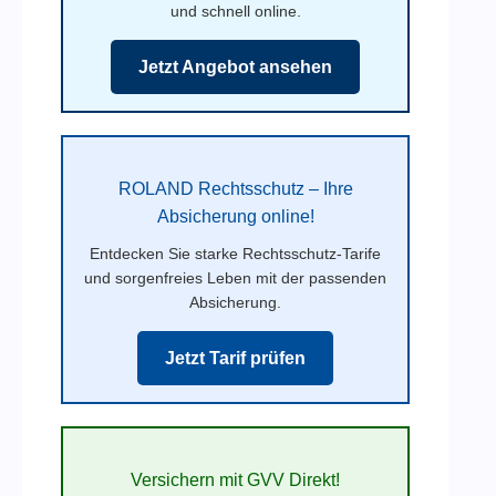
und schnell online.
Jetzt Angebot ansehen
ROLAND Rechtsschutz – Ihre
Absicherung online!
Entdecken Sie starke Rechtsschutz-Tarife
und sorgenfreies Leben mit der passenden
Absicherung.
Jetzt Tarif prüfen
Versichern mit GVV Direkt!