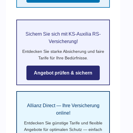
Sichern Sie sich mit KS-Auxilia RS-
Versicherung!
Entdecken Sie starke Absicherung und faire
Tarife für Ihre Bedürfnisse.
Angebot prüfen & sichern
Allianz Direct — Ihre Versicherung
online!
Entdecken Sie günstige Tarife und flexible
Angebote für optimalen Schutz — einfach