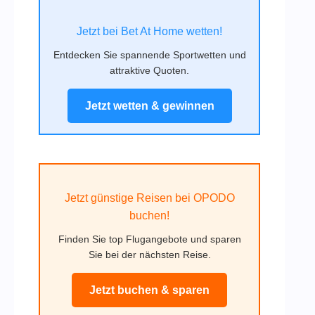
Jetzt bei Bet At Home wetten!
Entdecken Sie spannende Sportwetten und
attraktive Quoten.
Jetzt wetten & gewinnen
Jetzt günstige Reisen bei OPODO
buchen!
Finden Sie top Flugangebote und sparen
Sie bei der nächsten Reise.
Jetzt buchen & sparen