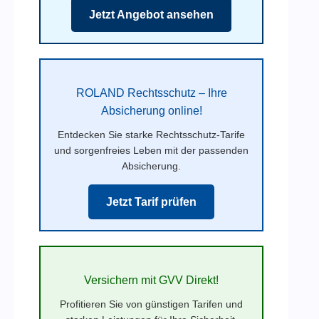
Jetzt Angebot ansehen
ROLAND Rechtsschutz – Ihre
Absicherung online!
Entdecken Sie starke Rechtsschutz-Tarife
und sorgenfreies Leben mit der passenden
Absicherung.
Jetzt Tarif prüfen
Versichern mit GVV Direkt!
Profitieren Sie von günstigen Tarifen und