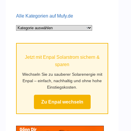
Alle Kategorien auf Mufy.de
Alle
Kategorien
auf
Mufy.de
Jetzt mit Enpal Solarstrom sichern &
sparen
Wechseln Sie zu sauberer Solarenergie mit
Enpal – einfach, nachhaltig und ohne hohe
Einstiegskosten.
Zu Enpal wechseln