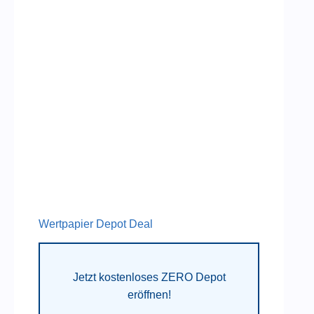
Wertpapier Depot Deal
Jetzt kostenloses ZERO Depot
eröffnen!