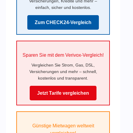
Versicherungen, Kredite und mehr –
einfach, sicher und kostenlos.
Zum CHECK24-Vergleich
Sparen Sie mit dem Verivox-Vergleich!
Vergleichen Sie Strom, Gas, DSL,
Versicherungen und mehr – schnell,
kostenlos und transparent.
Jetzt Tarife vergleichen
Günstige Mietwagen weltweit