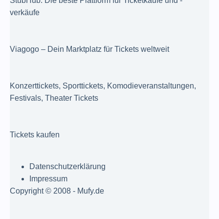
StubHub: Die beste Plattform für Ticketkäufe und -
verkäufe
Viagogo – Dein Marktplatz für Tickets weltweit
Konzerttickets, Sporttickets, Komodieveranstaltungen,
Festivals, Theater Tickets
Tickets kaufen
Datenschutzerklärung
Impressum
Copyright © 2008 - Mufy.de