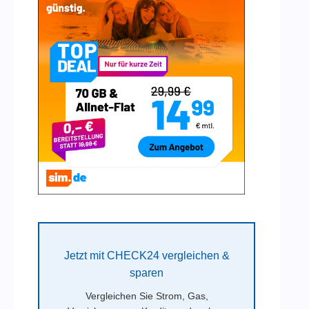
Jetzt mit CHECK24 vergleichen &
sparen
Vergleichen Sie Strom, Gas,