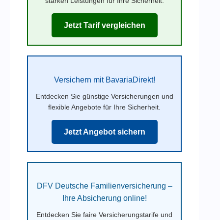
starken Leistungen für Ihre Sicherheit.
Jetzt Tarif vergleichen
Versichern mit BavariaDirekt!
Entdecken Sie günstige Versicherungen und
flexible Angebote für Ihre Sicherheit.
Jetzt Angebot sichern
DFV Deutsche Familienversicherung –
Ihre Absicherung online!
Entdecken Sie faire Versicherungstarife und