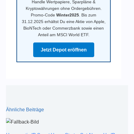
Handle Wertpapiere, Sparpläne &
Kryptowährungen ohne Ordergebühren.
Promo-Code
Winter2025
. Bis zum
31.12.2025 erhältst Du eine Aktie von Apple,
BioNTech oder Commerzbank sowie einen
Anteil am MSCI World ETF.
Jetzt Depot eröffnen
Ähnliche Beiträge