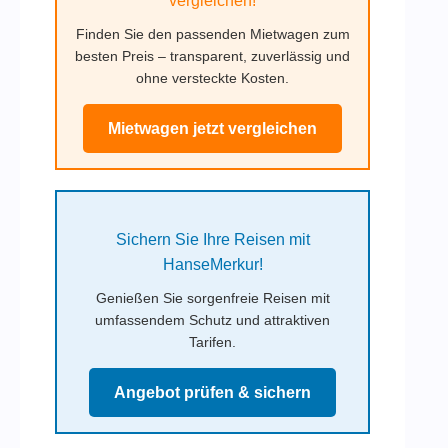
vergleichen!
Finden Sie den passenden Mietwagen zum
besten Preis – transparent, zuverlässig und
ohne versteckte Kosten.
Mietwagen jetzt vergleichen
Sichern Sie Ihre Reisen mit
HanseMerkur!
Genießen Sie sorgenfreie Reisen mit
umfassendem Schutz und attraktiven
Tarifen.
Angebot prüfen & sichern