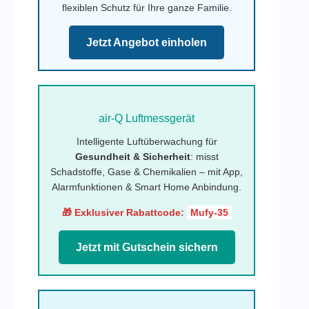
flexiblen Schutz für Ihre ganze Familie.
Jetzt Angebot einholen
air-Q Luftmessgerät
Intelligente Luftüberwachung für
Gesundheit & Sicherheit
: misst
Schadstoffe, Gase & Chemikalien – mit App,
Alarmfunktionen & Smart Home Anbindung.
🎁 Exklusiver Rabattcode:
Mufy-35
Jetzt mit Gutschein sichern