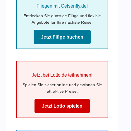
Fliegen mit Gelsenfly.de!
Entdecken Sie günstige Flüge und flexible
Angebote für Ihre nächste Reise.
Jetzt Flüge buchen
Jetzt bei Lotto.de teilnehmen!
Spielen Sie sicher online und gewinnen Sie
attraktive Preise.
Jetzt Lotto spielen