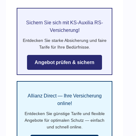
Sichern Sie sich mit KS-Auxilia RS-
Versicherung!
Entdecken Sie starke Absicherung und faire
Tarife für Ihre Bedürfnisse.
Angebot prüfen & sichern
Allianz Direct — Ihre Versicherung
online!
Entdecken Sie günstige Tarife und flexible
Angebote für optimalen Schutz — einfach
und schnell online.