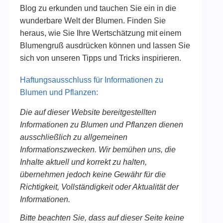
Blog zu erkunden und tauchen Sie ein in die
wunderbare Welt der Blumen. Finden Sie
heraus, wie Sie Ihre Wertschätzung mit einem
Blumengruß ausdrücken können und lassen Sie
sich von unseren Tipps und Tricks inspirieren.
Haftungsausschluss für Informationen zu
Blumen und Pflanzen:
Die auf dieser Website bereitgestellten
Informationen zu Blumen und Pflanzen dienen
ausschließlich zu allgemeinen
Informationszwecken. Wir bemühen uns, die
Inhalte aktuell und korrekt zu halten,
übernehmen jedoch keine Gewähr für die
Richtigkeit, Vollständigkeit oder Aktualität der
Informationen.
Bitte beachten Sie, dass auf dieser Seite keine