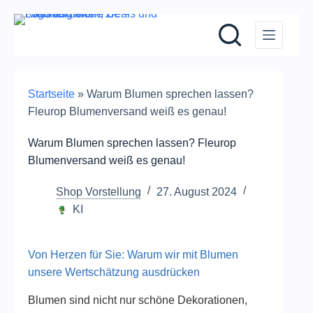
Zum
Inhalt
springen
Startseite
»
Warum Blumen sprechen lassen?
Fleurop Blumenversand weiß es genau!
Warum Blumen sprechen lassen? Fleurop
Blumenversand weiß es genau!
Shop Vorstellung
27. August 2024
KI
Von Herzen für Sie: Warum wir mit Blumen
unsere Wertschätzung ausdrücken
Blumen sind nicht nur schöne Dekorationen,