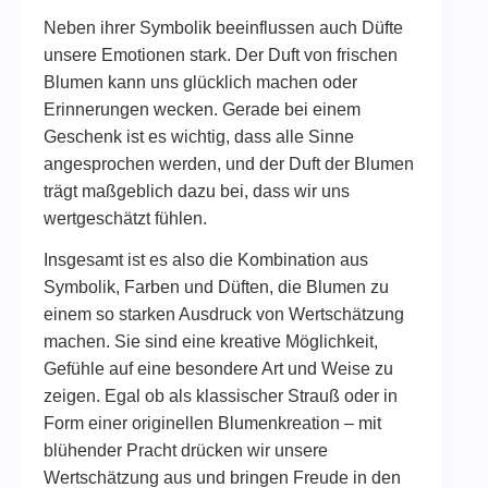
Neben ihrer Symbolik beeinflussen auch Düfte
unsere Emotionen stark. Der Duft von frischen
Blumen kann uns glücklich machen oder
Erinnerungen wecken. Gerade bei einem
Geschenk ist es wichtig, dass alle Sinne
angesprochen werden, und der Duft der Blumen
trägt maßgeblich dazu bei, dass wir uns
wertgeschätzt fühlen.
Insgesamt ist es also die Kombination aus
Symbolik, Farben und Düften, die Blumen zu
einem so starken Ausdruck von Wertschätzung
machen. Sie sind eine kreative Möglichkeit,
Gefühle auf eine besondere Art und Weise zu
zeigen. Egal ob als klassischer Strauß oder in
Form einer originellen Blumenkreation – mit
blühender Pracht drücken wir unsere
Wertschätzung aus und bringen Freude in den