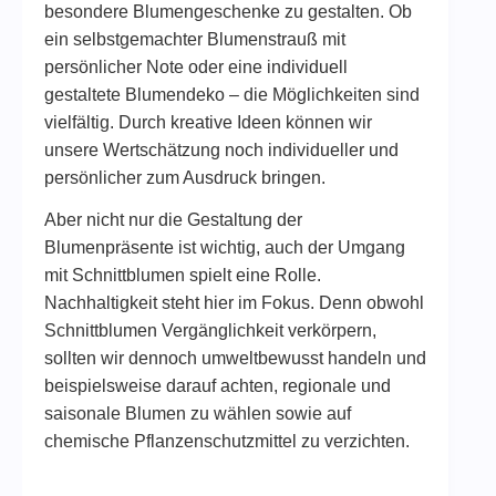
besondere Blumengeschenke zu gestalten. Ob
ein selbstgemachter Blumenstrauß mit
persönlicher Note oder eine individuell
gestaltete Blumendeko – die Möglichkeiten sind
vielfältig. Durch kreative Ideen können wir
unsere Wertschätzung noch individueller und
persönlicher zum Ausdruck bringen.
Aber nicht nur die Gestaltung der
Blumenpräsente ist wichtig, auch der Umgang
mit Schnittblumen spielt eine Rolle.
Nachhaltigkeit steht hier im Fokus. Denn obwohl
Schnittblumen Vergänglichkeit verkörpern,
sollten wir dennoch umweltbewusst handeln und
beispielsweise darauf achten, regionale und
saisonale Blumen zu wählen sowie auf
chemische Pflanzenschutzmittel zu verzichten.