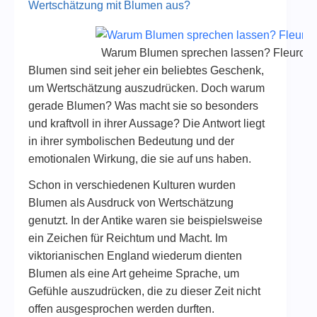
Wertschätzung mit Blumen aus?
Warum Blumen sprechen lassen? Fleurop 
Blumen sind seit jeher ein beliebtes Geschenk,
um Wertschätzung auszudrücken. Doch warum
gerade Blumen? Was macht sie so besonders
und kraftvoll in ihrer Aussage? Die Antwort liegt
in ihrer symbolischen Bedeutung und der
emotionalen Wirkung, die sie auf uns haben.
Schon in verschiedenen Kulturen wurden
Blumen als Ausdruck von Wertschätzung
genutzt. In der Antike waren sie beispielsweise
ein Zeichen für Reichtum und Macht. Im
viktorianischen England wiederum dienten
Blumen als eine Art geheime Sprache, um
Gefühle auszudrücken, die zu dieser Zeit nicht
offen ausgesprochen werden durften.