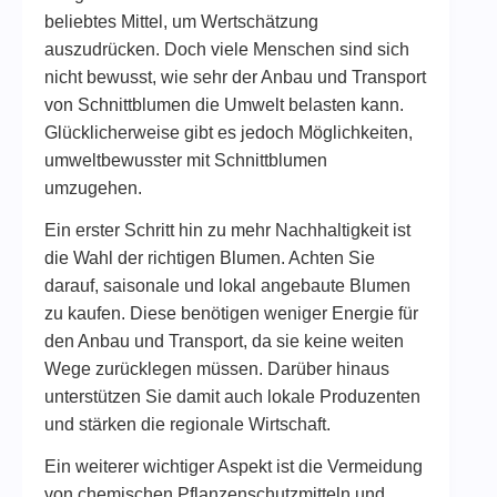
beliebtes Mittel, um Wertschätzung
auszudrücken. Doch viele Menschen sind sich
nicht bewusst, wie sehr der Anbau und Transport
von Schnittblumen die Umwelt belasten kann.
Glücklicherweise gibt es jedoch Möglichkeiten,
umweltbewusster mit Schnittblumen
umzugehen.
Ein erster Schritt hin zu mehr Nachhaltigkeit ist
die Wahl der richtigen Blumen. Achten Sie
darauf, saisonale und lokal angebaute Blumen
zu kaufen. Diese benötigen weniger Energie für
den Anbau und Transport, da sie keine weiten
Wege zurücklegen müssen. Darüber hinaus
unterstützen Sie damit auch lokale Produzenten
und stärken die regionale Wirtschaft.
Ein weiterer wichtiger Aspekt ist die Vermeidung
von chemischen Pflanzenschutzmitteln und