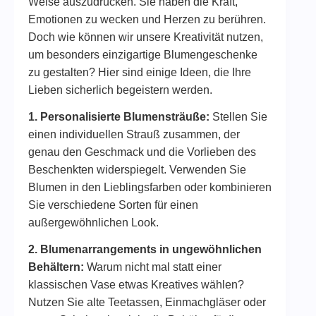
Weise auszudrücken. Sie haben die Kraft,
Emotionen zu wecken und Herzen zu berühren.
Doch wie können wir unsere Kreativität nutzen,
um besonders einzigartige Blumengeschenke
zu gestalten? Hier sind einige Ideen, die Ihre
Lieben sicherlich begeistern werden.
1. Personalisierte Blumensträuße:
Stellen Sie
einen individuellen Strauß zusammen, der
genau den Geschmack und die Vorlieben des
Beschenkten widerspiegelt. Verwenden Sie
Blumen in den Lieblingsfarben oder kombinieren
Sie verschiedene Sorten für einen
außergewöhnlichen Look.
2. Blumenarrangements in ungewöhnlichen
Behältern:
Warum nicht mal statt einer
klassischen Vase etwas Kreatives wählen?
Nutzen Sie alte Teetassen, Einmachgläser oder