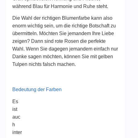
während Blau für Harmonie und Ruhe steht.
Die Wahl der richtigen Blumenfarbe kann also
enorm wichtig sein, um die richtige Botschaft zu
übermitteln. Möchten Sie jemandem Ihre Liebe
zeigen? Dann sind rote Rosen die perfekte
Wahl. Wenn Sie dagegen jemandem einfach nur
Danke sagen möchten, können Sie mit gelben
Tulpen nichts falsch machen.
Bedeutung der Farben
Es
ist
auc
h
inter