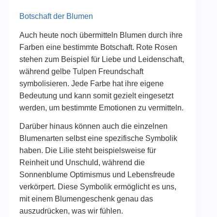
Botschaft der Blumen
Auch heute noch übermitteln Blumen durch ihre
Farben eine bestimmte Botschaft. Rote Rosen
stehen zum Beispiel für Liebe und Leidenschaft,
während gelbe Tulpen Freundschaft
symbolisieren. Jede Farbe hat ihre eigene
Bedeutung und kann somit gezielt eingesetzt
werden, um bestimmte Emotionen zu vermitteln.
Darüber hinaus können auch die einzelnen
Blumenarten selbst eine spezifische Symbolik
haben. Die Lilie steht beispielsweise für
Reinheit und Unschuld, während die
Sonnenblume Optimismus und Lebensfreude
verkörpert. Diese Symbolik ermöglicht es uns,
mit einem Blumengeschenk genau das
auszudrücken, was wir fühlen.