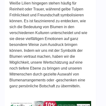
Weiße Lilien hingegen stehen häufig für
Reinheit oder Trauer, während gelbe Tulpen
Fröhlichkeit und Freundschaft symbolisieren
können. Es ist faszinierend zu entdecken, wie
sich die Bedeutung von Blumen in den
verschiedenen Kulturen unterscheidet und wie
sie diese vielfältigen Emotionen auf ganz
besondere Weise zum Ausdruck bringen
können. Indem wir uns mit der Symbolik der
Blumen vertraut machen, haben wir die
Möglichkeit, unsere Wertschätzung auf eine
noch tiefere Ebene zu bringen und unseren
Mitmenschen durch gezielte Auswahl von
Blumenarrangements oder -geschenken eine
ganz persönliche Botschaft zu übermitteln.