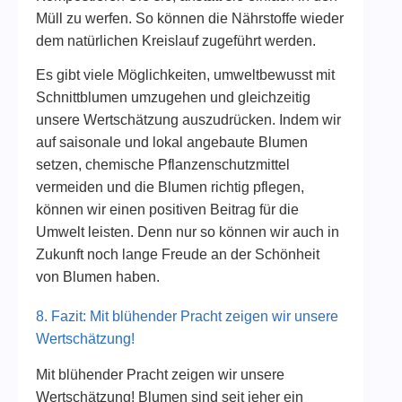
Müll zu werfen. So können die Nährstoffe wieder
dem natürlichen Kreislauf zugeführt werden.
Es gibt viele Möglichkeiten, umweltbewusst mit
Schnittblumen umzugehen und gleichzeitig
unsere Wertschätzung auszudrücken. Indem wir
auf saisonale und lokal angebaute Blumen
setzen, chemische Pflanzenschutzmittel
vermeiden und die Blumen richtig pflegen,
können wir einen positiven Beitrag für die
Umwelt leisten. Denn nur so können wir auch in
Zukunft noch lange Freude an der Schönheit
von Blumen haben.
8. Fazit: Mit blühender Pracht zeigen wir unsere
Wertschätzung!
Mit blühender Pracht zeigen wir unsere
Wertschätzung! Blumen sind seit jeher ein