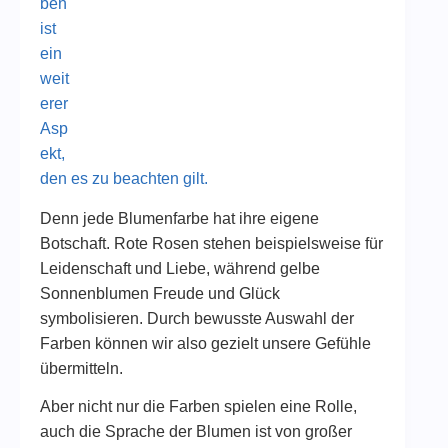
ben
ist
ein
weit
erer
Asp
ekt,
den es zu beachten gilt.
Denn jede Blumenfarbe hat ihre eigene
Botschaft. Rote Rosen stehen beispielsweise für
Leidenschaft und Liebe, während gelbe
Sonnenblumen Freude und Glück
symbolisieren. Durch bewusste Auswahl der
Farben können wir also gezielt unsere Gefühle
übermitteln.
Aber nicht nur die Farben spielen eine Rolle,
auch die Sprache der Blumen ist von großer