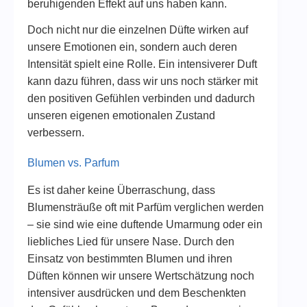
beruhigenden Effekt auf uns haben kann.
Doch nicht nur die einzelnen Düfte wirken auf
unsere Emotionen ein, sondern auch deren
Intensität spielt eine Rolle. Ein intensiverer Duft
kann dazu führen, dass wir uns noch stärker mit
den positiven Gefühlen verbinden und dadurch
unseren eigenen emotionalen Zustand
verbessern.
Blumen vs. Parfum
Es ist daher keine Überraschung, dass
Blumensträuße oft mit Parfüm verglichen werden
– sie sind wie eine duftende Umarmung oder ein
liebliches Lied für unsere Nase. Durch den
Einsatz von bestimmten Blumen und ihren
Düften können wir unsere Wertschätzung noch
intensiver ausdrücken und dem Beschenkten