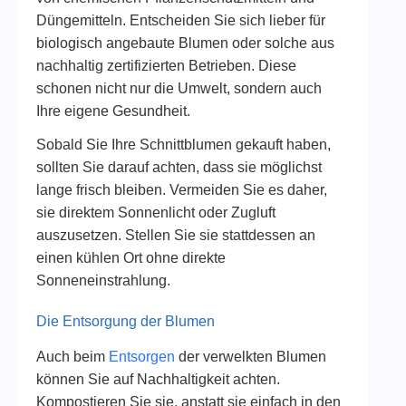
Düngemitteln. Entscheiden Sie sich lieber für
biologisch angebaute Blumen oder solche aus
nachhaltig zertifizierten Betrieben. Diese
schonen nicht nur die Umwelt, sondern auch
Ihre eigene Gesundheit.
Sobald Sie Ihre Schnittblumen gekauft haben,
sollten Sie darauf achten, dass sie möglichst
lange frisch bleiben. Vermeiden Sie es daher,
sie direktem Sonnenlicht oder Zugluft
auszusetzen. Stellen Sie sie stattdessen an
einen kühlen Ort ohne direkte
Sonneneinstrahlung.
Die Entsorgung der Blumen
Auch beim
Entsorgen
der verwelkten Blumen
können Sie auf Nachhaltigkeit achten.
Kompostieren Sie sie, anstatt sie einfach in den