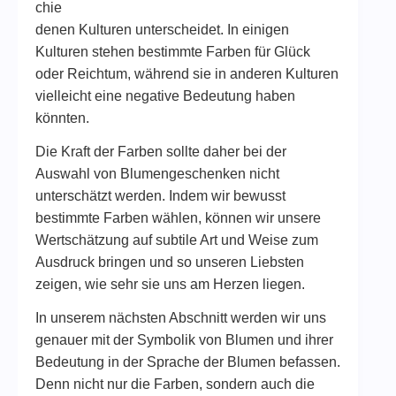
chie
denen Kulturen unterscheidet. In einigen
Kulturen stehen bestimmte Farben für Glück
oder Reichtum, während sie in anderen Kulturen
vielleicht eine negative Bedeutung haben
könnten.
Die Kraft der Farben sollte daher bei der
Auswahl von Blumengeschenken nicht
unterschätzt werden. Indem wir bewusst
bestimmte Farben wählen, können wir unsere
Wertschätzung auf subtile Art und Weise zum
Ausdruck bringen und so unseren Liebsten
zeigen, wie sehr sie uns am Herzen liegen.
In unserem nächsten Abschnitt werden wir uns
genauer mit der Symbolik von Blumen und ihrer
Bedeutung in der Sprache der Blumen befassen.
Denn nicht nur die Farben, sondern auch die