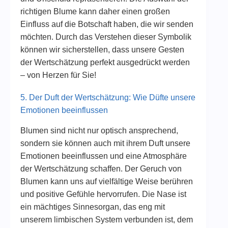
richtigen Blume kann daher einen großen
Einfluss auf die Botschaft haben, die wir senden
möchten. Durch das Verstehen dieser Symbolik
können wir sicherstellen, dass unsere Gesten
der Wertschätzung perfekt ausgedrückt werden
– von Herzen für Sie!
5. Der Duft der Wertschätzung: Wie Düfte unsere
Emotionen beeinflussen
Blumen sind nicht nur optisch ansprechend,
sondern sie können auch mit ihrem Duft unsere
Emotionen beeinflussen und eine Atmosphäre
der Wertschätzung schaffen. Der Geruch von
Blumen kann uns auf vielfältige Weise berühren
und positive Gefühle hervorrufen. Die Nase ist
ein mächtiges Sinnesorgan, das eng mit
unserem limbischen System verbunden ist, dem