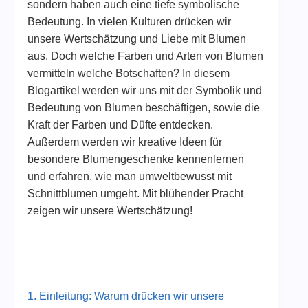
sondern haben auch eine tiefe symbolische
Bedeutung. In vielen Kulturen drücken wir
unsere Wertschätzung und Liebe mit Blumen
aus. Doch welche Farben und Arten von Blumen
vermitteln welche Botschaften? In diesem
Blogartikel werden wir uns mit der Symbolik und
Bedeutung von Blumen beschäftigen, sowie die
Kraft der Farben und Düfte entdecken.
Außerdem werden wir kreative Ideen für
besondere Blumengeschenke kennenlernen
und erfahren, wie man umweltbewusst mit
Schnittblumen umgeht. Mit blühender Pracht
zeigen wir unsere Wertschätzung!
1. Einleitung: Warum drücken wir unsere