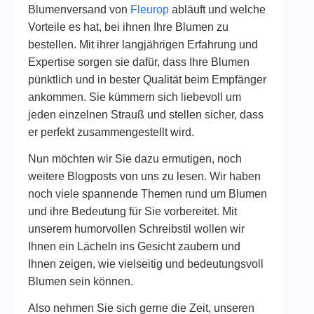
Blumenversand von
Fleurop
abläuft und welche
Vorteile es hat, bei ihnen Ihre Blumen zu
bestellen. Mit ihrer langjährigen Erfahrung und
Expertise sorgen sie dafür, dass Ihre Blumen
pünktlich und in bester Qualität beim Empfänger
ankommen. Sie kümmern sich liebevoll um
jeden einzelnen Strauß und stellen sicher, dass
er perfekt zusammengestellt wird.
Nun möchten wir Sie dazu ermutigen, noch
weitere Blogposts von uns zu lesen. Wir haben
noch viele spannende Themen rund um Blumen
und ihre Bedeutung für Sie vorbereitet. Mit
unserem humorvollen Schreibstil wollen wir
Ihnen ein Lächeln ins Gesicht zaubern und
Ihnen zeigen, wie vielseitig und bedeutungsvoll
Blumen sein können.
Also nehmen Sie sich gerne die Zeit, unseren