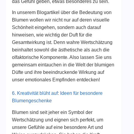
das Gefühl geben, etwas Besonderes zu sein.
In unserem Blogartikel über die Bedeutung von
Blumen wollen wir nicht nur auf deren visuelle
Schönheit eingehen, sondern auch darauf
hinweisen, wie wichtig der Duft für die
Gesamtwirkung ist. Denn wahre Wertschätzung
beinhaltet sowohl die ästhetische als auch die
olfaktorische Komponente. Also lassen Sie uns
gemeinsam eintauchen in die Welt der blumigen
Düfte und ihre beeindruckende Wirkung auf
unser emotionales Empfinden entdecken!
6. Kreativität blüht auf: Ideen für besondere
Blumengeschenke
Blumen sind seit jeher ein Symbol der
Wertschätzung und eignen sich perfekt, um
unsere Gefühle auf eine besondere Art und