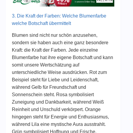
3. Die Kraft der Farben: Welche Blumenfarbe
welche Botschaft übermittelt
Blumen sind nicht nur schön anzusehen,
sondern sie haben auch eine ganz besondere
Kraft: die Kraft der Farben. Jede einzelne
Blumenfarbe hat ihre eigene Botschaft und kann
somit unsere Wertschätzung auf
unterschiedliche Weise ausdrücken. Rot zum
Beispiel steht für Liebe und Leidenschaft,
während Gelb für Freundschaft und
Sonnenschein steht. Rosa symbolisiert
Zuneigung und Dankbarkeit, während Weiß
Reinheit und Unschuld verkörpert. Orange
hingegen steht für Energie und Enthusiasmus,
während Lila eine mystische Aura ausstrahlt.
Grün symbolisiert Hoffnung und Frische,