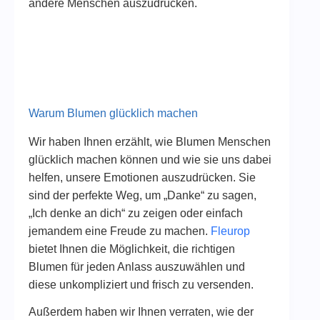
andere Menschen auszudrücken.
Warum Blumen glücklich machen
Wir haben Ihnen erzählt, wie Blumen Menschen
glücklich machen können und wie sie uns dabei
helfen, unsere Emotionen auszudrücken. Sie
sind der perfekte Weg, um „Danke“ zu sagen,
„Ich denke an dich“ zu zeigen oder einfach
jemandem eine Freude zu machen.
Fleurop
bietet Ihnen die Möglichkeit, die richtigen
Blumen für jeden Anlass auszuwählen und
diese unkompliziert und frisch zu versenden.
Außerdem haben wir Ihnen verraten, wie der