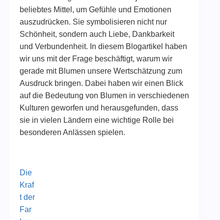
beliebtes Mittel, um Gefühle und Emotionen
auszudrücken. Sie symbolisieren nicht nur
Schönheit, sondern auch Liebe, Dankbarkeit
und Verbundenheit. In diesem Blogartikel haben
wir uns mit der Frage beschäftigt, warum wir
gerade mit Blumen unsere Wertschätzung zum
Ausdruck bringen. Dabei haben wir einen Blick
auf die Bedeutung von Blumen in verschiedenen
Kulturen geworfen und herausgefunden, dass
sie in vielen Ländern eine wichtige Rolle bei
besonderen Anlässen spielen.
Die
Kraf
t der
Far