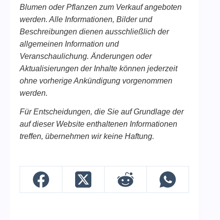
Blumen oder Pflanzen zum Verkauf angeboten
werden. Alle Informationen, Bilder und
Beschreibungen dienen ausschließlich der
allgemeinen Information und
Veranschaulichung. Änderungen oder
Aktualisierungen der Inhalte können jederzeit
ohne vorherige Ankündigung vorgenommen
werden.
Für Entscheidungen, die Sie auf Grundlage der
auf dieser Website enthaltenen Informationen
treffen, übernehmen wir keine Haftung.