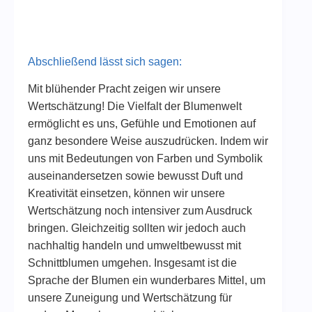
Abschließend lässt sich sagen:
Mit blühender Pracht zeigen wir unsere
Wertschätzung! Die Vielfalt der Blumenwelt
ermöglicht es uns, Gefühle und Emotionen auf
ganz besondere Weise auszudrücken. Indem wir
uns mit Bedeutungen von Farben und Symbolik
auseinandersetzen sowie bewusst Duft und
Kreativität einsetzen, können wir unsere
Wertschätzung noch intensiver zum Ausdruck
bringen. Gleichzeitig sollten wir jedoch auch
nachhaltig handeln und umweltbewusst mit
Schnittblumen umgehen. Insgesamt ist die
Sprache der Blumen ein wunderbares Mittel, um
unsere Zuneigung und Wertschätzung für