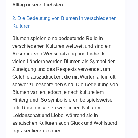
Alltag unserer Liebsten.
2. Die Bedeutung von Blumen in verschiedenen
Kulturen
Blumen spielen eine bedeutende Rolle in
verschiedenen Kulturen weltweit und sind ein
Ausdruck von Wertschätzung und Liebe. In
vielen Ländern werden Blumen als Symbol der
Zuneigung und des Respekts verwendet, um
Gefühle auszudrücken, die mit Worten allein oft
schwer zu beschreiben sind. Die Bedeutung von
Blumen variiert jedoch je nach kulturellem
Hintergrund. So symbolisieren beispielsweise
rote Rosen in vielen westlichen Kulturen
Leidenschaft und Liebe, während sie in
asiatischen Kulturen auch Glück und Wohlstand
repräsentieren können.