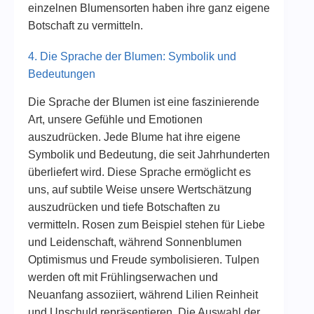
einzelnen Blumensorten haben ihre ganz eigene
Botschaft zu vermitteln.
4. Die Sprache der Blumen: Symbolik und
Bedeutungen
Die Sprache der Blumen ist eine faszinierende
Art, unsere Gefühle und Emotionen
auszudrücken. Jede Blume hat ihre eigene
Symbolik und Bedeutung, die seit Jahrhunderten
überliefert wird. Diese Sprache ermöglicht es
uns, auf subtile Weise unsere Wertschätzung
auszudrücken und tiefe Botschaften zu
vermitteln. Rosen zum Beispiel stehen für Liebe
und Leidenschaft, während Sonnenblumen
Optimismus und Freude symbolisieren. Tulpen
werden oft mit Frühlingserwachen und
Neuanfang assoziiert, während Lilien Reinheit
und Unschuld repräsentieren. Die Auswahl der