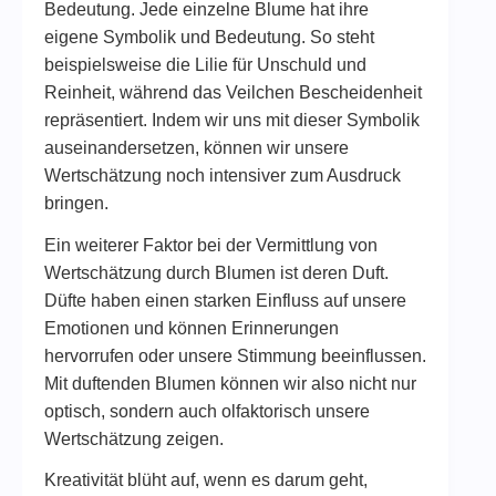
Bedeutung. Jede einzelne Blume hat ihre
eigene Symbolik und Bedeutung. So steht
beispielsweise die Lilie für Unschuld und
Reinheit, während das Veilchen Bescheidenheit
repräsentiert. Indem wir uns mit dieser Symbolik
auseinandersetzen, können wir unsere
Wertschätzung noch intensiver zum Ausdruck
bringen.
Ein weiterer Faktor bei der Vermittlung von
Wertschätzung durch Blumen ist deren Duft.
Düfte haben einen starken Einfluss auf unsere
Emotionen und können Erinnerungen
hervorrufen oder unsere Stimmung beeinflussen.
Mit duftenden Blumen können wir also nicht nur
optisch, sondern auch olfaktorisch unsere
Wertschätzung zeigen.
Kreativität blüht auf, wenn es darum geht,