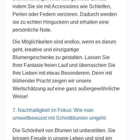
indem Sie sie mit Accessoires wie Schleifen,
Perlen oder Federn verzieren. Dadurch werden
sie zu echten Hinguckern und erhalten eine
persönliche Note.
Die Möglichkeiten sind endlos, wenn es darum
geht, kreative und einzigartige
Blumengeschenke zu gestalten. Lassen Sie
Ihrer Fantasie freien Lauf und überraschen Sie
Ihre Lieben mit etwas Besonderem. Denn mit
blühender Pracht zeigen wir unsere
Wertschätzung auf eine ganz außergewöhnliche
Weise!
7. Nachhaltigkeit im Fokus: Wie man
umweltbewusst mit Schnittblumen umgeht
Die Schönheit von Blumen ist unbestritten. Sie
bringen Freude in unsere Leben und sind ein