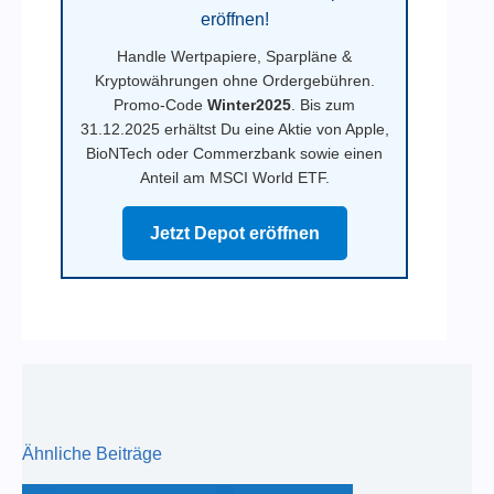
eröffnen!
Handle Wertpapiere, Sparpläne &
Kryptowährungen ohne Ordergebühren.
Promo-Code
Winter2025
. Bis zum
31.12.2025 erhältst Du eine Aktie von Apple,
BioNTech oder Commerzbank sowie einen
Anteil am MSCI World ETF.
Jetzt Depot eröffnen
Ähnliche Beiträge