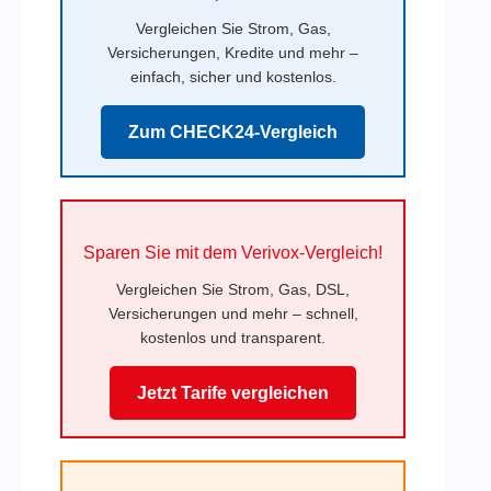
Vergleichen Sie Strom, Gas,
Versicherungen, Kredite und mehr –
einfach, sicher und kostenlos.
Zum CHECK24-Vergleich
Sparen Sie mit dem Verivox-Vergleich!
Vergleichen Sie Strom, Gas, DSL,
Versicherungen und mehr – schnell,
kostenlos und transparent.
Jetzt Tarife vergleichen