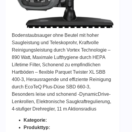
Bodenstaubsauger ohne Beutel mit hoher
Saugleistung und Teleskoprohr, Kraftvolle
Reinigungsleistung durch Vortex Technologie –
890 Watt, Maximale Lufthygiene durch HEPA
Lifetime Filter, Schonend zu empfindlichen
Hartböden – flexible Parquet Twister XL SBB
400-3, Herausragende und effiziente Reinigung
durch EcoTeQ Plus-Düse SBD 660-3,
Besonders leise und schonend -DynamicDrive-
Lenkrollen, Elektronische Saugkraftregulierung,
4-stufiger Drehregler, 11 m Aktionsradius
Kategorie:
Produkttyp: