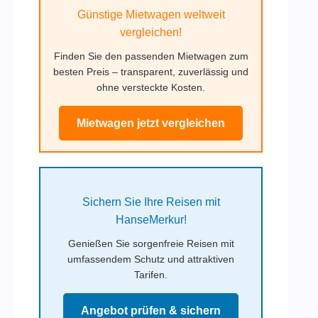
Günstige Mietwagen weltweit
vergleichen!
Finden Sie den passenden Mietwagen zum
besten Preis – transparent, zuverlässig und
ohne versteckte Kosten.
Mietwagen jetzt vergleichen
Sichern Sie Ihre Reisen mit
HanseMerkur!
Genießen Sie sorgenfreie Reisen mit
umfassendem Schutz und attraktiven
Tarifen.
Angebot prüfen & sichern