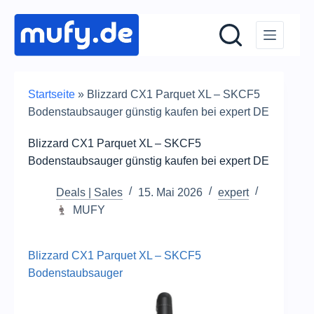
Zum
Inhalt
springen
Startseite
»
Blizzard CX1 Parquet XL – SKCF5
Bodenstaubsauger günstig kaufen bei expert DE
Blizzard CX1 Parquet XL – SKCF5
Bodenstaubsauger günstig kaufen bei expert DE
Deals | Sales
15. Mai 2026
expert
MUFY
Blizzard CX1 Parquet XL – SKCF5
Bodenstaubsauger