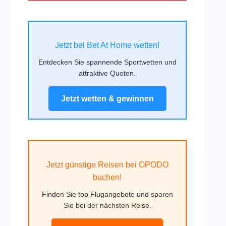
Jetzt bei Bet At Home wetten!
Entdecken Sie spannende Sportwetten und
attraktive Quoten.
Jetzt wetten & gewinnen
Jetzt günstige Reisen bei OPODO
buchen!
Finden Sie top Flugangebote und sparen
Sie bei der nächsten Reise.