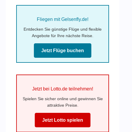
Fliegen mit Gelsenfly.de!
Entdecken Sie günstige Flüge und flexible
Angebote für Ihre nächste Reise.
Jetzt Flüge buchen
Jetzt bei Lotto.de teilnehmen!
Spielen Sie sicher online und gewinnen Sie
attraktive Preise.
Jetzt Lotto spielen