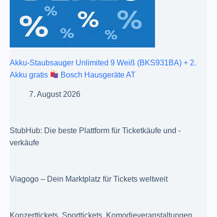
Akku-Staubsauger Unlimited 9 Weiß (BKS931BA) + 2.
Akku gratis
Bosch Hausgeräte AT
7. August 2026
StubHub: Die beste Plattform für Ticketkäufe und -
verkäufe
Viagogo – Dein Marktplatz für Tickets weltweit
Konzerttickets, Sporttickets, Komodieveranstaltungen,