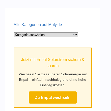
Alle Kategorien auf Mufy.de
Alle
Kategorien
auf
Mufy.de
Jetzt mit Enpal Solarstrom sichern &
sparen
Wechseln Sie zu sauberer Solarenergie mit
Enpal – einfach, nachhaltig und ohne hohe
Einstiegskosten.
Zu Enpal wechseln