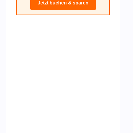
Jetzt buchen & sparen