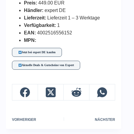
Preis:
449.00 EUR
Händler:
expert DE
Lieferzeit:
Lieferzeit 1 – 3 Werktage
Verfügbarkeit:
1
EAN:
4002516556152
MPN:
Jetzt bei expert DE kaufen
Aktuelle Deals & Gutscheine von Expert
VORHERIGER
NÄCHSTER