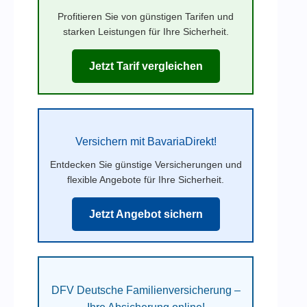
Profitieren Sie von günstigen Tarifen und
starken Leistungen für Ihre Sicherheit.
Jetzt Tarif vergleichen
Versichern mit BavariaDirekt!
Entdecken Sie günstige Versicherungen und
flexible Angebote für Ihre Sicherheit.
Jetzt Angebot sichern
DFV Deutsche Familienversicherung –