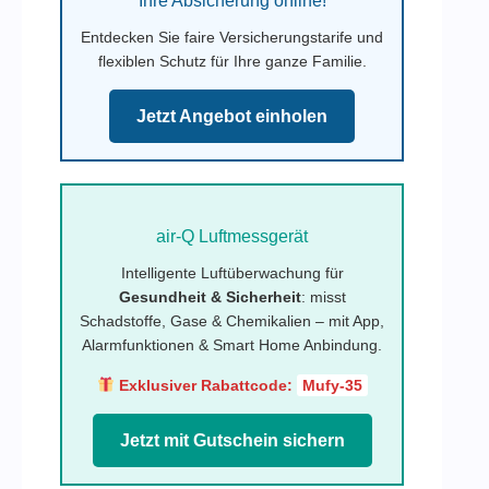
Ihre Absicherung online!
Entdecken Sie faire Versicherungstarife und
flexiblen Schutz für Ihre ganze Familie.
Jetzt Angebot einholen
air-Q Luftmessgerät
Intelligente Luftüberwachung für
Gesundheit & Sicherheit
: misst
Schadstoffe, Gase & Chemikalien – mit App,
Alarmfunktionen & Smart Home Anbindung.
Exklusiver Rabattcode:
Mufy-35
Jetzt mit Gutschein sichern