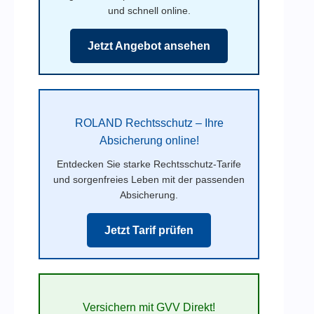
und schnell online.
Jetzt Angebot ansehen
ROLAND Rechtsschutz – Ihre
Absicherung online!
Entdecken Sie starke Rechtsschutz-Tarife
und sorgenfreies Leben mit der passenden
Absicherung.
Jetzt Tarif prüfen
Versichern mit GVV Direkt!