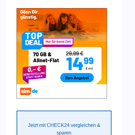
Jetzt mit CHECK24 vergleichen &
sparen