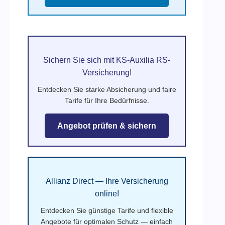
Sichern Sie sich mit KS-Auxilia RS-
Versicherung!
Entdecken Sie starke Absicherung und faire
Tarife für Ihre Bedürfnisse.
Angebot prüfen & sichern
Allianz Direct — Ihre Versicherung
online!
Entdecken Sie günstige Tarife und flexible
Angebote für optimalen Schutz — einfach