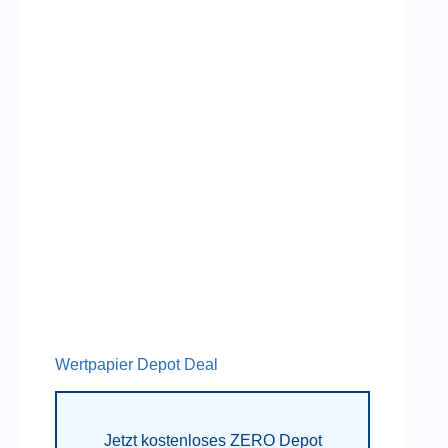
Wertpapier Depot Deal
Jetzt kostenloses ZERO Depot