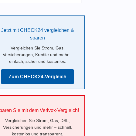
Jetzt mit CHECK24 vergleichen &
sparen
Vergleichen Sie Strom, Gas,
Versicherungen, Kredite und mehr –
einfach, sicher und kostenlos.
Zum CHECK24-Vergleich
paren Sie mit dem Verivox-Vergleich!
Vergleichen Sie Strom, Gas, DSL,
Versicherungen und mehr – schnell,
kostenlos und transparent.