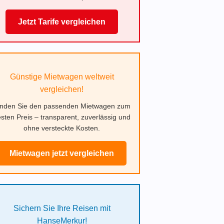
Jetzt Tarife vergleichen
Günstige Mietwagen weltweit
vergleichen!
inden Sie den passenden Mietwagen zum
sten Preis – transparent, zuverlässig und
ohne versteckte Kosten.
Mietwagen jetzt vergleichen
Sichern Sie Ihre Reisen mit
HanseMerkur!