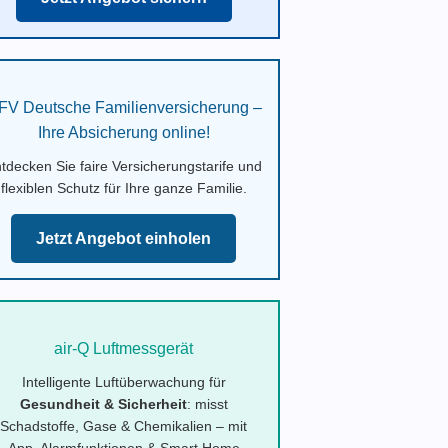
FV Deutsche Familienversicherung –
Ihre Absicherung online!
tdecken Sie faire Versicherungstarife und
flexiblen Schutz für Ihre ganze Familie.
Jetzt Angebot einholen
air-Q Luftmessgerät
Intelligente Luftüberwachung für
Gesundheit & Sicherheit
: misst
Schadstoffe, Gase & Chemikalien – mit