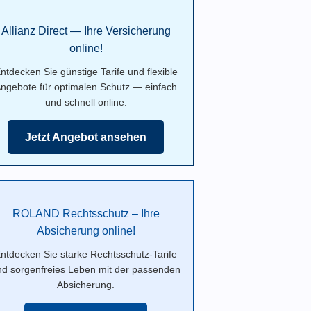
Allianz Direct — Ihre Versicherung
online!
ntdecken Sie günstige Tarife und flexible
ngebote für optimalen Schutz — einfach
und schnell online.
Jetzt Angebot ansehen
ROLAND Rechtsschutz – Ihre
Absicherung online!
ntdecken Sie starke Rechtsschutz-Tarife
nd sorgenfreies Leben mit der passenden
Absicherung.