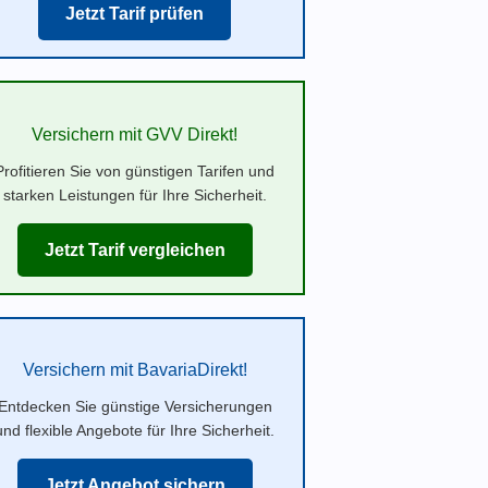
Jetzt Tarif prüfen
Versichern mit GVV Direkt!
Profitieren Sie von günstigen Tarifen und
starken Leistungen für Ihre Sicherheit.
Jetzt Tarif vergleichen
Versichern mit BavariaDirekt!
Entdecken Sie günstige Versicherungen
und flexible Angebote für Ihre Sicherheit.
Jetzt Angebot sichern