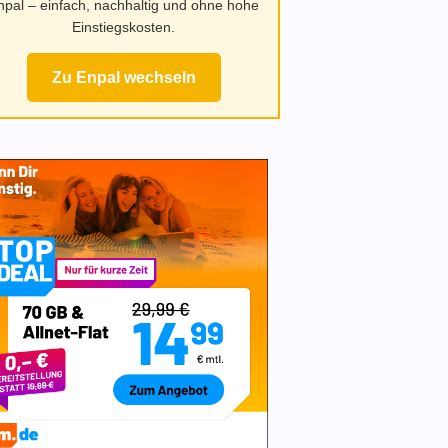
npal – einfach, nachhaltig und ohne hohe
Einstiegskosten.
Zu Enpal wechseln