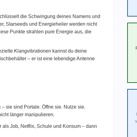
ntschlüsselt die Schwingung deines Namens und
ter, Starseeds und Energieheiler werden nicht
ese Punkte strahlen pure Energie aus, die
zielte Klangvibrationen kannst du deine
ischbehälter – er ist eine lebendige Antenne
 sie sind Portale. Öffne sie. Nutze sie.
icht länger manipulieren.
hr als Job, Netflix, Schule und Konsum – dann