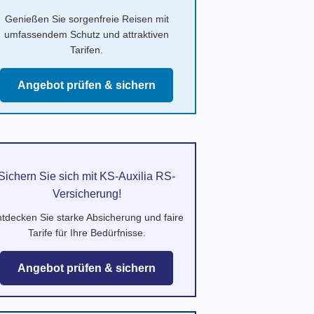
Genießen Sie sorgenfreie Reisen mit
umfassendem Schutz und attraktiven
Tarifen.
Angebot prüfen & sichern
Sichern Sie sich mit KS-Auxilia RS-
Versicherung!
tdecken Sie starke Absicherung und faire
Tarife für Ihre Bedürfnisse.
Angebot prüfen & sichern