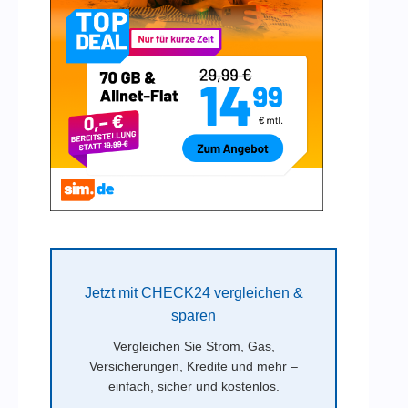
Jetzt mit CHECK24 vergleichen &
sparen
Vergleichen Sie Strom, Gas,
Versicherungen, Kredite und mehr –
einfach, sicher und kostenlos.