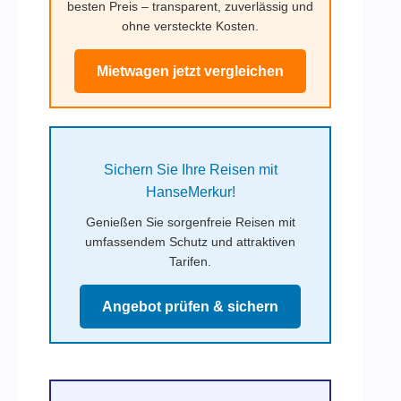
besten Preis – transparent, zuverlässig und
ohne versteckte Kosten.
Mietwagen jetzt vergleichen
Sichern Sie Ihre Reisen mit
HanseMerkur!
Genießen Sie sorgenfreie Reisen mit
umfassendem Schutz und attraktiven
Tarifen.
Angebot prüfen & sichern