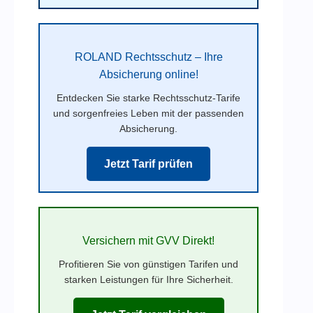
ROLAND Rechtsschutz – Ihre
Absicherung online!
Entdecken Sie starke Rechtsschutz-Tarife
und sorgenfreies Leben mit der passenden
Absicherung.
Jetzt Tarif prüfen
Versichern mit GVV Direkt!
Profitieren Sie von günstigen Tarifen und
starken Leistungen für Ihre Sicherheit.