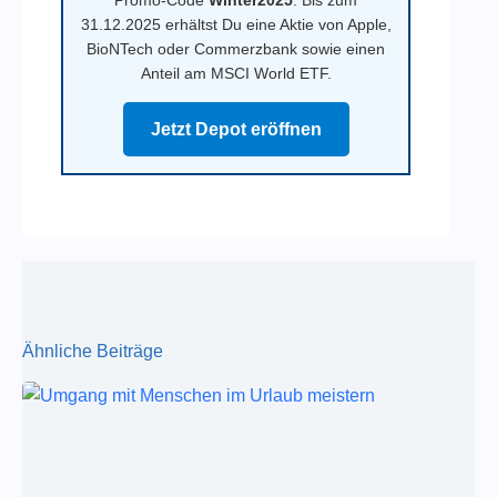
Promo-Code
Winter2025
. Bis zum
31.12.2025 erhältst Du eine Aktie von Apple,
BioNTech oder Commerzbank sowie einen
Anteil am MSCI World ETF.
Jetzt Depot eröffnen
Ähnliche Beiträge