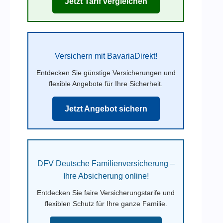
Jetzt Tarif vergleichen
Versichern mit BavariaDirekt!
Entdecken Sie günstige Versicherungen und
flexible Angebote für Ihre Sicherheit.
Jetzt Angebot sichern
DFV Deutsche Familienversicherung –
Ihre Absicherung online!
Entdecken Sie faire Versicherungstarife und
flexiblen Schutz für Ihre ganze Familie.