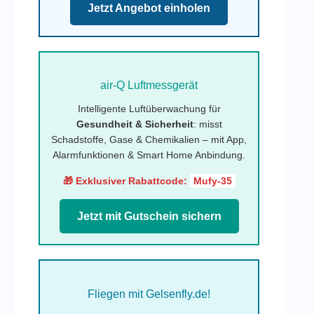
Jetzt Angebot einholen
air-Q Luftmessgerät
Intelligente Luftüberwachung für
Gesundheit & Sicherheit
: misst
Schadstoffe, Gase & Chemikalien – mit App,
Alarmfunktionen & Smart Home Anbindung.
🎁 Exklusiver Rabattcode:
Mufy-35
Jetzt mit Gutschein sichern
Fliegen mit Gelsenfly.de!