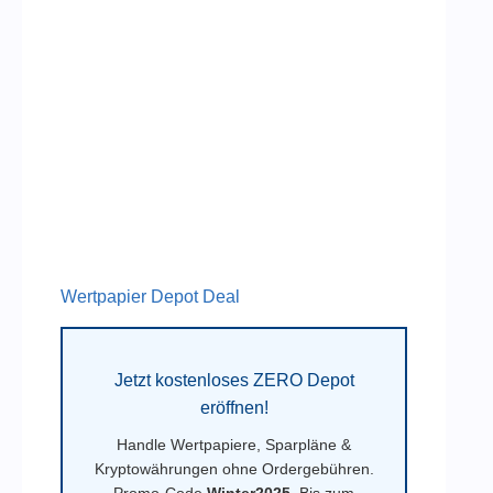
Wertpapier Depot Deal
Jetzt kostenloses ZERO Depot
eröffnen!
Handle Wertpapiere, Sparpläne &
Kryptowährungen ohne Ordergebühren.