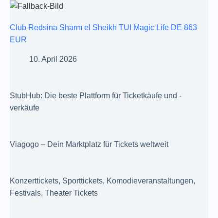
Club Redsina Sharm el Sheikh TUI Magic Life DE 863
EUR
10. April 2026
StubHub: Die beste Plattform für Ticketkäufe und -
verkäufe
Viagogo – Dein Marktplatz für Tickets weltweit
Konzerttickets, Sporttickets, Komodieveranstaltungen,
Festivals, Theater Tickets