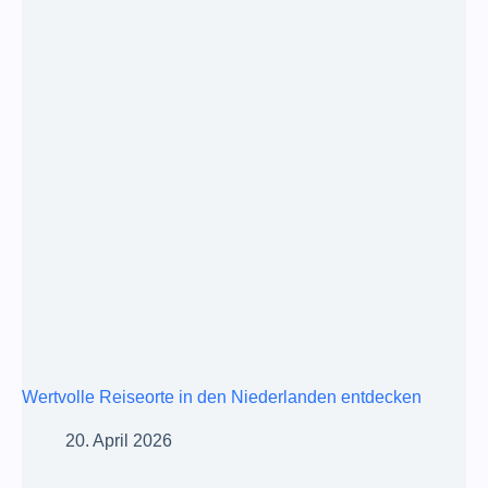
Wertvolle Reiseorte in den Niederlanden entdecken
20. April 2026