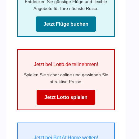
Entdecken Sie günstige Flüge und flexible
Angebote für Ihre nächste Reise.
Jetzt Flüge buchen
Jetzt bei Lotto.de teilnehmen!
Spielen Sie sicher online und gewinnen Sie
attraktive Preise.
Jetzt Lotto spielen
Jetzt bei Bet At Home wetten!