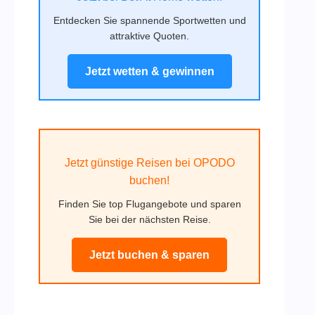
Entdecken Sie spannende Sportwetten und
attraktive Quoten.
Jetzt wetten & gewinnen
Jetzt günstige Reisen bei OPODO
buchen!
Finden Sie top Flugangebote und sparen
Sie bei der nächsten Reise.
Jetzt buchen & sparen