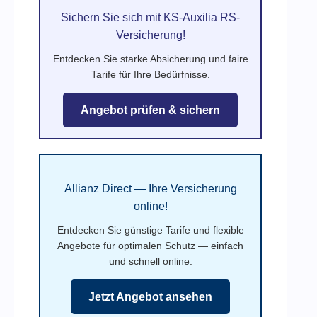
Sichern Sie sich mit KS-Auxilia RS-
Versicherung!
Entdecken Sie starke Absicherung und faire
Tarife für Ihre Bedürfnisse.
Angebot prüfen & sichern
Allianz Direct — Ihre Versicherung
online!
Entdecken Sie günstige Tarife und flexible
Angebote für optimalen Schutz — einfach
und schnell online.
Jetzt Angebot ansehen