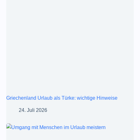
Griechenland Urlaub als Türke: wichtige Hinweise
24. Juli 2026