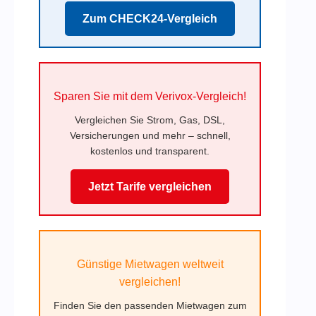
Zum CHECK24-Vergleich
Sparen Sie mit dem Verivox-Vergleich!
Vergleichen Sie Strom, Gas, DSL,
Versicherungen und mehr – schnell,
kostenlos und transparent.
Jetzt Tarife vergleichen
Günstige Mietwagen weltweit
vergleichen!
Finden Sie den passenden Mietwagen zum