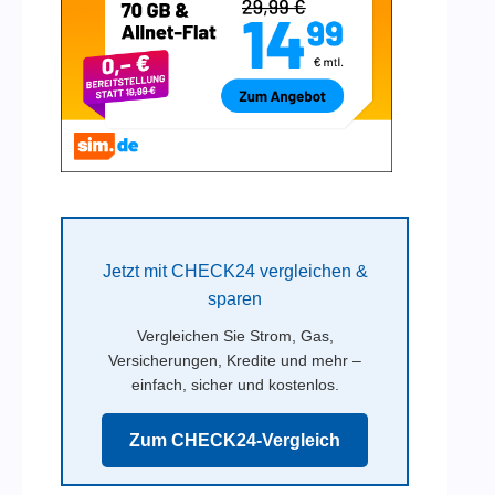
Jetzt mit CHECK24 vergleichen &
sparen
Vergleichen Sie Strom, Gas,
Versicherungen, Kredite und mehr –
einfach, sicher und kostenlos.
Zum CHECK24-Vergleich