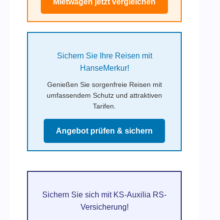
Mietwagen jetzt vergleichen
Sichern Sie Ihre Reisen mit
HanseMerkur!
Genießen Sie sorgenfreie Reisen mit
umfassendem Schutz und attraktiven
Tarifen.
Angebot prüfen & sichern
Sichern Sie sich mit KS-Auxilia RS-
Versicherung!