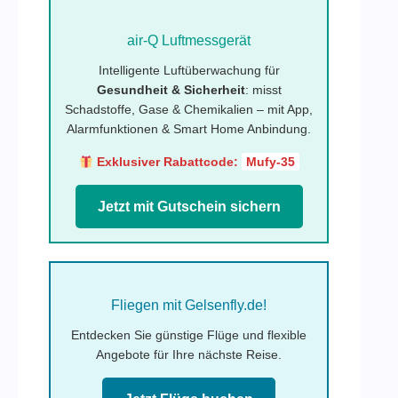
air-Q Luftmessgerät
Intelligente Luftüberwachung für
Gesundheit & Sicherheit
: misst
Schadstoffe, Gase & Chemikalien – mit App,
Alarmfunktionen & Smart Home Anbindung.
Exklusiver Rabattcode:
Mufy-35
Jetzt mit Gutschein sichern
Fliegen mit Gelsenfly.de!
Entdecken Sie günstige Flüge und flexible
Angebote für Ihre nächste Reise.