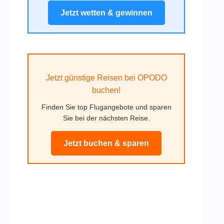
Jetzt wetten & gewinnen
Jetzt günstige Reisen bei OPODO
buchen!
Finden Sie top Flugangebote und sparen
Sie bei der nächsten Reise.
Jetzt buchen & sparen