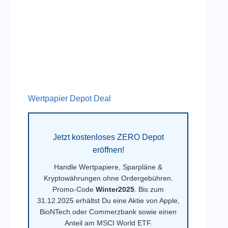
Wertpapier Depot Deal
Jetzt kostenloses ZERO Depot
eröffnen!
Handle Wertpapiere, Sparpläne &
Kryptowährungen ohne Ordergebühren.
Promo-Code
Winter2025
. Bis zum
31.12.2025 erhältst Du eine Aktie von Apple,
BioNTech oder Commerzbank sowie einen
Anteil am MSCI World ETF.