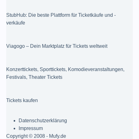
StubHub: Die beste Plattform für Ticketkäufe und -
verkäufe
Viagogo – Dein Marktplatz für Tickets weltweit
Konzerttickets, Sporttickets, Komodieveranstaltungen,
Festivals, Theater Tickets
Tickets kaufen
Datenschutzerklärung
Impressum
Copyright © 2008 - Mufy.de