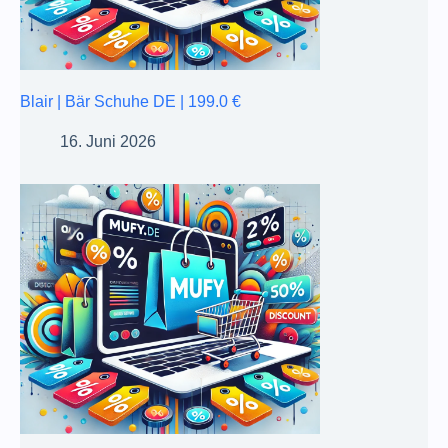
Blair | Bär Schuhe DE | 199.0 €
16. Juni 2026