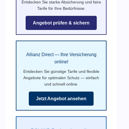
Entdecken Sie starke Absicherung und faire
Tarife für Ihre Bedürfnisse.
Angebot prüfen & sichern
Allianz Direct — Ihre Versicherung
online!
Entdecken Sie günstige Tarife und flexible
Angebote für optimalen Schutz — einfach
und schnell online.
Jetzt Angebot ansehen