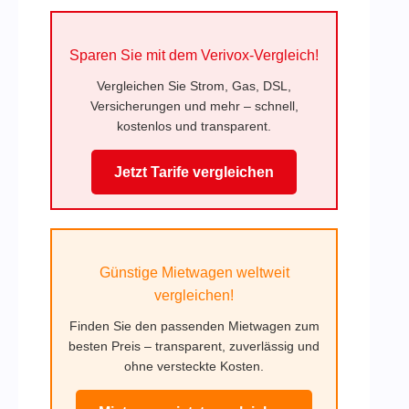
Sparen Sie mit dem Verivox-Vergleich!
Vergleichen Sie Strom, Gas, DSL,
Versicherungen und mehr – schnell,
kostenlos und transparent.
Jetzt Tarife vergleichen
Günstige Mietwagen weltweit
vergleichen!
Finden Sie den passenden Mietwagen zum
besten Preis – transparent, zuverlässig und
ohne versteckte Kosten.