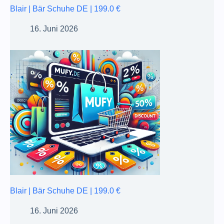
Blair | Bär Schuhe DE | 199.0 €
16. Juni 2026
Blair | Bär Schuhe DE | 199.0 €
16. Juni 2026