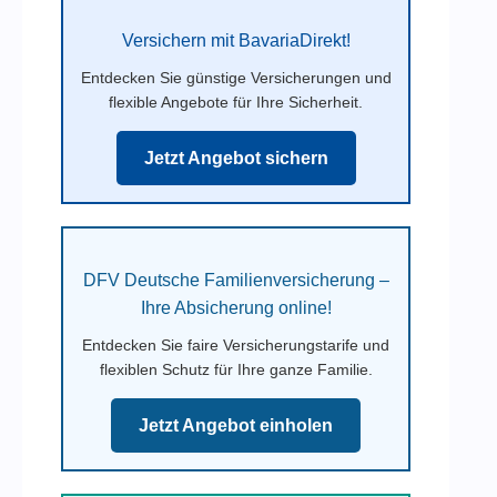
Versichern mit BavariaDirekt!
Entdecken Sie günstige Versicherungen und
flexible Angebote für Ihre Sicherheit.
Jetzt Angebot sichern
DFV Deutsche Familienversicherung –
Ihre Absicherung online!
Entdecken Sie faire Versicherungstarife und
flexiblen Schutz für Ihre ganze Familie.
Jetzt Angebot einholen