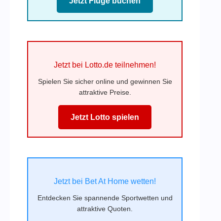
Jetzt Flüge buchen
Jetzt bei Lotto.de teilnehmen!
Spielen Sie sicher online und gewinnen Sie
attraktive Preise.
Jetzt Lotto spielen
Jetzt bei Bet At Home wetten!
Entdecken Sie spannende Sportwetten und
attraktive Quoten.