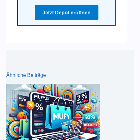
Jetzt Depot eröffnen
Ähnliche Beiträge