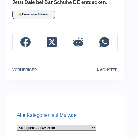
Jetzt Dale bei Bär Schuhe DE entdecken.
Direkt zum Anbieter
VORHERIGER
NÄCHSTER
Alle Kategorien auf Mufy.de
Alle
Kategorien