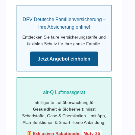
DFV Deutsche Familienversicherung –
Ihre Absicherung online!
Entdecken Sie faire Versicherungstarife und
flexiblen Schutz für Ihre ganze Familie.
Jetzt Angebot einholen
air-Q Luftmessgerät
Intelligente Luftüberwachung für
Gesundheit & Sicherheit
: misst
Schadstoffe, Gase & Chemikalien – mit App,
Alarmfunktionen & Smart Home Anbindung.
Exklusiver Rabattcode:
Mufy-35