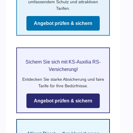
umfassendem Schutz und attraktiven
Tarifen.
Angebot prüfen & sichern
Sichern Sie sich mit KS-Auxilia RS-
Versicherung!
Entdecken Sie starke Absicherung und faire
Tarife für Ihre Bedürfnisse.
Angebot prüfen & sichern