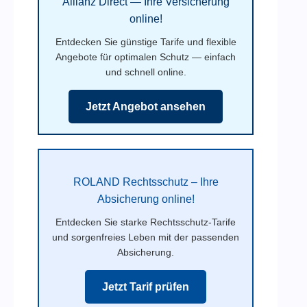
Allianz Direct — Ihre Versicherung
online!
Entdecken Sie günstige Tarife und flexible
Angebote für optimalen Schutz — einfach
und schnell online.
Jetzt Angebot ansehen
ROLAND Rechtsschutz – Ihre
Absicherung online!
Entdecken Sie starke Rechtsschutz-Tarife
und sorgenfreies Leben mit der passenden
Absicherung.
Jetzt Tarif prüfen