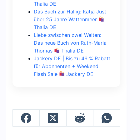
Thalia DE
Das Buch zur Hallig: Katja Just
über 25 Jahre Wattenmeer
Thalia DE
Liebe zwischen zwei Welten:
Das neue Buch von Ruth-Maria
Thomas
Thalia DE
Jackery DE | Bis zu 46 % Rabatt
für Abonnenten + Weekend
Flash Sale
Jackery DE