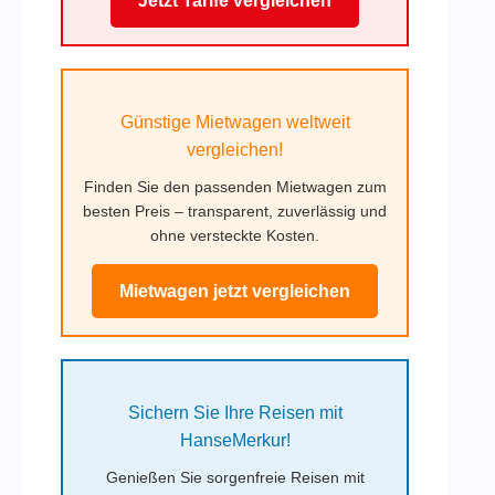
Jetzt Tarife vergleichen
Günstige Mietwagen weltweit
vergleichen!
Finden Sie den passenden Mietwagen zum
besten Preis – transparent, zuverlässig und
ohne versteckte Kosten.
Mietwagen jetzt vergleichen
Sichern Sie Ihre Reisen mit
HanseMerkur!
Genießen Sie sorgenfreie Reisen mit