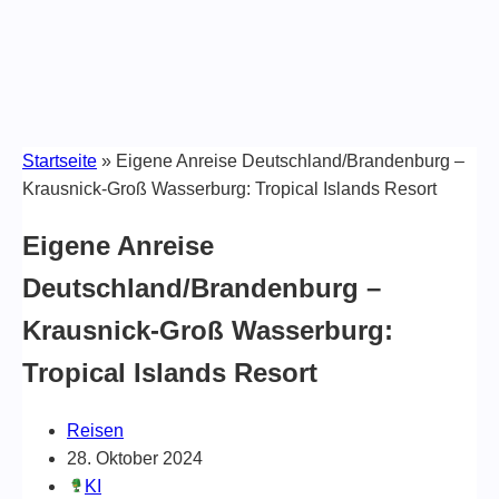
Startseite
»
Eigene Anreise Deutschland/Brandenburg –
Krausnick-Groß Wasserburg: Tropical Islands Resort
Eigene Anreise
Deutschland/Brandenburg –
Krausnick-Groß Wasserburg:
Tropical Islands Resort
Reisen
28. Oktober 2024
KI