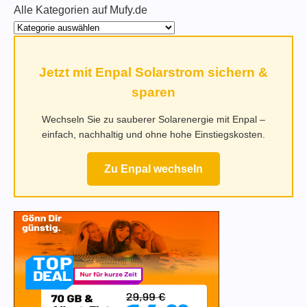
Alle Kategorien auf Mufy.de
Jetzt mit Enpal Solarstrom sichern &
sparen
Wechseln Sie zu sauberer Solarenergie mit Enpal –
einfach, nachhaltig und ohne hohe Einstiegskosten.
Zu Enpal wechseln