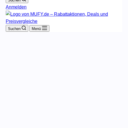
Suchen
Anmelden
Suchen
Menü