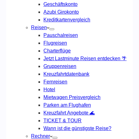
Geschäftskonto
Azubi Girokonto
Kreditkartenvergleich
Reisen
Pauschalreisen
Flugreisen
Charterflüge
Jetzt Lastminute Reisen entdecken 🌴
Gruppenreisen
Kreuzfahrtdatenbank
Fernreisen
Hotel
Mietwagen Preisvergleich
Parken am Flughafen
Kreuzfahrt Angebote 🌊
TICKET & TOUR
Wann ist die günstigste Reise?
Rechner