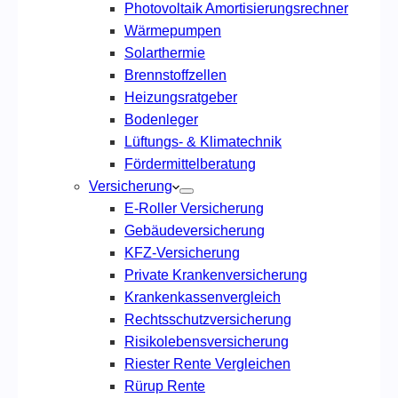
Photovoltaik Amortisierungsrechner
Wärmepumpen
Solarthermie
Brennstoffzellen
Heizungsratgeber
Bodenleger
Lüftungs- & Klimatechnik
Fördermittelberatung
Versicherung
E-Roller Versicherung
Gebäudeversicherung
KFZ-Versicherung
Private Krankenversicherung
Krankenkassenvergleich
Rechtsschutzversicherung
Risikolebensversicherung
Riester Rente Vergleichen
Rürup Rente