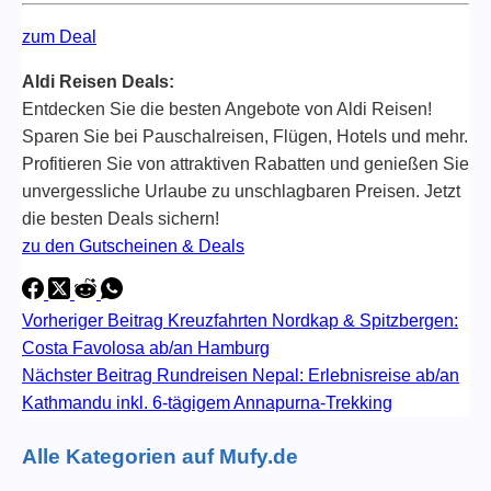
zum Deal
Aldi Reisen Deals:
Entdecken Sie die besten Angebote von Aldi Reisen!
Sparen Sie bei Pauschalreisen, Flügen, Hotels und mehr.
Profitieren Sie von attraktiven Rabatten und genießen Sie
unvergessliche Urlaube zu unschlagbaren Preisen. Jetzt
die besten Deals sichern!
zu den Gutscheinen & Deals
Vorheriger
Beitrag
Kreuzfahrten Nordkap & Spitzbergen:
Costa Favolosa ab/an Hamburg
Nächster
Beitrag
Rundreisen Nepal: Erlebnisreise ab/an
Kathmandu inkl. 6-tägigem Annapurna-Trekking
Alle Kategorien auf Mufy.de