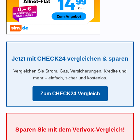
Jetzt mit CHECK24 vergleichen & sparen
Vergleichen Sie Strom, Gas, Versicherungen, Kredite und
mehr – einfach, sicher und kostenlos.
Zum CHECK24-Vergleich
Sparen Sie mit dem Verivox-Vergleich!