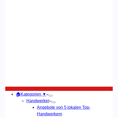
🏠Kategorien ▼
Handwerker
Angebote von 5 lokalen Top-
Handwerkern