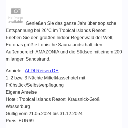
Genießen Sie das ganze Jahr über tropische
Entspannung bei 26°C im Tropical Islands Resort.
Erleben Sie den größten Indoor-Regenwald der Welt,
Europas größte tropische Saunalandschaft, den
Außenbereich AMAZONIA und die Südsee mit einem 200
m langen Sandstrand.
Anbieter:
ALDI Reisen DE
1, 2 bzw. 3 Nächte Mittelklassehotel mit
Frühstück/Selbstverpflegung
Eigene Anreise
Hotel: Tropical Islands Resort, Krausnick-Groß
Wasserburg
Gültig vom 21.05.2024 bis 31.12.2024
Preis: EUR69