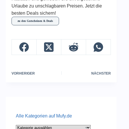
Urlaube zu unschlagbaren Preisen. Jetzt die
besten Deals sichern!
zu den Gutscheinen & Deals
VORHERIGER
NÄCHSTER
Alle Kategorien auf Mufy.de
Alle