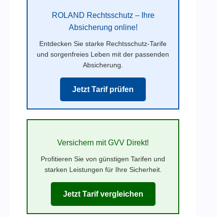
ROLAND Rechtsschutz – Ihre
Absicherung online!
Entdecken Sie starke Rechtsschutz-Tarife
und sorgenfreies Leben mit der passenden
Absicherung.
Jetzt Tarif prüfen
Versichern mit GVV Direkt!
Profitieren Sie von günstigen Tarifen und
starken Leistungen für Ihre Sicherheit.
Jetzt Tarif vergleichen