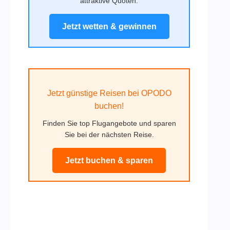
attraktive Quoten.
Jetzt wetten & gewinnen
Jetzt günstige Reisen bei OPODO
buchen!
Finden Sie top Flugangebote und sparen
Sie bei der nächsten Reise.
Jetzt buchen & sparen