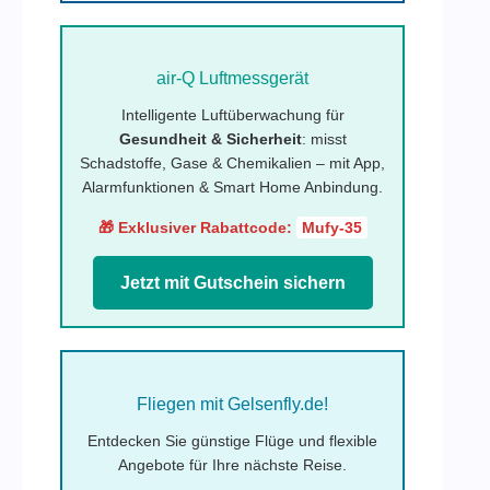
air-Q Luftmessgerät
Intelligente Luftüberwachung für
Gesundheit & Sicherheit
: misst
Schadstoffe, Gase & Chemikalien – mit App,
Alarmfunktionen & Smart Home Anbindung.
🎁 Exklusiver Rabattcode:
Mufy-35
Jetzt mit Gutschein sichern
Fliegen mit Gelsenfly.de!
Entdecken Sie günstige Flüge und flexible
Angebote für Ihre nächste Reise.