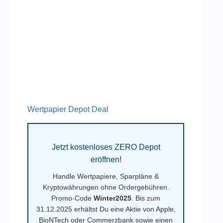
Wertpapier Depot Deal
Jetzt kostenloses ZERO Depot
eröffnen!
Handle Wertpapiere, Sparpläne &
Kryptowährungen ohne Ordergebühren.
Promo-Code
Winter2025
. Bis zum
31.12.2025 erhältst Du eine Aktie von Apple,
BioNTech oder Commerzbank sowie einen