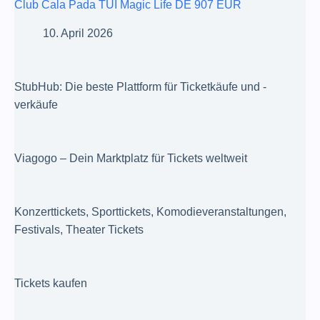
Club Cala Pada TUI Magic Life DE 907 EUR
10. April 2026
StubHub: Die beste Plattform für Ticketkäufe und -
verkäufe
Viagogo – Dein Marktplatz für Tickets weltweit
Konzerttickets, Sporttickets, Komodieveranstaltungen,
Festivals, Theater Tickets
Tickets kaufen