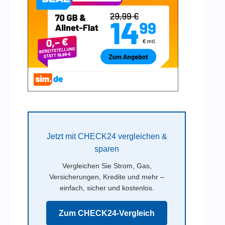
Jetzt mit CHECK24 vergleichen &
sparen
Vergleichen Sie Strom, Gas,
Versicherungen, Kredite und mehr –
einfach, sicher und kostenlos.
Zum CHECK24-Vergleich