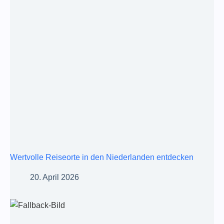
Wertvolle Reiseorte in den Niederlanden entdecken
20. April 2026