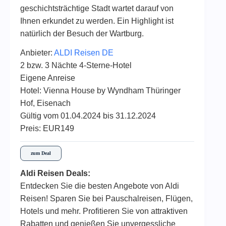
geschichtsträchtige Stadt wartet darauf von
Ihnen erkundet zu werden. Ein Highlight ist
natürlich der Besuch der Wartburg.
Anbieter:
ALDI Reisen DE
2 bzw. 3 Nächte 4-Sterne-Hotel
Eigene Anreise
Hotel: Vienna House by Wyndham Thüringer
Hof, Eisenach
Gültig vom 01.04.2024 bis 31.12.2024
Preis: EUR149
zum Deal
Aldi Reisen Deals:
Entdecken Sie die besten Angebote von Aldi
Reisen! Sparen Sie bei Pauschalreisen, Flügen,
Hotels und mehr. Profitieren Sie von attraktiven
Rabatten und genießen Sie unvergessliche