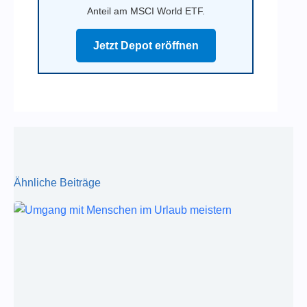
Anteil am MSCI World ETF.
Jetzt Depot eröffnen
Ähnliche Beiträge