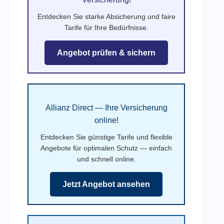
Entdecken Sie starke Absicherung und faire
Tarife für Ihre Bedürfnisse.
Angebot prüfen & sichern
Allianz Direct — Ihre Versicherung
online!
Entdecken Sie günstige Tarife und flexible
Angebote für optimalen Schutz — einfach
und schnell online.
Jetzt Angebot ansehen