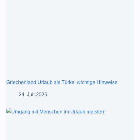
Griechenland Urlaub als Türke: wichtige Hinweise
24. Juli 2026