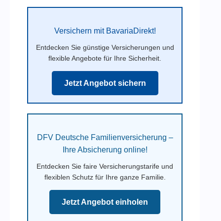
Versichern mit BavariaDirekt!
Entdecken Sie günstige Versicherungen und
flexible Angebote für Ihre Sicherheit.
Jetzt Angebot sichern
DFV Deutsche Familienversicherung –
Ihre Absicherung online!
Entdecken Sie faire Versicherungstarife und
flexiblen Schutz für Ihre ganze Familie.
Jetzt Angebot einholen