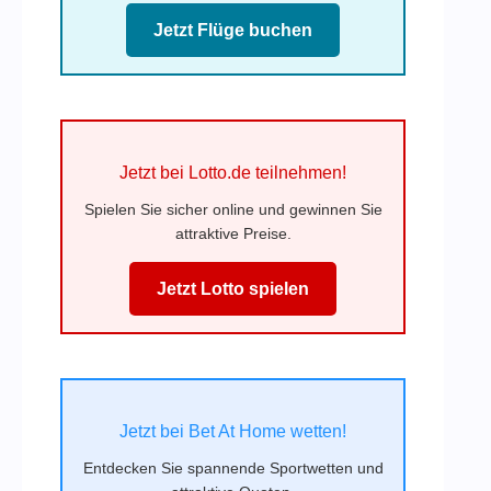
Jetzt Flüge buchen
Jetzt bei Lotto.de teilnehmen!
Spielen Sie sicher online und gewinnen Sie
attraktive Preise.
Jetzt Lotto spielen
Jetzt bei Bet At Home wetten!
Entdecken Sie spannende Sportwetten und