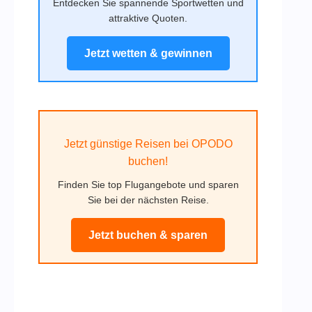
Entdecken Sie spannende Sportwetten und
attraktive Quoten.
Jetzt wetten & gewinnen
Jetzt günstige Reisen bei OPODO
buchen!
Finden Sie top Flugangebote und sparen
Sie bei der nächsten Reise.
Jetzt buchen & sparen