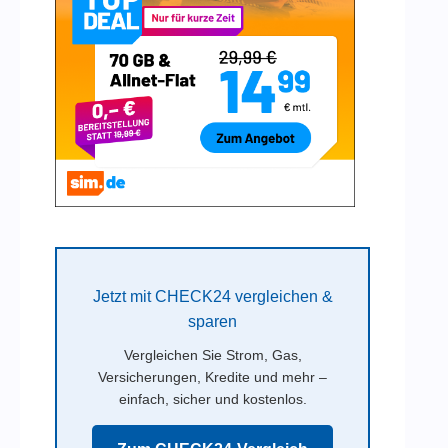
Jetzt mit CHECK24 vergleichen &
sparen
Vergleichen Sie Strom, Gas,
Versicherungen, Kredite und mehr –
einfach, sicher und kostenlos.