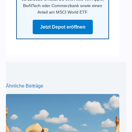
BioNTech oder Commerzbank sowie einen
Anteil am MSCI World ETF.
Jetzt Depot eröffnen
Ähnliche Beiträge