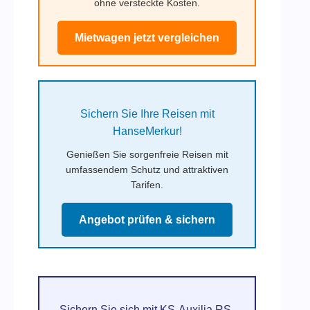
ohne versteckte Kosten.
Mietwagen jetzt vergleichen
Sichern Sie Ihre Reisen mit
HanseMerkur!
Genießen Sie sorgenfreie Reisen mit
umfassendem Schutz und attraktiven
Tarifen.
Angebot prüfen & sichern
Sichern Sie sich mit KS-Auxilia RS-