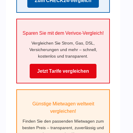
Zum CHECK24-Vergleich
Sparen Sie mit dem Verivox-Vergleich!
Vergleichen Sie Strom, Gas, DSL,
Versicherungen und mehr – schnell,
kostenlos und transparent.
Jetzt Tarife vergleichen
Günstige Mietwagen weltweit
vergleichen!
Finden Sie den passenden Mietwagen zum
besten Preis – transparent, zuverlässig und