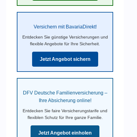
Versichern mit BavariaDirekt!
Entdecken Sie günstige Versicherungen und
flexible Angebote für Ihre Sicherheit.
Jetzt Angebot sichern
DFV Deutsche Familienversicherung –
Ihre Absicherung online!
Entdecken Sie faire Versicherungstarife und
flexiblen Schutz für Ihre ganze Familie.
Jetzt Angebot einholen