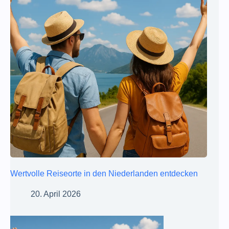
Wertvolle Reiseorte in den Niederlanden entdecken
20. April 2026