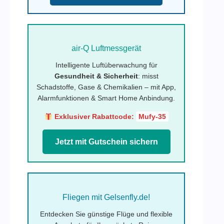
air-Q Luftmessgerät
Intelligente Luftüberwachung für
Gesundheit & Sicherheit
: misst
Schadstoffe, Gase & Chemikalien – mit App,
Alarmfunktionen & Smart Home Anbindung.
Exklusiver Rabattcode:
Mufy-35
Jetzt mit Gutschein sichern
Fliegen mit Gelsenfly.de!
Entdecken Sie günstige Flüge und flexible