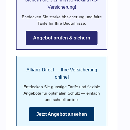
Versicherung!
Entdecken Sie starke Absicherung und faire
Tarife für Ihre Bedürfnisse.
Angebot prüfen & sichern
Allianz Direct — Ihre Versicherung
online!
Entdecken Sie günstige Tarife und flexible
Angebote für optimalen Schutz — einfach
und schnell online.
Jetzt Angebot ansehen