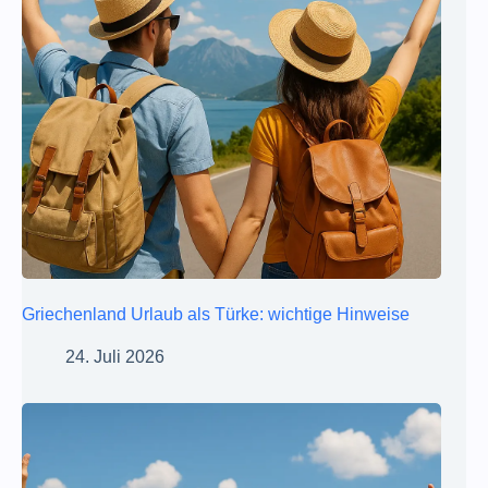
Griechenland Urlaub als Türke: wichtige Hinweise
24. Juli 2026