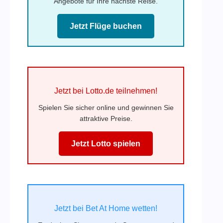
Angebote für Ihre nächste Reise.
Jetzt Flüge buchen
Jetzt bei Lotto.de teilnehmen!
Spielen Sie sicher online und gewinnen Sie
attraktive Preise.
Jetzt Lotto spielen
Jetzt bei Bet At Home wetten!