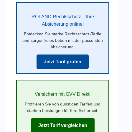
ROLAND Rechtsschutz – Ihre
Absicherung online!
Entdecken Sie starke Rechtsschutz-Tarife
und sorgenfreies Leben mit der passenden
Absicherung.
Jetzt Tarif prüfen
Versichern mit GVV Direkt!
Profitieren Sie von günstigen Tarifen und
starken Leistungen für Ihre Sicherheit.
Jetzt Tarif vergleichen