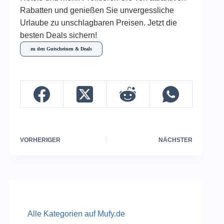
Rabatten und genießen Sie unvergessliche
Urlaube zu unschlagbaren Preisen. Jetzt die
besten Deals sichern!
zu den Gutscheinen & Deals
VORHERIGER
NÄCHSTER
Alle Kategorien auf Mufy.de