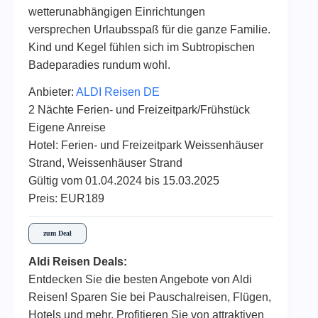
wetterunabhängigen Einrichtungen
versprechen Urlaubsspaß für die ganze Familie.
Kind und Kegel fühlen sich im Subtropischen
Badeparadies rundum wohl.
Anbieter:
ALDI Reisen DE
2 Nächte Ferien- und Freizeitpark/Frühstück
Eigene Anreise
Hotel: Ferien- und Freizeitpark Weissenhäuser
Strand, Weissenhäuser Strand
Gültig vom 01.04.2024 bis 15.03.2025
Preis: EUR189
zum Deal
Aldi Reisen Deals:
Entdecken Sie die besten Angebote von Aldi
Reisen! Sparen Sie bei Pauschalreisen, Flügen,
Hotels und mehr. Profitieren Sie von attraktiven