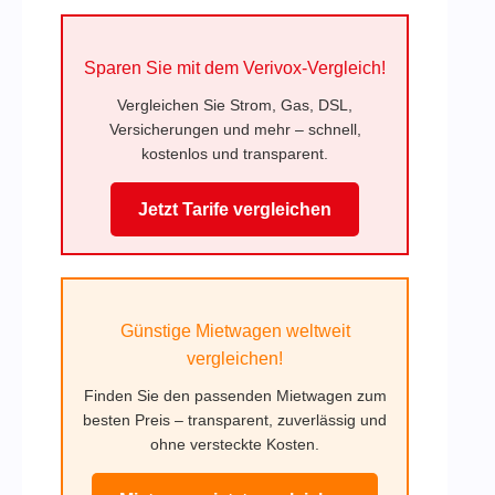
Sparen Sie mit dem Verivox-Vergleich!
Vergleichen Sie Strom, Gas, DSL,
Versicherungen und mehr – schnell,
kostenlos und transparent.
Jetzt Tarife vergleichen
Günstige Mietwagen weltweit
vergleichen!
Finden Sie den passenden Mietwagen zum
besten Preis – transparent, zuverlässig und
ohne versteckte Kosten.