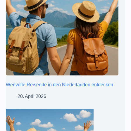
Wertvolle Reiseorte in den Niederlanden entdecken
20. April 2026