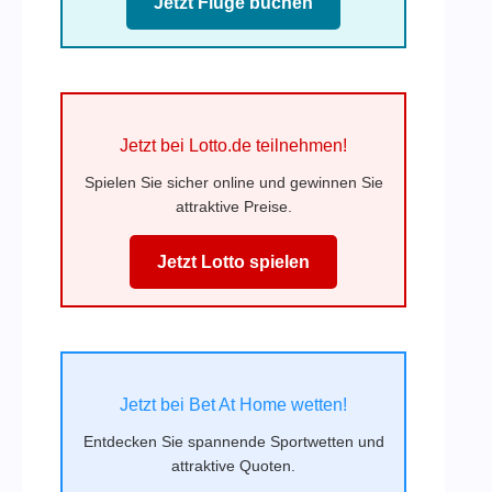
Jetzt Flüge buchen
Jetzt bei Lotto.de teilnehmen!
Spielen Sie sicher online und gewinnen Sie
attraktive Preise.
Jetzt Lotto spielen
Jetzt bei Bet At Home wetten!
Entdecken Sie spannende Sportwetten und
attraktive Quoten.