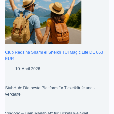
Club Redsina Sharm el Sheikh TUI Magic Life DE 863
EUR
10. April 2026
StubHub: Die beste Plattform für Ticketkäufe und -
verkäufe
Viagogo – Dein Marktplatz für Tickets weltweit