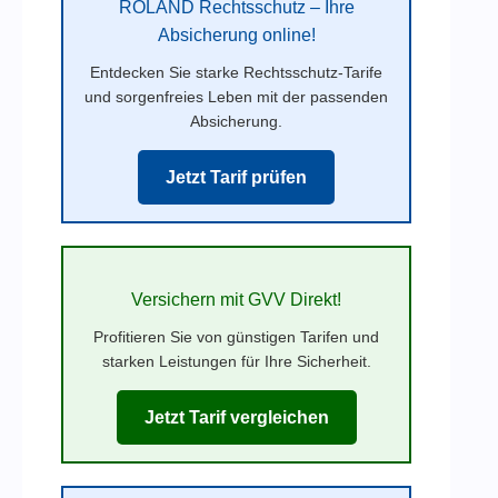
ROLAND Rechtsschutz – Ihre
Absicherung online!
Entdecken Sie starke Rechtsschutz-Tarife
und sorgenfreies Leben mit der passenden
Absicherung.
Jetzt Tarif prüfen
Versichern mit GVV Direkt!
Profitieren Sie von günstigen Tarifen und
starken Leistungen für Ihre Sicherheit.
Jetzt Tarif vergleichen