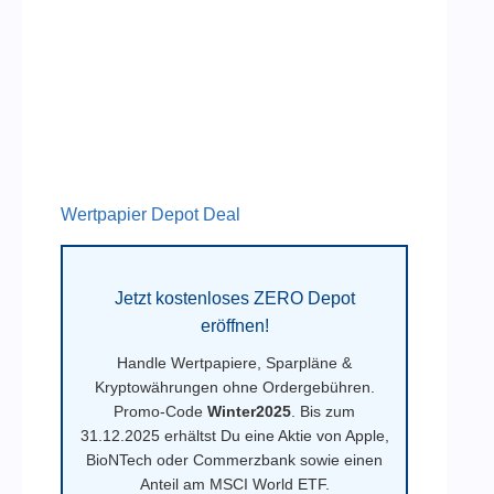
Wertpapier Depot Deal
Jetzt kostenloses ZERO Depot
eröffnen!
Handle Wertpapiere, Sparpläne &
Kryptowährungen ohne Ordergebühren.
Promo-Code
Winter2025
. Bis zum
31.12.2025 erhältst Du eine Aktie von Apple,
BioNTech oder Commerzbank sowie einen
Anteil am MSCI World ETF.