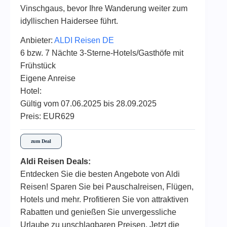
Vinschgaus, bevor Ihre Wanderung weiter zum
idyllischen Haidersee führt.
Anbieter:
ALDI Reisen DE
6 bzw. 7 Nächte 3-Sterne-Hotels/Gasthöfe mit
Frühstück
Eigene Anreise
Hotel:
Gültig vom 07.06.2025 bis 28.09.2025
Preis: EUR629
zum Deal
Aldi Reisen Deals:
Entdecken Sie die besten Angebote von Aldi
Reisen! Sparen Sie bei Pauschalreisen, Flügen,
Hotels und mehr. Profitieren Sie von attraktiven
Rabatten und genießen Sie unvergessliche
Urlaube zu unschlagbaren Preisen. Jetzt die