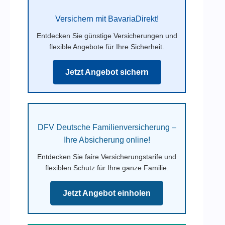
Versichern mit BavariaDirekt!
Entdecken Sie günstige Versicherungen und
flexible Angebote für Ihre Sicherheit.
Jetzt Angebot sichern
DFV Deutsche Familienversicherung –
Ihre Absicherung online!
Entdecken Sie faire Versicherungstarife und
flexiblen Schutz für Ihre ganze Familie.
Jetzt Angebot einholen