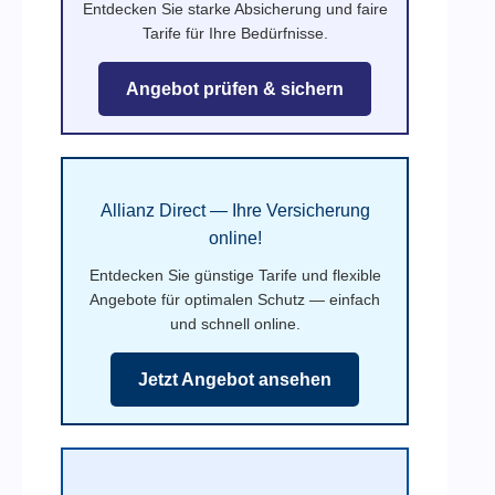
Entdecken Sie starke Absicherung und faire
Tarife für Ihre Bedürfnisse.
Angebot prüfen & sichern
Allianz Direct — Ihre Versicherung
online!
Entdecken Sie günstige Tarife und flexible
Angebote für optimalen Schutz — einfach
und schnell online.
Jetzt Angebot ansehen