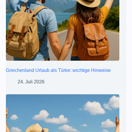
Griechenland Urlaub als Türke: wichtige Hinweise
24. Juli 2026