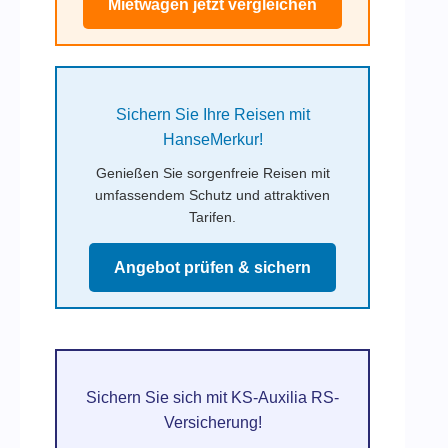
Mietwagen jetzt vergleichen
Sichern Sie Ihre Reisen mit
HanseMerkur!
Genießen Sie sorgenfreie Reisen mit
umfassendem Schutz und attraktiven
Tarifen.
Angebot prüfen & sichern
Sichern Sie sich mit KS-Auxilia RS-
Versicherung!