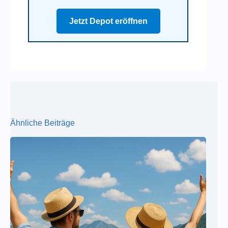
Jetzt Depot eröffnen
Ähnliche Beiträge