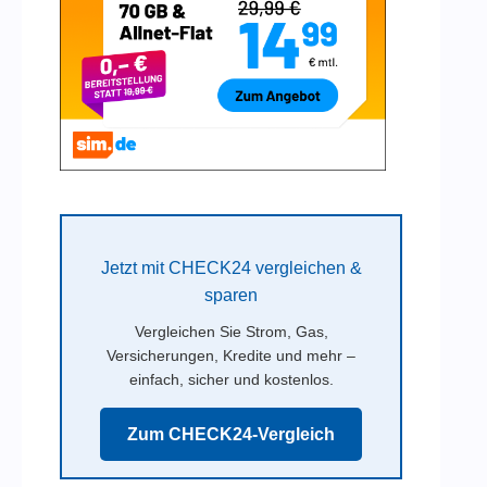
Jetzt mit CHECK24 vergleichen &
sparen
Vergleichen Sie Strom, Gas,
Versicherungen, Kredite und mehr –
einfach, sicher und kostenlos.
Zum CHECK24-Vergleich