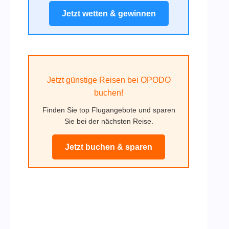
Jetzt wetten & gewinnen
Jetzt günstige Reisen bei OPODO
buchen!
Finden Sie top Flugangebote und sparen
Sie bei der nächsten Reise.
Jetzt buchen & sparen