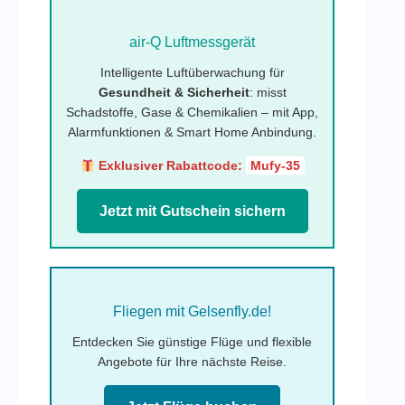
air-Q Luftmessgerät
Intelligente Luftüberwachung für
Gesundheit & Sicherheit
: misst
Schadstoffe, Gase & Chemikalien – mit App,
Alarmfunktionen & Smart Home Anbindung.
Exklusiver Rabattcode:
Mufy-35
Jetzt mit Gutschein sichern
Fliegen mit Gelsenfly.de!
Entdecken Sie günstige Flüge und flexible
Angebote für Ihre nächste Reise.