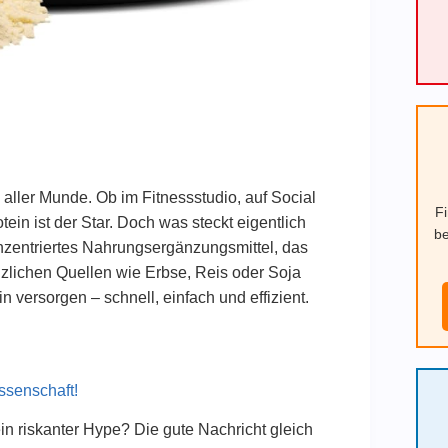
 aller Munde. Ob im Fitnessstudio, auf Social
F
in ist der Star. Doch was steckt eigentlich
be
onzentriertes Nahrungsergänzungsmittel, das
nzlichen Quellen wie Erbse, Reis oder Soja
 versorgen – schnell, einfach und effizient.
ssenschaft!
in riskanter Hype? Die gute Nachricht gleich