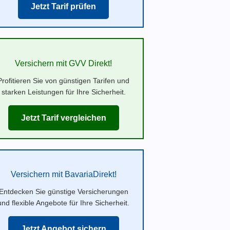
Jetzt Tarif prüfen
Versichern mit GVV Direkt!
Profitieren Sie von günstigen Tarifen und
starken Leistungen für Ihre Sicherheit.
Jetzt Tarif vergleichen
Versichern mit BavariaDirekt!
Entdecken Sie günstige Versicherungen
und flexible Angebote für Ihre Sicherheit.
Jetzt Angebot sichern