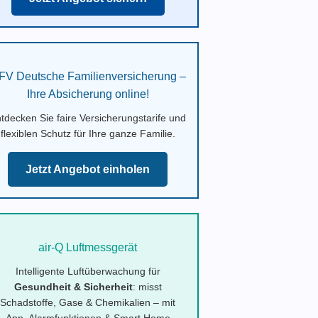
FV Deutsche Familienversicherung –
Ihre Absicherung online!
tdecken Sie faire Versicherungstarife und
flexiblen Schutz für Ihre ganze Familie.
Jetzt Angebot einholen
air-Q Luftmessgerät
Intelligente Luftüberwachung für
Gesundheit & Sicherheit
: misst
Schadstoffe, Gase & Chemikalien – mit