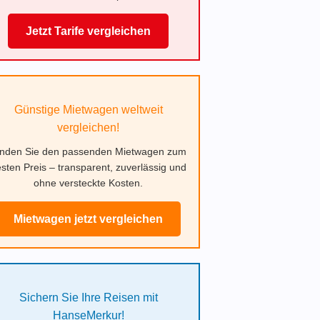
Jetzt Tarife vergleichen
Günstige Mietwagen weltweit
vergleichen!
inden Sie den passenden Mietwagen zum
sten Preis – transparent, zuverlässig und
ohne versteckte Kosten.
Mietwagen jetzt vergleichen
Sichern Sie Ihre Reisen mit
HanseMerkur!