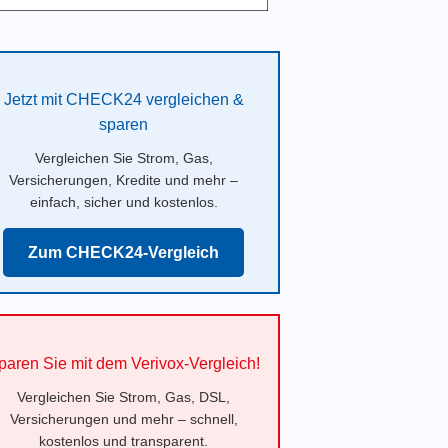
Jetzt mit CHECK24 vergleichen &
sparen
Vergleichen Sie Strom, Gas,
Versicherungen, Kredite und mehr –
einfach, sicher und kostenlos.
Zum CHECK24-Vergleich
paren Sie mit dem Verivox-Vergleich!
Vergleichen Sie Strom, Gas, DSL,
Versicherungen und mehr – schnell,
kostenlos und transparent.