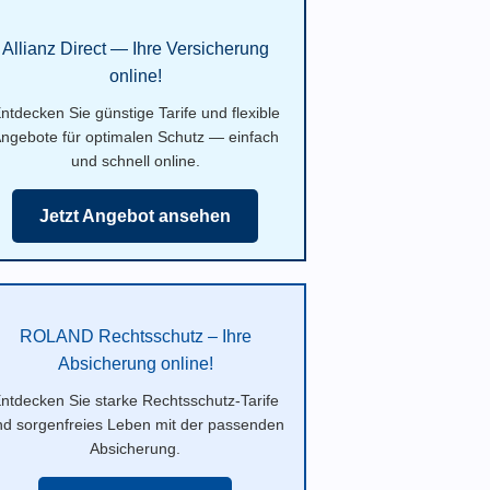
Allianz Direct — Ihre Versicherung
online!
ntdecken Sie günstige Tarife und flexible
ngebote für optimalen Schutz — einfach
und schnell online.
Jetzt Angebot ansehen
ROLAND Rechtsschutz – Ihre
Absicherung online!
ntdecken Sie starke Rechtsschutz-Tarife
nd sorgenfreies Leben mit der passenden
Absicherung.