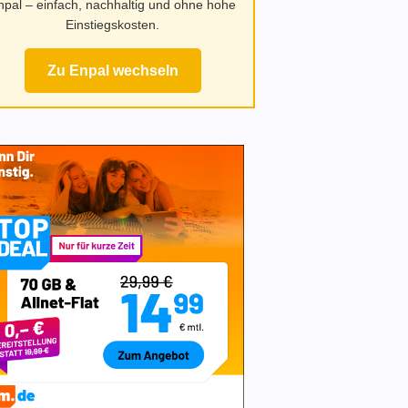
npal – einfach, nachhaltig und ohne hohe
Einstiegskosten.
Zu Enpal wechseln