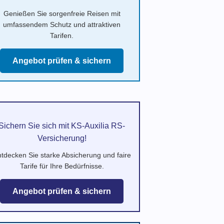
Genießen Sie sorgenfreie Reisen mit
umfassendem Schutz und attraktiven
Tarifen.
Angebot prüfen & sichern
Sichern Sie sich mit KS-Auxilia RS-
Versicherung!
tdecken Sie starke Absicherung und faire
Tarife für Ihre Bedürfnisse.
Angebot prüfen & sichern