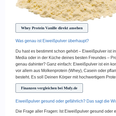
Whey Protein Vanille direkt ansehen
Was genau ist Eiweißpulver überhaupt?
Du hast es bestimmt schon gehört – Eiweißpulver ist in
Media oder in der Küche deines besten Freundes – Prote
genau dahinter? Ganz einfach: Eiweißpulver ist ein k
vor allem aus Molkenprotein (Whey), Casein oder pfla
besteht. Es soll Deinen Körper mit hochwertigem Protein
Finanzen vergleichen bei Mufy.de
Eiweißpulver gesund oder gefährlich? Das sagt die Wi
Die Frage aller Fragen: Ist Eiweißpulver gesund oder e