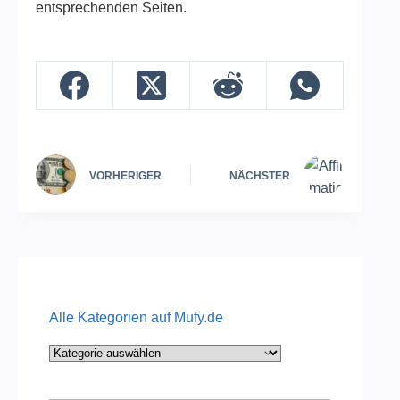
entsprechenden Seiten.
VORHERIGER
NÄCHSTER
Alle Kategorien auf Mufy.de
Alle
Kategorien
auf