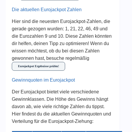
Die aktuellen Eurojackpot Zahlen
Hier sind die neuesten Eurojackpot-Zahlen, die
gerade gezogen wurden: 1, 21, 22, 46, 49 und
die Eurozahlen 9 und 10. Diese Zahlen könnten
dir helfen, deinen Tipp zu optimieren! Wenn du
wissen möchtest, ob du bei diesen Zahlen
gewonnen hast, besuche regelmäßig
Eurojackpot Ergebnisse prüfen!
Gewinnquoten im Eurojackpot
Der Eurojackpot bietet viele verschiedene
Gewinnklassen. Die Höhe des Gewinns hängt
davon ab, wie viele richtige Zahlen du tippst.
Hier findest du die aktuellen Gewinnquoten und
Verteilung für die Eurojackpot-Ziehung: