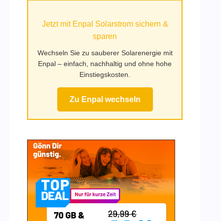
Mufy.de
Jetzt mit Enpal Solarstrom sichern &
sparen
Wechseln Sie zu sauberer Solarenergie mit
Enpal – einfach, nachhaltig und ohne hohe
Einstiegskosten.
Zu Enpal wechseln