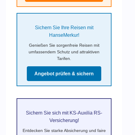
Sichern Sie Ihre Reisen mit
HanseMerkur!
Genießen Sie sorgenfreie Reisen mit
umfassendem Schutz und attraktiven
Tarifen.
Angebot prüfen & sichern
Sichern Sie sich mit KS-Auxilia RS-
Versicherung!
Entdecken Sie starke Absicherung und faire