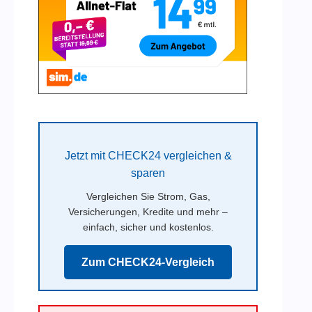
Jetzt mit CHECK24 vergleichen &
sparen
Vergleichen Sie Strom, Gas,
Versicherungen, Kredite und mehr –
einfach, sicher und kostenlos.
Zum CHECK24-Vergleich