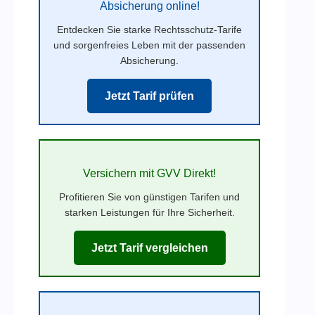
Absicherung online!
Entdecken Sie starke Rechtsschutz-Tarife
und sorgenfreies Leben mit der passenden
Absicherung.
Jetzt Tarif prüfen
Versichern mit GVV Direkt!
Profitieren Sie von günstigen Tarifen und
starken Leistungen für Ihre Sicherheit.
Jetzt Tarif vergleichen