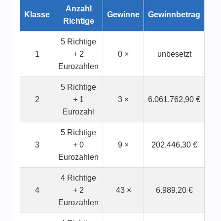
Anzahl
Klasse
Gewinne
Gewinnbetrag
Richtige
5 Richtige
1
+ 2
0 ×
unbesetzt
Eurozahlen
5 Richtige
2
+ 1
3 ×
6.061.762,90 €
Eurozahl
5 Richtige
3
+ 0
9 ×
202.446,30 €
Eurozahlen
4 Richtige
4
+ 2
43 ×
6.989,20 €
Eurozahlen