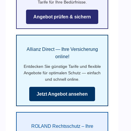
Tarife für Ihre Bedürfnisse.
Angebot prüfen & sichern
Allianz Direct — Ihre Versicherung
online!
Entdecken Sie günstige Tarife und flexible
Angebote für optimalen Schutz — einfach
und schnell online.
Jetzt Angebot ansehen
ROLAND Rechtsschutz – Ihre