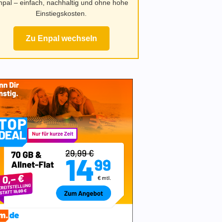
npal – einfach, nachhaltig und ohne hohe
Einstiegskosten.
Zu Enpal wechseln