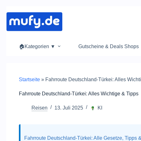
Zum
Inhalt
springen
🏠Kategorien ▼
Gutscheine & Deals Shops
Startseite
»
Fahrroute Deutschland-Türkei: Alles Wicht
Fahrroute Deutschland-Türkei: Alles Wichtige & Tipps
Reisen
13. Juli 2025
KI
Fahrroute Deutschland-Türkei: Alle Gesetze, Tipps 