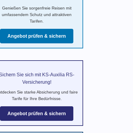
Genießen Sie sorgenfreie Reisen mit
umfassendem Schutz und attraktiven
Tarifen.
Angebot prüfen & sichern
Sichern Sie sich mit KS-Auxilia RS-
Versicherung!
tdecken Sie starke Absicherung und faire
Tarife für Ihre Bedürfnisse.
Angebot prüfen & sichern