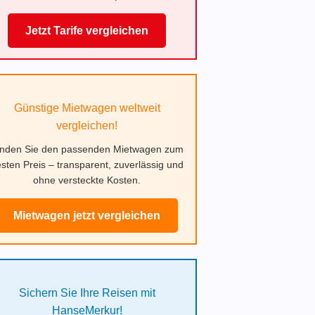
Jetzt Tarife vergleichen
Günstige Mietwagen weltweit
vergleichen!
inden Sie den passenden Mietwagen zum
sten Preis – transparent, zuverlässig und
ohne versteckte Kosten.
Mietwagen jetzt vergleichen
Sichern Sie Ihre Reisen mit
HanseMerkur!