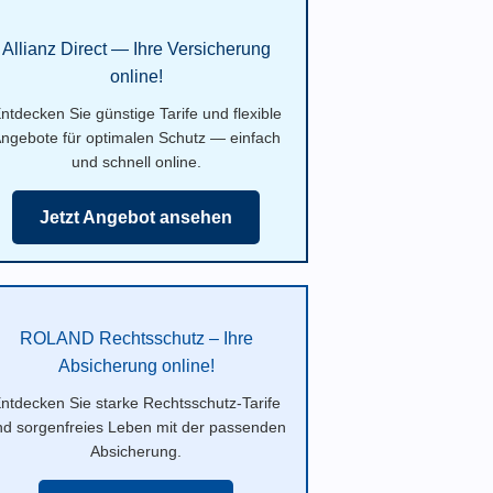
Allianz Direct — Ihre Versicherung
online!
ntdecken Sie günstige Tarife und flexible
ngebote für optimalen Schutz — einfach
und schnell online.
Jetzt Angebot ansehen
ROLAND Rechtsschutz – Ihre
Absicherung online!
ntdecken Sie starke Rechtsschutz-Tarife
nd sorgenfreies Leben mit der passenden
Absicherung.