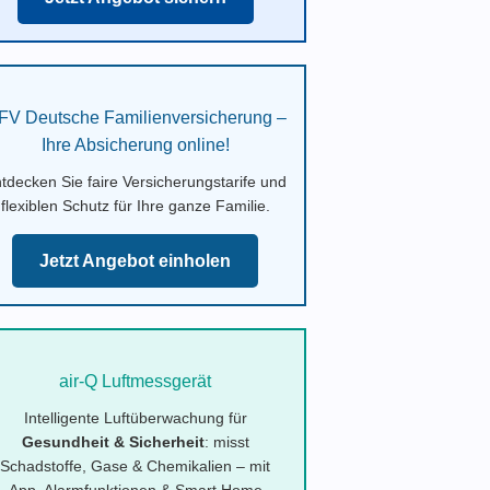
FV Deutsche Familienversicherung –
Ihre Absicherung online!
tdecken Sie faire Versicherungstarife und
flexiblen Schutz für Ihre ganze Familie.
Jetzt Angebot einholen
air-Q Luftmessgerät
Intelligente Luftüberwachung für
Gesundheit & Sicherheit
: misst
Schadstoffe, Gase & Chemikalien – mit