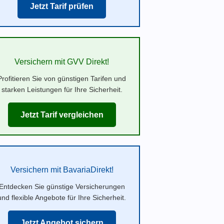
Jetzt Tarif prüfen
Versichern mit GVV Direkt!
Profitieren Sie von günstigen Tarifen und
starken Leistungen für Ihre Sicherheit.
Jetzt Tarif vergleichen
Versichern mit BavariaDirekt!
Entdecken Sie günstige Versicherungen
und flexible Angebote für Ihre Sicherheit.
Jetzt Angebot sichern