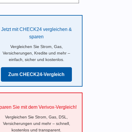
Jetzt mit CHECK24 vergleichen &
sparen
Vergleichen Sie Strom, Gas,
Versicherungen, Kredite und mehr –
einfach, sicher und kostenlos.
Zum CHECK24-Vergleich
paren Sie mit dem Verivox-Vergleich!
Vergleichen Sie Strom, Gas, DSL,
Versicherungen und mehr – schnell,
kostenlos und transparent.