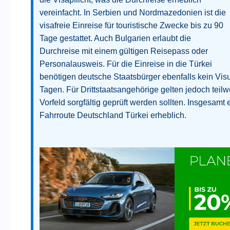
vereinfacht. In Serbien und Nordmazedonien ist die
visafreie Einreise für touristische Zwecke bis zu 90
Tage gestattet. Auch Bulgarien erlaubt die
Durchreise mit einem gültigen Reisepass oder
Personalausweis. Für die Einreise in die Türkei
benötigen deutsche Staatsbürger ebenfalls kein Vis
Tagen. Für Drittstaatsangehörige gelten jedoch tei
Vorfeld sorgfältig geprüft werden sollten. Insgesamt 
Fahrroute Deutschland Türkei erheblich.