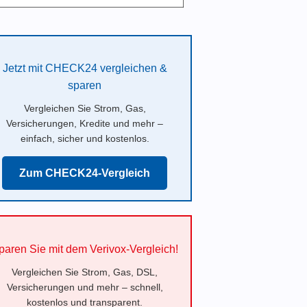
Jetzt mit CHECK24 vergleichen &
sparen
Vergleichen Sie Strom, Gas,
Versicherungen, Kredite und mehr –
einfach, sicher und kostenlos.
Zum CHECK24-Vergleich
paren Sie mit dem Verivox-Vergleich!
Vergleichen Sie Strom, Gas, DSL,
Versicherungen und mehr – schnell,
kostenlos und transparent.