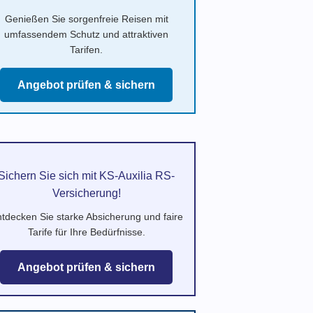
Genießen Sie sorgenfreie Reisen mit
umfassendem Schutz und attraktiven
Tarifen.
Angebot prüfen & sichern
Sichern Sie sich mit KS-Auxilia RS-
Versicherung!
tdecken Sie starke Absicherung und faire
Tarife für Ihre Bedürfnisse.
Angebot prüfen & sichern