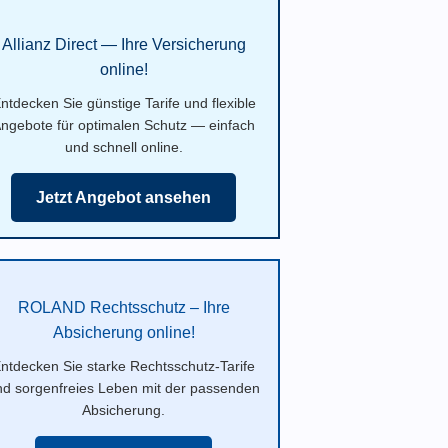
Allianz Direct — Ihre Versicherung
online!
ntdecken Sie günstige Tarife und flexible
ngebote für optimalen Schutz — einfach
und schnell online.
Jetzt Angebot ansehen
ROLAND Rechtsschutz – Ihre
Absicherung online!
ntdecken Sie starke Rechtsschutz-Tarife
nd sorgenfreies Leben mit der passenden
Absicherung.