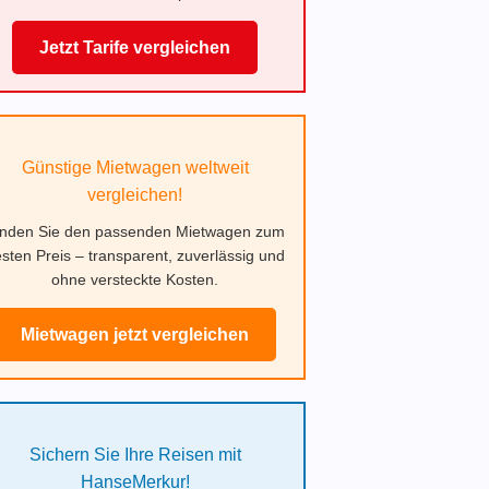
Jetzt Tarife vergleichen
Günstige Mietwagen weltweit
vergleichen!
inden Sie den passenden Mietwagen zum
sten Preis – transparent, zuverlässig und
ohne versteckte Kosten.
Mietwagen jetzt vergleichen
Sichern Sie Ihre Reisen mit
HanseMerkur!