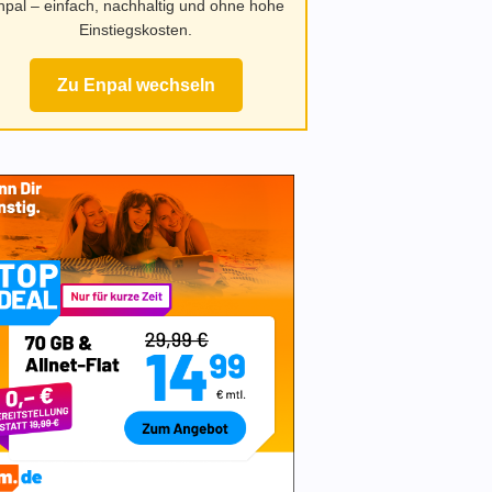
npal – einfach, nachhaltig und ohne hohe
Einstiegskosten.
Zu Enpal wechseln