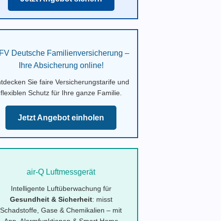
FV Deutsche Familienversicherung –
Ihre Absicherung online!
tdecken Sie faire Versicherungstarife und
flexiblen Schutz für Ihre ganze Familie.
Jetzt Angebot einholen
air-Q Luftmessgerät
Intelligente Luftüberwachung für
Gesundheit & Sicherheit
: misst
Schadstoffe, Gase & Chemikalien – mit