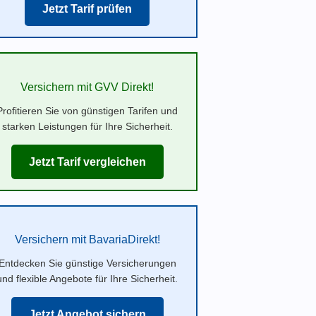
Jetzt Tarif prüfen
Versichern mit GVV Direkt!
Profitieren Sie von günstigen Tarifen und
starken Leistungen für Ihre Sicherheit.
Jetzt Tarif vergleichen
Versichern mit BavariaDirekt!
Entdecken Sie günstige Versicherungen
und flexible Angebote für Ihre Sicherheit.
Jetzt Angebot sichern