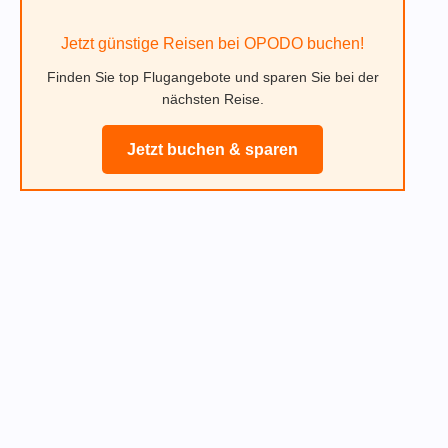
Jetzt günstige Reisen bei OPODO buchen!
Finden Sie top Flugangebote und sparen Sie bei der
nächsten Reise.
Jetzt buchen & sparen