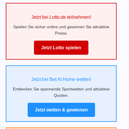
Jetzt bei Lotto.de teilnehmen!
Spielen Sie sicher online und gewinnen Sie attraktive
Preise.
Jetzt Lotto spielen
Jetzt bei Bet At Home wetten!
Entdecken Sie spannende Sportwetten und attraktive
Quoten.
Jetzt wetten & gewinnen