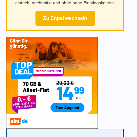
einfach, nachhaltig und ohne hohe Einstiegskosten.
Zu Enpal wechseln