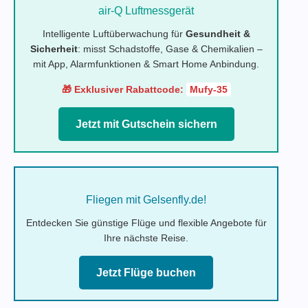
air-Q Luftmessgerät
Intelligente Luftüberwachung für
Gesundheit &
Sicherheit
: misst Schadstoffe, Gase & Chemikalien –
mit App, Alarmfunktionen & Smart Home Anbindung.
🎁 Exklusiver Rabattcode:
Mufy-35
Jetzt mit Gutschein sichern
Fliegen mit Gelsenfly.de!
Entdecken Sie günstige Flüge und flexible Angebote für
Ihre nächste Reise.
Jetzt Flüge buchen