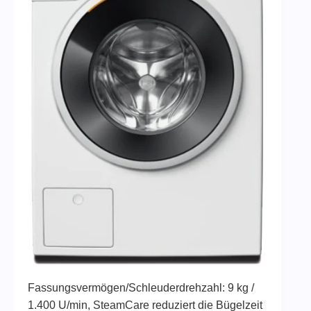
Fassungsvermögen/Schleuderdrehzahl: 9 kg /
1.400 U/min, SteamCare reduziert die Bügelzeit