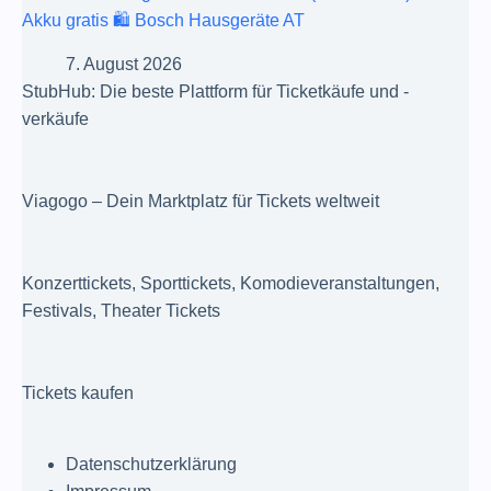
Akku gratis 🛍️ Bosch Hausgeräte AT
7. August 2026
StubHub: Die beste Plattform für Ticketkäufe und -
verkäufe
Viagogo – Dein Marktplatz für Tickets weltweit
Konzerttickets, Sporttickets, Komodieveranstaltungen,
Festivals, Theater Tickets
Tickets kaufen
Datenschutzerklärung