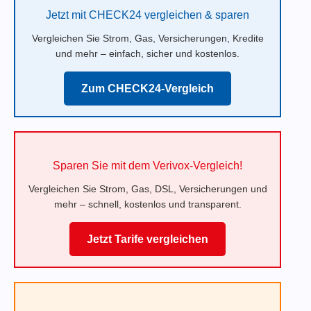
Jetzt mit CHECK24 vergleichen & sparen
Vergleichen Sie Strom, Gas, Versicherungen, Kredite
und mehr – einfach, sicher und kostenlos.
Zum CHECK24-Vergleich
Sparen Sie mit dem Verivox-Vergleich!
Vergleichen Sie Strom, Gas, DSL, Versicherungen und
mehr – schnell, kostenlos und transparent.
Jetzt Tarife vergleichen