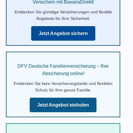
Versichern mit BavariaDirekt!
Entdecken Sie günstige Versicherungen und flexible
Angebote für Ihre Sicherheit.
Jetzt Angebot sichern
DFV Deutsche Familienversicherung – Ihre
Absicherung online!
Entdecken Sie faire Versicherungstarife und flexiblen
Schutz für Ihre ganze Familie.
Jetzt Angebot einholen