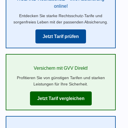
online!
Entdecken Sie starke Rechtsschutz-Tarife und
sorgenfreies Leben mit der passenden Absicherung.
Jetzt Tarif prüfen
Versichern mit GVV Direkt!
Profitieren Sie von günstigen Tarifen und starken
Leistungen für Ihre Sicherheit.
Jetzt Tarif vergleichen