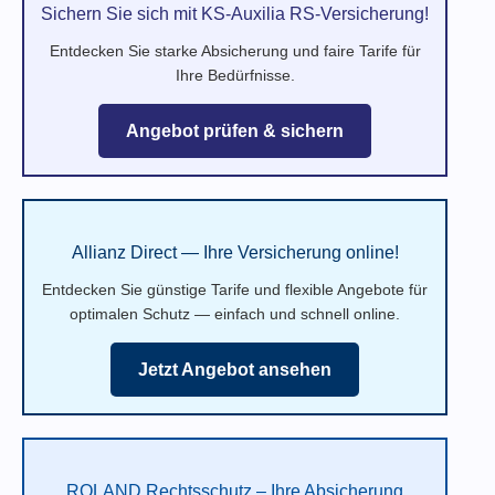
Sichern Sie sich mit KS-Auxilia RS-Versicherung!
Entdecken Sie starke Absicherung und faire Tarife für
Ihre Bedürfnisse.
Angebot prüfen & sichern
Allianz Direct — Ihre Versicherung online!
Entdecken Sie günstige Tarife und flexible Angebote für
optimalen Schutz — einfach und schnell online.
Jetzt Angebot ansehen
ROLAND Rechtsschutz – Ihre Absicherung