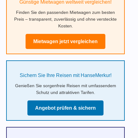
Günstige Mietwagen weltweit vergleichen!
Finden Sie den passenden Mietwagen zum besten
Preis – transparent, zuverlässig und ohne versteckte
Kosten.
Mietwagen jetzt vergleichen
Sichern Sie Ihre Reisen mit HanseMerkur!
Genießen Sie sorgenfreie Reisen mit umfassendem
Schutz und attraktiven Tarifen.
Angebot prüfen & sichern