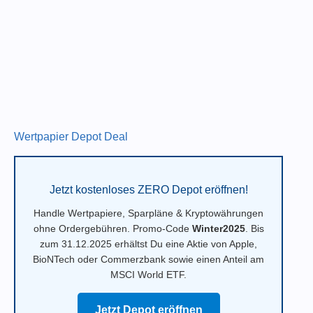
Wertpapier Depot Deal
Jetzt kostenloses ZERO Depot eröffnen!
Handle Wertpapiere, Sparpläne & Kryptowährungen
ohne Ordergebühren. Promo-Code
Winter2025
. Bis
zum 31.12.2025 erhältst Du eine Aktie von Apple,
BioNTech oder Commerzbank sowie einen Anteil am
MSCI World ETF.
Jetzt Depot eröffnen