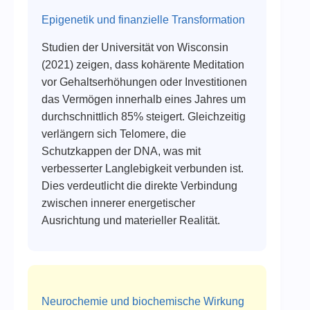
Epigenetik und finanzielle Transformation
Studien der Universität von Wisconsin
(2021) zeigen, dass kohärente Meditation
vor Gehaltserhöhungen oder Investitionen
das Vermögen innerhalb eines Jahres um
durchschnittlich 85% steigert. Gleichzeitig
verlängern sich Telomere, die
Schutzkappen der DNA, was mit
verbesserter Langlebigkeit verbunden ist.
Dies verdeutlicht die direkte Verbindung
zwischen innerer energetischer
Ausrichtung und materieller Realität.
Neurochemie und biochemische Wirkung