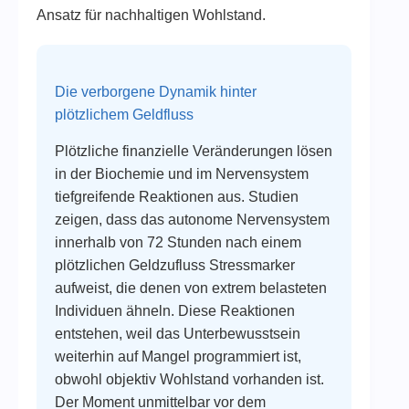
Ansatz für nachhaltigen Wohlstand.
Die verborgene Dynamik hinter
plötzlichem Geldfluss
Plötzliche finanzielle Veränderungen lösen
in der Biochemie und im Nervensystem
tiefgreifende Reaktionen aus. Studien
zeigen, dass das autonome Nervensystem
innerhalb von 72 Stunden nach einem
plötzlichen Geldzufluss Stressmarker
aufweist, die denen von extrem belasteten
Individuen ähneln. Diese Reaktionen
entstehen, weil das Unterbewusstsein
weiterhin auf Mangel programmiert ist,
obwohl objektiv Wohlstand vorhanden ist.
Der Moment unmittelbar vor dem