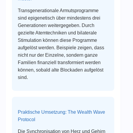
Transgenerationale Armutsprogramme
sind epigenetisch über mindestens drei
Generationen weitergegeben. Durch
gezielte Atemtechniken und bilaterale
Stimulation können diese Programme
aufgelöst werden. Beispiele zeigen, dass
nicht nur der Einzelne, sondern ganze
Familien finanziell transformiert werden
können, sobald alte Blockaden aufgelöst
sind.
Praktische Umsetzung: The Wealth Wave
Protocol
Die Synchronisation von Herz und Gehirn