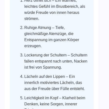
Herz öffnet sich – Ein warmes,
leichtes Gefühl im Brustbereich, als
würde Freude von innen heraus
strömen.
Ruhige Atmung – Tiefe,
gleichmäßige Atemzüge, die
Entspannung im ganzen Körper
erzeugen.
Lockerung der Schultern – Schultern
fallen entspannt nach unten, Nacken
ist frei von Spannung.
Lächeln auf den Lippen – Ein
innerlich motiviertes Lächeln, das
aus der Freude über Fülle entsteht.
Leichtigkeit im Kopf – Klarheit beim
Denken, keine Sorgen, innerer