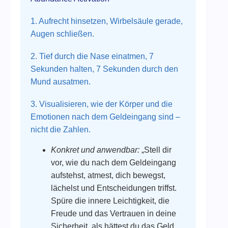
1. Aufrecht hinsetzen, Wirbelsäule gerade,
Augen schließen.
2. Tief durch die Nase einatmen, 7
Sekunden halten, 7 Sekunden durch den
Mund ausatmen.
3. Visualisieren, wie der Körper und die
Emotionen nach dem Geldeingang sind –
nicht die Zahlen.
Konkret und anwendbar:
„Stell dir
vor, wie du nach dem Geldeingang
aufstehst, atmest, dich bewegst,
lächelst und Entscheidungen triffst.
Spüre die innere Leichtigkeit, die
Freude und das Vertrauen in deine
Sicherheit, als hättest du das Geld