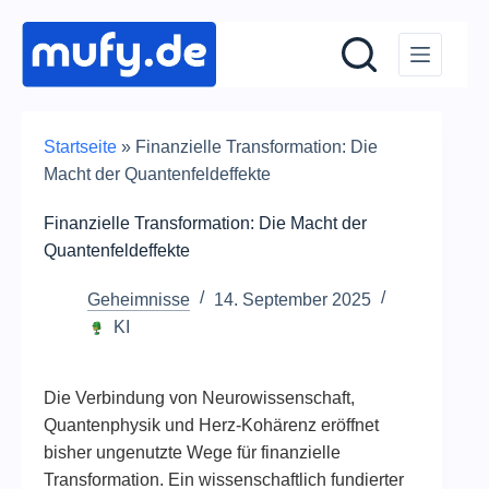
Zum
Inhalt
springen
Startseite
»
Finanzielle Transformation: Die
Macht der Quantenfeldeffekte
Finanzielle Transformation: Die Macht der
Quantenfeldeffekte
Geheimnisse
14. September 2025
KI
Die Verbindung von Neurowissenschaft,
Quantenphysik und Herz-Kohärenz eröffnet
bisher ungenutzte Wege für finanzielle
Transformation. Ein wissenschaftlich fundierter