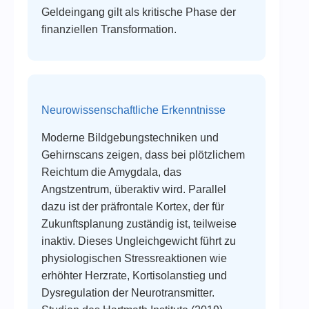
Geldeingang gilt als kritische Phase der
finanziellen Transformation.
Neurowissenschaftliche Erkenntnisse
Moderne Bildgebungstechniken und
Gehirnscans zeigen, dass bei plötzlichem
Reichtum die Amygdala, das
Angstzentrum, überaktiv wird. Parallel
dazu ist der präfrontale Kortex, der für
Zukunftsplanung zuständig ist, teilweise
inaktiv. Dieses Ungleichgewicht führt zu
physiologischen Stressreaktionen wie
erhöhter Herzrate, Kortisolanstieg und
Dysregulation der Neurotransmitter.