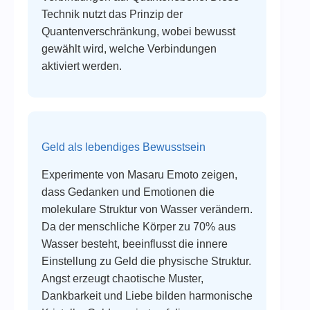
Technik nutzt das Prinzip der
Quantenverschränkung, wobei bewusst
gewählt wird, welche Verbindungen
aktiviert werden.
Geld als lebendiges Bewusstsein
Experimente von Masaru Emoto zeigen,
dass Gedanken und Emotionen die
molekulare Struktur von Wasser verändern.
Da der menschliche Körper zu 70% aus
Wasser besteht, beeinflusst die innere
Einstellung zu Geld die physische Struktur.
Angst erzeugt chaotische Muster,
Dankbarkeit und Liebe bilden harmonische