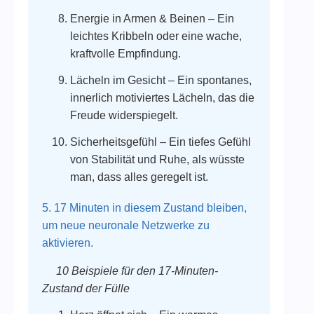
Energie in Armen & Beinen – Ein
leichtes Kribbeln oder eine wache,
kraftvolle Empfindung.
Lächeln im Gesicht – Ein spontanes,
innerlich motiviertes Lächeln, das die
Freude widerspiegelt.
Sicherheitsgefühl – Ein tiefes Gefühl
von Stabilität und Ruhe, als wüsste
man, dass alles geregelt ist.
5. 17 Minuten in diesem Zustand bleiben,
um neue neuronale Netzwerke zu
aktivieren.
10 Beispiele für den 17-Minuten-
Zustand der Fülle