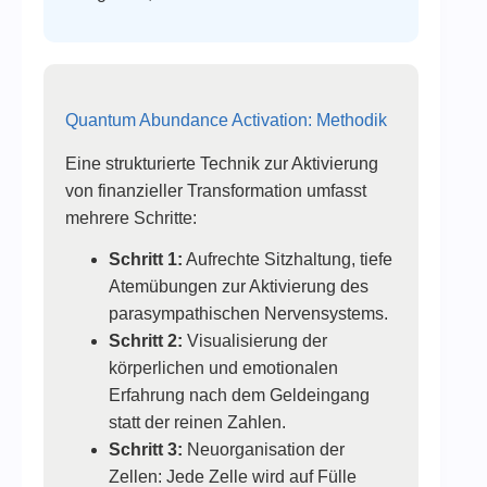
Quantum Abundance Activation: Methodik
Eine strukturierte Technik zur Aktivierung
von finanzieller Transformation umfasst
mehrere Schritte:
Schritt 1:
Aufrechte Sitzhaltung, tiefe
Atemübungen zur Aktivierung des
parasympathischen Nervensystems.
Schritt 2:
Visualisierung der
körperlichen und emotionalen
Erfahrung nach dem Geldeingang
statt der reinen Zahlen.
Schritt 3:
Neuorganisation der
Zellen: Jede Zelle wird auf Fülle