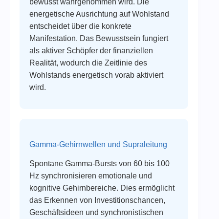
bewusst wahrgenommen wird. Die
energetische Ausrichtung auf Wohlstand
entscheidet über die konkrete
Manifestation. Das Bewusstsein fungiert
als aktiver Schöpfer der finanziellen
Realität, wodurch die Zeitlinie des
Wohlstands energetisch vorab aktiviert
wird.
Gamma-Gehirnwellen und Supraleitung
Spontane Gamma-Bursts von 60 bis 100
Hz synchronisieren emotionale und
kognitive Gehirnbereiche. Dies ermöglicht
das Erkennen von Investitionschancen,
Geschäftsideen und synchronistischen