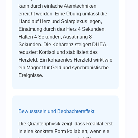
kann durch einfache Atemtechniken
erreicht werden. Eine Übung umfasst die
Hand auf Herz und Solarplexus legen,
Einatmung durch das Herz 4 Sekunden,
Halten 4 Sekunden, Ausatmung 8
Sekunden. Die Kohärenz steigert DHEA,
reduziert Kortisol und stabilisiert das
Herzfeld. Ein kohärentes Herzfeld wirkt wie
ein Magnet für Geld und synchronistische
Ereignisse.
Bewusstsein und Beobachtereffekt
Die Quantenphysik zeigt, dass Realität erst
in eine konkrete Form kollabiert, wenn sie