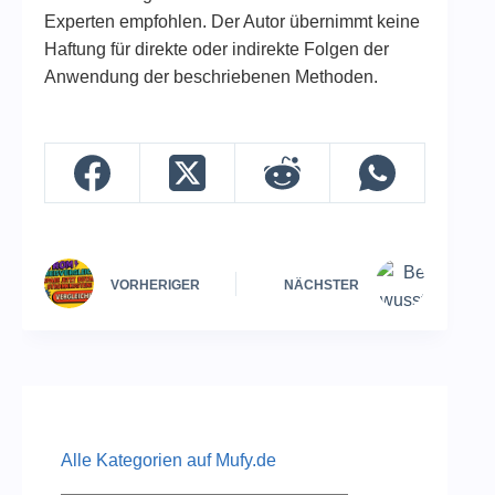
Experten empfohlen. Der Autor übernimmt keine
Haftung für direkte oder indirekte Folgen der
Anwendung der beschriebenen Methoden.
VORHERIGER
NÄCHSTER
Alle Kategorien auf Mufy.de