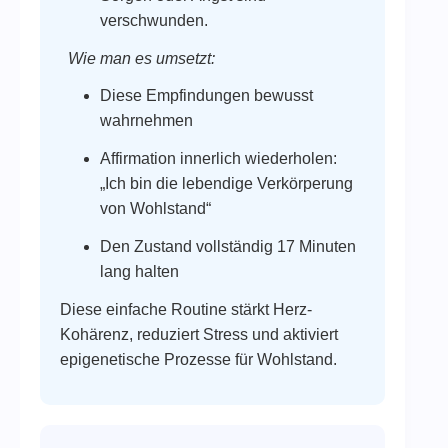
verschwunden.
Wie man es umsetzt:
Diese Empfindungen bewusst
wahrnehmen
Affirmation innerlich wiederholen:
„Ich bin die lebendige Verkörperung
von Wohlstand“
Den Zustand vollständig 17 Minuten
lang halten
Diese einfache Routine stärkt Herz-
Kohärenz, reduziert Stress und aktiviert
epigenetische Prozesse für Wohlstand.