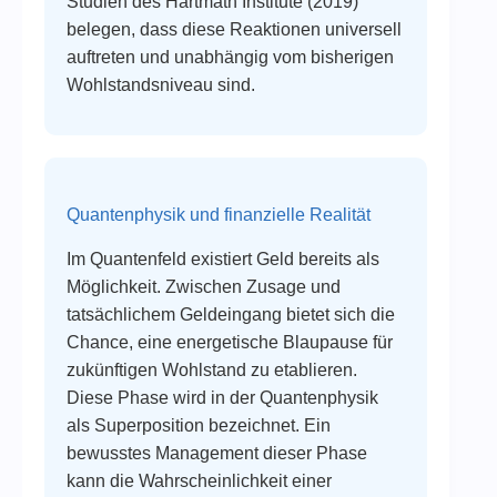
Studien des Hartmath Institute (2019)
belegen, dass diese Reaktionen universell
auftreten und unabhängig vom bisherigen
Wohlstandsniveau sind.
Quantenphysik und finanzielle Realität
Im Quantenfeld existiert Geld bereits als
Möglichkeit. Zwischen Zusage und
tatsächlichem Geldeingang bietet sich die
Chance, eine energetische Blaupause für
zukünftigen Wohlstand zu etablieren.
Diese Phase wird in der Quantenphysik
als Superposition bezeichnet. Ein
bewusstes Management dieser Phase
kann die Wahrscheinlichkeit einer