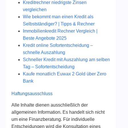
Kreditrechner niedrigste Zinsen
vergleichen
Wie bekommt man einen Kredit als
Selbstständiger? | Tipps & Rechner
Immobilienkredit Rechner Vergleich |
Beste Angebote 2025
Kredit online Sofortentscheidung –
schnelle Auszahlung
Schneller Kredit mit Auszahlung am selben
Tag – Sofortentscheidung
Kaufe monatlich Euwax 2 Gold über Zero
Bank
Haftungsausschluss
Alle Inhalte dienen ausschließlich der
allgemeinen Information. Es handelt sich nicht
um eine Finanzberatung. Für individuelle
Entscheidungen wird die Konsultation eines