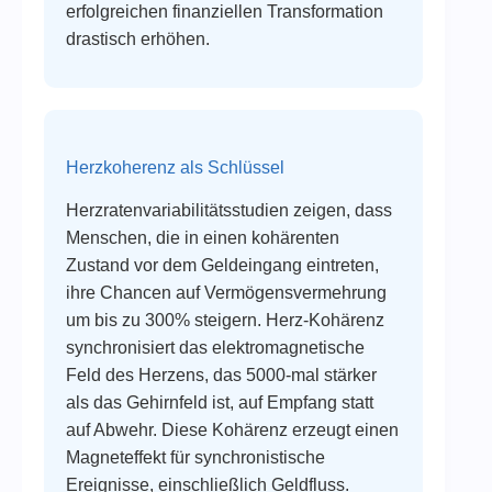
erfolgreichen finanziellen Transformation
drastisch erhöhen.
Herzkoherenz als Schlüssel
Herzratenvariabilitätsstudien zeigen, dass
Menschen, die in einen kohärenten
Zustand vor dem Geldeingang eintreten,
ihre Chancen auf Vermögensvermehrung
um bis zu 300% steigern. Herz-Kohärenz
synchronisiert das elektromagnetische
Feld des Herzens, das 5000-mal stärker
als das Gehirnfeld ist, auf Empfang statt
auf Abwehr. Diese Kohärenz erzeugt einen
Magneteffekt für synchronistische
Ereignisse, einschließlich Geldfluss.