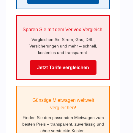
Sparen Sie mit dem Verivox-Vergleich!
Vergleichen Sie Strom, Gas, DSL,
Versicherungen und mehr – schnell,
kostenlos und transparent.
Jetzt Tarife vergleichen
Günstige Mietwagen weltweit
vergleichen!
Finden Sie den passenden Mietwagen zum
besten Preis – transparent, zuverlässig und
ohne versteckte Kosten.