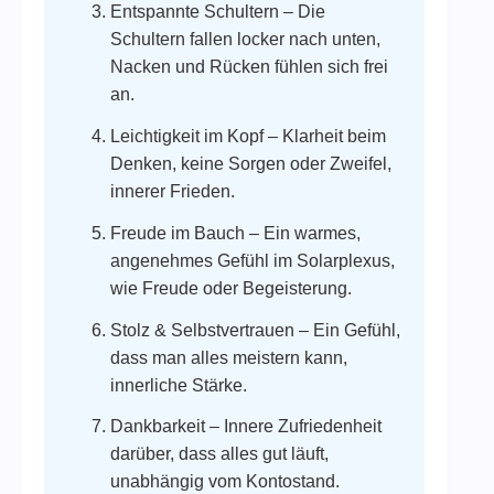
Entspannte Schultern – Die
Schultern fallen locker nach unten,
Nacken und Rücken fühlen sich frei
an.
Leichtigkeit im Kopf – Klarheit beim
Denken, keine Sorgen oder Zweifel,
innerer Frieden.
Freude im Bauch – Ein warmes,
angenehmes Gefühl im Solarplexus,
wie Freude oder Begeisterung.
Stolz & Selbstvertrauen – Ein Gefühl,
dass man alles meistern kann,
innerliche Stärke.
Dankbarkeit – Innere Zufriedenheit
darüber, dass alles gut läuft,
unabhängig vom Kontostand.