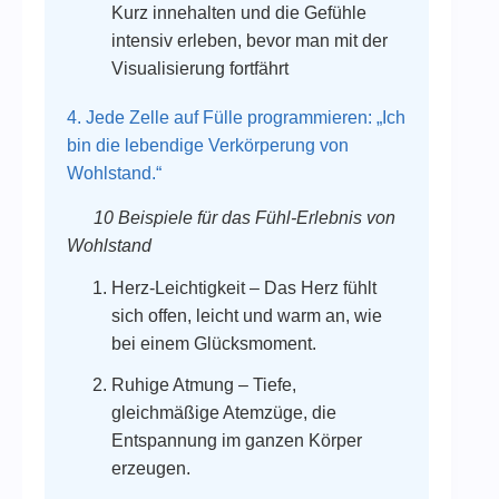
Kurz innehalten und die Gefühle
intensiv erleben, bevor man mit der
Visualisierung fortfährt
4. Jede Zelle auf Fülle programmieren: „Ich
bin die lebendige Verkörperung von
Wohlstand.“
10 Beispiele für das Fühl-Erlebnis von
Wohlstand
Herz-Leichtigkeit – Das Herz fühlt
sich offen, leicht und warm an, wie
bei einem Glücksmoment.
Ruhige Atmung – Tiefe,
gleichmäßige Atemzüge, die
Entspannung im ganzen Körper
erzeugen.