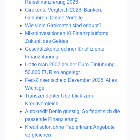
Reisefinanzierung 2026
Girokonto Vergleich 2026: Banken,
Gebühren, Online-Vorteile
Wie viele Girokonten sind erlaubt?
Mikroinvestitionen KI Finanzplattform:
Zukunft des Geldes
Geschäftskontorechner für effiziente
Finanzplanung
Hätte man 2002 bei der Euro-Einführung
50.000 EUR so angelegt
Fed‑Zinsentscheid Dezember 2025: Alles
Wichtige
Transzendenter Überblick zum
Kreditvergleich
Autokredit Berlin günstig: So findet sich die
passende Finanzierung
Kredit sofort ohne Papierkram: Angebote
vergleichen