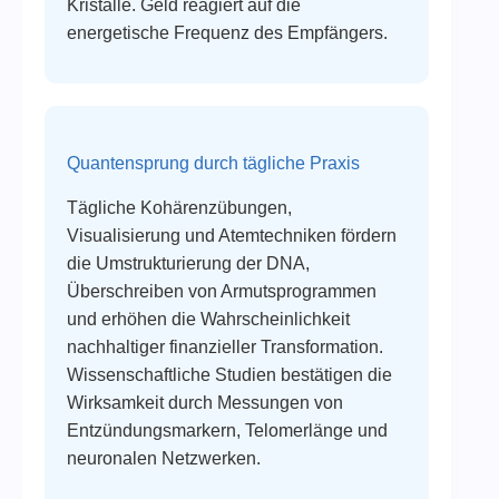
Kristalle. Geld reagiert auf die
energetische Frequenz des Empfängers.
Quantensprung durch tägliche Praxis
Tägliche Kohärenzübungen,
Visualisierung und Atemtechniken fördern
die Umstrukturierung der DNA,
Überschreiben von Armutsprogrammen
und erhöhen die Wahrscheinlichkeit
nachhaltiger finanzieller Transformation.
Wissenschaftliche Studien bestätigen die
Wirksamkeit durch Messungen von
Entzündungsmarkern, Telomerlänge und
neuronalen Netzwerken.