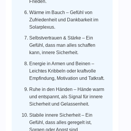
Frieden.
Wärme im Bauch – Gefühl von
Zufriedenheit und Dankbarkeit im
Solarplexus.
Selbstvertrauen & Stärke – Ein
Gefühl, dass man alles schaffen
kann, innere Sicherheit.
Energie in Armen und Beinen –
Leichtes Kribbeln oder kraftvolle
Empfindung, Motivation und Tatkraft.
Ruhe in den Händen – Hände warm
und entspannt, als Signal für innere
Sicherheit und Gelassenheit.
Stabile innere Sicherheit – Ein
Gefühl, dass alles geregelt ist,
Sorgen oder Angst sind