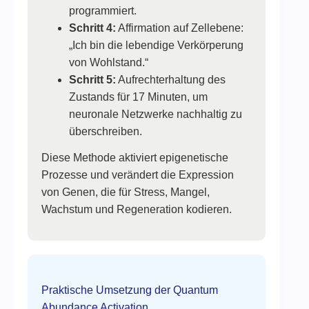
programmiert.
Schritt 4:
Affirmation auf Zellebene:
„Ich bin die lebendige Verkörperung
von Wohlstand.“
Schritt 5:
Aufrechterhaltung des
Zustands für 17 Minuten, um
neuronale Netzwerke nachhaltig zu
überschreiben.
Diese Methode aktiviert epigenetische
Prozesse und verändert die Expression
von Genen, die für Stress, Mangel,
Wachstum und Regeneration kodieren.
Praktische Umsetzung der Quantum
Abundance Activation