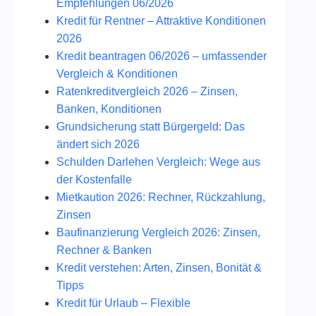
Empfehlungen 06/2026
Kredit für Rentner – Attraktive Konditionen
2026
Kredit beantragen 06/2026 – umfassender
Vergleich & Konditionen
Ratenkreditvergleich 2026 – Zinsen,
Banken, Konditionen
Grundsicherung statt Bürgergeld: Das
ändert sich 2026
Schulden Darlehen Vergleich: Wege aus
der Kostenfalle
Mietkaution 2026: Rechner, Rückzahlung,
Zinsen
Baufinanzierung Vergleich 2026: Zinsen,
Rechner & Banken
Kredit verstehen: Arten, Zinsen, Bonität &
Tipps
Kredit für Urlaub – Flexible