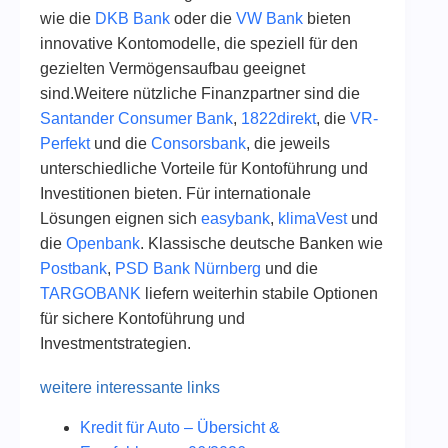
wie die
DKB Bank
oder die
VW Bank
bieten
innovative Kontomodelle, die speziell für den
gezielten Vermögensaufbau geeignet
sind.Weitere nützliche Finanzpartner sind die
Santander Consumer Bank
,
1822direkt
, die
VR-
Perfekt
und die
Consorsbank
, die jeweils
unterschiedliche Vorteile für Kontoführung und
Investitionen bieten. Für internationale
Lösungen eignen sich
easybank
,
klimaVest
und
die
Openbank
. Klassische deutsche Banken wie
Postbank
,
PSD Bank Nürnberg
und die
TARGOBANK
liefern weiterhin stabile Optionen
für sichere Kontoführung und
Investmentstrategien.
weitere interessante links
Kredit für Auto – Übersicht &