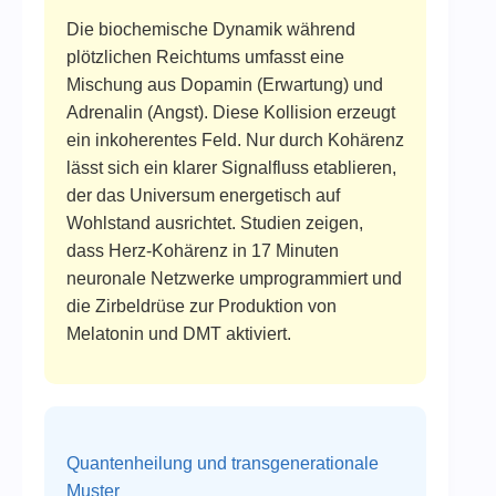
Die biochemische Dynamik während
plötzlichen Reichtums umfasst eine
Mischung aus Dopamin (Erwartung) und
Adrenalin (Angst). Diese Kollision erzeugt
ein inkoherentes Feld. Nur durch Kohärenz
lässt sich ein klarer Signalfluss etablieren,
der das Universum energetisch auf
Wohlstand ausrichtet. Studien zeigen,
dass Herz-Kohärenz in 17 Minuten
neuronale Netzwerke umprogrammiert und
die Zirbeldrüse zur Produktion von
Melatonin und DMT aktiviert.
Quantenheilung und transgenerationale
Muster