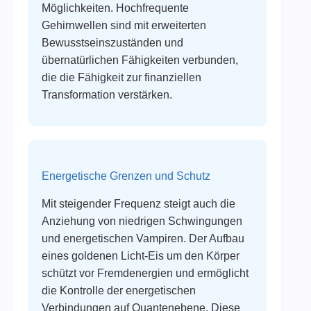
Möglichkeiten. Hochfrequente
Gehirnwellen sind mit erweiterten
Bewusstseinszuständen und
übernatürlichen Fähigkeiten verbunden,
die die Fähigkeit zur finanziellen
Transformation verstärken.
Energetische Grenzen und Schutz
Mit steigender Frequenz steigt auch die
Anziehung von niedrigen Schwingungen
und energetischen Vampiren. Der Aufbau
eines goldenen Licht-Eis um den Körper
schützt vor Fremdenergien und ermöglicht
die Kontrolle der energetischen
Verbindungen auf Quantenebene. Diese