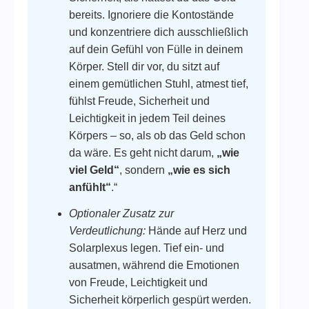
bereits. Ignoriere die Kontostände
und konzentriere dich ausschließlich
auf dein Gefühl von Fülle in deinem
Körper. Stell dir vor, du sitzt auf
einem gemütlichen Stuhl, atmest tief,
fühlst Freude, Sicherheit und
Leichtigkeit in jedem Teil deines
Körpers – so, als ob das Geld schon
da wäre. Es geht nicht darum,
„wie
viel Geld“
, sondern
„wie es sich
anfühlt“
.“
Optionaler Zusatz zur
Verdeutlichung:
Hände auf Herz und
Solarplexus legen. Tief ein- und
ausatmen, während die Emotionen
von Freude, Leichtigkeit und
Sicherheit körperlich gespürt werden.