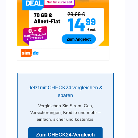
Jetzt mit CHECK24 vergleichen &
sparen
Vergleichen Sie Strom, Gas,
Versicherungen, Kredite und mehr –
einfach, sicher und kostenlos.
Zum CHECK24-Vergleich