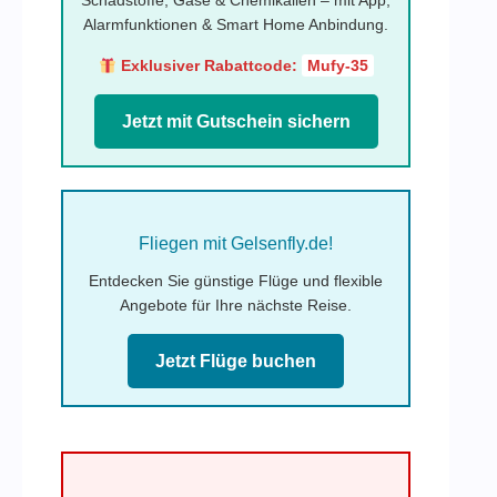
Schadstoffe, Gase & Chemikalien – mit App,
Alarmfunktionen & Smart Home Anbindung.
Exklusiver Rabattcode:
Mufy-35
Jetzt mit Gutschein sichern
Fliegen mit Gelsenfly.de!
Entdecken Sie günstige Flüge und flexible
Angebote für Ihre nächste Reise.
Jetzt Flüge buchen