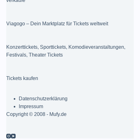
verkäufe
Viagogo – Dein Marktplatz für Tickets weltweit
Konzerttickets, Sporttickets, Komodieveranstaltungen,
Festivals, Theater Tickets
Tickets kaufen
Datenschutzerklärung
Impressum
Copyright © 2008 - Mufy.de