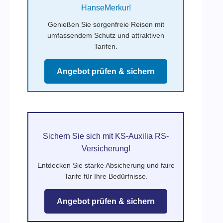
HanseMerkur!
Genießen Sie sorgenfreie Reisen mit
umfassendem Schutz und attraktiven
Tarifen.
Angebot prüfen & sichern
Sichern Sie sich mit KS-Auxilia RS-
Versicherung!
Entdecken Sie starke Absicherung und faire
Tarife für Ihre Bedürfnisse.
Angebot prüfen & sichern