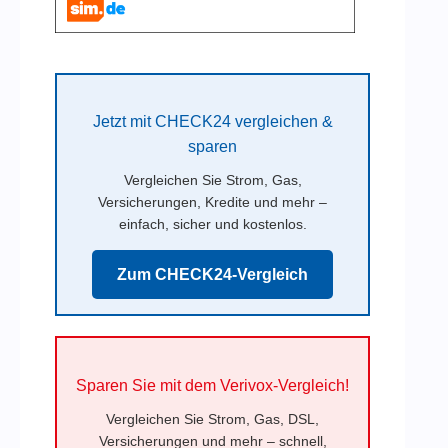
Jetzt mit CHECK24 vergleichen &
sparen
Vergleichen Sie Strom, Gas,
Versicherungen, Kredite und mehr –
einfach, sicher und kostenlos.
Zum CHECK24-Vergleich
Sparen Sie mit dem Verivox-Vergleich!
Vergleichen Sie Strom, Gas, DSL,
Versicherungen und mehr – schnell,