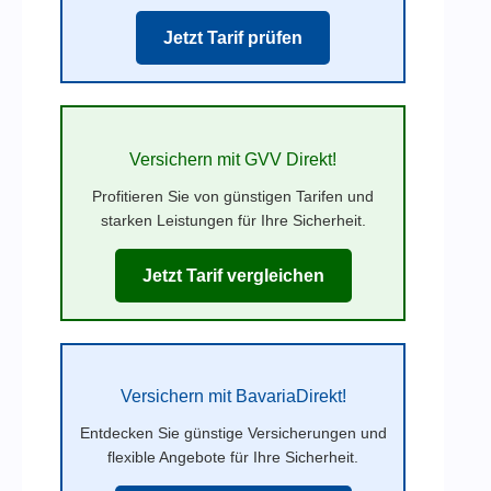
Jetzt Tarif prüfen
Versichern mit GVV Direkt!
Profitieren Sie von günstigen Tarifen und
starken Leistungen für Ihre Sicherheit.
Jetzt Tarif vergleichen
Versichern mit BavariaDirekt!
Entdecken Sie günstige Versicherungen und
flexible Angebote für Ihre Sicherheit.