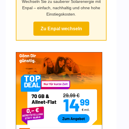
Wechseln Sie zu sauberer Solarenergie mit
Enpal – einfach, nachhaltig und ohne hohe
Einstiegskosten.
Zu Enpal wechseln