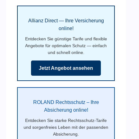
Allianz Direct — Ihre Versicherung
online!
Entdecken Sie günstige Tarife und flexible
Angebote für optimalen Schutz — einfach
und schnell online.
Jetzt Angebot ansehen
ROLAND Rechtsschutz – Ihre
Absicherung online!
Entdecken Sie starke Rechtsschutz-Tarife
und sorgenfreies Leben mit der passenden
Absicherung.