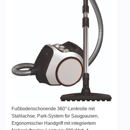
Fußbodenschonende 360°-Lenkrolle mit
Stahlachse, Park-System für Saugpausen,
Ergonomischer Handgriff mit integriertem