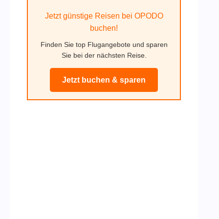
Jetzt günstige Reisen bei OPODO
buchen!
Finden Sie top Flugangebote und sparen
Sie bei der nächsten Reise.
Jetzt buchen & sparen