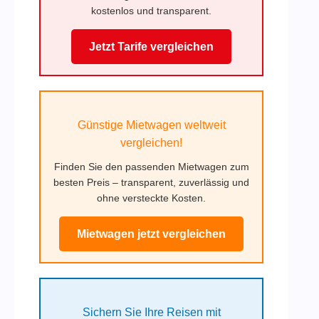
kostenlos und transparent.
Jetzt Tarife vergleichen
Günstige Mietwagen weltweit
vergleichen!
Finden Sie den passenden Mietwagen zum
besten Preis – transparent, zuverlässig und
ohne versteckte Kosten.
Mietwagen jetzt vergleichen
Sichern Sie Ihre Reisen mit