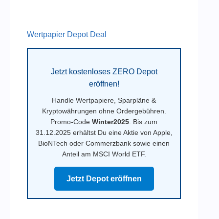
Wertpapier Depot Deal
Jetzt kostenloses ZERO Depot
eröffnen!
Handle Wertpapiere, Sparpläne &
Kryptowährungen ohne Ordergebühren.
Promo-Code
Winter2025
. Bis zum
31.12.2025 erhältst Du eine Aktie von Apple,
BioNTech oder Commerzbank sowie einen
Anteil am MSCI World ETF.
Jetzt Depot eröffnen