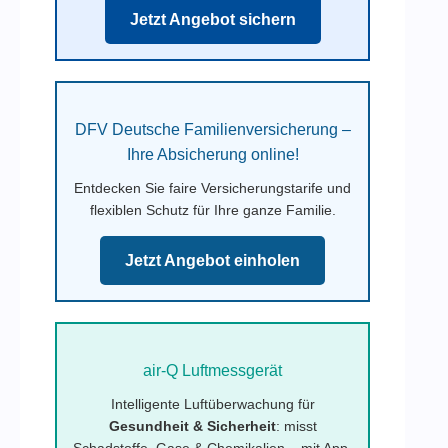
Jetzt Angebot sichern
DFV Deutsche Familienversicherung –
Ihre Absicherung online!
Entdecken Sie faire Versicherungstarife und
flexiblen Schutz für Ihre ganze Familie.
Jetzt Angebot einholen
air-Q Luftmessgerät
Intelligente Luftüberwachung für
Gesundheit & Sicherheit
: misst