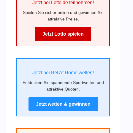
Jetzt bei Lotto.de teilnehmen!
Spielen Sie sicher online und gewinnen Sie
attraktive Preise.
Jetzt Lotto spielen
Jetzt bei Bet At Home wetten!
Entdecken Sie spannende Sportwetten und
attraktive Quoten.
Jetzt wetten & gewinnen