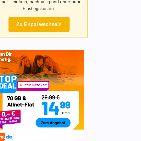
npal – einfach, nachhaltig und ohne hohe
Einstiegskosten.
Zu Enpal wechseln