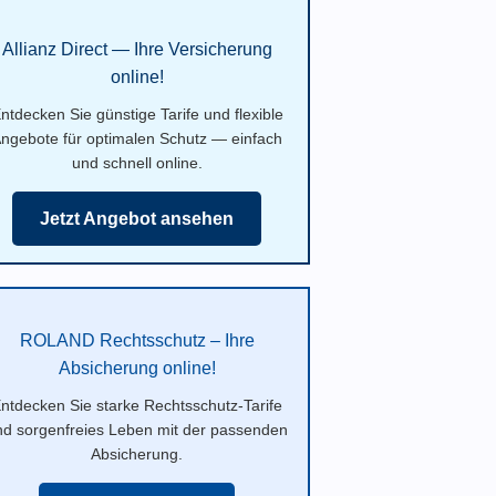
Allianz Direct — Ihre Versicherung
online!
ntdecken Sie günstige Tarife und flexible
ngebote für optimalen Schutz — einfach
und schnell online.
Jetzt Angebot ansehen
ROLAND Rechtsschutz – Ihre
Absicherung online!
ntdecken Sie starke Rechtsschutz-Tarife
nd sorgenfreies Leben mit der passenden
Absicherung.