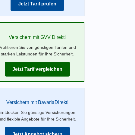
Jetzt Tarif prüfen
Versichern mit GVV Direkt!
Profitieren Sie von günstigen Tarifen und
starken Leistungen für Ihre Sicherheit.
Jetzt Tarif vergleichen
Versichern mit BavariaDirekt!
Entdecken Sie günstige Versicherungen
und flexible Angebote für Ihre Sicherheit.
Jetzt Angebot sichern