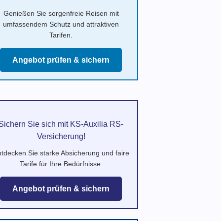
Genießen Sie sorgenfreie Reisen mit
umfassendem Schutz und attraktiven
Tarifen.
Angebot prüfen & sichern
Sichern Sie sich mit KS-Auxilia RS-
Versicherung!
tdecken Sie starke Absicherung und faire
Tarife für Ihre Bedürfnisse.
Angebot prüfen & sichern