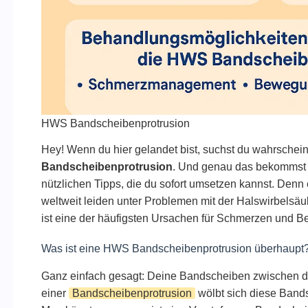
HWS Bandscheibenprotrusion
Hey! Wenn du hier gelandet bist, suchst du wahrschein
Bandscheibenprotrusion
. Und genau das bekommst du
nützlichen Tipps, die du sofort umsetzen kannst. Denn
weltweit leiden unter Problemen mit der Halswirbelsä
ist eine der häufigsten Ursachen für Schmerzen und
Was ist eine HWS Bandscheibenprotrusion überhaupt
Ganz einfach gesagt: Deine Bandscheiben zwischen d
einer
Bandscheibenprotrusion
wölbt sich diese Band