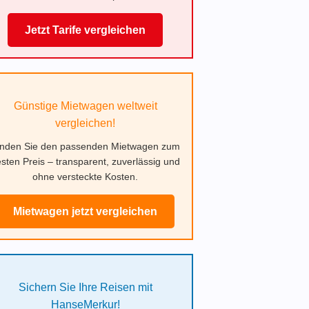
Jetzt Tarife vergleichen
Günstige Mietwagen weltweit
vergleichen!
inden Sie den passenden Mietwagen zum
sten Preis – transparent, zuverlässig und
ohne versteckte Kosten.
Mietwagen jetzt vergleichen
Sichern Sie Ihre Reisen mit
HanseMerkur!