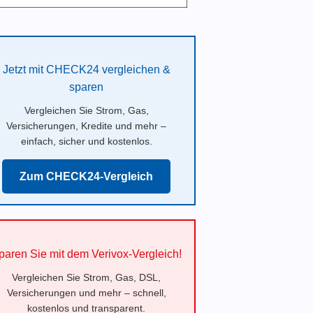
Jetzt mit CHECK24 vergleichen &
sparen
Vergleichen Sie Strom, Gas,
Versicherungen, Kredite und mehr –
einfach, sicher und kostenlos.
Zum CHECK24-Vergleich
paren Sie mit dem Verivox-Vergleich!
Vergleichen Sie Strom, Gas, DSL,
Versicherungen und mehr – schnell,
kostenlos und transparent.