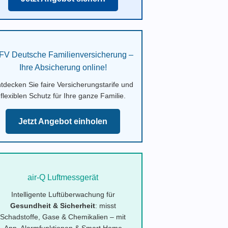
FV Deutsche Familienversicherung –
Ihre Absicherung online!
tdecken Sie faire Versicherungstarife und
flexiblen Schutz für Ihre ganze Familie.
Jetzt Angebot einholen
air-Q Luftmessgerät
Intelligente Luftüberwachung für
Gesundheit & Sicherheit
: misst
Schadstoffe, Gase & Chemikalien – mit