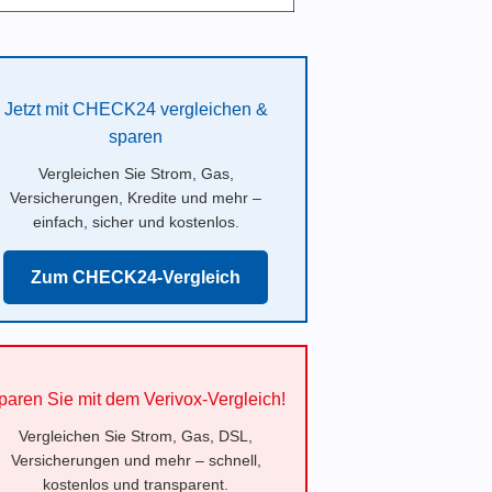
Jetzt mit CHECK24 vergleichen &
sparen
Vergleichen Sie Strom, Gas,
Versicherungen, Kredite und mehr –
einfach, sicher und kostenlos.
Zum CHECK24-Vergleich
paren Sie mit dem Verivox-Vergleich!
Vergleichen Sie Strom, Gas, DSL,
Versicherungen und mehr – schnell,
kostenlos und transparent.