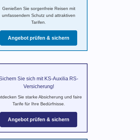
Genießen Sie sorgenfreie Reisen mit
umfassendem Schutz und attraktiven
Tarifen.
Angebot prüfen & sichern
Sichern Sie sich mit KS-Auxilia RS-
Versicherung!
tdecken Sie starke Absicherung und faire
Tarife für Ihre Bedürfnisse.
Angebot prüfen & sichern