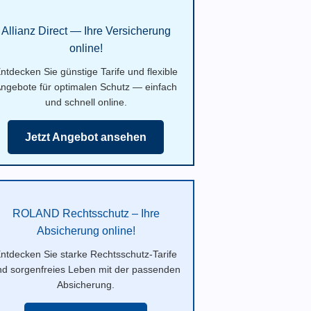
Allianz Direct — Ihre Versicherung
online!
ntdecken Sie günstige Tarife und flexible
ngebote für optimalen Schutz — einfach
und schnell online.
Jetzt Angebot ansehen
ROLAND Rechtsschutz – Ihre
Absicherung online!
ntdecken Sie starke Rechtsschutz-Tarife
nd sorgenfreies Leben mit der passenden
Absicherung.