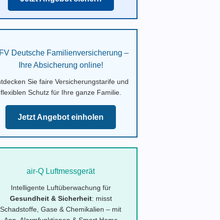
FV Deutsche Familienversicherung –
Ihre Absicherung online!
tdecken Sie faire Versicherungstarife und
flexiblen Schutz für Ihre ganze Familie.
Jetzt Angebot einholen
air-Q Luftmessgerät
Intelligente Luftüberwachung für
Gesundheit & Sicherheit
: misst
Schadstoffe, Gase & Chemikalien – mit