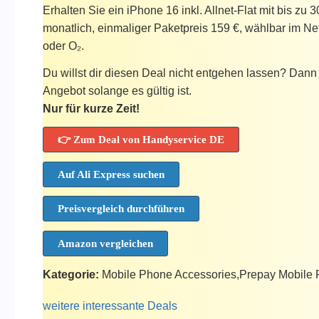
Erhalten Sie ein iPhone 16 inkl. Allnet-Flat mit bis zu 
monatlich, einmaliger Paketpreis 159 €, wählbar im N
oder O₂.
Du willst dir diesen Deal nicht entgehen lassen? Dann k
Angebot solange es gültig ist.
Nur für kurze Zeit!
👉 Zum Deal von Handyservice DE
Auf Ali Express suchen
Preisvergleich durchführen
Amazon vergleichen
Kategorie:
Mobile Phone Accessories,Prepay Mobile
weitere interessante Deals