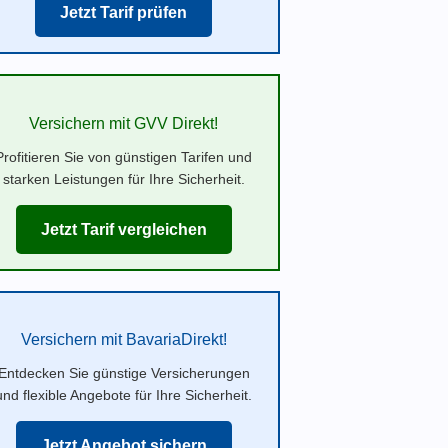
Jetzt Tarif prüfen
Versichern mit GVV Direkt!
Profitieren Sie von günstigen Tarifen und
starken Leistungen für Ihre Sicherheit.
Jetzt Tarif vergleichen
Versichern mit BavariaDirekt!
Entdecken Sie günstige Versicherungen
und flexible Angebote für Ihre Sicherheit.
Jetzt Angebot sichern