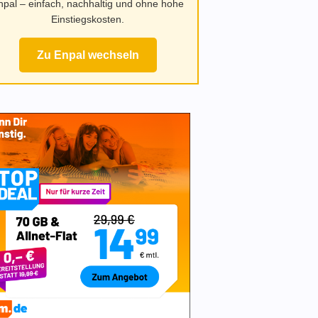
npal – einfach, nachhaltig und ohne hohe
Einstiegskosten.
Zu Enpal wechseln