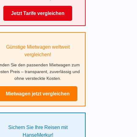
Jetzt Tarife vergleichen
Günstige Mietwagen weltweit
vergleichen!
inden Sie den passenden Mietwagen zum
sten Preis – transparent, zuverlässig und
ohne versteckte Kosten.
Mietwagen jetzt vergleichen
Sichern Sie Ihre Reisen mit
HanseMerkur!