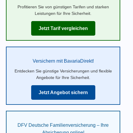
Profitieren Sie von günstigen Tarifen und starken
Leistungen für Ihre Sicherheit.
Jetzt Tarif vergleichen
Versichern mit BavariaDirekt!
Entdecken Sie günstige Versicherungen und flexible
Angebote für Ihre Sicherheit.
Jetzt Angebot sichern
DFV Deutsche Familienversicherung – Ihre
Absicherung online!