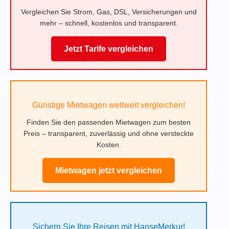
Vergleichen Sie Strom, Gas, DSL, Versicherungen und
mehr – schnell, kostenlos und transparent.
Jetzt Tarife vergleichen
Günstige Mietwagen weltweit vergleichen!
Finden Sie den passenden Mietwagen zum besten
Preis – transparent, zuverlässig und ohne versteckte
Kosten.
Mietwagen jetzt vergleichen
Sichern Sie Ihre Reisen mit HanseMerkur!