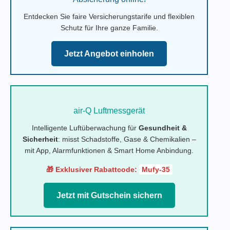
Entdecken Sie faire Versicherungstarife und flexiblen
Schutz für Ihre ganze Familie.
Jetzt Angebot einholen
air-Q Luftmessgerät
Intelligente Luftüberwachung für
Gesundheit &
Sicherheit
: misst Schadstoffe, Gase & Chemikalien –
mit App, Alarmfunktionen & Smart Home Anbindung.
🎁 Exklusiver Rabattcode:
Mufy-35
Jetzt mit Gutschein sichern