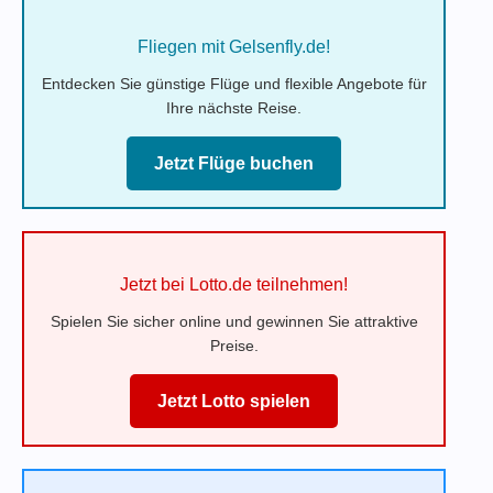
Fliegen mit Gelsenfly.de!
Entdecken Sie günstige Flüge und flexible Angebote für
Ihre nächste Reise.
Jetzt Flüge buchen
Jetzt bei Lotto.de teilnehmen!
Spielen Sie sicher online und gewinnen Sie attraktive
Preise.
Jetzt Lotto spielen