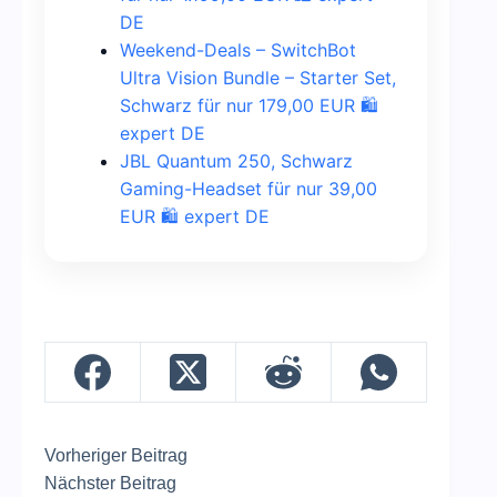
DE
Weekend-Deals – SwitchBot
Ultra Vision Bundle – Starter Set,
Schwarz für nur 179,00 EUR 🛍️
expert DE
JBL Quantum 250, Schwarz
Gaming-Headset für nur 39,00
EUR 🛍️ expert DE
Vorheriger
Beitrag
Nächster
Beitrag