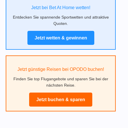
Jetzt bei Bet At Home wetten!
Entdecken Sie spannende Sportwetten und attraktive
Quoten.
Jetzt wetten & gewinnen
Jetzt günstige Reisen bei OPODO buchen!
Finden Sie top Flugangebote und sparen Sie bei der
nächsten Reise.
Jetzt buchen & sparen