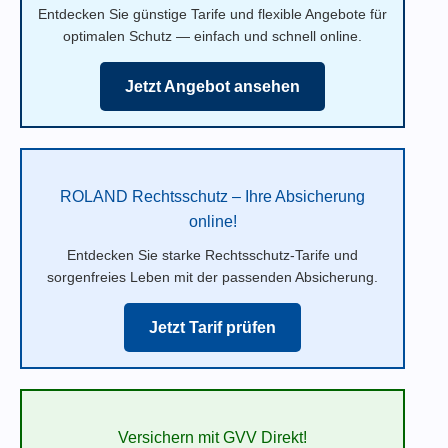
Entdecken Sie günstige Tarife und flexible Angebote für
optimalen Schutz — einfach und schnell online.
Jetzt Angebot ansehen
ROLAND Rechtsschutz – Ihre Absicherung
online!
Entdecken Sie starke Rechtsschutz-Tarife und
sorgenfreies Leben mit der passenden Absicherung.
Jetzt Tarif prüfen
Versichern mit GVV Direkt!