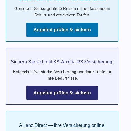
Genießen Sie sorgenfreie Reisen mit umfassendem
Schutz und attraktiven Tarifen.
Angebot prüfen & sichern
Sichern Sie sich mit KS-Auxilia RS-Versicherung!
Entdecken Sie starke Absicherung und faire Tarife für
Ihre Bedürfnisse.
Angebot prüfen & sichern
Allianz Direct — Ihre Versicherung online!