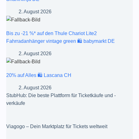
2. August 2026
Bis zu -21 %* auf den Thule Chariot Lite2
Fahrradanhänger vintage green 🛍️ babymarkt DE
2. August 2026
20% auf Alles 🛍️ Lascana CH
2. August 2026
StubHub: Die beste Plattform für Ticketkäufe und -
verkäufe
Viagogo – Dein Marktplatz für Tickets weltweit