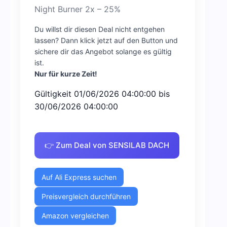
Night Burner 2x – 25%
Du willst dir diesen Deal nicht entgehen
lassen? Dann klick jetzt auf den Button und
sichere dir das Angebot solange es gültig
ist.
Nur für kurze Zeit!
Gültigkeit 01/06/2026 04:00:00 bis
30/06/2026 04:00:00
👉 Zum Deal von SENSILAB DACH
Auf Ali Express suchen
Preisvergleich durchführen
Amazon vergleichen