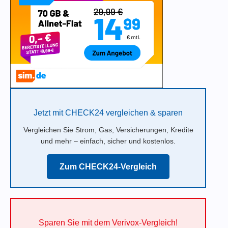
Jetzt mit CHECK24 vergleichen & sparen
Vergleichen Sie Strom, Gas, Versicherungen, Kredite
und mehr – einfach, sicher und kostenlos.
Zum CHECK24-Vergleich
Sparen Sie mit dem Verivox-Vergleich!