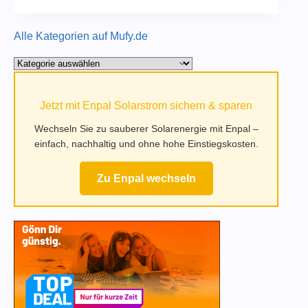
Alle Kategorien auf Mufy.de
Alle
Kategorien
auf
Jetzt mit Enpal Solarstrom sichern & sparen
Mufy.de
Wechseln Sie zu sauberer Solarenergie mit Enpal –
einfach, nachhaltig und ohne hohe Einstiegskosten.
Zu Enpal wechseln