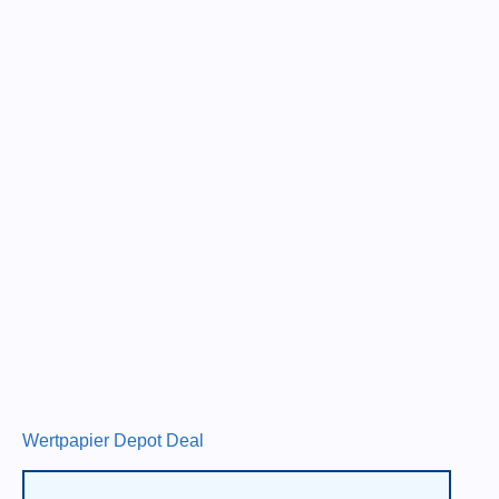
Wertpapier Depot Deal