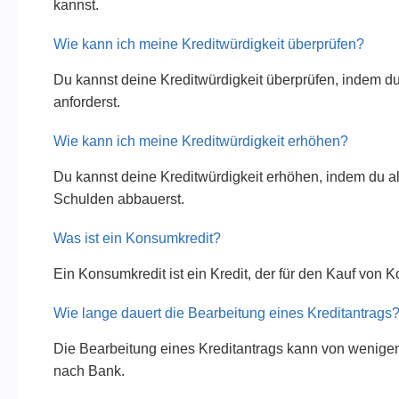
kannst.
Wie kann ich meine Kreditwürdigkeit überprüfen?
Du kannst deine Kreditwürdigkeit überprüfen, indem 
anforderst.
Wie kann ich meine Kreditwürdigkeit erhöhen?
Du kannst deine Kreditwürdigkeit erhöhen, indem du a
Schulden abbauerst.
Was ist ein Konsumkredit?
Ein Konsumkredit ist ein Kredit, der für den Kauf von 
Wie lange dauert die Bearbeitung eines Kreditantrags
Die Bearbeitung eines Kreditantrags kann von wenige
nach Bank.