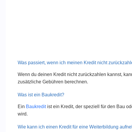
Was passiert, wenn ich meinen Kredit nicht zurückzah
Wenn du deinen Kredit nicht zurückzahlen kannst, kann 
zusätzliche Gebühren berechnen.
Was ist ein Baukredit?
Ein
Baukredit
ist ein Kredit, der speziell für den Bau
wird.
Wie kann ich einen Kredit für eine Weiterbildung auf