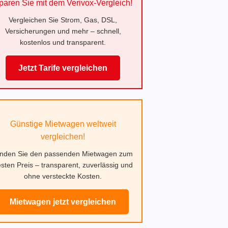
paren Sie mit dem Verivox-Vergleich!
Vergleichen Sie Strom, Gas, DSL,
Versicherungen und mehr – schnell,
kostenlos und transparent.
Jetzt Tarife vergleichen
Günstige Mietwagen weltweit
vergleichen!
inden Sie den passenden Mietwagen zum
sten Preis – transparent, zuverlässig und
ohne versteckte Kosten.
Mietwagen jetzt vergleichen