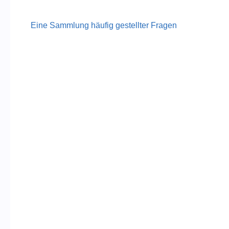
Eine Sammlung häufig gestellter Fragen