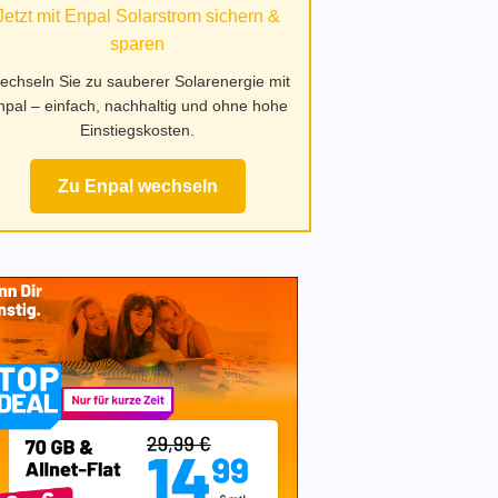
Jetzt mit Enpal Solarstrom sichern &
sparen
echseln Sie zu sauberer Solarenergie mit
npal – einfach, nachhaltig und ohne hohe
Einstiegskosten.
Zu Enpal wechseln