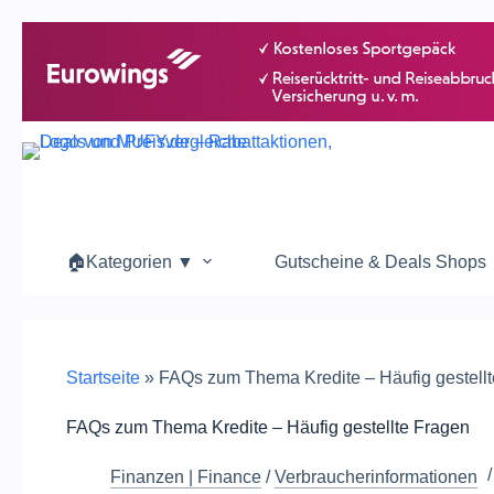
🏠Kategorien ▼
Gutscheine & Deals Shops
Startseite
»
FAQs zum Thema Kredite – Häufig gestell
FAQs zum Thema Kredite – Häufig gestellte Fragen
Finanzen | Finance
/
Verbraucherinformationen