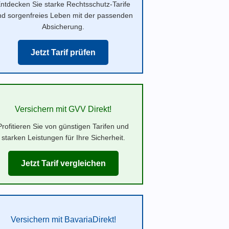
ntdecken Sie starke Rechtsschutz-Tarife
nd sorgenfreies Leben mit der passenden
Absicherung.
Jetzt Tarif prüfen
Versichern mit GVV Direkt!
Profitieren Sie von günstigen Tarifen und
starken Leistungen für Ihre Sicherheit.
Jetzt Tarif vergleichen
Versichern mit BavariaDirekt!