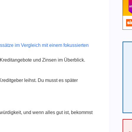
 Kreditangebote und Zinsen im Überblick.
Kreditgeber leihst. Du musst es später
twürdigkeit, und wenn alles gut ist, bekommst