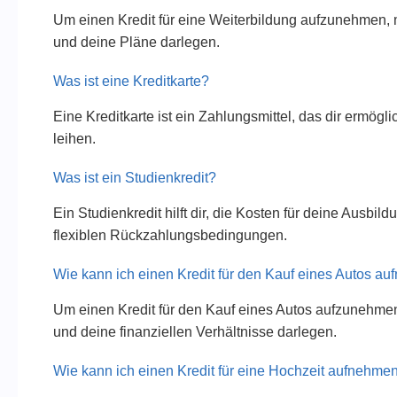
Um einen Kredit für eine Weiterbildung aufzunehmen, m
und deine Pläne darlegen.
Was ist eine Kreditkarte?
Eine Kreditkarte ist ein Zahlungsmittel, das dir ermögl
leihen.
Was ist ein Studienkredit?
Ein Studienkredit hilft dir, die Kosten für deine Ausbil
flexiblen Rückzahlungsbedingungen.
Wie kann ich einen Kredit für den Kauf eines Autos a
Um einen Kredit für den Kauf eines Autos aufzunehmen,
und deine finanziellen Verhältnisse darlegen.
Wie kann ich einen Kredit für eine Hochzeit aufnehme