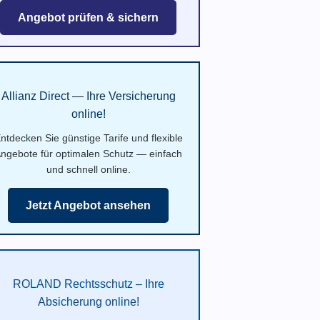
Angebot prüfen & sichern
Allianz Direct — Ihre Versicherung
online!
ntdecken Sie günstige Tarife und flexible
ngebote für optimalen Schutz — einfach
und schnell online.
Jetzt Angebot ansehen
ROLAND Rechtsschutz – Ihre
Absicherung online!