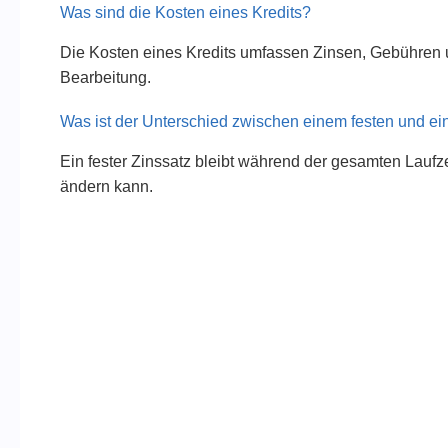
Was sind die Kosten eines Kredits?
Die Kosten eines Kredits umfassen Zinsen, Gebühren u
Bearbeitung.
Was ist der Unterschied zwischen einem festen und ei
Ein fester Zinssatz bleibt während der gesamten Laufze
ändern kann.