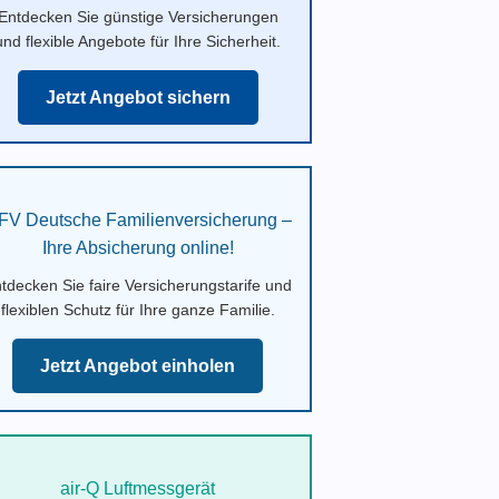
Entdecken Sie günstige Versicherungen
und flexible Angebote für Ihre Sicherheit.
Jetzt Angebot sichern
FV Deutsche Familienversicherung –
Ihre Absicherung online!
tdecken Sie faire Versicherungstarife und
flexiblen Schutz für Ihre ganze Familie.
Jetzt Angebot einholen
air-Q Luftmessgerät