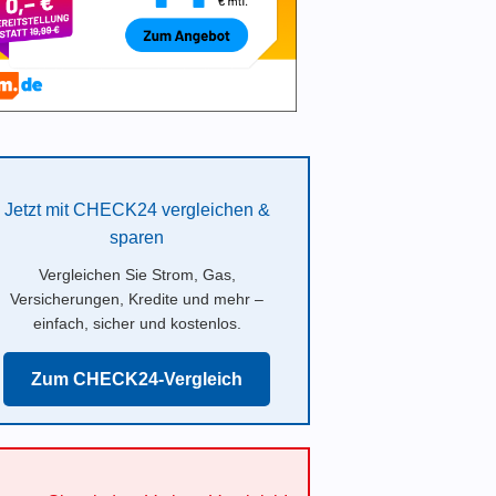
Jetzt mit CHECK24 vergleichen &
sparen
Vergleichen Sie Strom, Gas,
Versicherungen, Kredite und mehr –
einfach, sicher und kostenlos.
Zum CHECK24-Vergleich