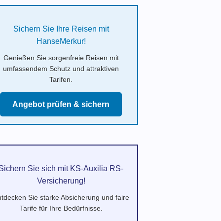
Sichern Sie Ihre Reisen mit
HanseMerkur!
Genießen Sie sorgenfreie Reisen mit
umfassendem Schutz und attraktiven
Tarifen.
Angebot prüfen & sichern
Sichern Sie sich mit KS-Auxilia RS-
Versicherung!
tdecken Sie starke Absicherung und faire
Tarife für Ihre Bedürfnisse.