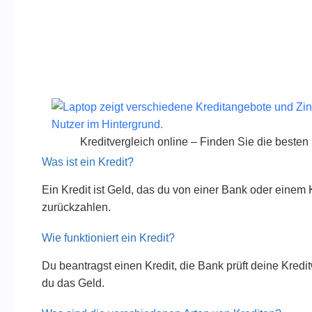
Kreditvergleich online – Finden Sie die besten
Was ist ein Kredit?
Ein Kredit ist Geld, das du von einer Bank oder einem 
zurückzahlen.
Wie funktioniert ein Kredit?
Du beantragst einen Kredit, die Bank prüft deine Kredi
du das Geld.