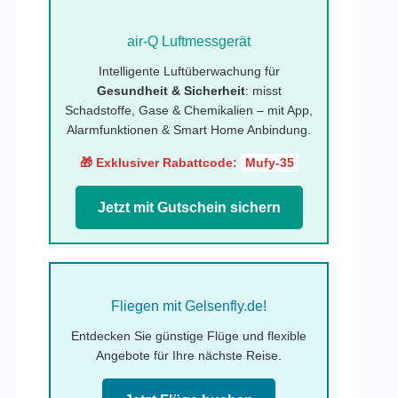
air-Q Luftmessgerät
Intelligente Luftüberwachung für
Gesundheit & Sicherheit
: misst
Schadstoffe, Gase & Chemikalien – mit App,
Alarmfunktionen & Smart Home Anbindung.
🎁 Exklusiver Rabattcode:
Mufy-35
Jetzt mit Gutschein sichern
Fliegen mit Gelsenfly.de!
Entdecken Sie günstige Flüge und flexible
Angebote für Ihre nächste Reise.