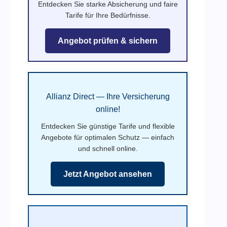
Entdecken Sie starke Absicherung und faire
Tarife für Ihre Bedürfnisse.
Angebot prüfen & sichern
Allianz Direct — Ihre Versicherung
online!
Entdecken Sie günstige Tarife und flexible
Angebote für optimalen Schutz — einfach
und schnell online.
Jetzt Angebot ansehen