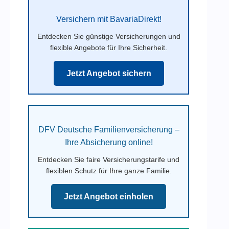
Versichern mit BavariaDirekt!
Entdecken Sie günstige Versicherungen und
flexible Angebote für Ihre Sicherheit.
Jetzt Angebot sichern
DFV Deutsche Familienversicherung –
Ihre Absicherung online!
Entdecken Sie faire Versicherungstarife und
flexiblen Schutz für Ihre ganze Familie.
Jetzt Angebot einholen