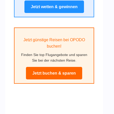
Jetzt wetten & gewinnen
Jetzt günstige Reisen bei OPODO
buchen!
Finden Sie top Flugangebote und sparen
Sie bei der nächsten Reise.
Jetzt buchen & sparen