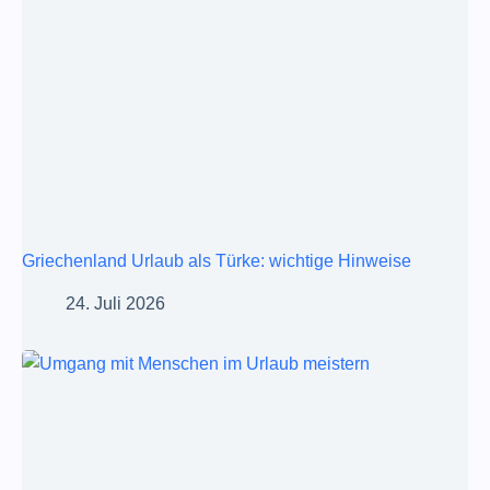
Griechenland Urlaub als Türke: wichtige Hinweise
24. Juli 2026