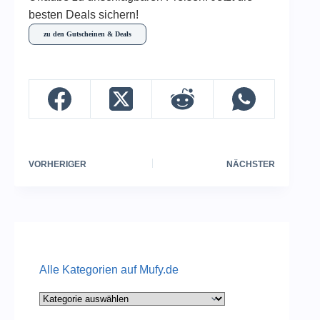
besten Deals sichern!
zu den Gutscheinen & Deals
VORHERIGER
NÄCHSTER
Alle Kategorien auf Mufy.de
Alle
Kategorien