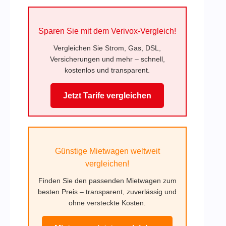
Sparen Sie mit dem Verivox-Vergleich!
Vergleichen Sie Strom, Gas, DSL,
Versicherungen und mehr – schnell,
kostenlos und transparent.
Jetzt Tarife vergleichen
Günstige Mietwagen weltweit
vergleichen!
Finden Sie den passenden Mietwagen zum
besten Preis – transparent, zuverlässig und
ohne versteckte Kosten.