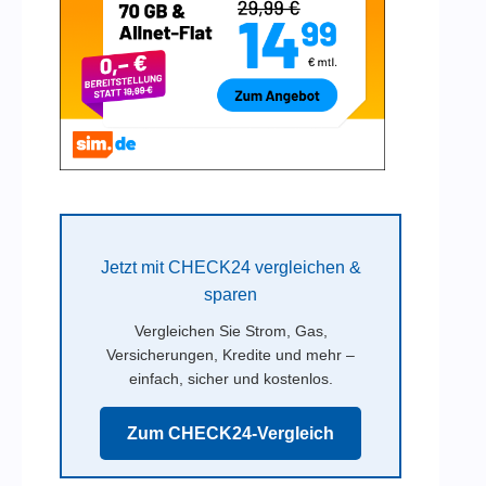
Jetzt mit CHECK24 vergleichen &
sparen
Vergleichen Sie Strom, Gas,
Versicherungen, Kredite und mehr –
einfach, sicher und kostenlos.
Zum CHECK24-Vergleich