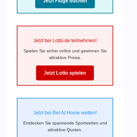
Jetzt Flüge buchen
Jetzt bei Lotto.de teilnehmen!
Spielen Sie sicher online und gewinnen Sie
attraktive Preise.
Jetzt Lotto spielen
Jetzt bei Bet At Home wetten!
Entdecken Sie spannende Sportwetten und
attraktive Quoten.