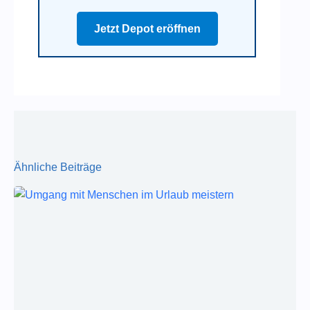
Jetzt Depot eröffnen
Ähnliche Beiträge