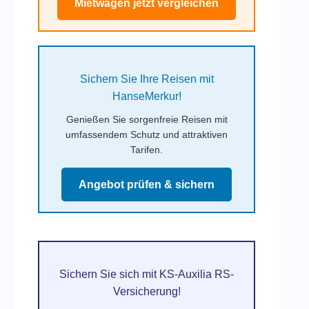
Mietwagen jetzt vergleichen
Sichern Sie Ihre Reisen mit
HanseMerkur!
Genießen Sie sorgenfreie Reisen mit
umfassendem Schutz und attraktiven
Tarifen.
Angebot prüfen & sichern
Sichern Sie sich mit KS-Auxilia RS-
Versicherung!