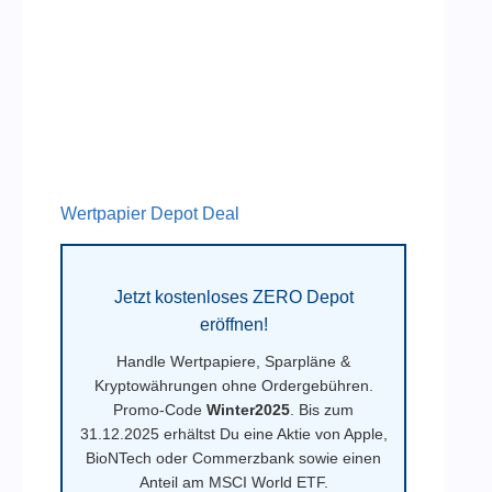
Wertpapier Depot Deal
Jetzt kostenloses ZERO Depot
eröffnen!
Handle Wertpapiere, Sparpläne &
Kryptowährungen ohne Ordergebühren.
Promo-Code
Winter2025
. Bis zum
31.12.2025 erhältst Du eine Aktie von Apple,
BioNTech oder Commerzbank sowie einen
Anteil am MSCI World ETF.