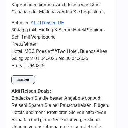
Kopenhagen kennen. Auch Inseln wie Gran
Canaria oder Madeira werden Sie begeistern.
Anbieter:
ALDI Reisen DE
30-tägig inkl. Hinflug 3-Sterne-Hotel/Premium-
Schiff mit Verpflegung
Kreuzfahrten
Hotel: MSC Poesia#°#Two Hotel, Buenos Aires
Gültig vom 01.04.2025 bis 30.04.2025
Preis: EUR3249
zum Deal
Aldi Reisen Deals:
Entdecken Sie die besten Angebote von Aldi
Reisen! Sparen Sie bei Pauschalreisen, Flügen,
Hotels und mehr. Profitieren Sie von attraktiven
Rabatten und genießen Sie unvergessliche
Urlaube zu unschlagbaren Preisen. Jetzt die