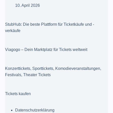
10. April 2026
StubHub: Die beste Plattform für Ticketkäufe und -
verkäufe
Viagogo – Dein Marktplatz für Tickets weltweit
Konzerttickets, Sporttickets, Komodieveranstaltungen,
Festivals, Theater Tickets
Tickets kaufen
Datenschutzerklärung