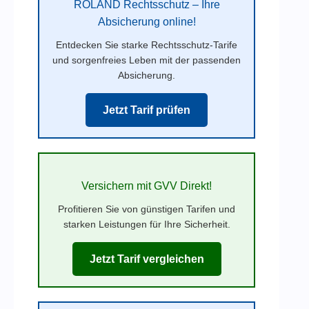
ROLAND Rechtsschutz – Ihre
Absicherung online!
Entdecken Sie starke Rechtsschutz-Tarife
und sorgenfreies Leben mit der passenden
Absicherung.
Jetzt Tarif prüfen
Versichern mit GVV Direkt!
Profitieren Sie von günstigen Tarifen und
starken Leistungen für Ihre Sicherheit.
Jetzt Tarif vergleichen