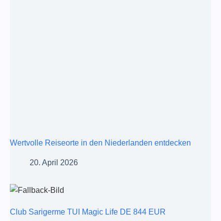
Wertvolle Reiseorte in den Niederlanden entdecken
20. April 2026
Club Sarigerme TUI Magic Life DE 844 EUR