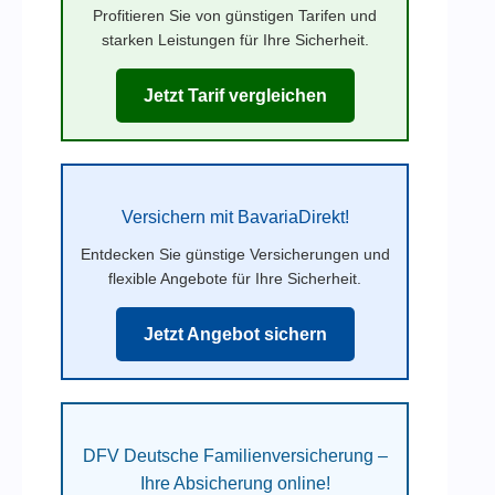
Profitieren Sie von günstigen Tarifen und
starken Leistungen für Ihre Sicherheit.
Jetzt Tarif vergleichen
Versichern mit BavariaDirekt!
Entdecken Sie günstige Versicherungen und
flexible Angebote für Ihre Sicherheit.
Jetzt Angebot sichern
DFV Deutsche Familienversicherung –
Ihre Absicherung online!