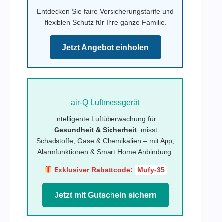
Entdecken Sie faire Versicherungstarife und
flexiblen Schutz für Ihre ganze Familie.
Jetzt Angebot einholen
air-Q Luftmessgerät
Intelligente Luftüberwachung für
Gesundheit & Sicherheit
: misst
Schadstoffe, Gase & Chemikalien – mit App,
Alarmfunktionen & Smart Home Anbindung.
Exklusiver Rabattcode:
Mufy-35
Jetzt mit Gutschein sichern