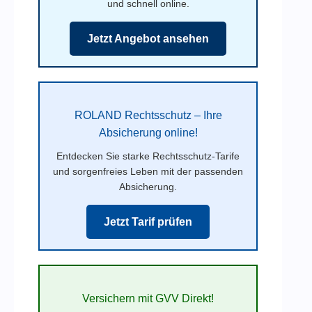
und schnell online.
Jetzt Angebot ansehen
ROLAND Rechtsschutz – Ihre
Absicherung online!
Entdecken Sie starke Rechtsschutz-Tarife
und sorgenfreies Leben mit der passenden
Absicherung.
Jetzt Tarif prüfen
Versichern mit GVV Direkt!