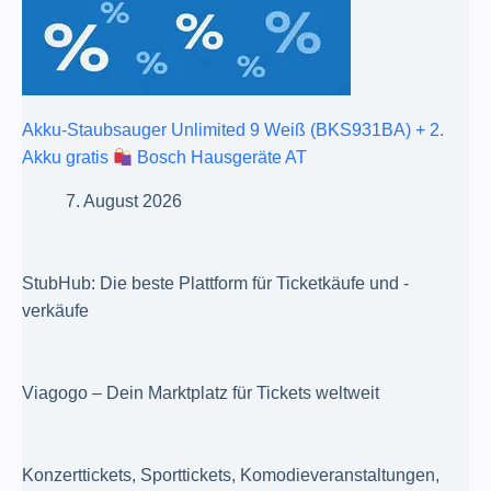
Akku-Staubsauger Unlimited 9 Weiß (BKS931BA) + 2.
Akku gratis
Bosch Hausgeräte AT
7. August 2026
StubHub: Die beste Plattform für Ticketkäufe und -
verkäufe
Viagogo – Dein Marktplatz für Tickets weltweit
Konzerttickets, Sporttickets, Komodieveranstaltungen,