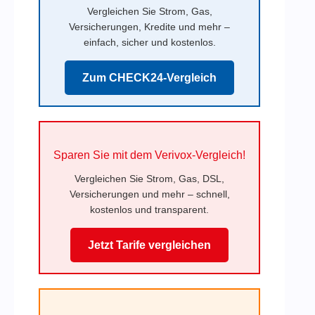
Vergleichen Sie Strom, Gas,
Versicherungen, Kredite und mehr –
einfach, sicher und kostenlos.
Zum CHECK24-Vergleich
Sparen Sie mit dem Verivox-Vergleich!
Vergleichen Sie Strom, Gas, DSL,
Versicherungen und mehr – schnell,
kostenlos und transparent.
Jetzt Tarife vergleichen