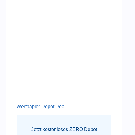
Wertpapier Depot Deal
Jetzt kostenloses ZERO Depot