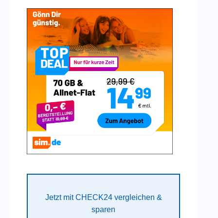
Jetzt mit CHECK24 vergleichen &
sparen