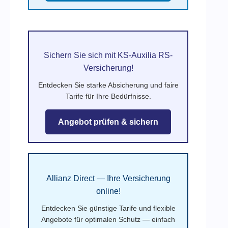
Sichern Sie sich mit KS-Auxilia RS-
Versicherung!
Entdecken Sie starke Absicherung und faire
Tarife für Ihre Bedürfnisse.
Angebot prüfen & sichern
Allianz Direct — Ihre Versicherung
online!
Entdecken Sie günstige Tarife und flexible
Angebote für optimalen Schutz — einfach