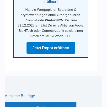
eröffnen!
Handle Wertpapiere, Sparpläne &
Kryptowährungen ohne Ordergebühren.
Promo-Code
Winter2025
. Bis zum
31.12.2025 erhältst Du eine Aktie von Apple,
BioNTech oder Commerzbank sowie einen
Anteil am MSCI World ETF.
Jetzt Depot eröffnen
Ähnliche Beiträge