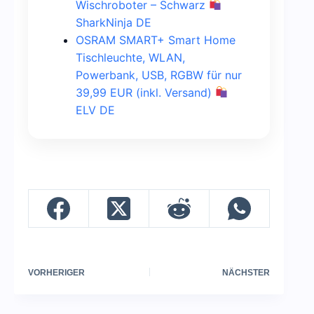
Wischroboter – Schwarz
SharkNinja DE
OSRAM SMART+ Smart Home
Tischleuchte, WLAN,
Powerbank, USB, RGBW für nur
39,99 EUR (inkl. Versand)
ELV DE
VORHERIGER
NÄCHSTER