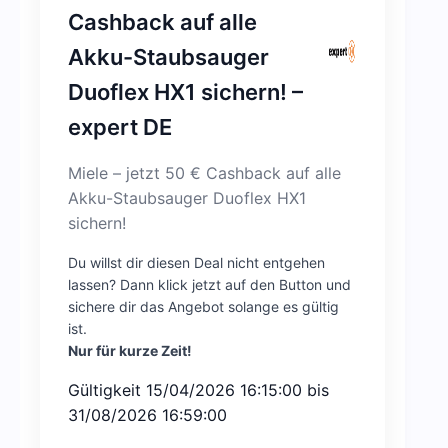
Cashback auf alle
Akku-Staubsauger
Duoflex HX1 sichern! –
expert DE
Miele – jetzt 50 € Cashback auf alle
Akku-Staubsauger Duoflex HX1
sichern!
Du willst dir diesen Deal nicht entgehen
lassen? Dann klick jetzt auf den Button und
sichere dir das Angebot solange es gültig
ist.
Nur für kurze Zeit!
Gültigkeit 15/04/2026 16:15:00 bis
31/08/2026 16:59:00