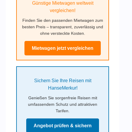
Günstige Mietwagen weltweit
vergleichen!
Finden Sie den passenden Mietwagen zum
besten Preis – transparent, zuverlässig und
ohne versteckte Kosten.
Mietwagen jetzt vergleichen
Sichern Sie Ihre Reisen mit
HanseMerkur!
Genießen Sie sorgenfreie Reisen mit
umfassendem Schutz und attraktiven
Tarifen.
Angebot prüfen & sichern