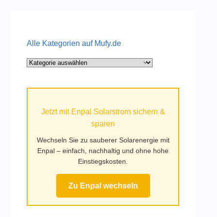
Alle Kategorien auf Mufy.de
Alle
Kategorien
auf
Mufy.de
Jetzt mit Enpal Solarstrom sichern &
sparen
Wechseln Sie zu sauberer Solarenergie mit
Enpal – einfach, nachhaltig und ohne hohe
Einstiegskosten.
Zu Enpal wechseln