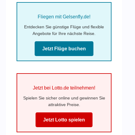
Fliegen mit Gelsenfly.de!
Entdecken Sie günstige Flüge und flexible
Angebote für Ihre nächste Reise.
Jetzt Flüge buchen
Jetzt bei Lotto.de teilnehmen!
Spielen Sie sicher online und gewinnen Sie
attraktive Preise.
Jetzt Lotto spielen