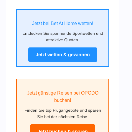
Jetzt bei Bet At Home wetten!
Entdecken Sie spannende Sportwetten und
attraktive Quoten.
Jetzt wetten & gewinnen
Jetzt günstige Reisen bei OPODO
buchen!
Finden Sie top Flugangebote und sparen
Sie bei der nächsten Reise.
Jetzt buchen & sparen