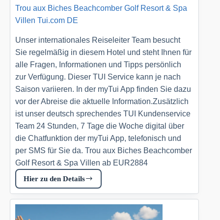
Trou aux Biches Beachcomber Golf Resort & Spa
Villen Tui.com DE
Unser internationales Reiseleiter Team besucht
Sie regelmäßig in diesem Hotel und steht Ihnen für
alle Fragen, Informationen und Tipps persönlich
zur Verfügung. Dieser TUI Service kann je nach
Saison variieren. In der myTui App finden Sie dazu
vor der Abreise die aktuelle Information.Zusätzlich
ist unser deutsch sprechendes TUI Kundenservice
Team 24 Stunden, 7 Tage die Woche digital über
die Chatfunktion der myTui App, telefonisch und
per SMS für Sie da. Trou aux Biches Beachcomber
Golf Resort & Spa Villen ab EUR2884
Hier zu den Details
Trou
aux
Biches
Beachcomber