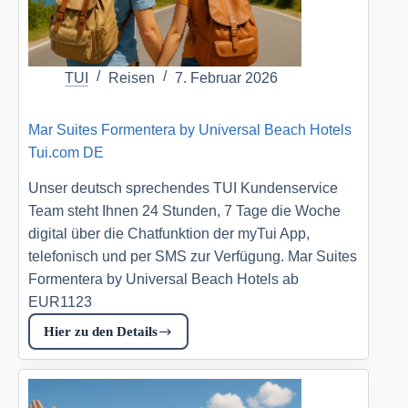
TUI
Reisen
7. Februar 2026
Mar Suites Formentera by Universal Beach Hotels
Tui.com DE
Unser deutsch sprechendes TUI Kundenservice
Team steht Ihnen 24 Stunden, 7 Tage die Woche
digital über die Chatfunktion der myTui App,
telefonisch und per SMS zur Verfügung. Mar Suites
Formentera by Universal Beach Hotels ab
EUR1123
Hier zu den Details
Mar
Suites
Formentera
by