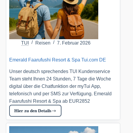
TUI
Reisen
7. Februar 2026
Emerald Faarufushi Resort & Spa Tui.com DE
Unser deutsch sprechendes TUI Kundenservice
Team steht Ihnen 24 Stunden, 7 Tage die Woche
digital über die Chatfunktion der myTui App,
telefonisch und per SMS zur Verfügung. Emerald
Faarufushi Resort & Spa ab EUR2852
Hier zu den Details
Emerald
Faarufushi
Resort