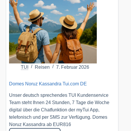
TUI
Reisen
7. Februar 2026
Domes Noruz Kassandra Tui.com DE
Unser deutsch sprechendes TUI Kundenservice
Team steht Ihnen 24 Stunden, 7 Tage die Woche
digital über die Chatfunktion der myTui App,
telefonisch und per SMS zur Verfügung. Domes
Noruz Kassandra ab EUR816