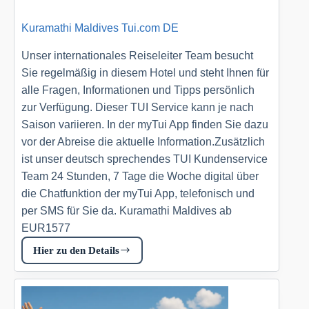
Kuramathi Maldives Tui.com DE
Unser internationales Reiseleiter Team besucht
Sie regelmäßig in diesem Hotel und steht Ihnen für
alle Fragen, Informationen und Tipps persönlich
zur Verfügung. Dieser TUI Service kann je nach
Saison variieren. In der myTui App finden Sie dazu
vor der Abreise die aktuelle Information.Zusätzlich
ist unser deutsch sprechendes TUI Kundenservice
Team 24 Stunden, 7 Tage die Woche digital über
die Chatfunktion der myTui App, telefonisch und
per SMS für Sie da. Kuramathi Maldives ab
EUR1577
Hier zu den Details
Kuramathi
Maldives
Tui.com
DE