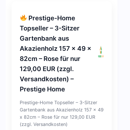
Prestige-Home
Topseller – 3-Sitzer
Gartenbank aus
Akazienholz 157 x 49 x
82cm – Rose für nur
129,00 EUR (zzgl.
Versandkosten) –
Prestige Home
Prestige-Home Topseller – 3-Sitzer
Gartenbank aus Akazienholz 157 x 49
x 82cm – Rose für nur 129,00 EUR
(zzgl. Versandkosten)