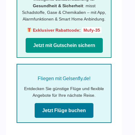
Gesundheit & Sicherheit
: misst
Schadstoffe, Gase & Chemikalien – mit App,
Alarmfunktionen & Smart Home Anbindung.
Exklusiver Rabattcode:
Mufy-35
Jetzt mit Gutschein sichern
Fliegen mit Gelsenfly.de!
Entdecken Sie günstige Flüge und flexible
Angebote für Ihre nächste Reise.
Jetzt Flüge buchen