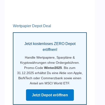
Wertpapier Depot Deal
Jetzt kostenloses ZERO Depot
eröffnen!
Handle Wertpapiere, Sparpläne &
Kryptowährungen ohne Ordergebühren.
Promo-Code
Winter2025
. Bis zum
31.12.2025 erhältst Du eine Aktie von Apple,
BioNTech oder Commerzbank sowie einen
Anteil am MSCI World ETF.
Jetzt Depot eröffnen