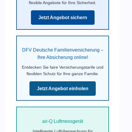
flexible Angebote für Ihre Sicherheit.
Jetzt Angebot sichern
DFV Deutsche Familienversicherung –
Ihre Absicherung online!
Entdecken Sie faire Versicherungstarife und
flexiblen Schutz für Ihre ganze Familie.
Jetzt Angebot einholen
air-Q Luftmessgerät
Intelligente Luftüberwachung für