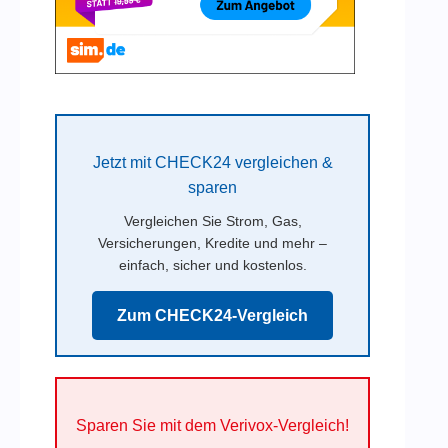
Jetzt mit CHECK24 vergleichen &
sparen
Vergleichen Sie Strom, Gas,
Versicherungen, Kredite und mehr –
einfach, sicher und kostenlos.
Zum CHECK24-Vergleich
Sparen Sie mit dem Verivox-Vergleich!