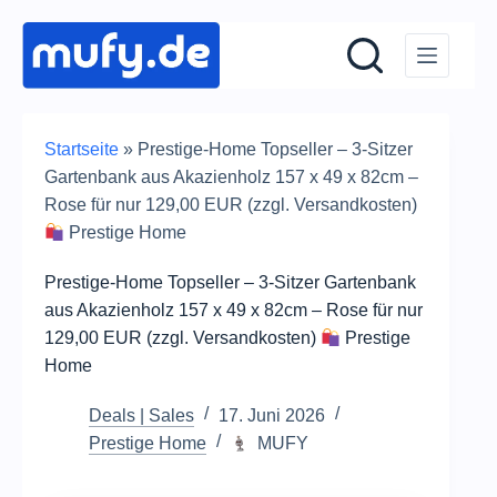
Zum
Inhalt
springen
Startseite
»
Prestige-Home Topseller – 3-Sitzer
Gartenbank aus Akazienholz 157 x 49 x 82cm –
Rose für nur 129,00 EUR (zzgl. Versandkosten)
Prestige Home
Prestige-Home Topseller – 3-Sitzer Gartenbank
aus Akazienholz 157 x 49 x 82cm – Rose für nur
129,00 EUR (zzgl. Versandkosten)
Prestige
Home
Deals | Sales
17. Juni 2026
Prestige Home
MUFY