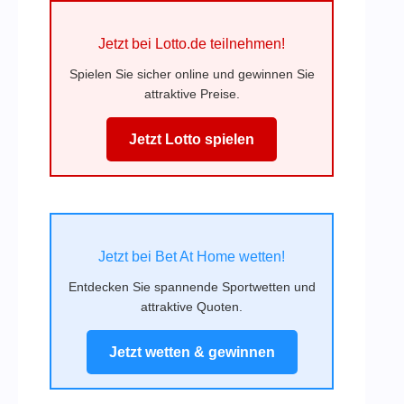
Jetzt bei Lotto.de teilnehmen!
Spielen Sie sicher online und gewinnen Sie
attraktive Preise.
Jetzt Lotto spielen
Jetzt bei Bet At Home wetten!
Entdecken Sie spannende Sportwetten und
attraktive Quoten.
Jetzt wetten & gewinnen