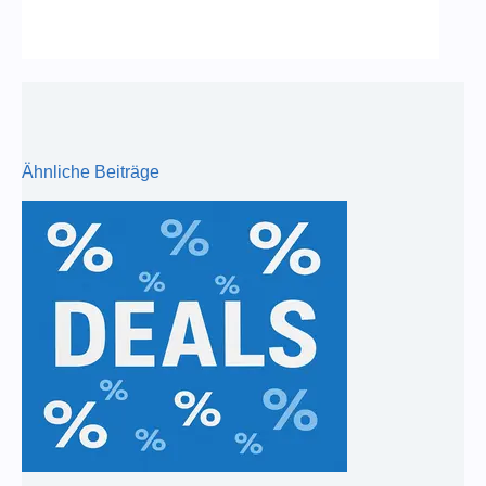
Ähnliche Beiträge