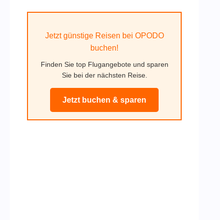
Jetzt günstige Reisen bei OPODO
buchen!
Finden Sie top Flugangebote und sparen
Sie bei der nächsten Reise.
Jetzt buchen & sparen