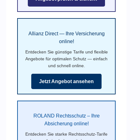
Allianz Direct — Ihre Versicherung
online!
Entdecken Sie günstige Tarife und flexible
Angebote für optimalen Schutz — einfach
und schnell online.
Jetzt Angebot ansehen
ROLAND Rechtsschutz – Ihre
Absicherung online!
Entdecken Sie starke Rechtsschutz-Tarife