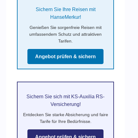
Sichern Sie Ihre Reisen mit
HanseMerkur!
Genießen Sie sorgenfreie Reisen mit
umfassendem Schutz und attraktiven
Tarifen.
Angebot prüfen & sichern
Sichern Sie sich mit KS-Auxilia RS-
Versicherung!
Entdecken Sie starke Absicherung und faire
Tarife für Ihre Bedürfnisse.
Angebot prüfen & sichern