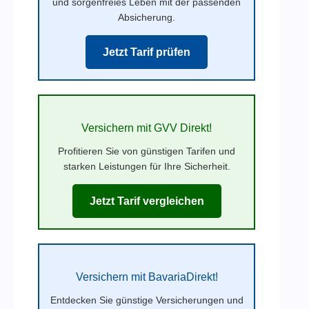
und sorgenfreies Leben mit der passenden
Absicherung.
Jetzt Tarif prüfen
Versichern mit GVV Direkt!
Profitieren Sie von günstigen Tarifen und
starken Leistungen für Ihre Sicherheit.
Jetzt Tarif vergleichen
Versichern mit BavariaDirekt!
Entdecken Sie günstige Versicherungen und