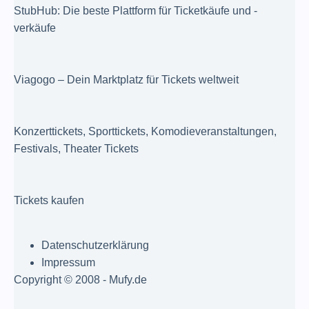
StubHub: Die beste Plattform für Ticketkäufe und -
verkäufe
Viagogo – Dein Marktplatz für Tickets weltweit
Konzerttickets, Sporttickets, Komodieveranstaltungen,
Festivals, Theater Tickets
Tickets kaufen
Datenschutzerklärung
Impressum
Copyright © 2008 - Mufy.de