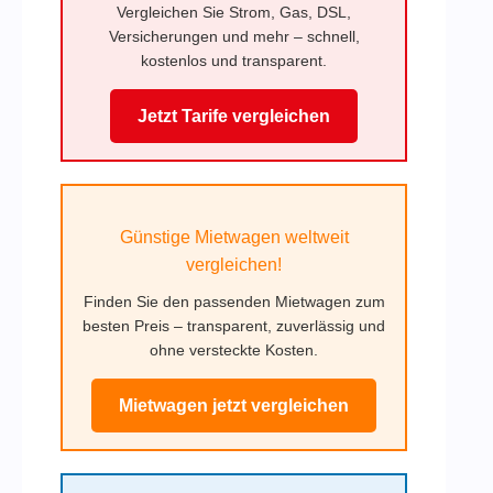
Vergleichen Sie Strom, Gas, DSL,
Versicherungen und mehr – schnell,
kostenlos und transparent.
Jetzt Tarife vergleichen
Günstige Mietwagen weltweit
vergleichen!
Finden Sie den passenden Mietwagen zum
besten Preis – transparent, zuverlässig und
ohne versteckte Kosten.
Mietwagen jetzt vergleichen