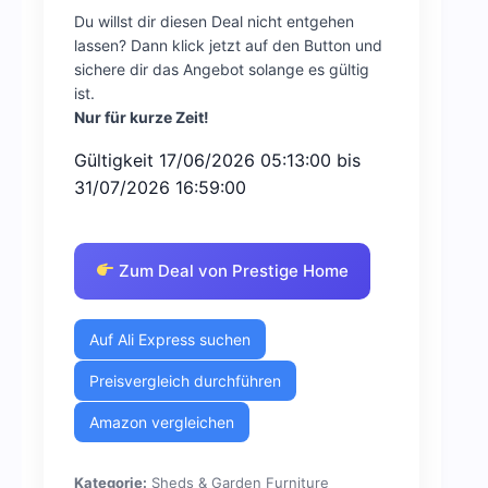
Du willst dir diesen Deal nicht entgehen
lassen? Dann klick jetzt auf den Button und
sichere dir das Angebot solange es gültig
ist.
Nur für kurze Zeit!
Gültigkeit 17/06/2026 05:13:00 bis
31/07/2026 16:59:00
Zum Deal von Prestige Home
Auf Ali Express suchen
Preisvergleich durchführen
Amazon vergleichen
Kategorie:
Sheds & Garden Furniture