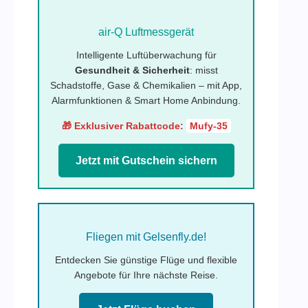
air-Q Luftmessgerät
Intelligente Luftüberwachung für
Gesundheit & Sicherheit
: misst
Schadstoffe, Gase & Chemikalien – mit App,
Alarmfunktionen & Smart Home Anbindung.
🎁 Exklusiver Rabattcode:
Mufy-35
Jetzt mit Gutschein sichern
Fliegen mit Gelsenfly.de!
Entdecken Sie günstige Flüge und flexible
Angebote für Ihre nächste Reise.