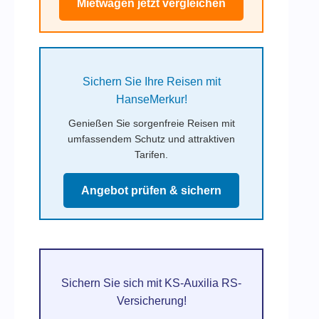
Mietwagen jetzt vergleichen
Sichern Sie Ihre Reisen mit
HanseMerkur!
Genießen Sie sorgenfreie Reisen mit
umfassendem Schutz und attraktiven
Tarifen.
Angebot prüfen & sichern
Sichern Sie sich mit KS-Auxilia RS-
Versicherung!