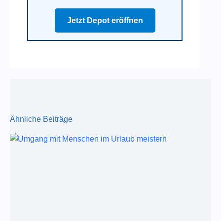
Jetzt Depot eröffnen
Ähnliche Beiträge