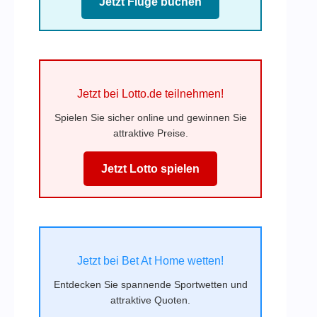
Jetzt Flüge buchen
Jetzt bei Lotto.de teilnehmen!
Spielen Sie sicher online und gewinnen Sie
attraktive Preise.
Jetzt Lotto spielen
Jetzt bei Bet At Home wetten!
Entdecken Sie spannende Sportwetten und
attraktive Quoten.