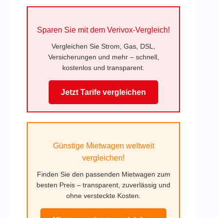
Sparen Sie mit dem Verivox-Vergleich!
Vergleichen Sie Strom, Gas, DSL,
Versicherungen und mehr – schnell,
kostenlos und transparent.
Jetzt Tarife vergleichen
Günstige Mietwagen weltweit
vergleichen!
Finden Sie den passenden Mietwagen zum
besten Preis – transparent, zuverlässig und
ohne versteckte Kosten.