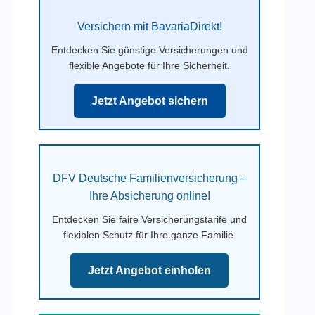
Versichern mit BavariaDirekt!
Entdecken Sie günstige Versicherungen und
flexible Angebote für Ihre Sicherheit.
Jetzt Angebot sichern
DFV Deutsche Familienversicherung –
Ihre Absicherung online!
Entdecken Sie faire Versicherungstarife und
flexiblen Schutz für Ihre ganze Familie.
Jetzt Angebot einholen