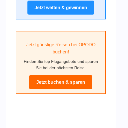
Jetzt wetten & gewinnen
Jetzt günstige Reisen bei OPODO
buchen!
Finden Sie top Flugangebote und sparen
Sie bei der nächsten Reise.
Jetzt buchen & sparen