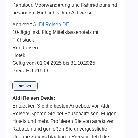
Kanutour, Moorwanderung und Fahrradtour sind
besondere Highlights Ihrer Aktivreise.
Anbieter:
ALDI Reisen DE
10-tägig inkl. Flug Mittelklassehotels mit
Frühstück
Rundreisen
Hotel:
Gültig vom 01.04.2025 bis 31.10.2025
Preis: EUR1999
zum Deal
Aldi Reisen Deals:
Entdecken Sie die besten Angebote von Aldi
Reisen! Sparen Sie bei Pauschalreisen, Flügen,
Hotels und mehr. Profitieren Sie von attraktiven
Rabatten und genießen Sie unvergessliche
Urlaube zu unschlagbaren Preisen. Jetzt die