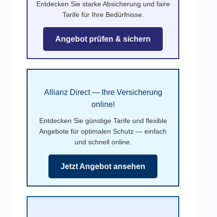
Entdecken Sie starke Absicherung und faire
Tarife für Ihre Bedürfnisse.
Angebot prüfen & sichern
Allianz Direct — Ihre Versicherung
online!
Entdecken Sie günstige Tarife und flexible
Angebote für optimalen Schutz — einfach
und schnell online.
Jetzt Angebot ansehen