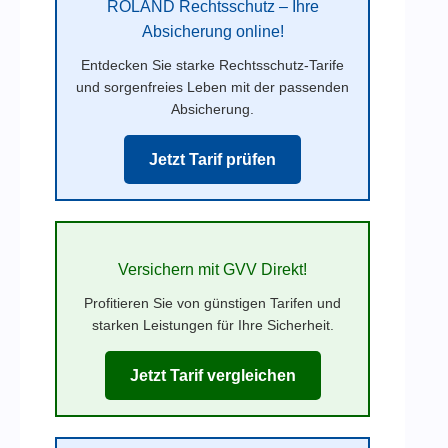
ROLAND Rechtsschutz – Ihre
Absicherung online!
Entdecken Sie starke Rechtsschutz-Tarife
und sorgenfreies Leben mit der passenden
Absicherung.
Jetzt Tarif prüfen
Versichern mit GVV Direkt!
Profitieren Sie von günstigen Tarifen und
starken Leistungen für Ihre Sicherheit.
Jetzt Tarif vergleichen