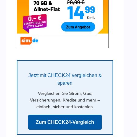
Jetzt mit CHECK24 vergleichen &
sparen
Vergleichen Sie Strom, Gas,
Versicherungen, Kredite und mehr –
einfach, sicher und kostenlos.
Zum CHECK24-Vergleich