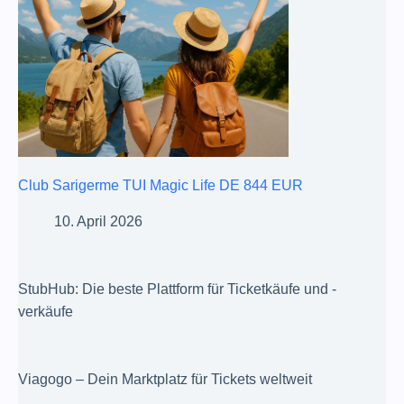
Club Sarigerme TUI Magic Life DE 844 EUR
10. April 2026
StubHub: Die beste Plattform für Ticketkäufe und -
verkäufe
Viagogo – Dein Marktplatz für Tickets weltweit