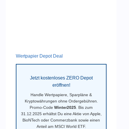
Wertpapier Depot Deal
Jetzt kostenloses ZERO Depot
eröffnen!
Handle Wertpapiere, Sparpläne &
Kryptowährungen ohne Ordergebühren.
Promo-Code
Winter2025
. Bis zum
31.12.2025 erhältst Du eine Aktie von Apple,
BioNTech oder Commerzbank sowie einen
Anteil am MSCI World ETF.