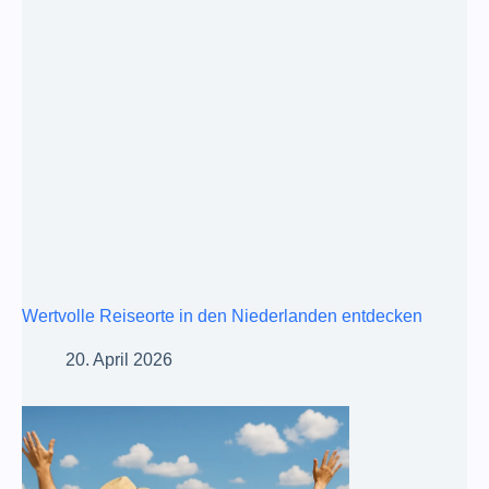
Wertvolle Reiseorte in den Niederlanden entdecken
20. April 2026