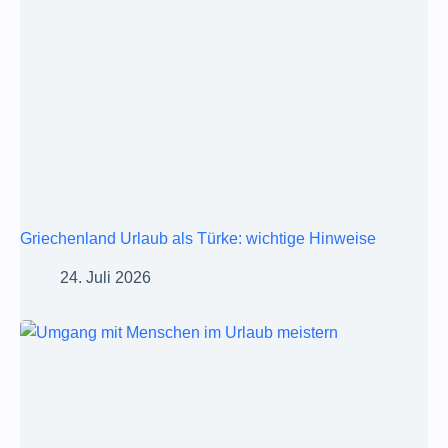
Griechenland Urlaub als Türke: wichtige Hinweise
24. Juli 2026