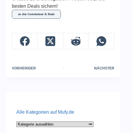
besten Deals sichern!
zu den Gutscheinen & Deals
VORHERIGER
NÄCHSTER
Alle Kategorien auf Mufy.de
Alle
Kategorien