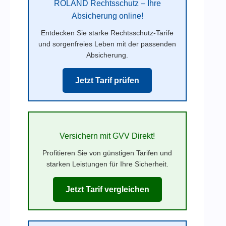
ROLAND Rechtsschutz – Ihre
Absicherung online!
Entdecken Sie starke Rechtsschutz-Tarife
und sorgenfreies Leben mit der passenden
Absicherung.
Jetzt Tarif prüfen
Versichern mit GVV Direkt!
Profitieren Sie von günstigen Tarifen und
starken Leistungen für Ihre Sicherheit.
Jetzt Tarif vergleichen