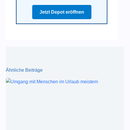
Jetzt Depot eröffnen
Ähnliche Beiträge