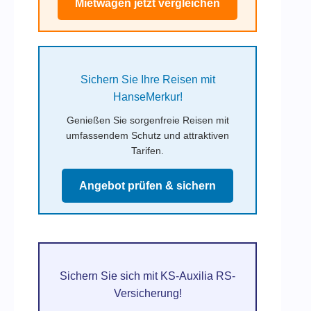
Mietwagen jetzt vergleichen
Sichern Sie Ihre Reisen mit
HanseMerkur!
Genießen Sie sorgenfreie Reisen mit
umfassendem Schutz und attraktiven
Tarifen.
Angebot prüfen & sichern
Sichern Sie sich mit KS-Auxilia RS-
Versicherung!