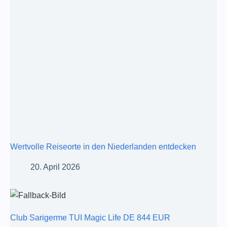
Wertvolle Reiseorte in den Niederlanden entdecken
20. April 2026
Club Sarigerme TUI Magic Life DE 844 EUR