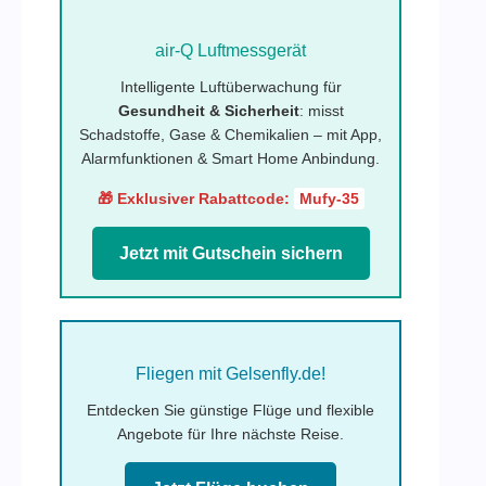
air-Q Luftmessgerät
Intelligente Luftüberwachung für
Gesundheit & Sicherheit
: misst
Schadstoffe, Gase & Chemikalien – mit App,
Alarmfunktionen & Smart Home Anbindung.
🎁 Exklusiver Rabattcode:
Mufy-35
Jetzt mit Gutschein sichern
Fliegen mit Gelsenfly.de!
Entdecken Sie günstige Flüge und flexible
Angebote für Ihre nächste Reise.