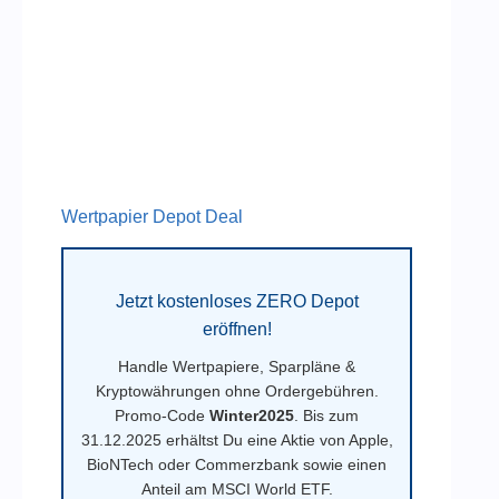
Wertpapier Depot Deal
Jetzt kostenloses ZERO Depot
eröffnen!
Handle Wertpapiere, Sparpläne &
Kryptowährungen ohne Ordergebühren.
Promo-Code
Winter2025
. Bis zum
31.12.2025 erhältst Du eine Aktie von Apple,
BioNTech oder Commerzbank sowie einen
Anteil am MSCI World ETF.