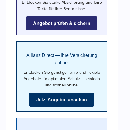
Entdecken Sie starke Absicherung und faire
Tarife für Ihre Bedürfnisse.
Angebot prüfen & sichern
Allianz Direct — Ihre Versicherung
online!
Entdecken Sie günstige Tarife und flexible
Angebote für optimalen Schutz — einfach
und schnell online.
Jetzt Angebot ansehen