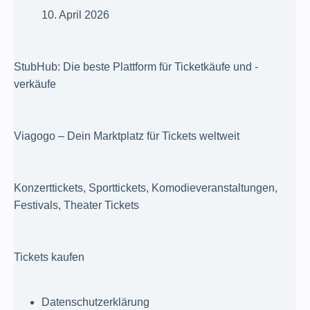
10. April 2026
StubHub: Die beste Plattform für Ticketkäufe und -
verkäufe
Viagogo – Dein Marktplatz für Tickets weltweit
Konzerttickets, Sporttickets, Komodieveranstaltungen,
Festivals, Theater Tickets
Tickets kaufen
Datenschutzerklärung