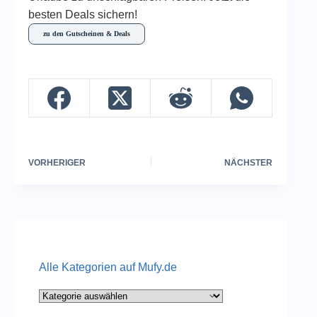
besten Deals sichern!
zu den Gutscheinen & Deals
VORHERIGER
NÄCHSTER
Alle Kategorien auf Mufy.de
Alle
Kategorien