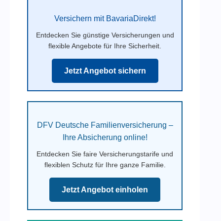
Versichern mit BavariaDirekt!
Entdecken Sie günstige Versicherungen und
flexible Angebote für Ihre Sicherheit.
Jetzt Angebot sichern
DFV Deutsche Familienversicherung –
Ihre Absicherung online!
Entdecken Sie faire Versicherungstarife und
flexiblen Schutz für Ihre ganze Familie.
Jetzt Angebot einholen