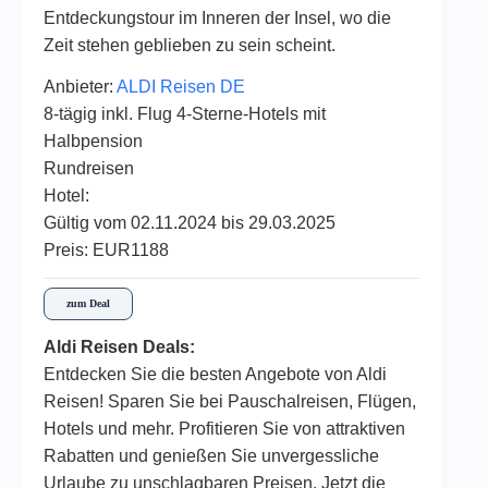
Entdeckungstour im Inneren der Insel, wo die
Zeit stehen geblieben zu sein scheint.
Anbieter:
ALDI Reisen DE
8-tägig inkl. Flug 4-Sterne-Hotels mit
Halbpension
Rundreisen
Hotel:
Gültig vom 02.11.2024 bis 29.03.2025
Preis: EUR1188
zum Deal
Aldi Reisen Deals:
Entdecken Sie die besten Angebote von Aldi
Reisen! Sparen Sie bei Pauschalreisen, Flügen,
Hotels und mehr. Profitieren Sie von attraktiven
Rabatten und genießen Sie unvergessliche
Urlaube zu unschlagbaren Preisen. Jetzt die