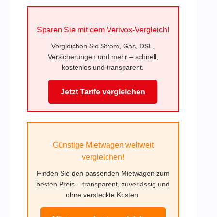
Sparen Sie mit dem Verivox-Vergleich!
Vergleichen Sie Strom, Gas, DSL,
Versicherungen und mehr – schnell,
kostenlos und transparent.
Jetzt Tarife vergleichen
Günstige Mietwagen weltweit
vergleichen!
Finden Sie den passenden Mietwagen zum
besten Preis – transparent, zuverlässig und
ohne versteckte Kosten.