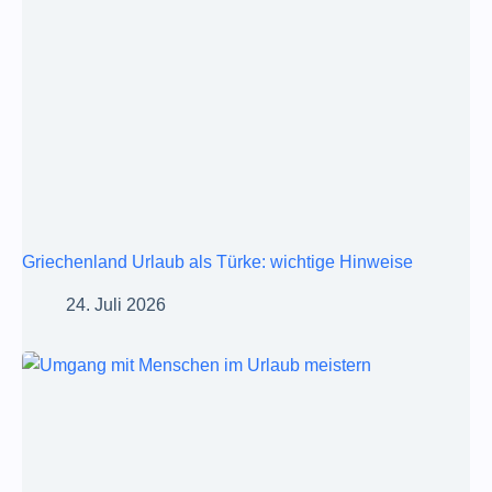
Griechenland Urlaub als Türke: wichtige Hinweise
24. Juli 2026