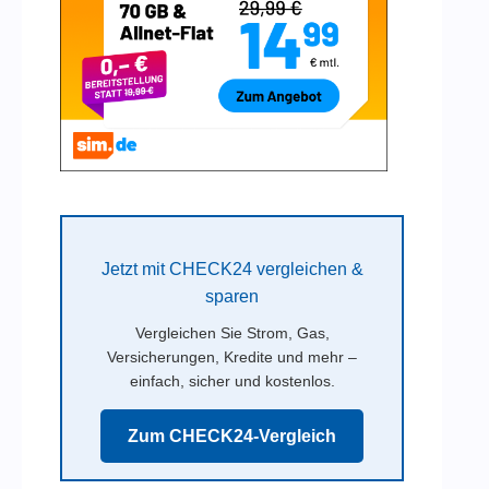
Jetzt mit CHECK24 vergleichen &
sparen
Vergleichen Sie Strom, Gas,
Versicherungen, Kredite und mehr –
einfach, sicher und kostenlos.
Zum CHECK24-Vergleich