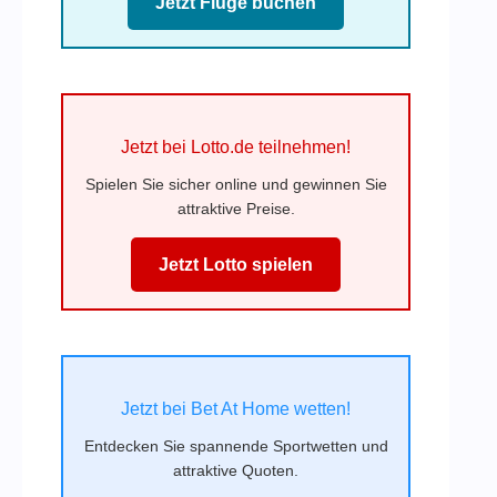
Jetzt Flüge buchen
Jetzt bei Lotto.de teilnehmen!
Spielen Sie sicher online und gewinnen Sie
attraktive Preise.
Jetzt Lotto spielen
Jetzt bei Bet At Home wetten!
Entdecken Sie spannende Sportwetten und
attraktive Quoten.