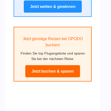
Jetzt wetten & gewinnen
Jetzt günstige Reisen bei OPODO
buchen!
Finden Sie top Flugangebote und sparen
Sie bei der nächsten Reise.
Jetzt buchen & sparen