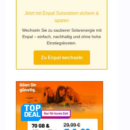
Mufy.de
Jetzt mit Enpal Solarstrom sichern &
sparen
Wechseln Sie zu sauberer Solarenergie mit
Enpal – einfach, nachhaltig und ohne hohe
Einstiegskosten.
Zu Enpal wechseln