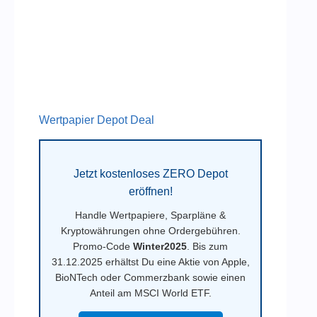
Wertpapier Depot Deal
Jetzt kostenloses ZERO Depot
eröffnen!
Handle Wertpapiere, Sparpläne &
Kryptowährungen ohne Ordergebühren.
Promo-Code
Winter2025
. Bis zum
31.12.2025 erhältst Du eine Aktie von Apple,
BioNTech oder Commerzbank sowie einen
Anteil am MSCI World ETF.