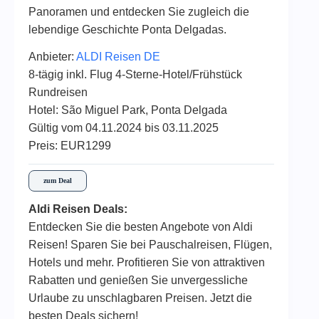
Panoramen und entdecken Sie zugleich die
lebendige Geschichte Ponta Delgadas.
Anbieter:
ALDI Reisen DE
8-tägig inkl. Flug 4-Sterne-Hotel/Frühstück
Rundreisen
Hotel: São Miguel Park, Ponta Delgada
Gültig vom 04.11.2024 bis 03.11.2025
Preis: EUR1299
zum Deal
Aldi Reisen Deals:
Entdecken Sie die besten Angebote von Aldi
Reisen! Sparen Sie bei Pauschalreisen, Flügen,
Hotels und mehr. Profitieren Sie von attraktiven
Rabatten und genießen Sie unvergessliche
Urlaube zu unschlagbaren Preisen. Jetzt die
besten Deals sichern!