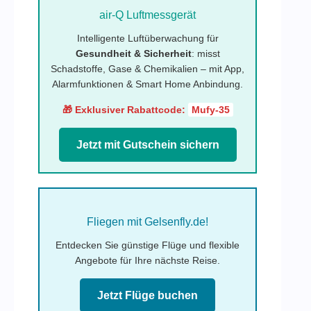
air-Q Luftmessgerät
Intelligente Luftüberwachung für
Gesundheit & Sicherheit
: misst
Schadstoffe, Gase & Chemikalien – mit App,
Alarmfunktionen & Smart Home Anbindung.
🎁 Exklusiver Rabattcode:
Mufy-35
Jetzt mit Gutschein sichern
Fliegen mit Gelsenfly.de!
Entdecken Sie günstige Flüge und flexible
Angebote für Ihre nächste Reise.
Jetzt Flüge buchen