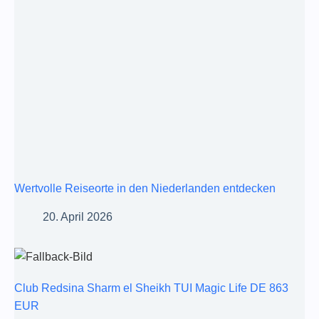
Wertvolle Reiseorte in den Niederlanden entdecken
20. April 2026
Club Redsina Sharm el Sheikh TUI Magic Life DE 863
EUR