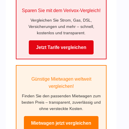
Sparen Sie mit dem Verivox-Vergleich!
Vergleichen Sie Strom, Gas, DSL,
Versicherungen und mehr – schnell,
kostenlos und transparent.
Jetzt Tarife vergleichen
Günstige Mietwagen weltweit
vergleichen!
Finden Sie den passenden Mietwagen zum
besten Preis – transparent, zuverlässig und
ohne versteckte Kosten.
Mietwagen jetzt vergleichen