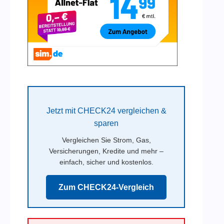
Jetzt mit CHECK24 vergleichen &
sparen
Vergleichen Sie Strom, Gas,
Versicherungen, Kredite und mehr –
einfach, sicher und kostenlos.
Zum CHECK24-Vergleich