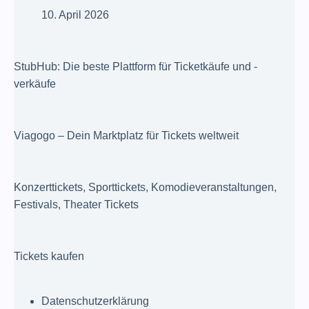
10. April 2026
StubHub: Die beste Plattform für Ticketkäufe und -
verkäufe
Viagogo – Dein Marktplatz für Tickets weltweit
Konzerttickets, Sporttickets, Komodieveranstaltungen,
Festivals, Theater Tickets
Tickets kaufen
Datenschutzerklärung