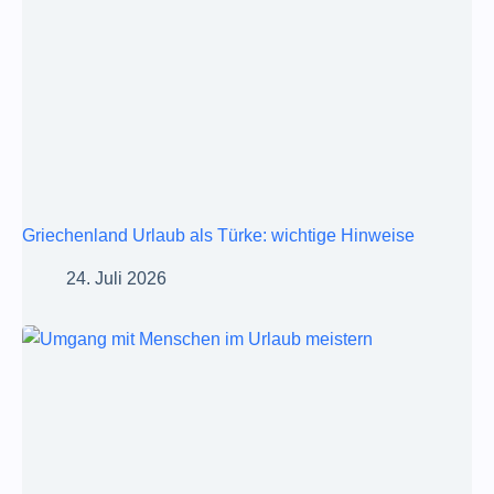
Griechenland Urlaub als Türke: wichtige Hinweise
24. Juli 2026