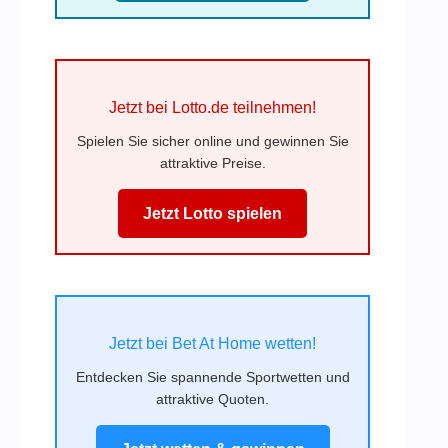
Jetzt bei Lotto.de teilnehmen!
Spielen Sie sicher online und gewinnen Sie
attraktive Preise.
Jetzt Lotto spielen
Jetzt bei Bet At Home wetten!
Entdecken Sie spannende Sportwetten und
attraktive Quoten.