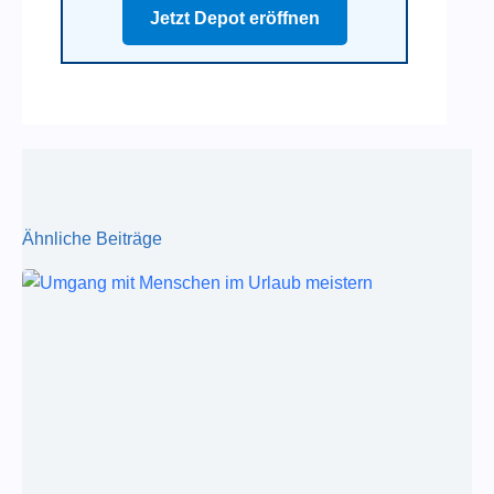
Jetzt Depot eröffnen
Ähnliche Beiträge