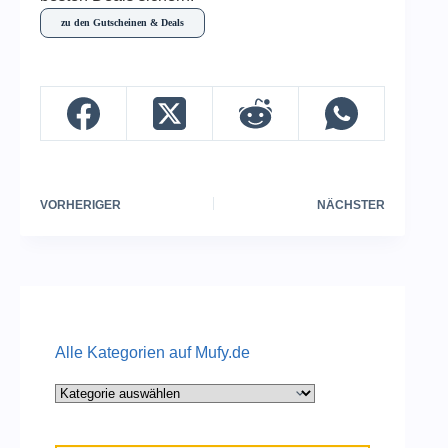
zu den Gutscheinen & Deals
VORHERIGER
NÄCHSTER
Alle Kategorien auf Mufy.de
Alle
Kategorien
auf