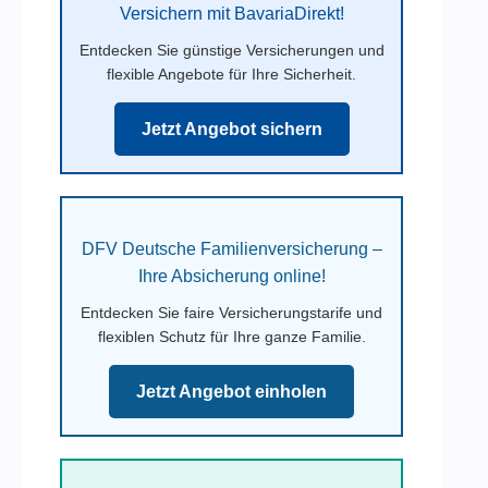
Versichern mit BavariaDirekt!
Entdecken Sie günstige Versicherungen und
flexible Angebote für Ihre Sicherheit.
Jetzt Angebot sichern
DFV Deutsche Familienversicherung –
Ihre Absicherung online!
Entdecken Sie faire Versicherungstarife und
flexiblen Schutz für Ihre ganze Familie.
Jetzt Angebot einholen