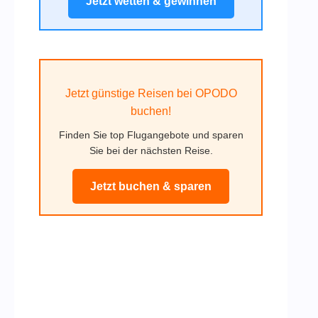
Jetzt wetten & gewinnen
Jetzt günstige Reisen bei OPODO
buchen!
Finden Sie top Flugangebote und sparen
Sie bei der nächsten Reise.
Jetzt buchen & sparen