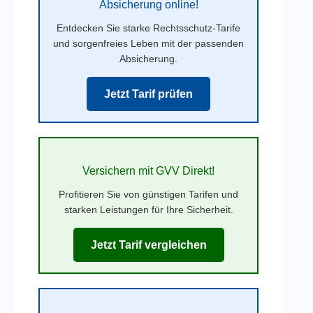
Absicherung online!
Entdecken Sie starke Rechtsschutz-Tarife
und sorgenfreies Leben mit der passenden
Absicherung.
Jetzt Tarif prüfen
Versichern mit GVV Direkt!
Profitieren Sie von günstigen Tarifen und
starken Leistungen für Ihre Sicherheit.
Jetzt Tarif vergleichen