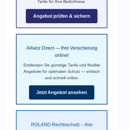
Tarife für Ihre Bedürfnisse.
Angebot prüfen & sichern
Allianz Direct — Ihre Versicherung
online!
Entdecken Sie günstige Tarife und flexible
Angebote für optimalen Schutz — einfach
und schnell online.
Jetzt Angebot ansehen
ROLAND Rechtsschutz – Ihre