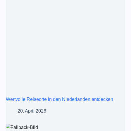
Wertvolle Reiseorte in den Niederlanden entdecken
20. April 2026