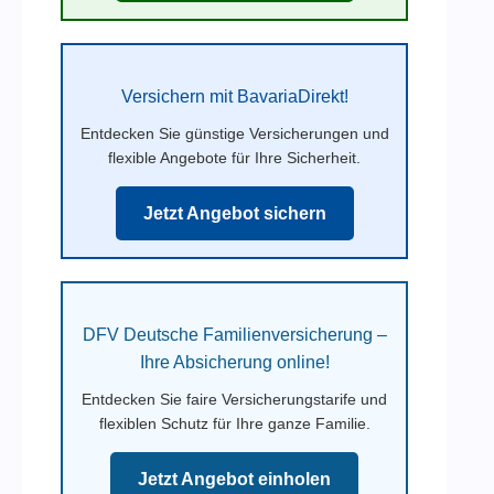
Versichern mit BavariaDirekt!
Entdecken Sie günstige Versicherungen und
flexible Angebote für Ihre Sicherheit.
Jetzt Angebot sichern
DFV Deutsche Familienversicherung –
Ihre Absicherung online!
Entdecken Sie faire Versicherungstarife und
flexiblen Schutz für Ihre ganze Familie.
Jetzt Angebot einholen