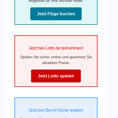
Angebote für Ihre nächste Reise.
Jetzt Flüge buchen
Jetzt bei Lotto.de teilnehmen!
Spielen Sie sicher online und gewinnen Sie
attraktive Preise.
Jetzt Lotto spielen
Jetzt bei Bet At Home wetten!