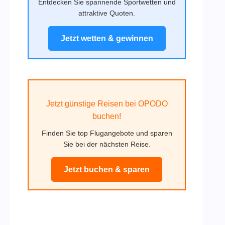
Entdecken Sie spannende Sportwetten und
attraktive Quoten.
Jetzt wetten & gewinnen
Jetzt günstige Reisen bei OPODO
buchen!
Finden Sie top Flugangebote und sparen
Sie bei der nächsten Reise.
Jetzt buchen & sparen