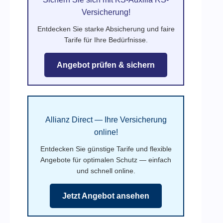
Versicherung!
Entdecken Sie starke Absicherung und faire
Tarife für Ihre Bedürfnisse.
Angebot prüfen & sichern
Allianz Direct — Ihre Versicherung
online!
Entdecken Sie günstige Tarife und flexible
Angebote für optimalen Schutz — einfach
und schnell online.
Jetzt Angebot ansehen