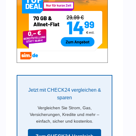
Jetzt mit CHECK24 vergleichen &
sparen
Vergleichen Sie Strom, Gas,
Versicherungen, Kredite und mehr –
einfach, sicher und kostenlos.