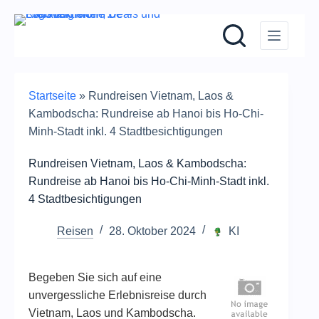
Zum
Inhalt
springen
Startseite
»
Rundreisen Vietnam, Laos &
Kambodscha: Rundreise ab Hanoi bis Ho-Chi-
Minh-Stadt inkl. 4 Stadtbesichtigungen
Rundreisen Vietnam, Laos & Kambodscha:
Rundreise ab Hanoi bis Ho-Chi-Minh-Stadt inkl.
4 Stadtbesichtigungen
Reisen
28. Oktober 2024
KI
Begeben Sie sich auf eine
unvergessliche Erlebnisreise durch
Vietnam, Laos und Kambodscha.