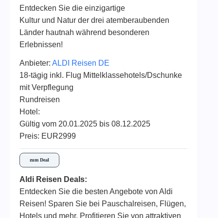
Entdecken Sie die einzigartige
Kultur und Natur der drei atemberaubenden
Länder hautnah während besonderen
Erlebnissen!
Anbieter:
ALDI Reisen DE
18-tägig inkl. Flug Mittelklassehotels/Dschunke
mit Verpflegung
Rundreisen
Hotel:
Gültig vom 20.01.2025 bis 08.12.2025
Preis: EUR2999
zum Deal
Aldi Reisen Deals:
Entdecken Sie die besten Angebote von Aldi
Reisen! Sparen Sie bei Pauschalreisen, Flügen,
Hotels und mehr. Profitieren Sie von attraktiven