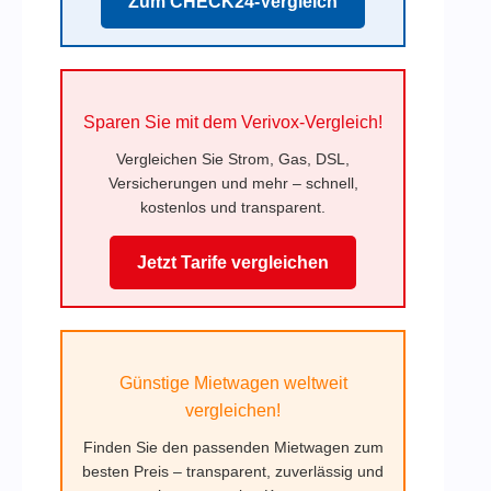
Zum CHECK24-Vergleich
Sparen Sie mit dem Verivox-Vergleich!
Vergleichen Sie Strom, Gas, DSL,
Versicherungen und mehr – schnell,
kostenlos und transparent.
Jetzt Tarife vergleichen
Günstige Mietwagen weltweit
vergleichen!
Finden Sie den passenden Mietwagen zum
besten Preis – transparent, zuverlässig und