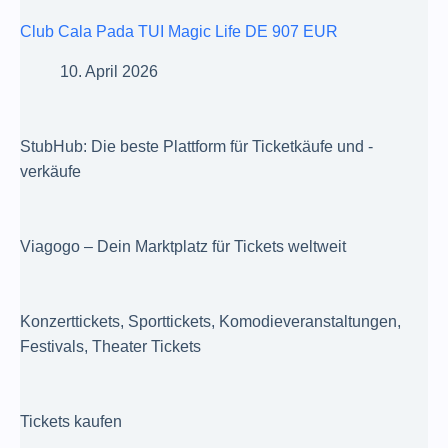
Club Cala Pada TUI Magic Life DE 907 EUR
10. April 2026
StubHub: Die beste Plattform für Ticketkäufe und -
verkäufe
Viagogo – Dein Marktplatz für Tickets weltweit
Konzerttickets, Sporttickets, Komodieveranstaltungen,
Festivals, Theater Tickets
Tickets kaufen