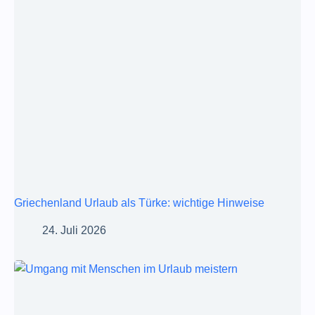
Griechenland Urlaub als Türke: wichtige Hinweise
24. Juli 2026