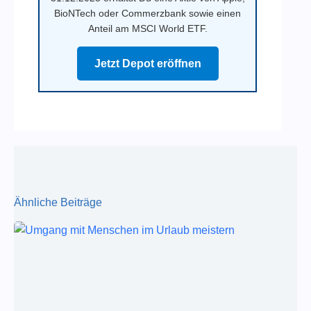
BioNTech oder Commerzbank sowie einen
Anteil am MSCI World ETF.
Jetzt Depot eröffnen
Ähnliche Beiträge