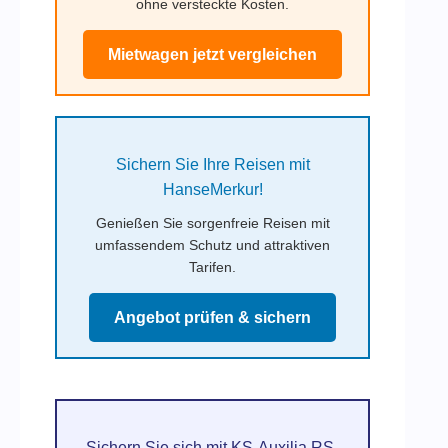
ohne versteckte Kosten.
Mietwagen jetzt vergleichen
Sichern Sie Ihre Reisen mit
HanseMerkur!
Genießen Sie sorgenfreie Reisen mit
umfassendem Schutz und attraktiven
Tarifen.
Angebot prüfen & sichern
Sichern Sie sich mit KS-Auxilia RS-