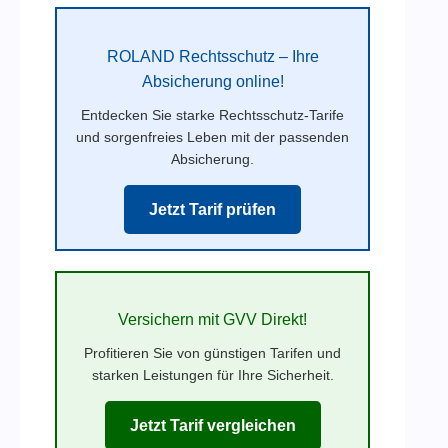
ROLAND Rechtsschutz – Ihre
Absicherung online!
Entdecken Sie starke Rechtsschutz-Tarife
und sorgenfreies Leben mit der passenden
Absicherung.
Jetzt Tarif prüfen
Versichern mit GVV Direkt!
Profitieren Sie von günstigen Tarifen und
starken Leistungen für Ihre Sicherheit.
Jetzt Tarif vergleichen