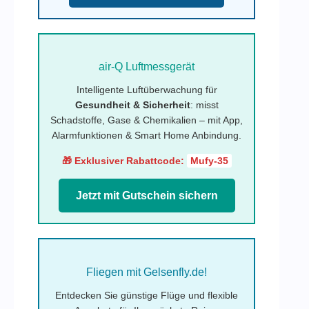
air-Q Luftmessgerät
Intelligente Luftüberwachung für
Gesundheit & Sicherheit
: misst
Schadstoffe, Gase & Chemikalien – mit App,
Alarmfunktionen & Smart Home Anbindung.
🎁 Exklusiver Rabattcode:
Mufy-35
Jetzt mit Gutschein sichern
Fliegen mit Gelsenfly.de!
Entdecken Sie günstige Flüge und flexible