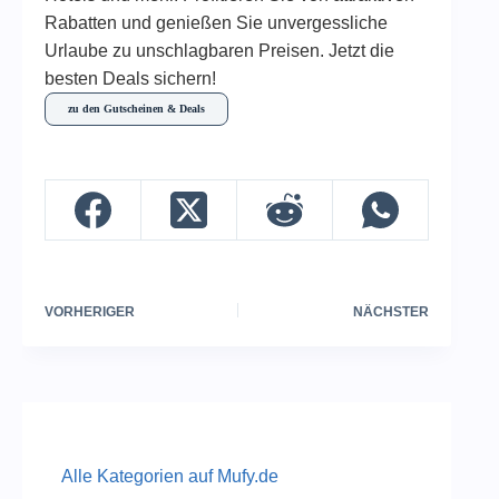
Rabatten und genießen Sie unvergessliche
Urlaube zu unschlagbaren Preisen. Jetzt die
besten Deals sichern!
zu den Gutscheinen & Deals
VORHERIGER
NÄCHSTER
Alle Kategorien auf Mufy.de