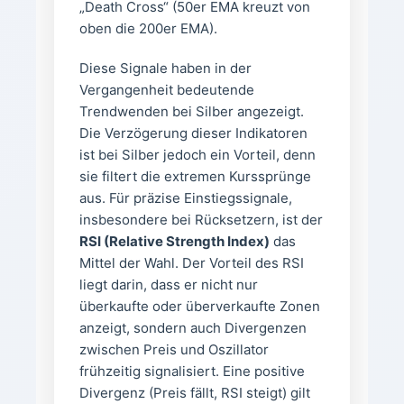
„Death Cross“ (50er EMA kreuzt von
oben die 200er EMA).
Diese Signale haben in der
Vergangenheit bedeutende
Trendwenden bei Silber angezeigt.
Die Verzögerung dieser Indikatoren
ist bei Silber jedoch ein Vorteil, denn
sie filtert die extremen Kurssprünge
aus. Für präzise Einstiegssignale,
insbesondere bei Rücksetzern, ist der
RSI (Relative Strength Index)
das
Mittel der Wahl. Der Vorteil des RSI
liegt darin, dass er nicht nur
überkaufte oder überverkaufte Zonen
anzeigt, sondern auch Divergenzen
zwischen Preis und Oszillator
frühzeitig signalisiert. Eine positive
Divergenz (Preis fällt, RSI steigt) gilt