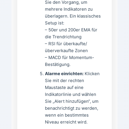
Sie den Vorgang, um
mehrere Indikatoren zu
überlagern. Ein klassisches
Setup ist:
– 50er und 200er EMA für
die Trendrichtung
– RSI für überkaufte/
überverkaufte Zonen
– MACD für Momentum-
Bestätigung.
Alarme einrichten:
Klicken
Sie mit der rechten
Maustaste auf eine
Indikatorlinie und wählen
Sie „Alert hinzufügen“, um
benachrichtigt zu werden,
wenn ein bestimmtes
Niveau erreicht wird.