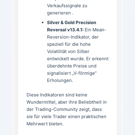
Verkaufssignale zu
generieren .
Silver & Gold Precision
Reversal v13.4.1:
Ein Mean-
Reversion-Indikator, der
speziell für die hohe
Volatilität von Silber
entwickelt wurde. Er erkennt
überdehnte Preise und
signalisiert „V-förmige“
Erholungen.
Diese Indikatoren sind keine
Wundermittel, aber ihre Beliebtheit in
der Trading-Community zeigt, dass
sie für viele Trader einen praktischen
Mehrwert bieten.