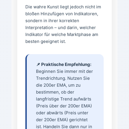
Die wahre Kunst liegt jedoch nicht im
bloßen Hinzufügen von Indikatoren,
sondern in ihrer korrekten
Interpretation – und darin, welcher
Indikator für welche Marktphase am
besten geeignet ist.
📌 Praktische Empfehlung:
Beginnen Sie immer mit der
Trendrichtung. Nutzen Sie
die 200er EMA, um zu
bestimmen, ob der
langfristige Trend aufwärts
(Preis über der 200er EMA)
oder abwärts (Preis unter
der 200er EMA) gerichtet
ist. Handeln Sie dann nur in