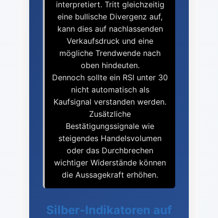
interpretiert. Tritt gleichzeitig
eine bullische Divergenz auf,
kann dies auf nachlassenden
Verkaufsdruck und eine
mögliche Trendwende nach
oben hindeuten.
Dennoch sollte ein RSI unter 30
nicht automatisch als
Kaufsignal verstanden werden.
Zusätzliche
Bestätigungssignale wie
steigendes Handelsvolumen
oder das Durchbrechen
wichtiger Widerstände können
die Aussagekraft erhöhen.
Silber-Indikatoren auf