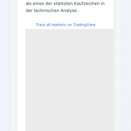
als eines der stärksten Kaufzeichen in
der technischen Analyse .
Track all markets on TradingView