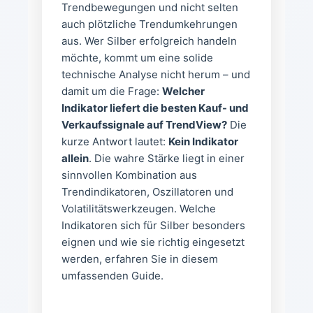
Trendbewegungen und nicht selten
auch plötzliche Trendumkehrungen
aus. Wer Silber erfolgreich handeln
möchte, kommt um eine solide
technische Analyse nicht herum – und
damit um die Frage:
Welcher
Indikator liefert die besten Kauf- und
Verkaufssignale auf TrendView?
Die
kurze Antwort lautet:
Kein Indikator
allein
. Die wahre Stärke liegt in einer
sinnvollen Kombination aus
Trendindikatoren, Oszillatoren und
Volatilitätswerkzeugen. Welche
Indikatoren sich für Silber besonders
eignen und wie sie richtig eingesetzt
werden, erfahren Sie in diesem
umfassenden Guide.