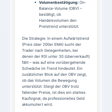
Volumenbestätigung:
On-
Balance-Volume (OBV) –
bestätigt, ob
Handelsvolumen den
Preistrend unterstützt.
Die Strategie: In einem Aufwärtstrend
(Preis über 200er EMA) sucht der
Trader nach Gelegenheiten, bei
denen der RSI unter 30 (überverkauft)
fällt – was auf eine vorübergehende
Schwäche im Trend hindeutet. Ein
zusätzlicher Blick auf den OBV zeigt,
ob das Volumen die Bewegung
unterstützt: Steigt der OBV trotz
fallender Preise, ist dies ein starkes
Kaufsignal, da professionelles Geld
akkumuliert wird.