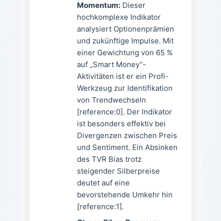
Momentum:
Dieser
hochkomplexe Indikator
analysiert Optionenprämien
und zukünftige Impulse. Mit
einer Gewichtung von 65 %
auf „Smart Money“-
Aktivitäten ist er ein Profi-
Werkzeug zur Identifikation
von Trendwechseln
[reference:0]. Der Indikator
ist besonders effektiv bei
Divergenzen zwischen Preis
und Sentiment. Ein Absinken
des TVR Bias trotz
steigender Silberpreise
deutet auf eine
bevorstehende Umkehr hin
[reference:1].