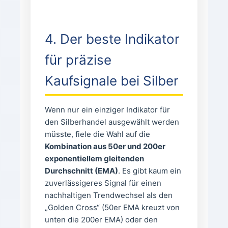
4. Der beste Indikator
für präzise
Kaufsignale bei Silber
Wenn nur ein einziger Indikator für
den Silberhandel ausgewählt werden
müsste, fiele die Wahl auf die
Kombination aus 50er und 200er
exponentiellem gleitenden
Durchschnitt (EMA)
. Es gibt kaum ein
zuverlässigeres Signal für einen
nachhaltigen Trendwechsel als den
„Golden Cross“ (50er EMA kreuzt von
unten die 200er EMA) oder den