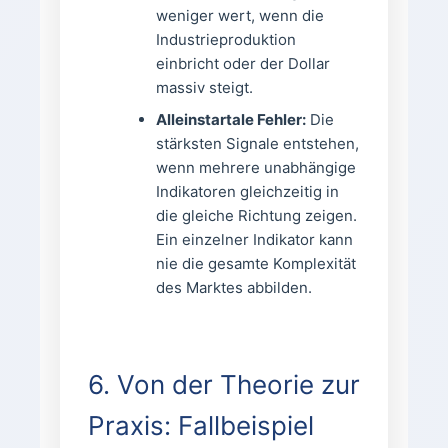
weniger wert, wenn die
Industrieproduktion
einbricht oder der Dollar
massiv steigt.
Alleinstartale Fehler:
Die
stärksten Signale entstehen,
wenn mehrere unabhängige
Indikatoren gleichzeitig in
die gleiche Richtung zeigen.
Ein einzelner Indikator kann
nie die gesamte Komplexität
des Marktes abbilden.
6. Von der Theorie zur
Praxis: Fallbeispiel