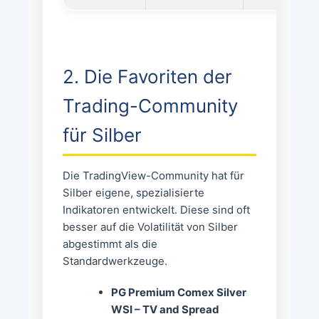
2. Die Favoriten der
Trading-Community
für Silber
Die TradingView-Community hat für
Silber eigene, spezialisierte
Indikatoren entwickelt. Diese sind oft
besser auf die Volatilität von Silber
abgestimmt als die
Standardwerkzeuge.
PG Premium Comex Silver
WSI – TV and Spread