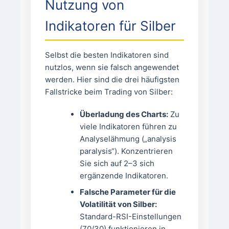
Nutzung von
Indikatoren für Silber
Selbst die besten Indikatoren sind
nutzlos, wenn sie falsch angewendet
werden. Hier sind die drei häufigsten
Fallstricke beim Trading von Silber:
Überladung des Charts:
Zu
viele Indikatoren führen zu
Analyselähmung („analysis
paralysis“). Konzentrieren
Sie sich auf 2–3 sich
ergänzende Indikatoren.
Falsche Parameter für die
Volatilität von Silber:
Standard-RSI-Einstellungen
(70/30) funktionieren in