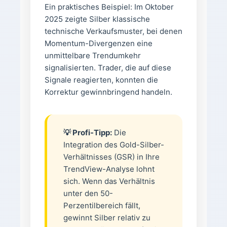
Ein praktisches Beispiel: Im Oktober
2025 zeigte Silber klassische
technische Verkaufsmuster, bei denen
Momentum-Divergenzen eine
unmittelbare Trendumkehr
signalisierten. Trader, die auf diese
Signale reagierten, konnten die
Korrektur gewinnbringend handeln.
💡 Profi-Tipp:
Die
Integration des Gold-Silber-
Verhältnisses (GSR) in Ihre
TrendView-Analyse lohnt
sich. Wenn das Verhältnis
unter den 50-
Perzentilbereich fällt,
gewinnt Silber relativ zu