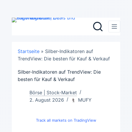
Zum
Inhalt
springen
Startseite
»
Silber-Indikatoren auf
TrendView: Die besten für Kauf & Verkauf
Silber-Indikatoren auf TrendView: Die
besten für Kauf & Verkauf
Börse | Stock-Market
2. August 2026
MUFY
Track all markets on TradingView