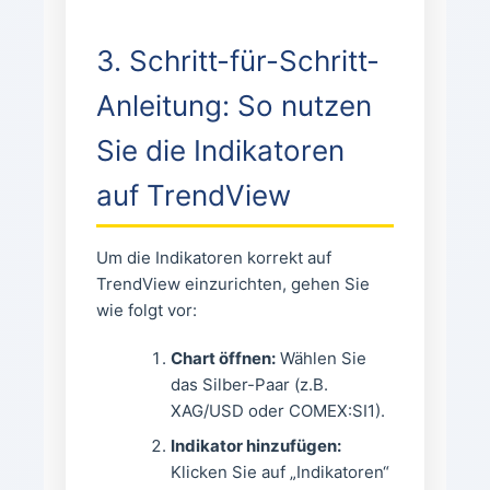
3. Schritt-für-Schritt-
Anleitung: So nutzen
Sie die Indikatoren
auf TrendView
Um die Indikatoren korrekt auf
TrendView einzurichten, gehen Sie
wie folgt vor:
Chart öffnen:
Wählen Sie
das Silber-Paar (z.B.
XAG/USD oder COMEX:SI1).
Indikator hinzufügen:
Klicken Sie auf „Indikatoren“