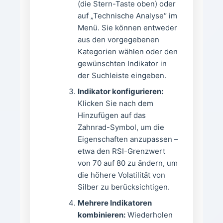
(die Stern-Taste oben) oder
auf „Technische Analyse“ im
Menü. Sie können entweder
aus den vorgegebenen
Kategorien wählen oder den
gewünschten Indikator in
der Suchleiste eingeben.
Indikator konfigurieren:
Klicken Sie nach dem
Hinzufügen auf das
Zahnrad-Symbol, um die
Eigenschaften anzupassen –
etwa den RSI-Grenzwert
von 70 auf 80 zu ändern, um
die höhere Volatilität von
Silber zu berücksichtigen.
Mehrere Indikatoren
kombinieren:
Wiederholen