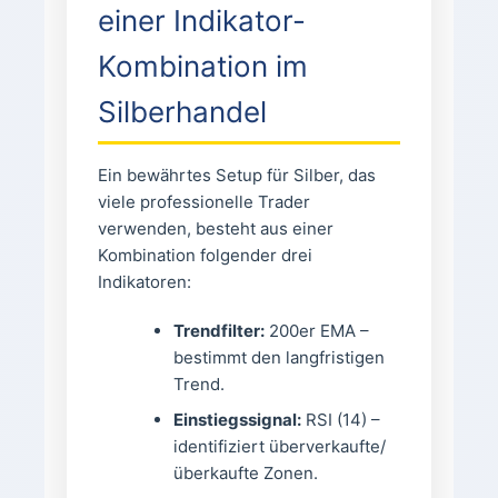
einer Indikator-
Kombination im
Silberhandel
Ein bewährtes Setup für Silber, das
viele professionelle Trader
verwenden, besteht aus einer
Kombination folgender drei
Indikatoren:
Trendfilter:
200er EMA –
bestimmt den langfristigen
Trend.
Einstiegssignal:
RSI (14) –
identifiziert überverkaufte/
überkaufte Zonen.