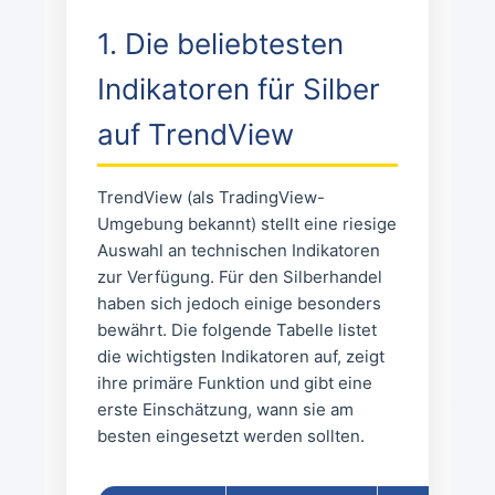
1. Die beliebtesten
Indikatoren für Silber
auf TrendView
TrendView (als TradingView-
Umgebung bekannt) stellt eine riesige
Auswahl an technischen Indikatoren
zur Verfügung. Für den Silberhandel
haben sich jedoch einige besonders
bewährt. Die folgende Tabelle listet
die wichtigsten Indikatoren auf, zeigt
ihre primäre Funktion und gibt eine
erste Einschätzung, wann sie am
besten eingesetzt werden sollten.