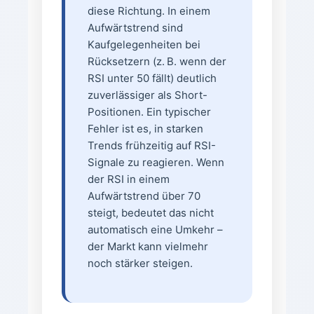
diese Richtung. In einem
Aufwärtstrend sind
Kaufgelegenheiten bei
Rücksetzern (z. B. wenn der
RSI unter 50 fällt) deutlich
zuverlässiger als Short-
Positionen. Ein typischer
Fehler ist es, in starken
Trends frühzeitig auf RSI-
Signale zu reagieren. Wenn
der RSI in einem
Aufwärtstrend über 70
steigt, bedeutet das nicht
automatisch eine Umkehr –
der Markt kann vielmehr
noch stärker steigen.