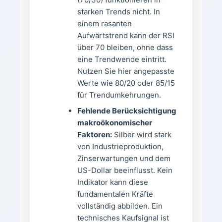
starken Trends nicht. In
einem rasanten
Aufwärtstrend kann der RSI
über 70 bleiben, ohne dass
eine Trendwende eintritt.
Nutzen Sie hier angepasste
Werte wie 80/20 oder 85/15
für Trendumkehrungen.
Fehlende Berücksichtigung
makroökonomischer
Faktoren:
Silber wird stark
von Industrieproduktion,
Zinserwartungen und dem
US-Dollar beeinflusst. Kein
Indikator kann diese
fundamentalen Kräfte
vollständig abbilden. Ein
technisches Kaufsignal ist