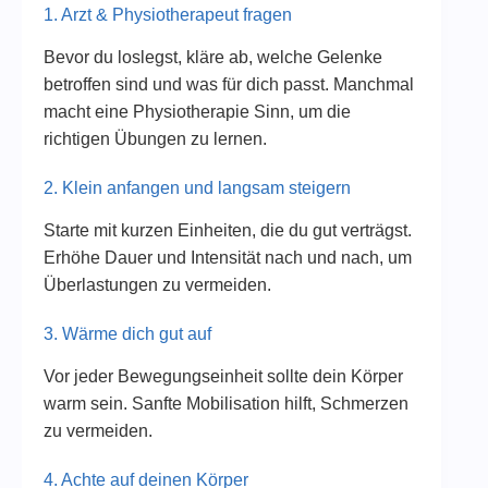
1. Arzt & Physiotherapeut fragen
Bevor du loslegst, kläre ab, welche Gelenke
betroffen sind und was für dich passt. Manchmal
macht eine Physiotherapie Sinn, um die
richtigen Übungen zu lernen.
2. Klein anfangen und langsam steigern
Starte mit kurzen Einheiten, die du gut verträgst.
Erhöhe Dauer und Intensität nach und nach, um
Überlastungen zu vermeiden.
3. Wärme dich gut auf
Vor jeder Bewegungseinheit sollte dein Körper
warm sein. Sanfte Mobilisation hilft, Schmerzen
zu vermeiden.
4. Achte auf deinen Körper