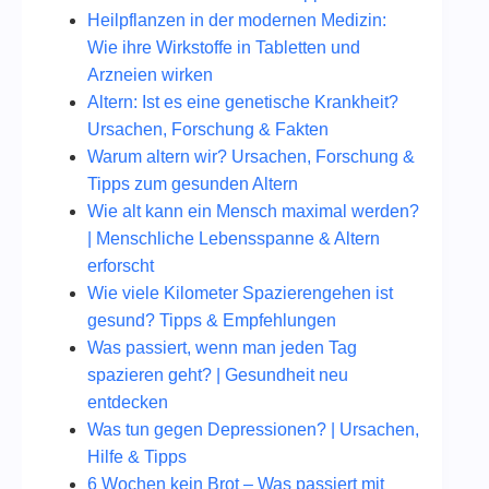
Heilpflanzen in der modernen Medizin:
Wie ihre Wirkstoffe in Tabletten und
Arzneien wirken
Altern: Ist es eine genetische Krankheit?
Ursachen, Forschung & Fakten
Warum altern wir? Ursachen, Forschung &
Tipps zum gesunden Altern
Wie alt kann ein Mensch maximal werden?
| Menschliche Lebensspanne & Altern
erforscht
Wie viele Kilometer Spazierengehen ist
gesund? Tipps & Empfehlungen
Was passiert, wenn man jeden Tag
spazieren geht? | Gesundheit neu
entdecken
Was tun gegen Depressionen? | Ursachen,
Hilfe & Tipps
6 Wochen kein Brot – Was passiert mit