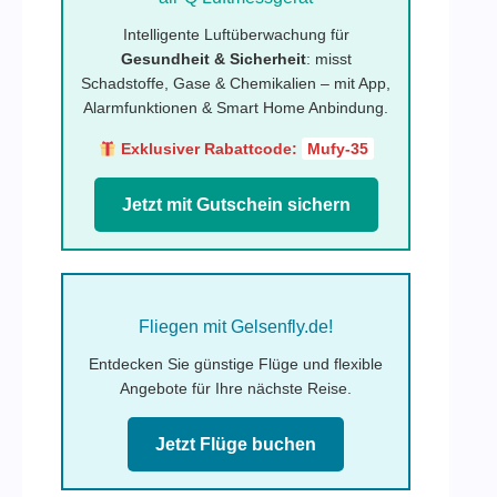
Intelligente Luftüberwachung für
Gesundheit & Sicherheit
: misst
Schadstoffe, Gase & Chemikalien – mit App,
Alarmfunktionen & Smart Home Anbindung.
Exklusiver Rabattcode:
Mufy-35
Jetzt mit Gutschein sichern
Fliegen mit Gelsenfly.de!
Entdecken Sie günstige Flüge und flexible
Angebote für Ihre nächste Reise.
Jetzt Flüge buchen