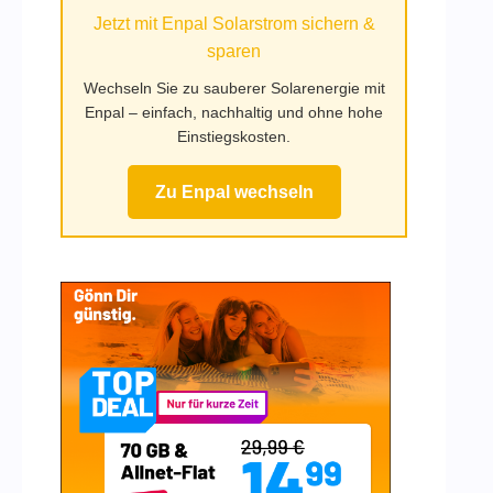
Jetzt mit Enpal Solarstrom sichern &
sparen
Wechseln Sie zu sauberer Solarenergie mit
Enpal – einfach, nachhaltig und ohne hohe
Einstiegskosten.
Zu Enpal wechseln