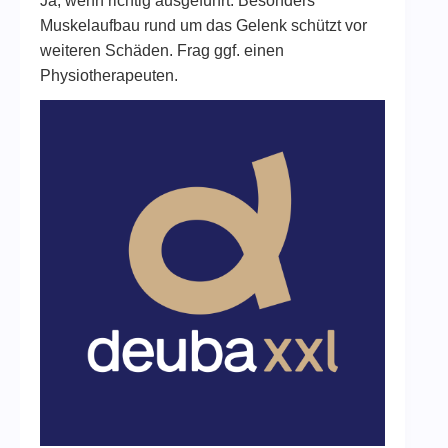
Ja, wenn richtig ausgeführt. Besonders
Muskelaufbau rund um das Gelenk schützt vor
weiteren Schäden. Frag ggf. einen
Physiotherapeuten.