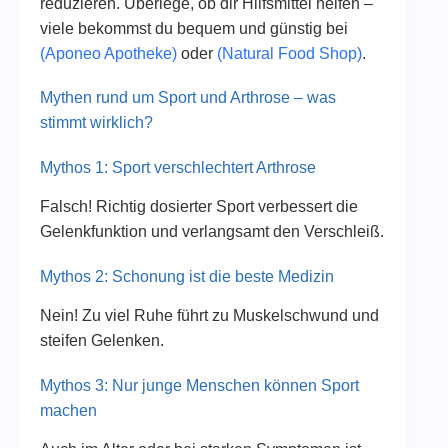
reduzieren. Überlege, ob dir Hilfsmittel helfen –
viele bekommst du bequem und günstig bei
(Aponeo Apotheke)
oder
(Natural Food Shop)
.
Mythen rund um Sport und Arthrose – was
stimmt wirklich?
Mythos 1: Sport verschlechtert Arthrose
Falsch! Richtig dosierter Sport verbessert die
Gelenkfunktion und verlangsamt den Verschleiß.
Mythos 2: Schonung ist die beste Medizin
Nein! Zu viel Ruhe führt zu Muskelschwund und
steifen Gelenken.
Mythos 3: Nur junge Menschen können Sport
machen