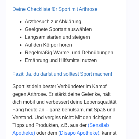
Deine Checkliste für Sport mit Arthrose
Arztbesuch zur Abklärung
Geeignete Sportart auswählen
Langsam starten und steigern
Auf den Körper hören
Regelmäßig Wärme- und Dehnübungen
Ernährung und Hilfsmittel nutzen
Fazit: Ja, du darfst und solltest Sport machen!
Sport ist dein bester Verbündeter im Kampf
gegen Arthrose. Er stärkt deine Gelenke, hält
dich mobil und verbessert deine Lebensqualität.
Fang heute an – ganz behutsam, mit Spaß und
Verstand. Und vergiss nicht: Mit den richtigen
Tipps und Produkten, z.B. aus der
(Sensilab
Apotheke)
oder dem
(Disapo Apotheke)
, kannst