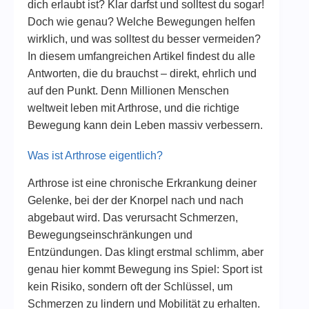
dich erlaubt ist? Klar darfst und solltest du sogar!
Doch wie genau? Welche Bewegungen helfen
wirklich, und was solltest du besser vermeiden?
In diesem umfangreichen Artikel findest du alle
Antworten, die du brauchst – direkt, ehrlich und
auf den Punkt. Denn Millionen Menschen
weltweit leben mit Arthrose, und die richtige
Bewegung kann dein Leben massiv verbessern.
Was ist Arthrose eigentlich?
Arthrose ist eine chronische Erkrankung deiner
Gelenke, bei der der Knorpel nach und nach
abgebaut wird. Das verursacht Schmerzen,
Bewegungseinschränkungen und
Entzündungen. Das klingt erstmal schlimm, aber
genau hier kommt Bewegung ins Spiel: Sport ist
kein Risiko, sondern oft der Schlüssel, um
Schmerzen zu lindern und Mobilität zu erhalten.