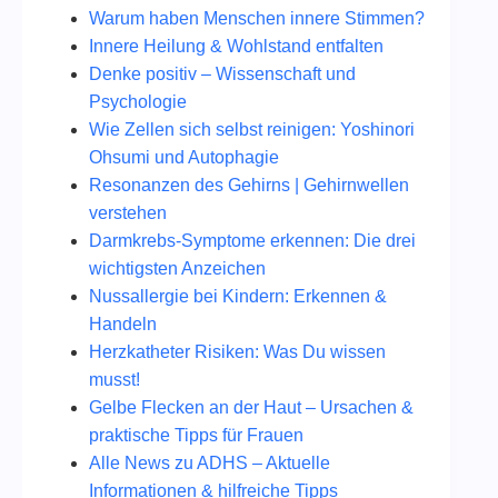
Warum haben Menschen innere Stimmen?
Innere Heilung & Wohlstand entfalten
Denke positiv – Wissenschaft und
Psychologie
Wie Zellen sich selbst reinigen: Yoshinori
Ohsumi und Autophagie
Resonanzen des Gehirns | Gehirnwellen
verstehen
Darmkrebs-Symptome erkennen: Die drei
wichtigsten Anzeichen
Nussallergie bei Kindern: Erkennen &
Handeln
Herzkatheter Risiken: Was Du wissen
musst!
Gelbe Flecken an der Haut – Ursachen &
praktische Tipps für Frauen
Alle News zu ADHS – Aktuelle
Informationen & hilfreiche Tipps