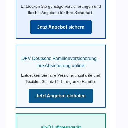
Entdecken Sie günstige Versicherungen und
flexible Angebote für Ihre Sicherheit.
Jetzt Angebot sichern
DFV Deutsche Familienversicherung –
Ihre Absicherung online!
Entdecken Sie faire Versicherungstarife und
flexiblen Schutz für Ihre ganze Familie.
Jetzt Angebot einholen
air-Q Luftmessgerät