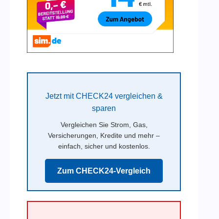
Jetzt mit CHECK24 vergleichen &
sparen
Vergleichen Sie Strom, Gas,
Versicherungen, Kredite und mehr –
einfach, sicher und kostenlos.
Zum CHECK24-Vergleich