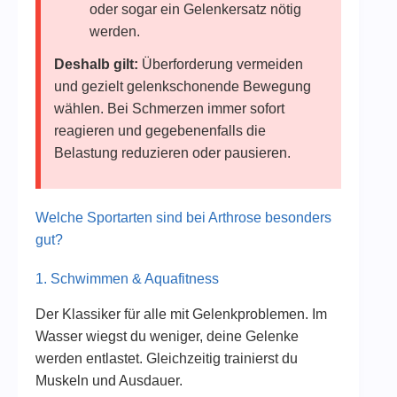
oder sogar ein Gelenkersatz nötig
werden.
Deshalb gilt:
Überforderung vermeiden
und gezielt gelenkschonende Bewegung
wählen. Bei Schmerzen immer sofort
reagieren und gegebenenfalls die
Belastung reduzieren oder pausieren.
Welche Sportarten sind bei Arthrose besonders
gut?
1. Schwimmen & Aquafitness
Der Klassiker für alle mit Gelenkproblemen. Im
Wasser wiegst du weniger, deine Gelenke
werden entlastet. Gleichzeitig trainierst du
Muskeln und Ausdauer.