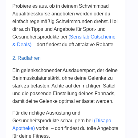
Probiere es aus, ob in deinem Schwimmbad
Aquafitnesskurse angeboten werden oder du
einfach regelmäßig Schwimmrunden drehst. Hol
dir auch Tipps und Angebote für Sport- und
Gesundheitsprodukte bei
(Sensilab Gutscheine
& Deals)
– dort findest du oft attraktive Rabatte.
2. Radfahren
Ein gelenkschonender Ausdauersport, der deine
Beinmuskulatur stärkt, ohne deine Gelenke zu
stark zu belasten. Achte auf den richtigen Sattel
und die passende Einstellung deines Fahrrads,
damit deine Gelenke optimal entlastet werden.
Für die richtige Ausrüstung und
Gesundheitsprodukte schau gern bei
(Disapo
Apotheke)
vorbei – dort findest du tolle Angebote
für deine Fitness.