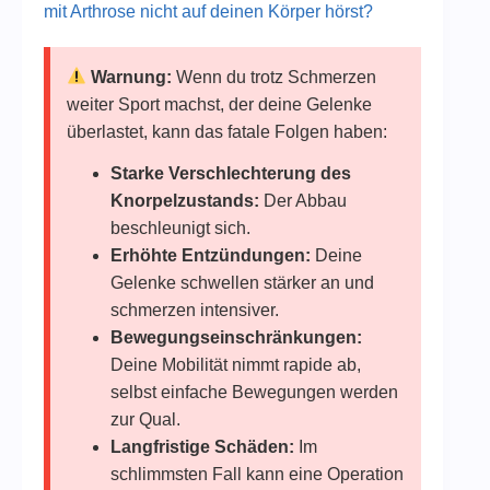
mit Arthrose nicht auf deinen Körper hörst?
Warnung:
Wenn du trotz Schmerzen
weiter Sport machst, der deine Gelenke
überlastet, kann das fatale Folgen haben:
Starke Verschlechterung des
Knorpelzustands:
Der Abbau
beschleunigt sich.
Erhöhte Entzündungen:
Deine
Gelenke schwellen stärker an und
schmerzen intensiver.
Bewegungseinschränkungen:
Deine Mobilität nimmt rapide ab,
selbst einfache Bewegungen werden
zur Qual.
Langfristige Schäden:
Im
schlimmsten Fall kann eine Operation