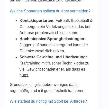
um dein Gelenk zusätzlich zu unterstützen.
Welche Sportarten solltest du eher vermeiden?
Kontaktsportarten:
Fußball, Basketball &
Co. bergen ein Verletzungsrisiko, das bei
Arthrose problematisch sein kann.
Hochintensive Sprungbelastungen:
Joggen auf hartem Untergrund kann die
Gelenke zusätzlich reizen.
Schwere Gewichte und Überlastung:
Krafttraining mit falscher Technik oder zu
viel Gewicht schadet eher, als dass es
nützt.
Grundsätzlich gilt: Lieber weniger, dafür
regelmäßig und mit guter Technik trainieren.
Wie startest du richtig mit Sport bei Arthrose?