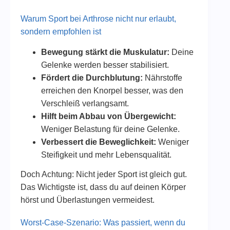
Warum Sport bei Arthrose nicht nur erlaubt,
sondern empfohlen ist
Bewegung stärkt die Muskulatur:
Deine
Gelenke werden besser stabilisiert.
Fördert die Durchblutung:
Nährstoffe
erreichen den Knorpel besser, was den
Verschleiß verlangsamt.
Hilft beim Abbau von Übergewicht:
Weniger Belastung für deine Gelenke.
Verbessert die Beweglichkeit:
Weniger
Steifigkeit und mehr Lebensqualität.
Doch Achtung: Nicht jeder Sport ist gleich gut.
Das Wichtigste ist, dass du auf deinen Körper
hörst und Überlastungen vermeidest.
Worst-Case-Szenario: Was passiert, wenn du