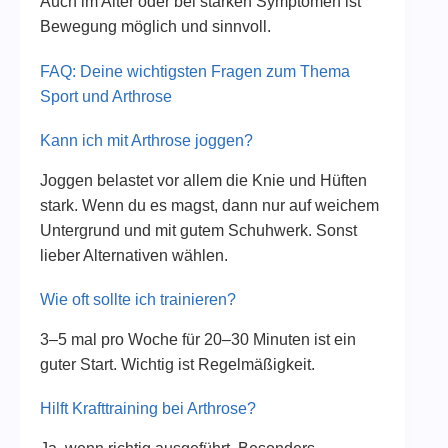
Auch im Alter oder bei starken Symptomen ist
Bewegung möglich und sinnvoll.
FAQ: Deine wichtigsten Fragen zum Thema
Sport und Arthrose
Kann ich mit Arthrose joggen?
Joggen belastet vor allem die Knie und Hüften
stark. Wenn du es magst, dann nur auf weichem
Untergrund und mit gutem Schuhwerk. Sonst
lieber Alternativen wählen.
Wie oft sollte ich trainieren?
3–5 mal pro Woche für 20–30 Minuten ist ein
guter Start. Wichtig ist Regelmäßigkeit.
Hilft Krafttraining bei Arthrose?