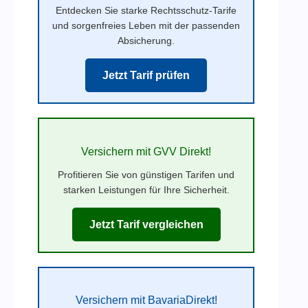
Entdecken Sie starke Rechtsschutz-Tarife
und sorgenfreies Leben mit der passenden
Absicherung.
Jetzt Tarif prüfen
Versichern mit GVV Direkt!
Profitieren Sie von günstigen Tarifen und
starken Leistungen für Ihre Sicherheit.
Jetzt Tarif vergleichen
Versichern mit BavariaDirekt!