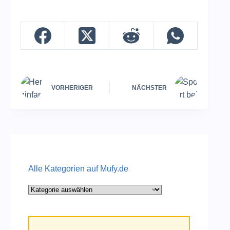
VORHERIGER
NÄCHSTER
Alle Kategorien auf Mufy.de
Alle
Kategorien
auf
Mufy.de