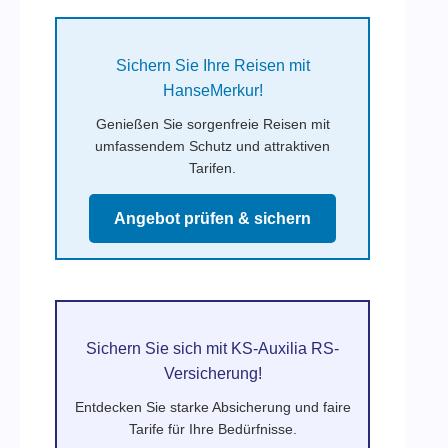
Sichern Sie Ihre Reisen mit
HanseMerkur!
Genießen Sie sorgenfreie Reisen mit
umfassendem Schutz und attraktiven
Tarifen.
Angebot prüfen & sichern
Sichern Sie sich mit KS-Auxilia RS-
Versicherung!
Entdecken Sie starke Absicherung und faire
Tarife für Ihre Bedürfnisse.