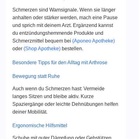
Schmerzen sind Warnsignale. Wenn sie länger
anhalten oder stärker werden, mach eine Pause
und sprich mit deinem Arzt. Ergänzend kannst
du entzündungshemmende Produkte und
Schmerzmittel bequem bei
(Aponeo Apotheke)
oder
(Shop Apotheke)
bestellen.
Besondere Tipps für den Alltag mit Arthrose
Bewegung statt Ruhe
Auch wenn du Schmerzen hast: Vermeide
langes Sitzen und bleibe aktiv. Kurze
Spaziergänge oder leichte Dehnübungen helfen
deiner Mobilität.
Ergonomische Hilfsmittel
Schuhe mit guter Dämpfung oder Gehstützen