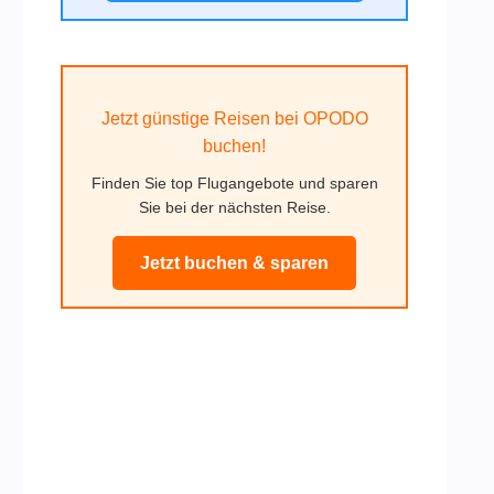
Jetzt günstige Reisen bei OPODO
buchen!
Finden Sie top Flugangebote und sparen
Sie bei der nächsten Reise.
Jetzt buchen & sparen