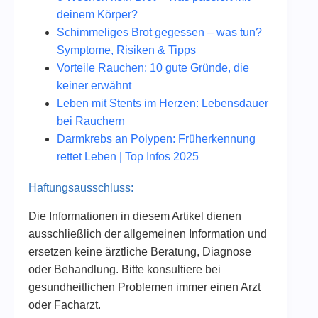
deinem Körper?
Schimmeliges Brot gegessen – was tun?
Symptome, Risiken & Tipps
Vorteile Rauchen: 10 gute Gründe, die
keiner erwähnt
Leben mit Stents im Herzen: Lebensdauer
bei Rauchern
Darmkrebs an Polypen: Früherkennung
rettet Leben | Top Infos 2025
Haftungsausschluss:
Die Informationen in diesem Artikel dienen
ausschließlich der allgemeinen Information und
ersetzen keine ärztliche Beratung, Diagnose
oder Behandlung. Bitte konsultiere bei
gesundheitlichen Problemen immer einen Arzt
oder Facharzt.