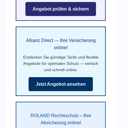
Angebot prüfen & sichern
Allianz Direct — Ihre Versicherung
online!
Entdecken Sie günstige Tarife und flexible
Angebote für optimalen Schutz — einfach
und schnell online.
Jetzt Angebot ansehen
ROLAND Rechtsschutz – Ihre
Absicherung online!