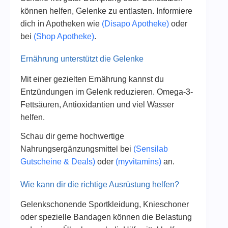
können helfen, Gelenke zu entlasten. Informiere
dich in Apotheken wie
(Disapo Apotheke)
oder
bei
(Shop Apotheke)
.
Ernährung unterstützt die Gelenke
Mit einer gezielten Ernährung kannst du
Entzündungen im Gelenk reduzieren. Omega-3-
Fettsäuren, Antioxidantien und viel Wasser
helfen.
Schau dir gerne hochwertige
Nahrungsergänzungsmittel bei
(Sensilab
Gutscheine & Deals)
oder
(myvitamins)
an.
Wie kann dir die richtige Ausrüstung helfen?
Gelenkschonende Sportkleidung, Knieschoner
oder spezielle Bandagen können die Belastung