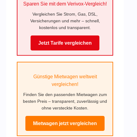
Sparen Sie mit dem Verivox-Vergleich!
Vergleichen Sie Strom, Gas, DSL,
Versicherungen und mehr – schnell,
kostenlos und transparent.
Jetzt Tarife vergleichen
Günstige Mietwagen weltweit
vergleichen!
Finden Sie den passenden Mietwagen zum
besten Preis – transparent, zuverlässig und
ohne versteckte Kosten.
Mietwagen jetzt vergleichen