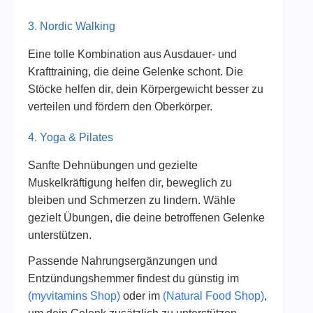
3. Nordic Walking
Eine tolle Kombination aus Ausdauer- und
Krafttraining, die deine Gelenke schont. Die
Stöcke helfen dir, dein Körpergewicht besser zu
verteilen und fördern den Oberkörper.
4. Yoga & Pilates
Sanfte Dehnübungen und gezielte
Muskelkräftigung helfen dir, beweglich zu
bleiben und Schmerzen zu lindern. Wähle
gezielt Übungen, die deine betroffenen Gelenke
unterstützen.
Passende Nahrungsergänzungen und
Entzündungshemmer findest du günstig im
(myvitamins Shop)
oder im
(Natural Food Shop)
,