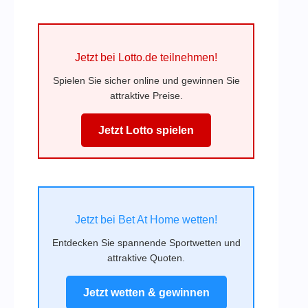
Jetzt bei Lotto.de teilnehmen!
Spielen Sie sicher online und gewinnen Sie
attraktive Preise.
Jetzt Lotto spielen
Jetzt bei Bet At Home wetten!
Entdecken Sie spannende Sportwetten und
attraktive Quoten.
Jetzt wetten & gewinnen