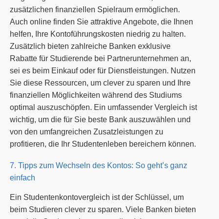
zusätzlichen finanziellen Spielraum ermöglichen.
Auch online finden Sie attraktive Angebote, die Ihnen
helfen, Ihre Kontoführungskosten niedrig zu halten.
Zusätzlich bieten zahlreiche Banken exklusive
Rabatte für Studierende bei Partnerunternehmen an,
sei es beim Einkauf oder für Dienstleistungen. Nutzen
Sie diese Ressourcen, um clever zu sparen und Ihre
finanziellen Möglichkeiten während des Studiums
optimal auszuschöpfen. Ein umfassender Vergleich ist
wichtig, um die für Sie beste Bank auszuwählen und
von den umfangreichen Zusatzleistungen zu
profitieren, die Ihr Studentenleben bereichern können.
7. Tipps zum Wechseln des Kontos: So geht’s ganz
einfach
Ein Studentenkontovergleich ist der Schlüssel, um
beim Studieren clever zu sparen. Viele Banken bieten