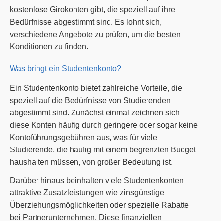
kostenlose Girokonten gibt, die speziell auf ihre
Bedürfnisse abgestimmt sind. Es lohnt sich,
verschiedene Angebote zu prüfen, um die besten
Konditionen zu finden.
Was bringt ein Studentenkonto?
Ein Studentenkonto bietet zahlreiche Vorteile, die
speziell auf die Bedürfnisse von Studierenden
abgestimmt sind. Zunächst einmal zeichnen sich
diese Konten häufig durch geringere oder sogar keine
Kontoführungsgebühren aus, was für viele
Studierende, die häufig mit einem begrenzten Budget
haushalten müssen, von großer Bedeutung ist.
Darüber hinaus beinhalten viele Studentenkonten
attraktive Zusatzleistungen wie zinsgünstige
Überziehungsmöglichkeiten oder spezielle Rabatte
bei Partnerunternehmen. Diese finanziellen