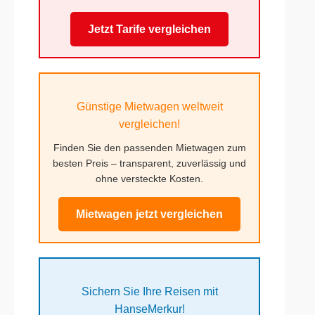
Jetzt Tarife vergleichen
Günstige Mietwagen weltweit
vergleichen!
Finden Sie den passenden Mietwagen zum
besten Preis – transparent, zuverlässig und
ohne versteckte Kosten.
Mietwagen jetzt vergleichen
Sichern Sie Ihre Reisen mit
HanseMerkur!