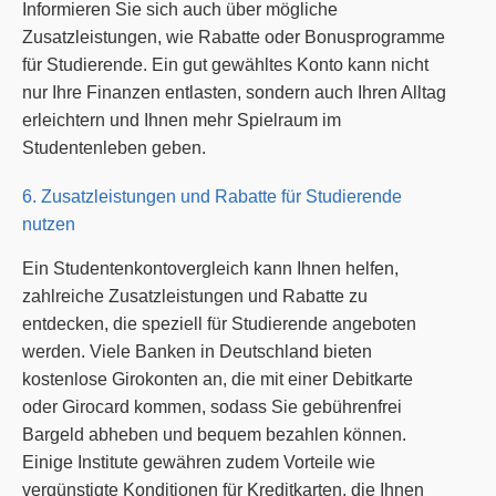
Informieren Sie sich auch über mögliche
Zusatzleistungen, wie Rabatte oder Bonusprogramme
für Studierende. Ein gut gewähltes Konto kann nicht
nur Ihre Finanzen entlasten, sondern auch Ihren Alltag
erleichtern und Ihnen mehr Spielraum im
Studentenleben geben.
6. Zusatzleistungen und Rabatte für Studierende
nutzen
Ein Studentenkontovergleich kann Ihnen helfen,
zahlreiche Zusatzleistungen und Rabatte zu
entdecken, die speziell für Studierende angeboten
werden. Viele Banken in Deutschland bieten
kostenlose Girokonten an, die mit einer Debitkarte
oder Girocard kommen, sodass Sie gebührenfrei
Bargeld abheben und bequem bezahlen können.
Einige Institute gewähren zudem Vorteile wie
vergünstigte Konditionen für Kreditkarten, die Ihnen