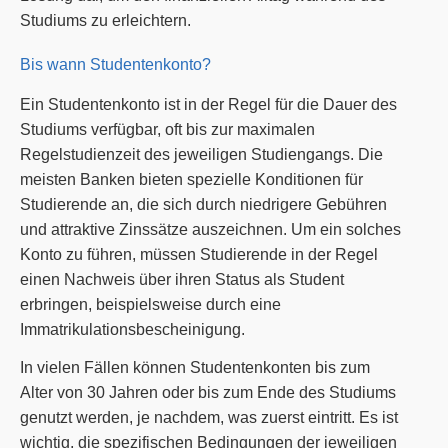
Studiums zu erleichtern.
Bis wann Studentenkonto?
Ein Studentenkonto ist in der Regel für die Dauer des
Studiums verfügbar, oft bis zur maximalen
Regelstudienzeit des jeweiligen Studiengangs. Die
meisten Banken bieten spezielle Konditionen für
Studierende an, die sich durch niedrigere Gebühren
und attraktive Zinssätze auszeichnen. Um ein solches
Konto zu führen, müssen Studierende in der Regel
einen Nachweis über ihren Status als Student
erbringen, beispielsweise durch eine
Immatrikulationsbescheinigung.
In vielen Fällen können Studentenkonten bis zum
Alter von 30 Jahren oder bis zum Ende des Studiums
genutzt werden, je nachdem, was zuerst eintritt. Es ist
wichtig, die spezifischen Bedingungen der jeweiligen