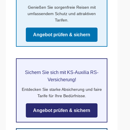
Genießen Sie sorgenfreie Reisen mit
umfassendem Schutz und attraktiven
Tarifen.
Angebot prüfen & sichern
Sichern Sie sich mit KS-Auxilia RS-
Versicherung!
Entdecken Sie starke Absicherung und faire
Tarife für Ihre Bedürfnisse.
Angebot prüfen & sichern