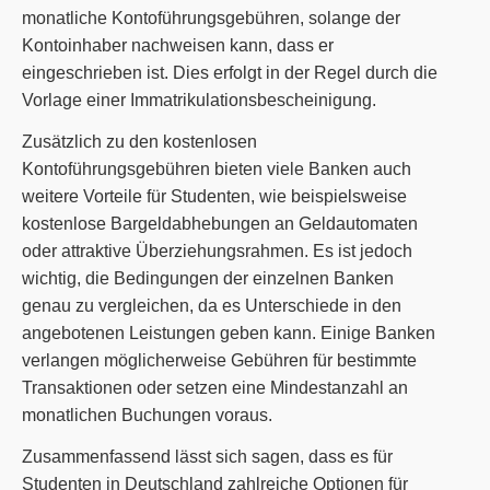
monatliche Kontoführungsgebühren, solange der
Kontoinhaber nachweisen kann, dass er
eingeschrieben ist. Dies erfolgt in der Regel durch die
Vorlage einer Immatrikulationsbescheinigung.
Zusätzlich zu den kostenlosen
Kontoführungsgebühren bieten viele Banken auch
weitere Vorteile für Studenten, wie beispielsweise
kostenlose Bargeldabhebungen an Geldautomaten
oder attraktive Überziehungsrahmen. Es ist jedoch
wichtig, die Bedingungen der einzelnen Banken
genau zu vergleichen, da es Unterschiede in den
angebotenen Leistungen geben kann. Einige Banken
verlangen möglicherweise Gebühren für bestimmte
Transaktionen oder setzen eine Mindestanzahl an
monatlichen Buchungen voraus.
Zusammenfassend lässt sich sagen, dass es für
Studenten in Deutschland zahlreiche Optionen für