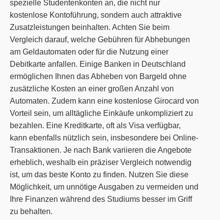
spezielle Studentenkonten an, die nicht nur
kostenlose Kontoführung, sondern auch attraktive
Zusatzleistungen beinhalten. Achten Sie beim
Vergleich darauf, welche Gebühren für Abhebungen
am Geldautomaten oder für die Nutzung einer
Debitkarte anfallen. Einige Banken in Deutschland
ermöglichen Ihnen das Abheben von Bargeld ohne
zusätzliche Kosten an einer großen Anzahl von
Automaten. Zudem kann eine kostenlose Girocard von
Vorteil sein, um alltägliche Einkäufe unkompliziert zu
bezahlen. Eine Kreditkarte, oft als Visa verfügbar,
kann ebenfalls nützlich sein, insbesondere bei Online-
Transaktionen. Je nach Bank variieren die Angebote
erheblich, weshalb ein präziser Vergleich notwendig
ist, um das beste Konto zu finden. Nutzen Sie diese
Möglichkeit, um unnötige Ausgaben zu vermeiden und
Ihre Finanzen während des Studiums besser im Griff
zu behalten.