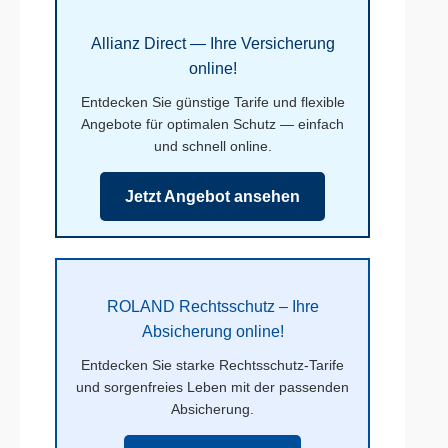
Allianz Direct — Ihre Versicherung
online!
Entdecken Sie günstige Tarife und flexible
Angebote für optimalen Schutz — einfach
und schnell online.
Jetzt Angebot ansehen
ROLAND Rechtsschutz – Ihre
Absicherung online!
Entdecken Sie starke Rechtsschutz-Tarife
und sorgenfreies Leben mit der passenden
Absicherung.