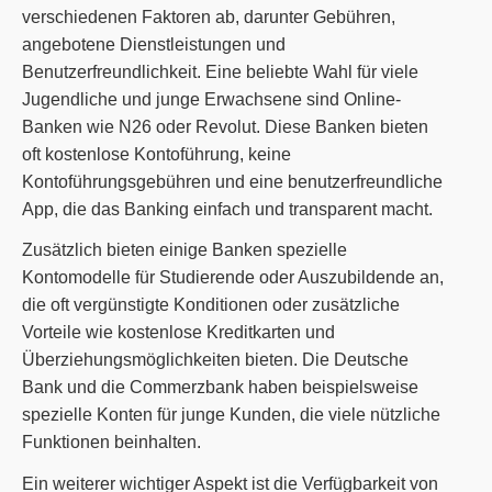
verschiedenen Faktoren ab, darunter Gebühren,
angebotene Dienstleistungen und
Benutzerfreundlichkeit. Eine beliebte Wahl für viele
Jugendliche und junge Erwachsene sind Online-
Banken wie N26 oder Revolut. Diese Banken bieten
oft kostenlose Kontoführung, keine
Kontoführungsgebühren und eine benutzerfreundliche
App, die das Banking einfach und transparent macht.
Zusätzlich bieten einige Banken spezielle
Kontomodelle für Studierende oder Auszubildende an,
die oft vergünstigte Konditionen oder zusätzliche
Vorteile wie kostenlose Kreditkarten und
Überziehungsmöglichkeiten bieten. Die Deutsche
Bank und die Commerzbank haben beispielsweise
spezielle Konten für junge Kunden, die viele nützliche
Funktionen beinhalten.
Ein weiterer wichtiger Aspekt ist die Verfügbarkeit von