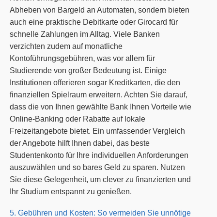
Abheben von Bargeld an Automaten, sondern bieten
auch eine praktische Debitkarte oder Girocard für
schnelle Zahlungen im Alltag. Viele Banken
verzichten zudem auf monatliche
Kontoführungsgebühren, was vor allem für
Studierende von großer Bedeutung ist. Einige
Institutionen offerieren sogar Kreditkarten, die den
finanziellen Spielraum erweitern. Achten Sie darauf,
dass die von Ihnen gewählte Bank Ihnen Vorteile wie
Online-Banking oder Rabatte auf lokale
Freizeitangebote bietet. Ein umfassender Vergleich
der Angebote hilft Ihnen dabei, das beste
Studentenkonto für Ihre individuellen Anforderungen
auszuwählen und so bares Geld zu sparen. Nutzen
Sie diese Gelegenheit, um clever zu finanzierten und
Ihr Studium entspannt zu genießen.
5. Gebühren und Kosten: So vermeiden Sie unnötige