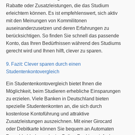
Rabatte oder Zusatzleistungen, die das Studium
erleichtern können. Es ist empfehlenswert, sich aktiv
mit den Meinungen von Kommilitonen
auseinanderzusetzen und deren Erfahrungen zu
berücksichtigen. So finden Sie schnell das passende
Konto, das Ihren Bedürfnissen während des Studiums
gerecht wird und Ihnen hilft, clever zu sparen.
9. Fazit: Clever sparen durch einen
Studentenkontovergleich
Ein Studentenkontovergleich bietet Ihnen die
Möglichkeit, beim Studieren erhebliche Einsparungen
zu erzielen. Viele Banken in Deutschland bieten
spezielle Studentenkonten an, die sich durch
kostenlose Kontoführung und attraktive
Zusatzleistungen auszeichnen. Mit einer Girocard
oder Debitkarte können Sie bequem an Automaten