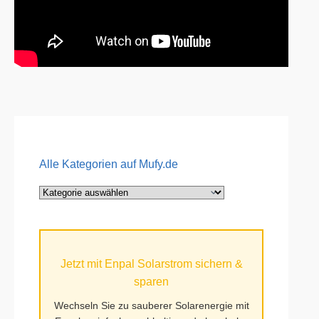
Alle Kategorien auf Mufy.de
Alle
Kategorien
auf
Mufy.de
Jetzt mit Enpal Solarstrom sichern &
sparen
Wechseln Sie zu sauberer Solarenergie mit