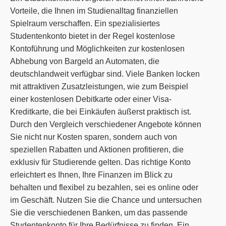
Vorteile, die Ihnen im Studienalltag finanziellen
Spielraum verschaffen. Ein spezialisiertes
Studentenkonto bietet in der Regel kostenlose
Kontoführung und Möglichkeiten zur kostenlosen
Abhebung von Bargeld an Automaten, die
deutschlandweit verfügbar sind. Viele Banken locken
mit attraktiven Zusatzleistungen, wie zum Beispiel
einer kostenlosen Debitkarte oder einer Visa-
Kreditkarte, die bei Einkäufen äußerst praktisch ist.
Durch den Vergleich verschiedener Angebote können
Sie nicht nur Kosten sparen, sondern auch von
speziellen Rabatten und Aktionen profitieren, die
exklusiv für Studierende gelten. Das richtige Konto
erleichtert es Ihnen, Ihre Finanzen im Blick zu
behalten und flexibel zu bezahlen, sei es online oder
im Geschäft. Nutzen Sie die Chance und untersuchen
Sie die verschiedenen Banken, um das passende
Studentenkonto für Ihre Bedürfnisse zu finden. Ein