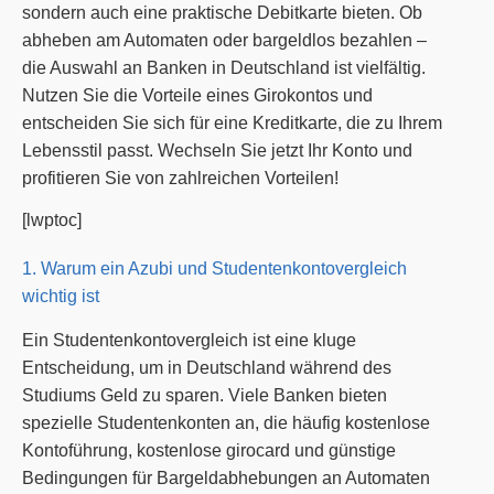
sondern auch eine praktische Debitkarte bieten. Ob
abheben am Automaten oder bargeldlos bezahlen –
die Auswahl an Banken in Deutschland ist vielfältig.
Nutzen Sie die Vorteile eines Girokontos und
entscheiden Sie sich für eine Kreditkarte, die zu Ihrem
Lebensstil passt. Wechseln Sie jetzt Ihr Konto und
profitieren Sie von zahlreichen Vorteilen!
[lwptoc]
1. Warum ein Azubi und Studentenkontovergleich
wichtig ist
Ein Studentenkontovergleich ist eine kluge
Entscheidung, um in Deutschland während des
Studiums Geld zu sparen. Viele Banken bieten
spezielle Studentenkonten an, die häufig kostenlose
Kontoführung, kostenlose girocard und günstige
Bedingungen für Bargeldabhebungen an Automaten