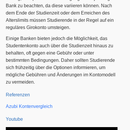
Bank zu beachten, da diese variieren können. Nach
dem Ende der Studienzeit oder dem Erreichen des
Alterslimits müssen Studierende in der Regel auf ein
reguläres Girokonto umsteigen.
Einige Banken bieten jedoch die Möglichkeit, das
Studentenkonto auch über die Studienzeit hinaus zu
behalten, oft gegen eine Gebühr oder unter
bestimmten Bedingungen. Daher sollten Studierende
sich frühzeitig über die Optionen informieren, um
mögliche Gebühren und Änderungen im Kontomodell
zu vermeiden.
Referenzen
Azubi Kontenvergleich
Youtube