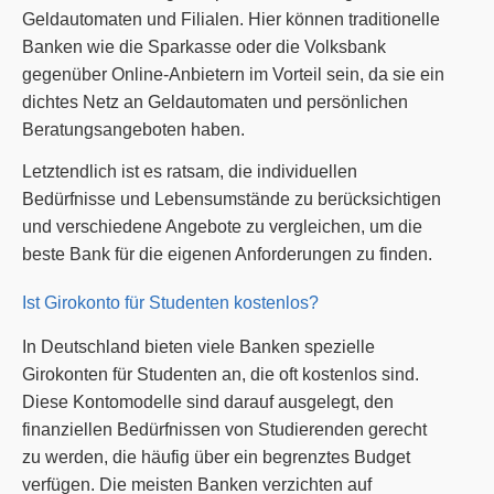
Geldautomaten und Filialen. Hier können traditionelle
Banken wie die Sparkasse oder die Volksbank
gegenüber Online-Anbietern im Vorteil sein, da sie ein
dichtes Netz an Geldautomaten und persönlichen
Beratungsangeboten haben.
Letztendlich ist es ratsam, die individuellen
Bedürfnisse und Lebensumstände zu berücksichtigen
und verschiedene Angebote zu vergleichen, um die
beste Bank für die eigenen Anforderungen zu finden.
Ist Girokonto für Studenten kostenlos?
In Deutschland bieten viele Banken spezielle
Girokonten für Studenten an, die oft kostenlos sind.
Diese Kontomodelle sind darauf ausgelegt, den
finanziellen Bedürfnissen von Studierenden gerecht
zu werden, die häufig über ein begrenztes Budget
verfügen. Die meisten Banken verzichten auf