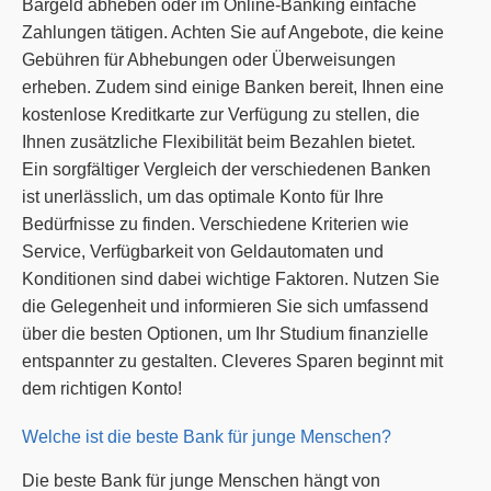
Bargeld abheben oder im Online-Banking einfache
Zahlungen tätigen. Achten Sie auf Angebote, die keine
Gebühren für Abhebungen oder Überweisungen
erheben. Zudem sind einige Banken bereit, Ihnen eine
kostenlose Kreditkarte zur Verfügung zu stellen, die
Ihnen zusätzliche Flexibilität beim Bezahlen bietet.
Ein sorgfältiger Vergleich der verschiedenen Banken
ist unerlässlich, um das optimale Konto für Ihre
Bedürfnisse zu finden. Verschiedene Kriterien wie
Service, Verfügbarkeit von Geldautomaten und
Konditionen sind dabei wichtige Faktoren. Nutzen Sie
die Gelegenheit und informieren Sie sich umfassend
über die besten Optionen, um Ihr Studium finanzielle
entspannter zu gestalten. Cleveres Sparen beginnt mit
dem richtigen Konto!
Welche ist die beste Bank für junge Menschen?
Die beste Bank für junge Menschen hängt von