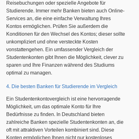
Reisebuchungen oder spezielle Angebote für
Studierende. Immer mehr Banken bieten auch Online-
Services an, die eine einfache Verwaltung Ihres
Kontos ermöglichen. Prüfen Sie außerdem die
Konditionen für den Wechsel des Kontos; dieser sollte
unkompliziert und ohne versteckte Kosten
vonstattengehen. Ein umfassender Vergleich der
Studentenkonten gibt Ihnen die Möglichkeit, clever zu
sparen und Ihre Finanzen während des Studiums
optimal zu managen.
4. Die besten Banken für Studierende im Vergleich
Ein Studentenkontovergleich ist eine hervorragende
Möglichkeit, um das optimale Konto für Ihre
Bedürfnisse zu finden. In Deutschland bieten
zahlreiche Banken spezielle Studentenkonten an, die
oft mit attraktiven Vorteilen kombiniert sind. Diese
Konten ermöglichen Ihnen nicht nur kostenloses