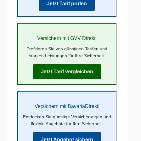
Jetzt Tarif prüfen
Versichern mit GVV Direkt!
Profitieren Sie von günstigen Tarifen und
starken Leistungen für Ihre Sicherheit.
Jetzt Tarif vergleichen
Versichern mit BavariaDirekt!
Entdecken Sie günstige Versicherungen und
flexible Angebote für Ihre Sicherheit.
Jetzt Angebot sichern