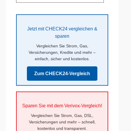
Jetzt mit CHECK24 vergleichen &
sparen
Vergleichen Sie Strom, Gas,
Versicherungen, Kredite und mehr –
einfach, sicher und kostenlos.
Zum CHECK24-Vergleich
Sparen Sie mit dem Verivox-Vergleich!
Vergleichen Sie Strom, Gas, DSL,
Versicherungen und mehr – schnell,
kostenlos und transparent.