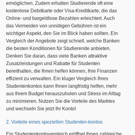
ermöglichen. Zudem erhalten Studierende oft eine
kostenlose Debitkarte oder Visa-Kreditkarte, die das
Online- und bargeldlose Bezahlen erleichtert. Auch
das Vermeiden von unnötigen Gebühren ist ein
wichtiger Aspekt, den Sie im Blick haben sollten. Ein
Vergleich der Angebote zeigt schnell, welche Banken
die besten Konditionen für Studierende anbieten.
Denken Sie daran, dass viele Banken attraktive
Zusatzleistungen und Rabatte für Studenten
bereithalten, die Ihnen helfen können, Ihre Finanzen
effizient zu verwalten. Ein kluger Vergleich Ihres
Studentenkontos kann Ihnen langfristig helfen, mehr
aus Ihrem Budget herauszuholen und Stress im Alltag
zu minimieren. Nutzen Sie die Vorteile des Marktes
und wechseln Sie jetzt Ihr Konto!
2. Vorteile eines speziellen Studenten-kontos
Ein Studentenkontovergleich eröffnet Ihnen zahlreiche