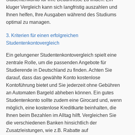
kluger Vergleich kann sich langfristig auszahlen und
Ihnen helfen, Ihre Ausgaben während des Studiums
optimal zu managen.
3. Kriterien für einen erfolgreichen
Studentenkontovergleich
Ein gelungener Studentenkontovergleich spielt eine
zentrale Rolle, um die passenden Angebote für
Studierende in Deutschland zu finden. Achten Sie
darauf, dass das gewählte Konto kostenlose
Kontoführung bietet und Sie jederzeit ohne Gebühren
an Automaten Bargeld abheben können. Ein gutes
Studentenkonto sollte zudem eine Girocard und, wenn
möglich, eine kostenlose Kreditkarte beinhalten, die
Ihnen beim Bezahlen im Alltag hilft. Vergleichen Sie
die verschiedenen Banken hinsichtlich der
Zusatzleistungen, wie z.B. Rabatte auf