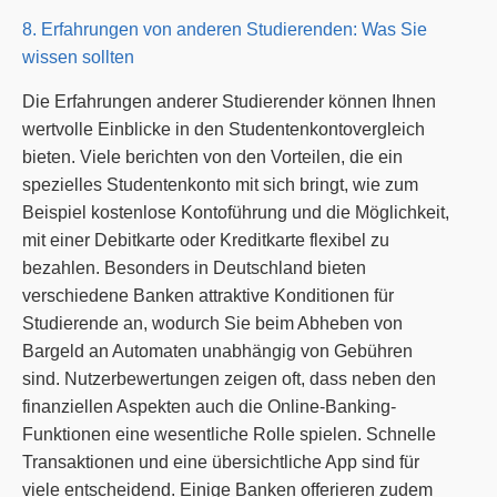
8. Erfahrungen von anderen Studierenden: Was Sie
wissen sollten
Die Erfahrungen anderer Studierender können Ihnen
wertvolle Einblicke in den Studentenkontovergleich
bieten. Viele berichten von den Vorteilen, die ein
spezielles Studentenkonto mit sich bringt, wie zum
Beispiel kostenlose Kontoführung und die Möglichkeit,
mit einer Debitkarte oder Kreditkarte flexibel zu
bezahlen. Besonders in Deutschland bieten
verschiedene Banken attraktive Konditionen für
Studierende an, wodurch Sie beim Abheben von
Bargeld an Automaten unabhängig von Gebühren
sind. Nutzerbewertungen zeigen oft, dass neben den
finanziellen Aspekten auch die Online-Banking-
Funktionen eine wesentliche Rolle spielen. Schnelle
Transaktionen und eine übersichtliche App sind für
viele entscheidend. Einige Banken offerieren zudem