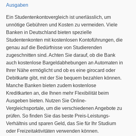
Ausgaben
Ein Studentenkontovergleich ist unerlässlich, um
unnötige Gebühren und Kosten zu vermeiden. Viele
Banken in Deutschland bieten spezielle
Studentenkonten mit kostenlosen Kontoführungen, die
genau auf die Bedürfnisse von Studierenden
zugeschnitten sind. Achten Sie darauf, ob die Bank
auch kostenlose Bargeldabhebungen an Automaten in
Ihrer Nähe ermöglicht und ob es eine girocard oder
Debitkarte gibt, mit der Sie bequem bezahlen können.
Manche Banken bieten zudem kostenlose
Kreditkarten an, die Ihnen mehr Flexibilität beim
Ausgeben bieten. Nutzen Sie Online-
Vergleichsportale, um die verschiedenen Angebote zu
prüfen. So finden Sie das beste Preis-Leistungs-
Verhältnis und sparen Geld, das Sie für Ihr Studium
oder Freizeitaktivitäten verwenden können.