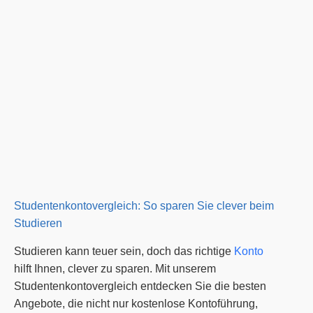
Studentenkontovergleich: So sparen Sie clever beim
Studieren
Studieren kann teuer sein, doch das richtige
Konto
hilft Ihnen, clever zu sparen. Mit unserem
Studentenkontovergleich entdecken Sie die besten
Angebote, die nicht nur kostenlose Kontoführung,