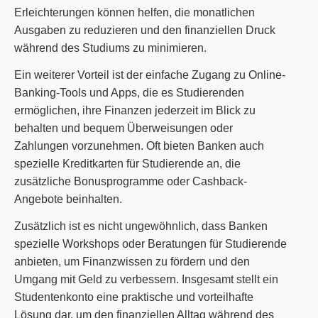
Erleichterungen können helfen, die monatlichen
Ausgaben zu reduzieren und den finanziellen Druck
während des Studiums zu minimieren.
Ein weiterer Vorteil ist der einfache Zugang zu Online-
Banking-Tools und Apps, die es Studierenden
ermöglichen, ihre Finanzen jederzeit im Blick zu
behalten und bequem Überweisungen oder
Zahlungen vorzunehmen. Oft bieten Banken auch
spezielle Kreditkarten für Studierende an, die
zusätzliche Bonusprogramme oder Cashback-
Angebote beinhalten.
Zusätzlich ist es nicht ungewöhnlich, dass Banken
spezielle Workshops oder Beratungen für Studierende
anbieten, um Finanzwissen zu fördern und den
Umgang mit Geld zu verbessern. Insgesamt stellt ein
Studentenkonto eine praktische und vorteilhafte
Lösung dar, um den finanziellen Alltag während des